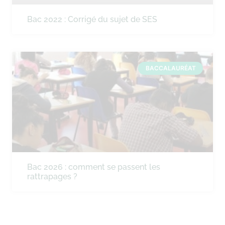
Bac 2022 : Corrigé du sujet de SES
BACCALAURÉAT
Bac 2026 : comment se passent les
rattrapages ?