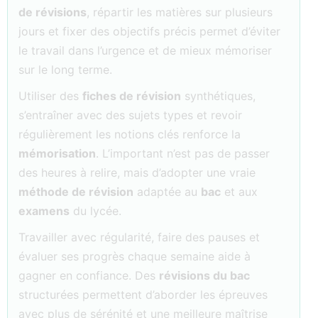
de révisions
, répartir les matières sur plusieurs
jours et fixer des objectifs précis permet d’éviter
le travail dans l’urgence et de mieux mémoriser
sur le long terme.
Utiliser des
fiches de révision
synthétiques,
s’entraîner avec des sujets types et revoir
régulièrement les notions clés renforce la
mémorisation
. L’important n’est pas de passer
des heures à relire, mais d’adopter une vraie
méthode de révision
adaptée au
bac
et aux
examens
du lycée.
Travailler avec régularité, faire des pauses et
évaluer ses progrès chaque semaine aide à
gagner en confiance. Des
révisions du bac
structurées permettent d’aborder les épreuves
avec plus de sérénité et une meilleure maîtrise