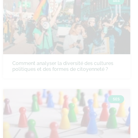
SES
Comment analyser la diversité des cultures
politiques et des formes de citoyenneté ?
SES