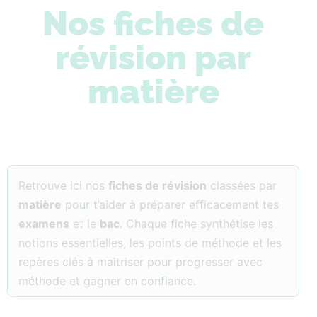
Nos fiches de
révision par
matière
Retrouve ici nos
fiches de révision
classées par
matière
pour t’aider à préparer efficacement tes
examens
et le
bac
. Chaque fiche synthétise les
notions essentielles, les points de méthode et les
repères clés à maîtriser pour progresser avec
méthode et gagner en confiance.