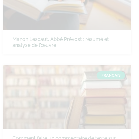
Manon Lescaut, Abbé Prévost : résumé et
analyse de l’œuvre
FRANÇAIS
Comment faire un commentaire de texte sur