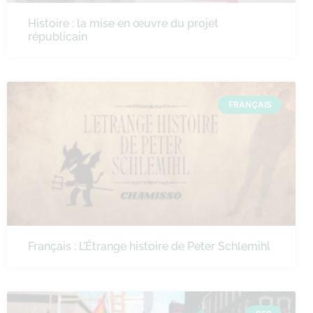
Histoire : la mise en œuvre du projet
républicain
FRANÇAIS
Français : L’Étrange histoire de Peter Schlemihl