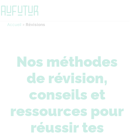
Accueil
»
Révisions
Nos méthodes
de révision,
conseils et
ressources pour
réussir tes