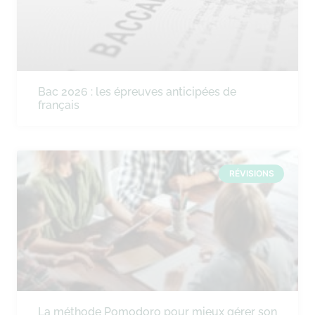
Bac 2026 : les épreuves anticipées de
français
RÉVISIONS
La méthode Pomodoro pour mieux gérer son