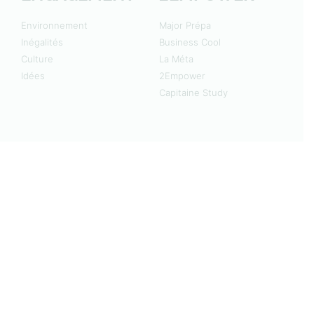
Environnement
Major Prépa
Inégalités
Business Cool
Culture
La Méta
Idées
2Empower
Capitaine Study