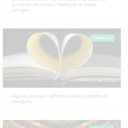
un extrait de roman ? Méthode et sujets
corrigés
FRANÇAIS
Figures de style : définition, liste complète et
exemples