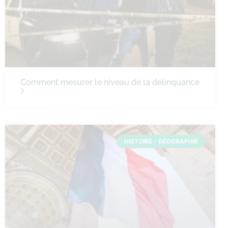
Comment mesurer le niveau de la délinquance
?
HISTOIRE - GÉOGRAPHIE