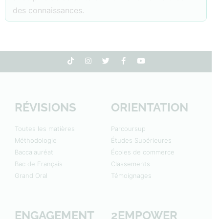
des connaissances.
RÉVISIONS
ORIENTATION
Toutes les matières
Parcoursup
Méthodologie
Études Supérieures
Baccalauréat
Écoles de commerce
Bac de Français
Classements
Grand Oral
Témoignages
ENGAGEMENT
2EMPOWER