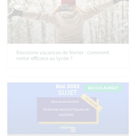
Révisions vacances de février : comment
rester efficace au lycée ?
BACCALAURÉAT