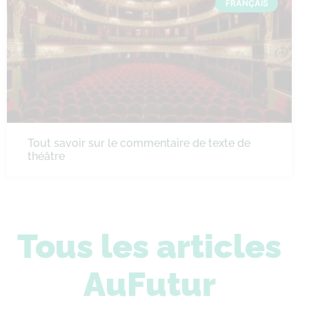
FRANÇAIS
Tout savoir sur le commentaire de texte de
théâtre
Tous les articles
AuFutur