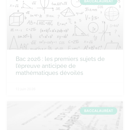
BACCALAURÉAT
Bac 2026 : les premiers sujets de
l’épreuve anticipée de
mathématiques dévoilés
12 juin 2026
BACCALAURÉAT