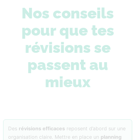
Nos conseils
pour que tes
révisions se
passent au
mieux
Des
révisions efficaces
reposent d’abord sur une
organisation claire. Mettre en place un
planning