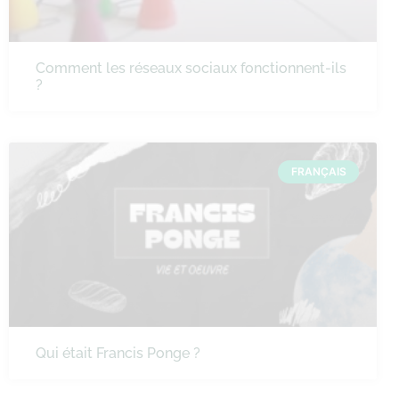
Comment les réseaux sociaux fonctionnent-ils
?
FRANÇAIS
Qui était Francis Ponge ?