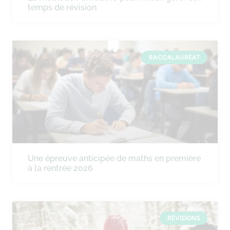
temps de révision
BACCALAURÉAT
Une épreuve anticipée de maths en première
à la rentrée 2026
RÉVISIONS