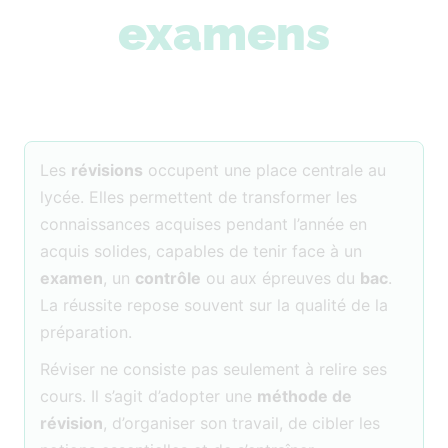
examens
Les
révisions
occupent une place centrale au
lycée. Elles permettent de transformer les
connaissances acquises pendant l’année en
acquis solides, capables de tenir face à un
examen
, un
contrôle
ou aux épreuves du
bac
.
La réussite repose souvent sur la qualité de la
préparation.
Réviser ne consiste pas seulement à relire ses
cours. Il s’agit d’adopter une
méthode de
révision
, d’organiser son travail, de cibler les