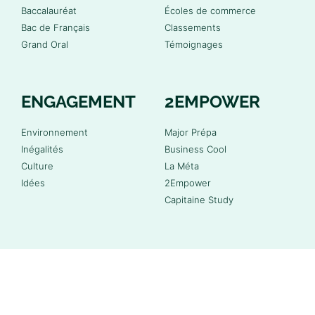
Baccalauréat
Écoles de commerce
Bac de Français
Classements
Grand Oral
Témoignages
ENGAGEMENT
2EMPOWER
Environnement
Major Prépa
Inégalités
Business Cool
Culture
La Méta
Idées
2Empower
Capitaine Study