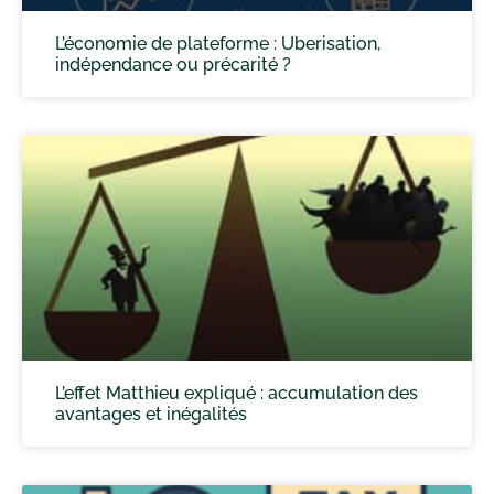
L’économie de plateforme : Uberisation,
indépendance ou précarité ?
L’effet Matthieu expliqué : accumulation des
avantages et inégalités