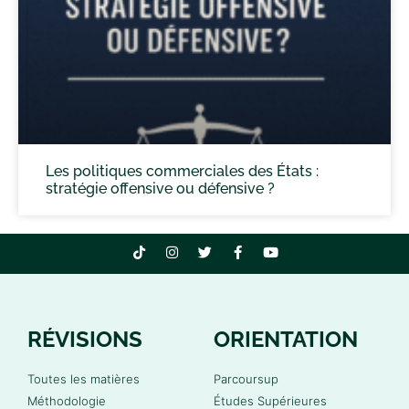
Les politiques commerciales des États :
stratégie offensive ou défensive ?
RÉVISIONS
ORIENTATION
Toutes les matières
Parcoursup
Méthodologie
Études Supérieures