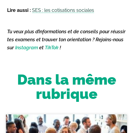
Lire aussi :
SES : les cotisations sociales
Tu veux plus d’informations et de conseils pour réussir
tes examens et trouver ton orientation ? Rejoins-nous
sur
Instagram
et
TikTok
!
Dans la même
rubrique