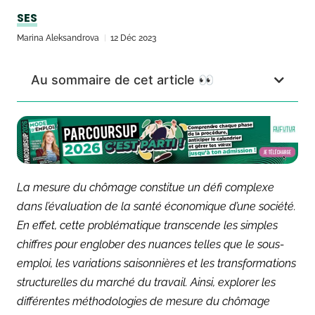
SES
Marina Aleksandrova
12 Déc 2023
Au sommaire de cet article 👀
La mesure du chômage constitue un défi complexe
dans l’évaluation de la santé économique d’une société.
En effet, cette problématique transcende les simples
chiffres pour englober des nuances telles que le sous-
emploi, les variations saisonnières et les transformations
structurelles du marché du travail. Ainsi, explorer les
différentes méthodologies de mesure du chômage