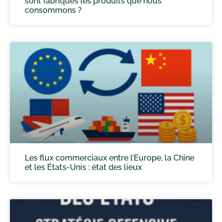
sont fabriqués les produits que nous
consommons ?
Les flux commerciaux entre l’Europe, la Chine
et les États-Unis : état des lieux