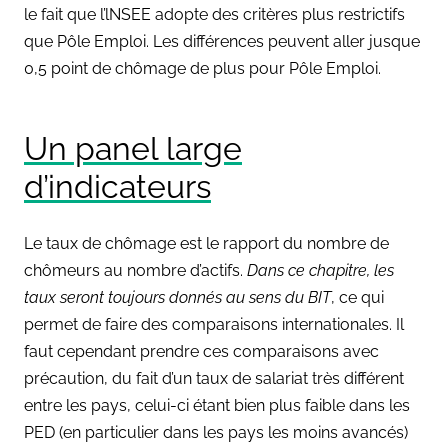
le fait que l’lNSEE adopte des critères plus restrictifs
que Pôle Emploi. Les différences peuvent aller jusque
0,5 point de chômage de plus pour Pôle Emploi.
Un panel large
d’indicateurs
Le taux de chômage est le rapport du nombre de
chômeurs au nombre d’actifs.
Dans ce chapitre, les
taux seront toujours donnés au sens du BIT
, ce qui
permet de faire des comparaisons internationales. Il
faut cependant prendre ces comparaisons avec
précaution, du fait d’un taux de salariat très différent
entre les pays, celui-ci étant bien plus faible dans les
PED (en particulier dans les pays les moins avancés)