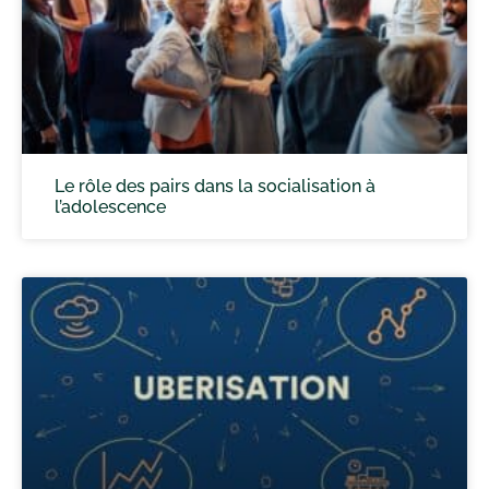
Le rôle des pairs dans la socialisation à
l’adolescence