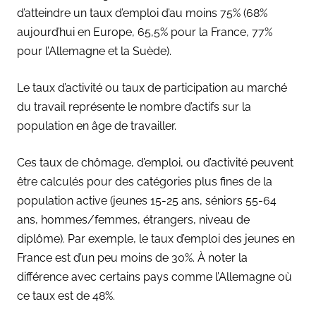
d’atteindre un taux d’emploi d’au moins 75% (68%
aujourd’hui en Europe, 65,5% pour la France, 77%
pour l’Allemagne et la Suède).
Le taux d’activité ou taux de participation au marché
du travail représente le nombre d’actifs sur la
population en âge de travailler.
Ces taux de chômage, d’emploi, ou d’activité peuvent
être calculés pour des catégories plus fines de la
population active (jeunes 15-25 ans, séniors 55-64
ans, hommes/femmes, étrangers, niveau de
diplôme). Par exemple, le taux d’emploi des jeunes en
France est d’un peu moins de 30%. À noter la
différence avec certains pays comme l’Allemagne où
ce taux est de 48%.