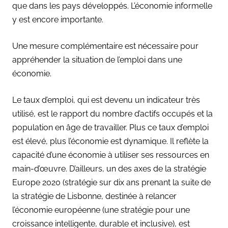
que dans les pays développés. L’économie informelle
y est encore importante.
Une mesure complémentaire est nécessaire pour
appréhender la situation de l’emploi dans une
économie.
Le taux d’emploi, qui est devenu un indicateur très
utilisé, est le rapport du nombre d’actifs occupés et la
population en âge de travailler. Plus ce taux d’emploi
est élevé, plus l’économie est dynamique. Il reflète la
capacité d’une économie à utiliser ses ressources en
main-d’œuvre. D’ailleurs, un des axes de la stratégie
Europe 2020 (stratégie sur dix ans prenant la suite de
la stratégie de Lisbonne, destinée à relancer
l’économie européenne (une stratégie pour une
croissance intelligente, durable et inclusive), est