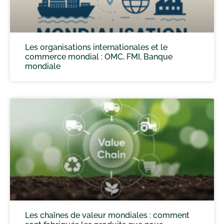
Les organisations internationales et le
commerce mondial : OMC, FMI, Banque
mondiale
Les chaînes de valeur mondiales : comment