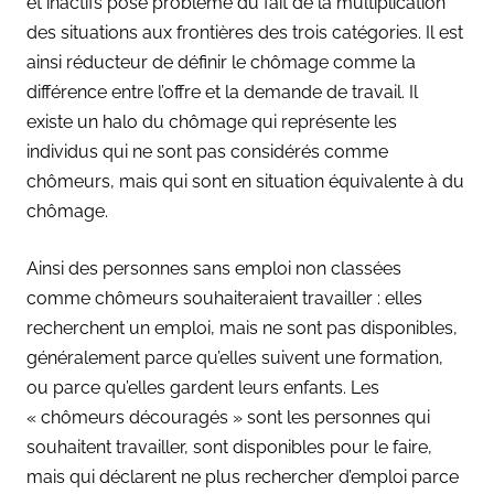
et inactifs pose problème du fait de la multiplication
des situations aux frontières des trois catégories. Il est
ainsi réducteur de définir le chômage comme la
différence entre l’offre et la demande de travail. Il
existe un halo du chômage qui représente les
individus qui ne sont pas considérés comme
chômeurs, mais qui sont en situation équivalente à du
chômage.
Ainsi des personnes sans emploi non classées
comme chômeurs souhaiteraient travailler : elles
recherchent un emploi, mais ne sont pas disponibles,
généralement parce qu’elles suivent une formation,
ou parce qu’elles gardent leurs enfants. Les
« chômeurs découragés » sont les personnes qui
souhaitent travailler, sont disponibles pour le faire,
mais qui déclarent ne plus rechercher d’emploi parce