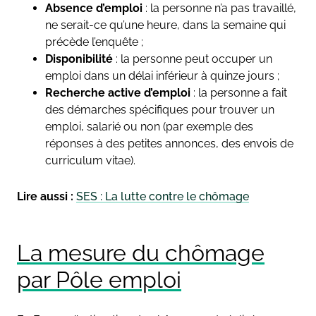
Absence d’emploi
: la personne n’a pas travaillé,
ne serait-ce qu’une heure, dans la semaine qui
précède l’enquête ;
Disponibilité
: la personne peut occuper un
emploi dans un délai inférieur à quinze jours ;
Recherche active d’emploi
: la personne a fait
des démarches spécifiques pour trouver un
emploi, salarié ou non (par exemple des
réponses à des petites annonces, des envois de
curriculum vitae).
Lire aussi :
SES : La lutte contre le chômage
La mesure du chômage
par Pôle emploi