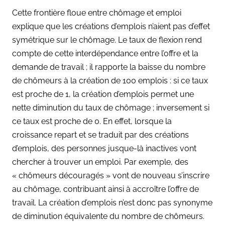
Cette frontière floue entre chômage et emploi
explique que les créations d’emplois n’aient pas d’effet
symétrique sur le chômage. Le taux de flexion rend
compte de cette interdépendance entre l’offre et la
demande de travail ; il rapporte la baisse du nombre
de chômeurs à la création de 100 emplois : si ce taux
est proche de 1, la création d’emplois permet une
nette diminution du taux de chômage ; inversement si
ce taux est proche de 0. En effet, lorsque la
croissance repart et se traduit par des créations
d’emplois, des personnes jusque-là inactives vont
chercher à trouver un emploi. Par exemple, des
« chômeurs découragés » vont de nouveau s’inscrire
au chômage, contribuant ainsi à accroître l’offre de
travail. La création d’emplois n’est donc pas synonyme
de diminution équivalente du nombre de chômeurs.