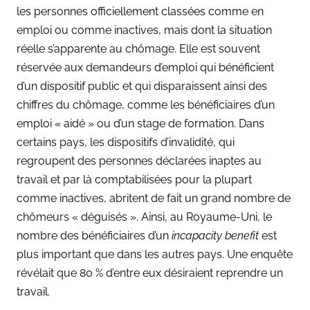
les personnes officiellement classées comme en
emploi ou comme inactives, mais dont la situation
réelle s’apparente au chômage. Elle est souvent
réservée aux demandeurs d’emploi qui bénéficient
d’un dispositif public et qui disparaissent ainsi des
chiffres du chômage, comme les bénéficiaires d’un
emploi « aidé » ou d’un stage de formation. Dans
certains pays, les dispositifs d’invalidité, qui
regroupent des personnes déclarées inaptes au
travail et par là comptabilisées pour la plupart
comme inactives, abritent de fait un grand nombre de
chômeurs « déguisés ». Ainsi, au Royaume-Uni, le
nombre des bénéficiaires d’un
incapacity benefit
est
plus important que dans les autres pays. Une enquête
révélait que 80 % d’entre eux désiraient reprendre un
travail.