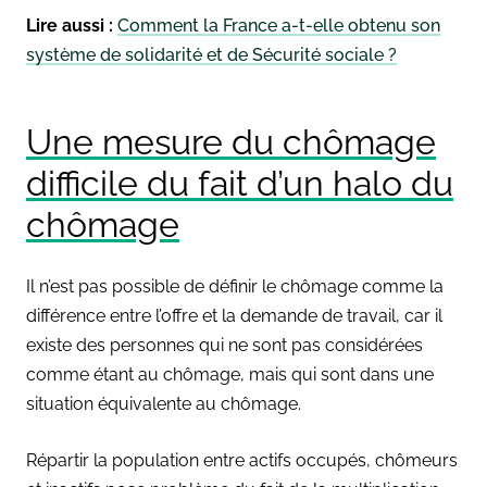
Lire aussi :
Comment la France a-t-elle obtenu son
système de solidarité et de Sécurité sociale ?
Une mesure du chômage
difficile du fait d’un halo du
chômage
Il n’est pas possible de définir le chômage comme la
différence entre l’offre et la demande de travail, car il
existe des personnes qui ne sont pas considérées
comme étant au chômage, mais qui sont dans une
situation équivalente au chômage.
Répartir la population entre actifs occupés, chômeurs