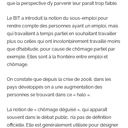
que la perspective d’y parvenir leur paraît trop faible.
Le BIT a introduit la notion du sous-emploi pour
rendre compte des personnes ayant un emploi, mais
qui travaillent à temps partiel en souhaitant travailler
plus ou celles qui ont involontairement travaillé moins
que d’habitude, pour cause de chômage partiel par
exemple. Elles sont à la frontière entre emploi et
chômage.
On constate que depuis la crise de 2008, dans les
pays développés on a une augmentation des
personnes se trouvant dans ce « halo ».
La notion de « chômage déguisé », qui apparaît
souvent dans le débat public, n’a pas de définition
officielle. Elle est généralement utilisée pour désigner