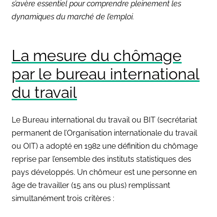
s’avère essentiel pour comprendre pleinement les
dynamiques du marché de l’emploi.
La mesure du chômage
par le bureau international
du travail
Le Bureau international du travail ou BIT (secrétariat
permanent de l’Organisation internationale du travail
ou OIT) a adopté en 1982 une définition du chômage
reprise par l’ensemble des instituts statistiques des
pays développés. Un chômeur est une personne en
âge de travailler (15 ans ou plus) remplissant
simultanément trois critères :