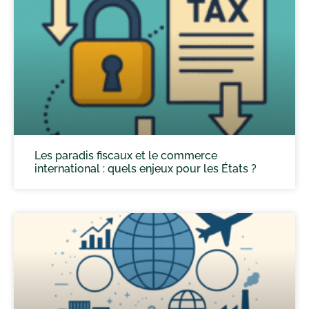
Les paradis fiscaux et le commerce
international : quels enjeux pour les États ?