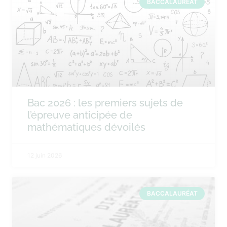
BACCALAURÉAT
Bac 2026 : les premiers sujets de
l’épreuve anticipée de
mathématiques dévoilés
12 juin 2026
BACCALAURÉAT