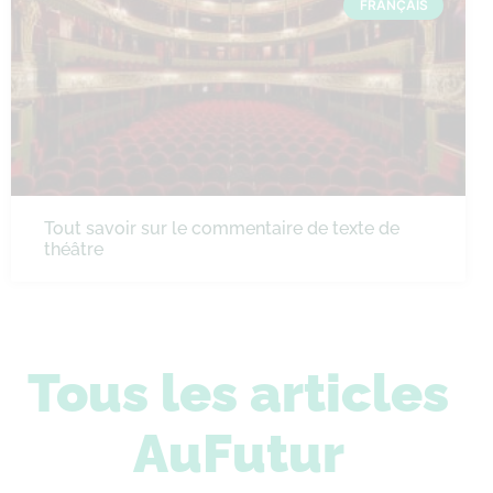
FRANÇAIS
Tout savoir sur le commentaire de texte de
théâtre
Tous les articles
AuFutur