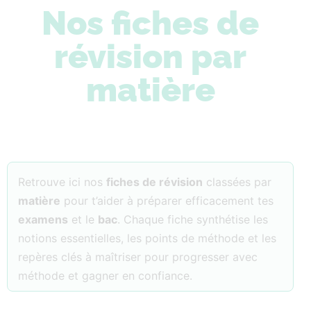
Nos fiches de
révision par
matière
Retrouve ici nos
fiches de révision
classées par
matière
pour t’aider à préparer efficacement tes
examens
et le
bac
. Chaque fiche synthétise les
notions essentielles, les points de méthode et les
repères clés à maîtriser pour progresser avec
méthode et gagner en confiance.