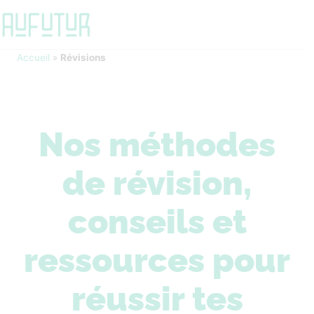
Accueil
»
Révisions
Nos méthodes
de révision,
conseils et
ressources pour
réussir tes