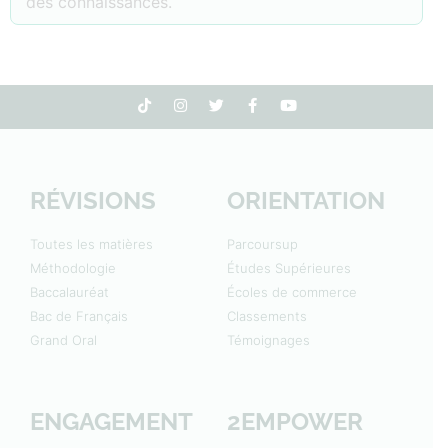
des connaissances.
RÉVISIONS
ORIENTATION
Toutes les matières
Parcoursup
Méthodologie
Études Supérieures
Baccalauréat
Écoles de commerce
Bac de Français
Classements
Grand Oral
Témoignages
ENGAGEMENT
2EMPOWER