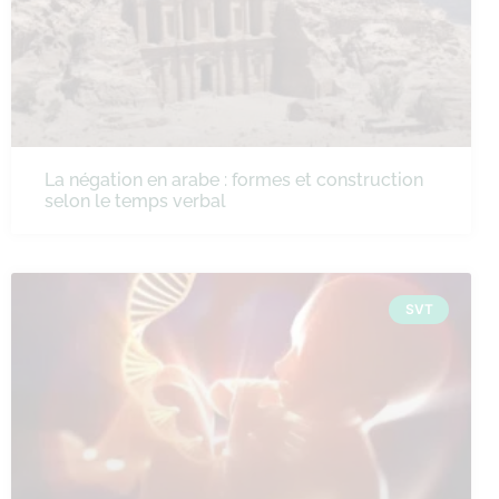
La négation en arabe : formes et construction
selon le temps verbal
SVT