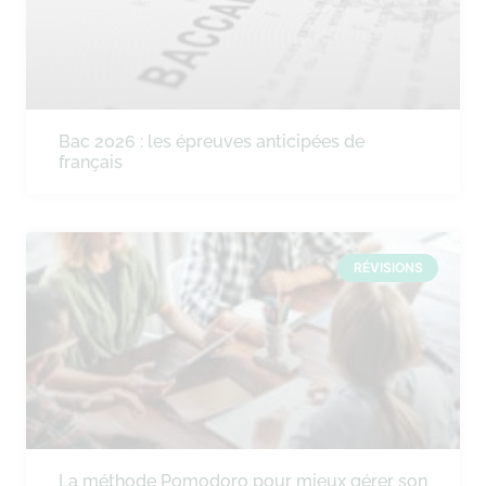
Bac 2026 : les épreuves anticipées de
français
RÉVISIONS
La méthode Pomodoro pour mieux gérer son