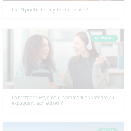
L’ADN poubelle : mythe ou réalité ?
RÉVISIONS
La méthode Feynman : comment apprendre en
expliquant aux autres ?