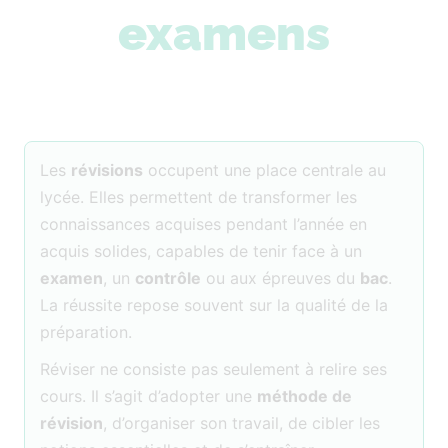
examens
Les
révisions
occupent une place centrale au
lycée. Elles permettent de transformer les
connaissances acquises pendant l’année en
acquis solides, capables de tenir face à un
examen
, un
contrôle
ou aux épreuves du
bac
.
La réussite repose souvent sur la qualité de la
préparation.
Réviser ne consiste pas seulement à relire ses
cours. Il s’agit d’adopter une
méthode de
révision
, d’organiser son travail, de cibler les