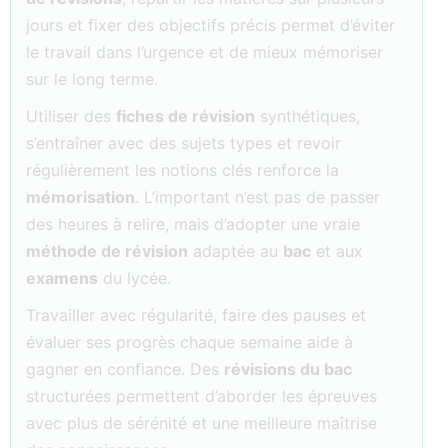
jours et fixer des objectifs précis permet d’éviter
le travail dans l’urgence et de mieux mémoriser
sur le long terme.
Utiliser des
fiches de révision
synthétiques,
s’entraîner avec des sujets types et revoir
régulièrement les notions clés renforce la
mémorisation
. L’important n’est pas de passer
des heures à relire, mais d’adopter une vraie
méthode de révision
adaptée au
bac
et aux
examens
du lycée.
Travailler avec régularité, faire des pauses et
évaluer ses progrès chaque semaine aide à
gagner en confiance. Des
révisions du bac
structurées permettent d’aborder les épreuves
avec plus de sérénité et une meilleure maîtrise