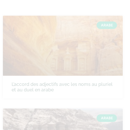
ARABE
L’accord des adjectifs avec les noms au pluriel
et au duel en arabe
ARABE