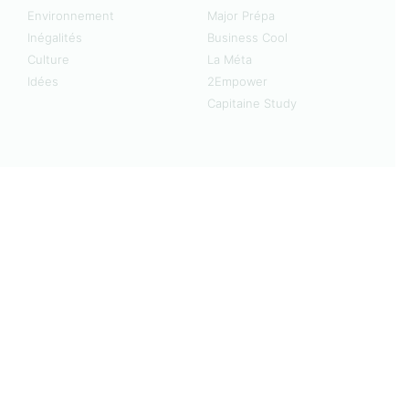
Environnement
Major Prépa
Inégalités
Business Cool
Culture
La Méta
Idées
2Empower
Capitaine Study