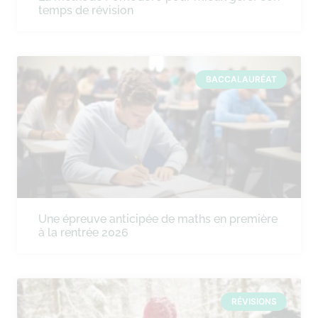
temps de révision
BACCALAURÉAT
Une épreuve anticipée de maths en première
à la rentrée 2026
RÉVISIONS