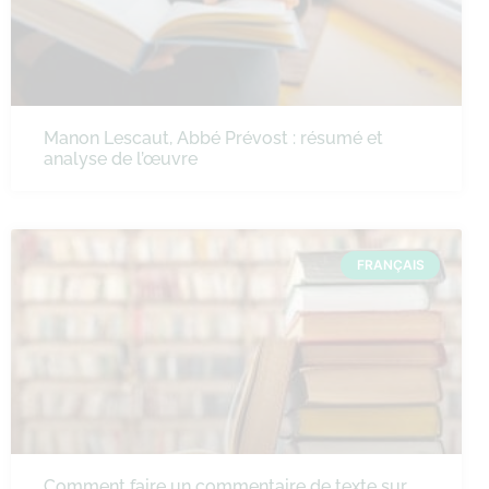
Manon Lescaut, Abbé Prévost : résumé et
analyse de l’œuvre
FRANÇAIS
Comment faire un commentaire de texte sur