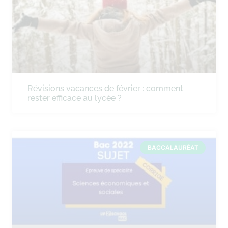
Révisions vacances de février : comment
rester efficace au lycée ?
BACCALAURÉAT