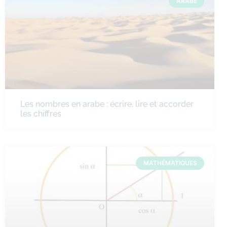
ARABE
Les nombres en arabe : écrire, lire et accorder
les chiffres
MATHÉMATIQUES