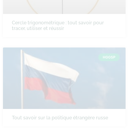
Cercle trigonométrique : tout savoir pour
tracer, utiliser et réussir
HGGSP
Tout savoir sur la politique étrangère russe