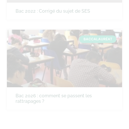
Bac 2022 : Corrigé du sujet de SES
BACCALAURÉAT
Bac 2026 : comment se passent les
rattrapages ?