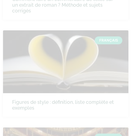
un extrait de roman ? Méthode et sujets
corrigés
FRANÇAIS
Figures de style : définition, liste complète et
exemples