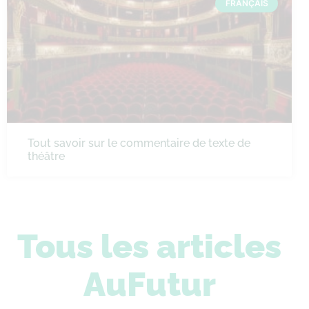
FRANÇAIS
Tout savoir sur le commentaire de texte de
théâtre
Tous les articles
AuFutur