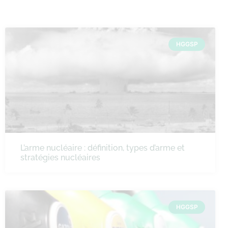
HGGSP
L’arme nucléaire : définition, types d’arme et
stratégies nucléaires
HGGSP