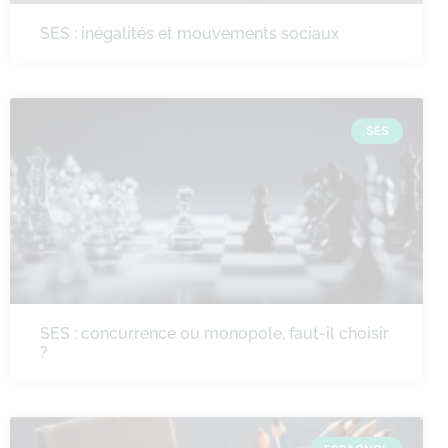
SES : inégalités et mouvements sociaux
SES
SES : concurrence ou monopole, faut-il choisir
?