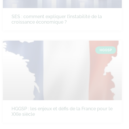
SES : comment expliquer l’instabilité de la
croissance économique ?
HGGSP
HGGSP : les enjeux et défis de la France pour le
XXIe siècle