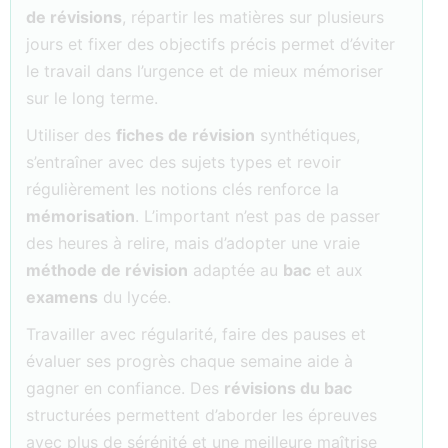
de révisions
, répartir les matières sur plusieurs
jours et fixer des objectifs précis permet d’éviter
le travail dans l’urgence et de mieux mémoriser
sur le long terme.
Utiliser des
fiches de révision
synthétiques,
s’entraîner avec des sujets types et revoir
régulièrement les notions clés renforce la
mémorisation
. L’important n’est pas de passer
des heures à relire, mais d’adopter une vraie
méthode de révision
adaptée au
bac
et aux
examens
du lycée.
Travailler avec régularité, faire des pauses et
évaluer ses progrès chaque semaine aide à
gagner en confiance. Des
révisions du bac
structurées permettent d’aborder les épreuves
avec plus de sérénité et une meilleure maîtrise