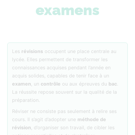
examens
Les
révisions
occupent une place centrale au
lycée. Elles permettent de transformer les
connaissances acquises pendant l’année en
acquis solides, capables de tenir face à un
examen
, un
contrôle
ou aux épreuves du
bac
.
La réussite repose souvent sur la qualité de la
préparation.
Réviser ne consiste pas seulement à relire ses
cours. Il s’agit d’adopter une
méthode de
révision
, d’organiser son travail, de cibler les