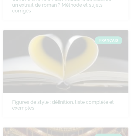
un extrait de roman ? Méthode et sujets
corrigés
FRANÇAIS
Figures de style : définition, liste complète et
exemples