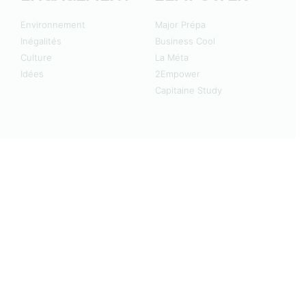
Environnement
Major Prépa
Inégalités
Business Cool
Culture
La Méta
Idées
2Empower
Capitaine Study