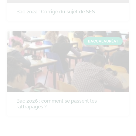
Bac 2022 : Corrigé du sujet de SES
BACCALAURÉAT
Bac 2026 : comment se passent les
rattrapages ?