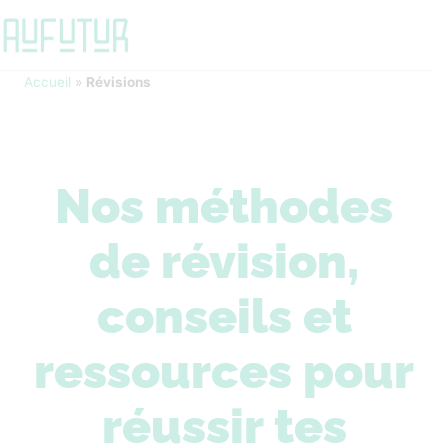
Accueil
»
Révisions
Nos méthodes
de révision,
conseils et
ressources pour
réussir tes