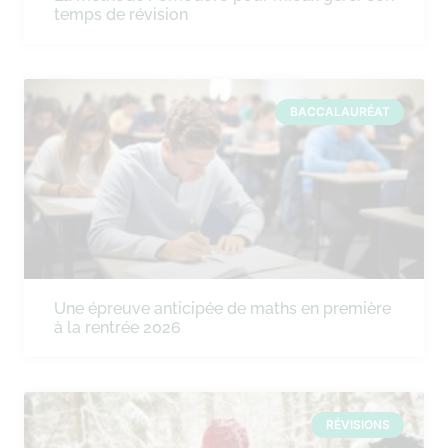
temps de révision
BACCALAURÉAT
Une épreuve anticipée de maths en première
à la rentrée 2026
RÉVISIONS