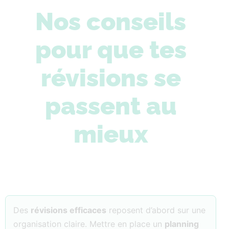
Nos conseils
pour que tes
révisions se
passent au
mieux
Des
révisions efficaces
reposent d’abord sur une
organisation claire. Mettre en place un
planning