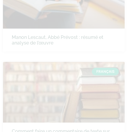
Manon Lescaut, Abbé Prévost : résumé et
analyse de l’œuvre
FRANÇAIS
Comment faire un commentaire de texte sur