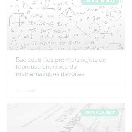
BACCALAURÉAT
Bac 2026 : les premiers sujets de
l’épreuve anticipée de
mathématiques dévoilés
12 juin 2026
BACCALAURÉAT