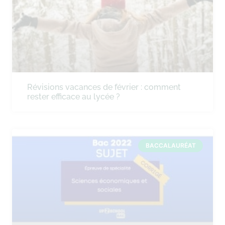
Révisions vacances de février : comment
rester efficace au lycée ?
BACCALAURÉAT