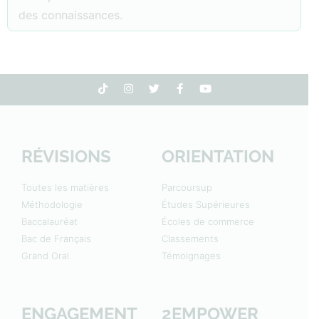
des connaissances.
RÉVISIONS
ORIENTATION
Toutes les matières
Parcoursup
Méthodologie
Études Supérieures
Baccalauréat
Écoles de commerce
Bac de Français
Classements
Grand Oral
Témoignages
ENGAGEMENT
2EMPOWER