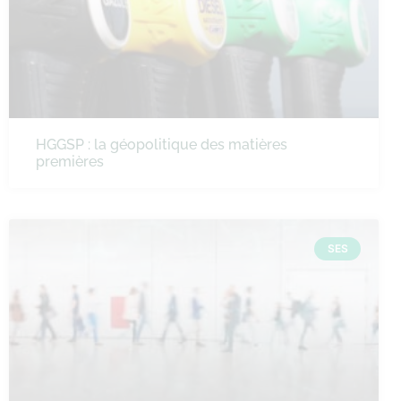
HGGSP : la géopolitique des matières
premières
SES