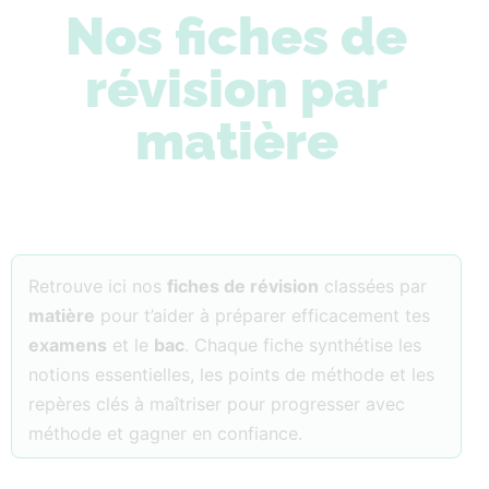
Nos fiches de
révision par
matière
Retrouve ici nos
fiches de révision
classées par
matière
pour t’aider à préparer efficacement tes
examens
et le
bac
. Chaque fiche synthétise les
notions essentielles, les points de méthode et les
repères clés à maîtriser pour progresser avec
méthode et gagner en confiance.