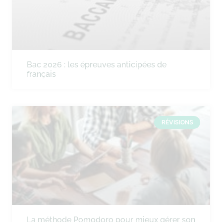
Bac 2026 : les épreuves anticipées de
français
RÉVISIONS
La méthode Pomodoro pour mieux gérer son