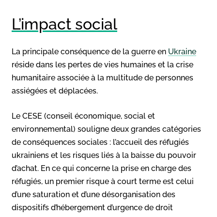
L’impact social
La principale conséquence de la guerre en
Ukraine
réside dans les pertes de vies humaines et la crise
humanitaire associée à la multitude de personnes
assiégées et déplacées.
Le CESE (conseil économique, social et
environnemental) souligne deux grandes catégories
de conséquences sociales : l’accueil des réfugiés
ukrainiens et les risques liés à la baisse du pouvoir
d’achat. En ce qui concerne la prise en charge des
réfugiés, un premier risque à court terme est celui
d’une saturation et d’une désorganisation des
dispositifs d’hébergement d’urgence de droit