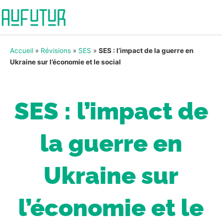
Accueil
»
Révisions
»
SES
»
SES : l’impact de la guerre en
Ukraine sur l’économie et le social
SES : l’impact de
la guerre en
Ukraine sur
l’économie et le