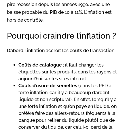
pire récession depuis les années 1990, avec une
baisse probable du PIB de 10 à 11%. L’inflation est
hors de contrôle.
Pourquoi craindre l’inflation ?
D’abord, l’inflation accroît les coûts de transaction :
Coûts de catalogue
: il faut changer les
étiquettes sur les produits, dans les rayons et
aujourd’hui sur les sites internet.
Coûts d’usure de semelles
(dans les PED à
forte inflation, car il y a beaucoup d’argent
liquide et non scriptural). En effet, lorsqu’il y a
une forte inflation et qu’on paye en liquide, on
préfère faire des allers-retours fréquents à la
banque pour retirer du liquide plutôt que de
conserver du liquide, car celui-ci perd de la