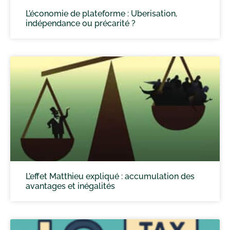
L’économie de plateforme : Uberisation,
indépendance ou précarité ?
L’effet Matthieu expliqué : accumulation des
avantages et inégalités