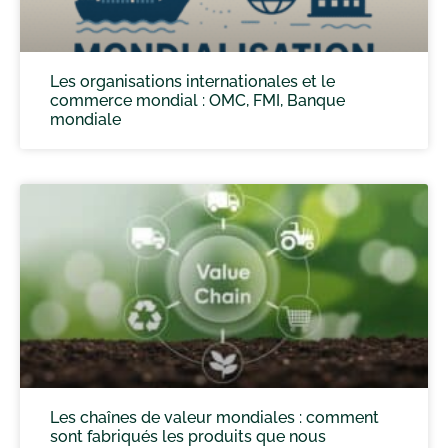
Les organisations internationales et le
commerce mondial : OMC, FMI, Banque
mondiale
Les chaînes de valeur mondiales : comment
sont fabriqués les produits que nous