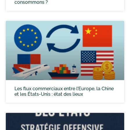
consommons ?
Les flux commerciaux entre l’Europe, la Chine
et les États-Unis : état des lieux