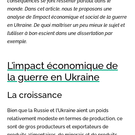
conséquences se font ressentir partout dans le
monde. Dans cet article, nous te proposons une
analyse de l’impact économique et social de la guerre
en Ukraine. De quoi maîtriser un peu mieux le sujet et
l’utiliser à bon escient dans une dissertation par
exemple.
L’impact économique de
la guerre en Ukraine
La croissance
Bien que la Russie et l’Ukraine aient un poids
relativement modeste en termes de production, ce
sont de gros producteurs et exportateurs de
produits alimentaires, de minerais et de produits