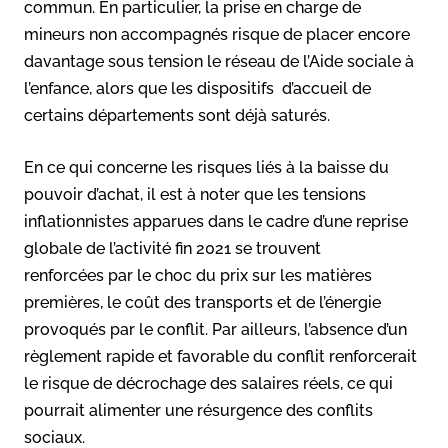
commun. En particulier, la prise en charge de
mineurs non accompagnés risque de placer encore
davantage sous tension le réseau de l’Aide sociale à
l’enfance, alors que les dispositifs d’accueil de
certains départements sont déjà saturés.
En ce qui concerne les risques liés à la baisse du
pouvoir d’achat, il est à noter que les tensions
inflationnistes apparues dans le cadre d’une reprise
globale de l’activité fin 2021 se trouvent
renforcées par le choc du prix sur les matières
premières, le coût des transports et de l’énergie
provoqués par le conflit. Par ailleurs, l’absence d’un
règlement rapide et favorable du conflit renforcerait
le risque de décrochage des salaires réels, ce qui
pourrait alimenter une résurgence des conflits
sociaux.