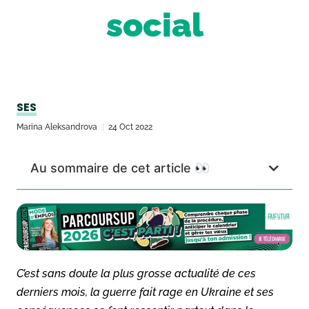
social
SES
Marina Aleksandrova
24 Oct 2022
Au sommaire de cet article 👀
C’est sans doute la plus grosse actualité de ces
derniers mois, la guerre fait rage en Ukraine et ses