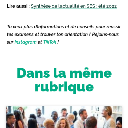
Lire aussi :
Synthèse de l’actualité en SES : été 2022
Tu veux plus d’informations et de conseils pour réussir
tes examens et trouver ton orientation ? Rejoins-nous
sur
Instagram
et
TikTok
!
Dans la même
rubrique