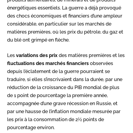
énergétiques essentiels. La guerre a déjà provoqué
des chocs économiques et financiers d’une ampleur
considérable, en particulier sur les marchés de
matières premières, où les prix du pétrole, du gaz et
du blé ont grimpé en flèche.
Les
variations des prix
des matières premières et les
fluctuations des marchés financiers
observées
depuis l’éclatement de la guerre pourraient se
traduire, si elles s’inscrivaient dans la durée, par une
réduction de la croissance du PIB mondial de plus
de 1 point de pourcentage la première année,
accompagnée d’une grave récession en Russie, et
par une hausse de l’inflation mondiale mesurée par
les prix à la consommation de 2½ points de
pourcentage environ.