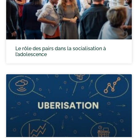
Le rôle des pairs dans la socialisation à
l’adolescence