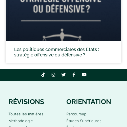
Les politiques commerciales des États :
stratégie offensive ou défensive ?
RÉVISIONS
ORIENTATION
Toutes les matières
Parcoursup
Méthodologie
Études Supérieures