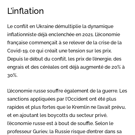
L’inflation
Le conflit en Ukraine démultiplie la dynamique
inflationniste déjà enclenchée en 2021. L’économie
française commençait à se relever de la crise de la
Covid-19, ce qui créait une tension sur les prix.
Depuis le début du conflit, les prix de l’énergie, des
engrais et des céréales ont déjà augmenté de 20% à
30%.
L’économie russe souffre également de la guerre. Les
sanctions appliquées par l’Occident ont été plus
rapides et plus fortes que le Kremlin ne l’avait prévu,
et en ajoutant les boycotts du secteur privé,
l’économie russe est à bout de souffle. Selon le
professeur Guriev, la Russie risque d’entrer dans sa