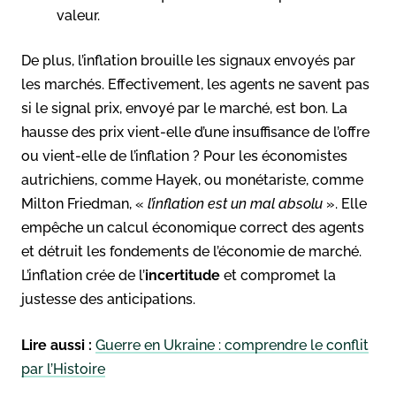
valeur.
De plus, l’inflation brouille les signaux envoyés par
les marchés. Effectivement, les agents ne savent pas
si le signal prix, envoyé par le marché, est bon. La
hausse des prix vient-elle d’une insuffisance de l’offre
ou vient-elle de l’inflation ? Pour les économistes
autrichiens, comme Hayek, ou monétariste, comme
Milton Friedman, «
l’inflation est un mal absolu
». Elle
empêche un calcul économique correct des agents
et détruit les fondements de l’économie de marché.
L’inflation crée de l’
incertitude
et compromet la
justesse des anticipations.
Lire aussi :
Guerre en Ukraine : comprendre le conflit
par l’Histoire