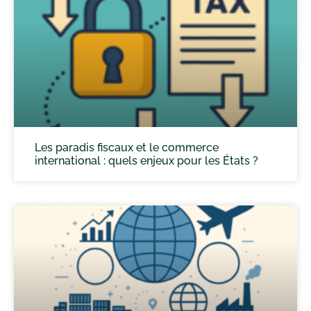
Les paradis fiscaux et le commerce
international : quels enjeux pour les États ?