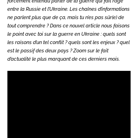
forcément entendu parler de la guerre qui fait rage
entre la Russie et l’Ukraine. Les chaînes d’informations
ne parlent plus que de ça, mais tu n’es pas sûr(e) de
tout comprendre ? Dans ce nouvel article nous faisons
le point avec toi sur la guerre en Ukraine : quels sont
les raisons d’un tel conflit ? quels sont les enjeux ? quel
est le passif des deux pays ? Zoom sur le fait
d’actualité le plus marquant de ces derniers mois.