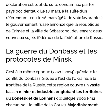
déclaration est tout de suite condamnée par les
pays occidentaux. Le 18 mars, à la suite d’un
référendum tenu le 16 mars (96% de voix favorables),
le gouvernement russe annonce que la république
de Crimée et la ville de Sébastopol deviennent deux
nouveaux sujets fédéraux de la fédération de Russie.
La guerre du Donbass et les
protocoles de Minsk
C’est à la même époque (7 avril 2014) qu’éclate le
conflit du Donbass. Située à l’est de l’Ukraine, à la
frontière de la Russie, cette région couvre un
vaste
bassin minier et industriel englobant les territoires
du Donetsk et de Louhansk
(quelque 8000 km2
chacun, soit la taille de la Corse).
Majoritairement