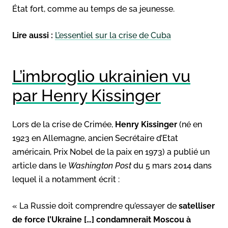
État fort, comme au temps de sa jeunesse.
Lire aussi :
L’essentiel sur la crise de Cuba
L’imbroglio ukrainien vu
par Henry Kissinger
Lors de la crise de Crimée,
Henry Kissinger
(né en
1923 en Allemagne, ancien Secrétaire d’Etat
américain, Prix Nobel de la paix en 1973) a publié un
article dans le
Washington Post
du 5 mars 2014 dans
lequel il a notamment écrit :
« La Russie doit comprendre qu’essayer de
satelliser
de force l’Ukraine […] condamnerait Moscou à