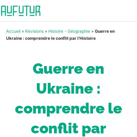
Accueil
»
Révisions
»
Histoire - Géographie
»
Guerre en
Ukraine : comprendre le conflit par l’Histoire
Guerre en
Ukraine :
comprendre le
conflit par