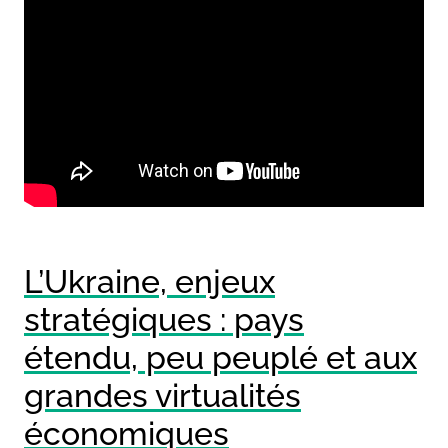
L’Ukraine, enjeux
stratégiques : pays
étendu, peu peuplé et aux
grandes virtualités
économiques