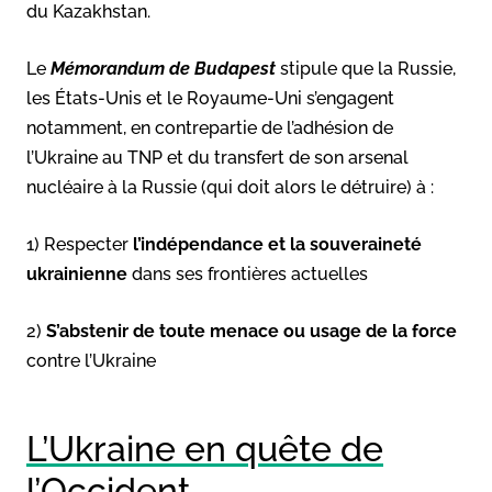
du Kazakhstan.
Le
Mémorandum de Budapest
stipule que la Russie,
les États-Unis et le Royaume-Uni s’engagent
notamment, en contrepartie de l’adhésion de
l’Ukraine au TNP et du transfert de son arsenal
nucléaire à la Russie (qui doit alors le détruire) à :
1) Respecter
l’indépendance et la souveraineté
ukrainienne
dans ses frontières actuelles
2)
S’abstenir de toute menace ou usage de la force
contre l’Ukraine
L’Ukraine en quête de
l’Occident