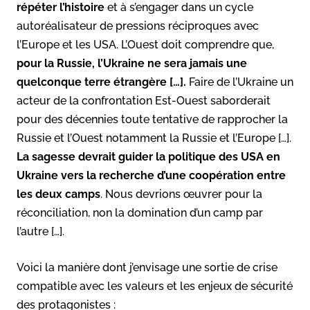
répéter l’histoire
et à s’engager dans un cycle
autoréalisateur de pressions réciproques avec
l’Europe et les USA. L’Ouest doit comprendre que,
pour la Russie, l’Ukraine ne sera jamais une
quelconque terre étrangère […].
Faire de l’Ukraine un
acteur de la confrontation Est-Ouest saborderait
pour des décennies toute tentative de rapprocher la
Russie et l’Ouest notamment la Russie et l’Europe […].
La sagesse devrait guider la politique des USA en
Ukraine vers la recherche d’une coopération entre
les deux camps
. Nous devrions œuvrer pour la
réconciliation, non la domination d’un camp par
l’autre […].
Voici la manière dont j’envisage une sortie de crise
compatible avec les valeurs et les enjeux de sécurité
des protagonistes :