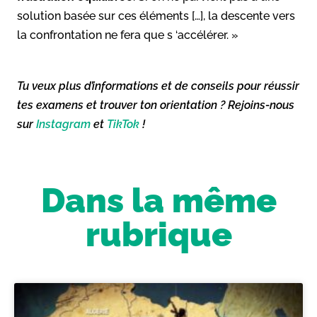
solution basée sur ces éléments […], la descente vers
la confrontation ne fera que s ‘accélérer. »
Tu veux plus d’informations et de conseils pour réussir
tes examens et trouver ton orientation ? Rejoins-nous
sur
Instagram
et
TikTok
!
Dans la même
rubrique