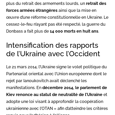
plus du retrait des armements lourds, un
retrait des
forces armées étrangères
ainsi que la mise en
œuvre d’une réforme constitutionnelle en Ukraine. Le
cessez-le-feu n’ayant pas été respecté, la guerre du
Donbass a fait plus de
14 000 morts en huit ans
.
Intensification des rapports
de l’Ukraine avec l’Occident
Le 21 mars 2014, l’Ukraine signe le volet politique du
Partenariat oriental avec l’Union européenne dont le
rejet par Ianoukovitch avait déclenché les
manifestations. En
décembre 2014, le parlement de
Kiev renonce au statut de neutralité de l’Ukraine
et
adopte une loi visant à approfondir la coopération
ukrainienne avec l’OTAN « afin d’atteindre les critères