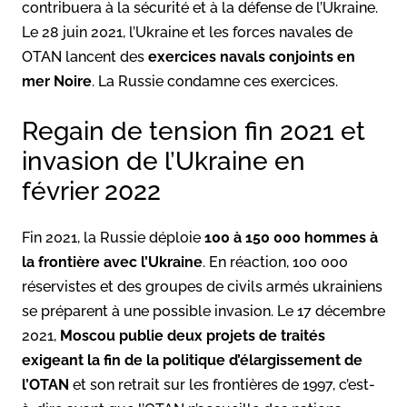
contribuera à la sécurité et à la défense de l’Ukraine.
Le 28 juin 2021, l’Ukraine et les forces navales de
OTAN lancent des
exercices navals conjoints en
mer Noire
. La Russie condamne ces exercices.
Regain de tension fin 2021 et
invasion de l’Ukraine en
février 2022
Fin 2021, la Russie déploie
100 à 150 000 hommes à
la frontière avec l’Ukraine
. En réaction, 100 000
réservistes et des groupes de civils armés ukrainiens
se préparent à une possible invasion. Le 17 décembre
2021,
Moscou publie deux projets de traités
exigeant la fin de la politique d’élargissement de
l’OTAN
et son retrait sur les frontières de 1997, c’est-