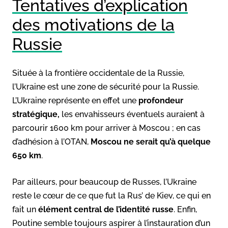
Tentatives d’explication
des motivations de la
Russie
Située à la frontière occidentale de la Russie,
l’Ukraine est une zone de sécurité pour la Russie.
L’Ukraine représente en effet une
profondeur
stratégique,
les envahisseurs éventuels auraient à
parcourir 1600 km pour arriver à Moscou ; en cas
d’adhésion à l’OTAN,
Moscou ne serait qu’à quelque
650 km
.
Par ailleurs, pour beaucoup de Russes, l’Ukraine
reste le cœur de ce que fut la Rus’ de Kiev, ce qui en
fait un
élément central de l’identité russe
. Enfin,
Poutine semble toujours aspirer à l’instauration d’un