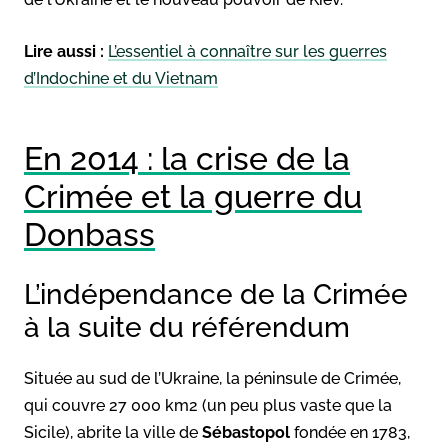
Lire aussi :
L’essentiel à connaître sur les guerres
d’Indochine et du Vietnam
En 2014 : la crise de la
Crimée et la guerre du
Donbass
L’indépendance de la Crimée
à la suite du référendum
Située au sud de l’Ukraine, la péninsule de Crimée,
qui couvre 27 000 km2 (un peu plus vaste que la
Sicile), abrite la ville de
Sébastopol
fondée en 1783,