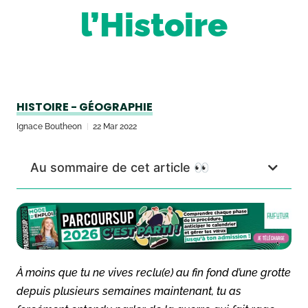
l’Histoire
HISTOIRE - GÉOGRAPHIE
Ignace Boutheon
22 Mar 2022
Au sommaire de cet article 👀
À moins que tu ne vives reclu(e) au fin fond d’une grotte
depuis plusieurs semaines maintenant, tu as