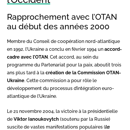
Rapprochement avec l’OTAN
au début des années 2000
Membre du Conseil de coopération nord-atlantique
en 1992, l’Ukraine a conclu en février 1994 un
accord-
cadre avec l’OTAN
. Cet accord, au sein du
programme du Partenariat pour la paix, aboutit trois
ans plus tard à la
création de la Commission OTAN-
Ukraine
. Cette commission a pour rôle le
développement du processus d’intégration euro-
atlantique de l’Ukraine.
Le 21 novembre 2004, la victoire à la présidentielle
de
Viktor Ianoukovytch
(soutenu par la Russie)
suscite de vastes manifestations populaires (
la