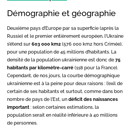
Démographie et géographie
Deuxième pays d’Europe par sa superficie (après la
Russie) et le premier entièrement européen, l’Ukraine
s’étend sur
603 000 km2
(576 000 km2 hors Crimée),
pour une population de 45 millions d’habitants. La
densité de la population ukrainienne est donc de
75
habitants par kilomètre-carré
(118 pour la France).
Cependant, de nos jours, la courbe démographique
ukrainienne est à la peine pour deux raisons : l’exil de
certain de ses habitants et surtout, comme dans bon
nombre de pays de l’Est, un
déficit des naissances
important
: selon certaines estimations, la
population serait en réalité inférieure à 40 millions
de personnes.