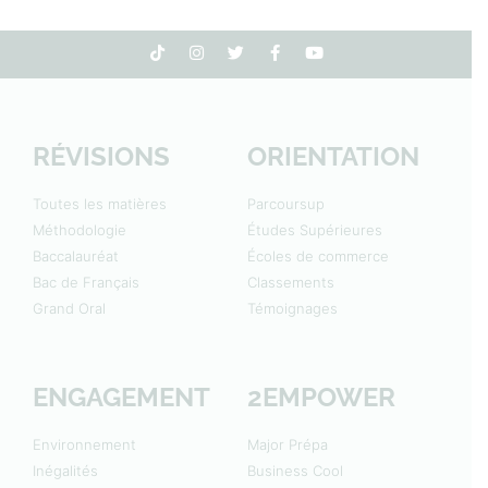
RÉVISIONS
ORIENTATION
Toutes les matières
Parcoursup
Méthodologie
Études Supérieures
Baccalauréat
Écoles de commerce
Bac de Français
Classements
Grand Oral
Témoignages
ENGAGEMENT
2EMPOWER
Environnement
Major Prépa
Inégalités
Business Cool