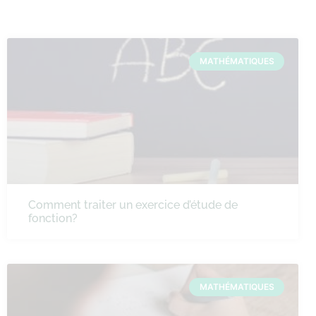
MATHÉMATIQUES
Comment traiter un exercice d’étude de
fonction?
MATHÉMATIQUES