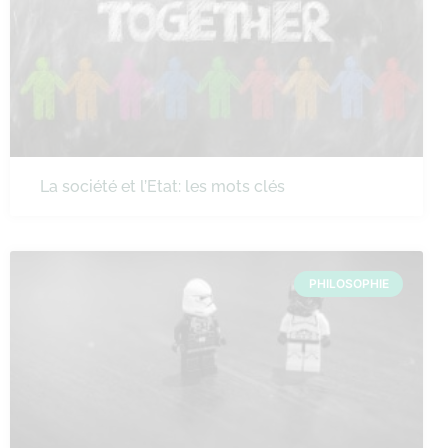
La société et l’Etat: les mots clés
PHILOSOPHIE