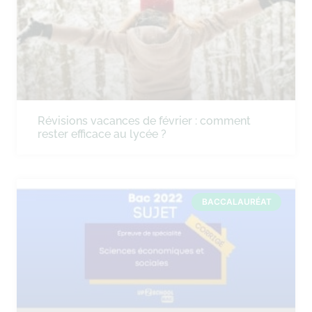
Révisions vacances de février : comment
rester efficace au lycée ?
BACCALAURÉAT