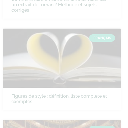
un extrait de roman ? Méthode et sujets
corrigés
FRANÇAIS
Figures de style : définition, liste complète et
exemples