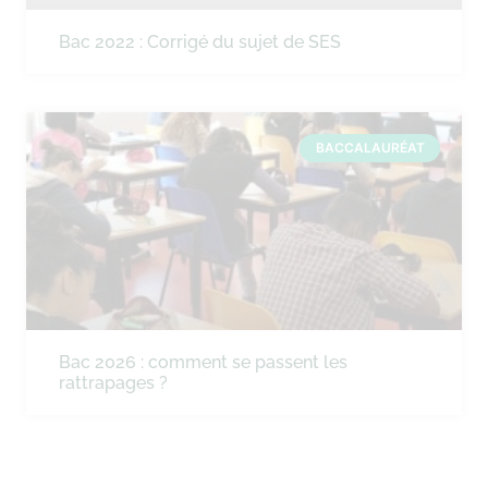
Bac 2022 : Corrigé du sujet de SES
BACCALAURÉAT
Bac 2026 : comment se passent les
rattrapages ?