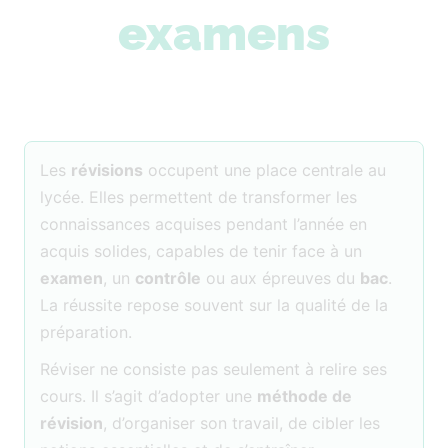
examens
Les
révisions
occupent une place centrale au
lycée. Elles permettent de transformer les
connaissances acquises pendant l’année en
acquis solides, capables de tenir face à un
examen
, un
contrôle
ou aux épreuves du
bac
.
La réussite repose souvent sur la qualité de la
préparation.
Réviser ne consiste pas seulement à relire ses
cours. Il s’agit d’adopter une
méthode de
révision
, d’organiser son travail, de cibler les