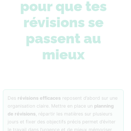
pour que tes
révisions se
passent au
mieux
Des
révisions efficaces
reposent d’abord sur une
organisation claire. Mettre en place un
planning
de révisions
, répartir les matières sur plusieurs
jours et fixer des objectifs précis permet d’éviter
le travail dans l’urgence et de mieux mémoriser