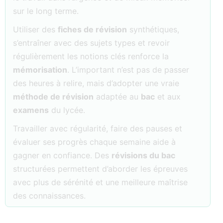
sur le long terme.
Utiliser des
fiches de révision
synthétiques,
s’entraîner avec des sujets types et revoir
régulièrement les notions clés renforce la
mémorisation
. L’important n’est pas de passer
des heures à relire, mais d’adopter une vraie
méthode de révision
adaptée au
bac
et aux
examens
du lycée.
Travailler avec régularité, faire des pauses et
évaluer ses progrès chaque semaine aide à
gagner en confiance. Des
révisions du bac
structurées permettent d’aborder les épreuves
avec plus de sérénité et une meilleure maîtrise
des connaissances.