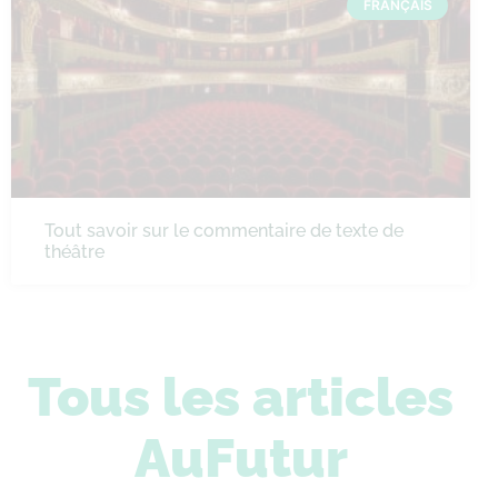
FRANÇAIS
Tout savoir sur le commentaire de texte de
théâtre
Tous les articles
AuFutur