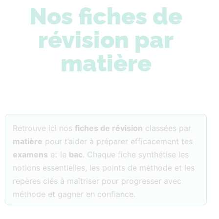
Nos fiches de
révision par
matière
Retrouve ici nos
fiches de révision
classées par
matière
pour t’aider à préparer efficacement tes
examens
et le
bac
. Chaque fiche synthétise les
notions essentielles, les points de méthode et les
repères clés à maîtriser pour progresser avec
méthode et gagner en confiance.