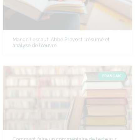
Manon Lescaut, Abbé Prévost : résumé et
analyse de l’œuvre
FRANÇAIS
Comment faire un commentaire de texte sur