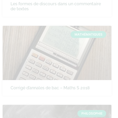
Les formes de discours dans un commentaire
de textes
MATHÉMATIQUES
Corrigé d’annales de bac – Maths S 2018
PHILOSOPHIE