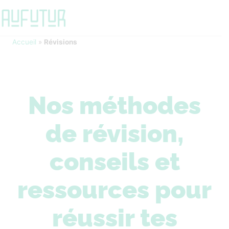
Accueil
»
Révisions
Nos méthodes
de révision,
conseils et
ressources pour
réussir tes