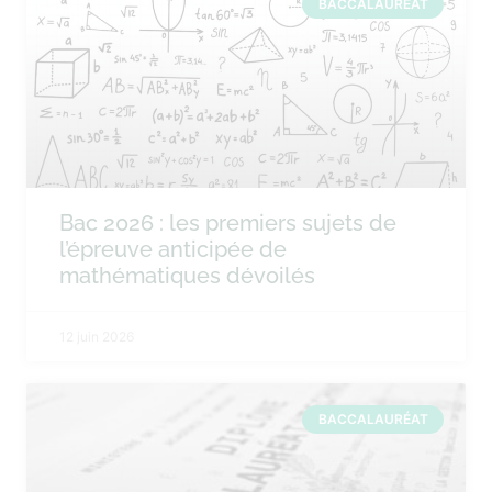
BACCALAURÉAT
Bac 2026 : les premiers sujets de
l’épreuve anticipée de
mathématiques dévoilés
12 juin 2026
BACCALAURÉAT