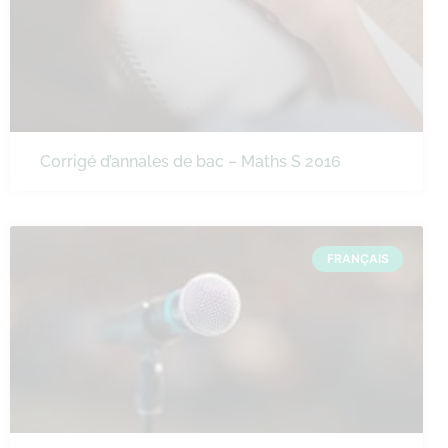
Corrigé d’annales de bac – Maths S 2016
FRANÇAIS