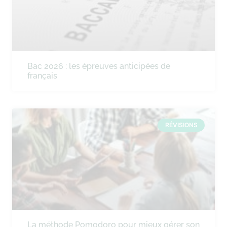
Bac 2026 : les épreuves anticipées de
français
RÉVISIONS
La méthode Pomodoro pour mieux gérer son