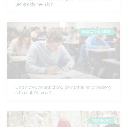
temps de révision
BACCALAURÉAT
Une épreuve anticipée de maths en première
à la rentrée 2026
RÉVISIONS