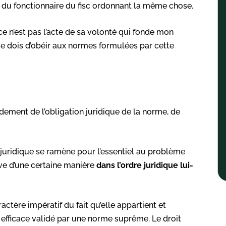
e du fonctionnaire du fisc ordonnant la même chose.
ce n’est pas l’acte de sa volonté qui fonde mon
e dois d’obéir aux normes formulées par cette
dement de l’obligation juridique de la norme, de
 juridique se ramène pour l’essentiel au problème
ouve d’une certaine manière
dans l’ordre juridique lui-
actère impératif du fait qu’elle appartient et
t efficace validé par une norme suprême. Le droit