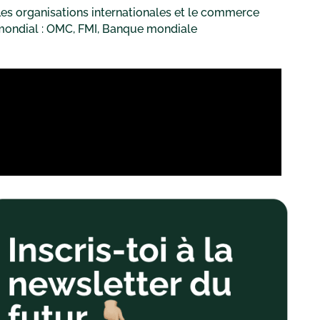
es organisations internationales et le commerce
mondial : OMC, FMI, Banque mondiale