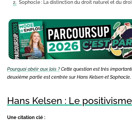
Sophocle : La distinction du droit naturel et du droit
Pourquoi obéir aux lois ?
Cette question est très importan
deuxième partie est centrée sur Hans Kelsen et Sophocle, 
Hans Kelsen : Le positivisme
Une citation clé :