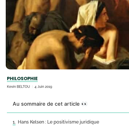
PHILOSOPHIE
Kevin BELTOU
4 Juin 2019
Au sommaire de cet article 👀
Hans Kelsen : Le positivisme juridique