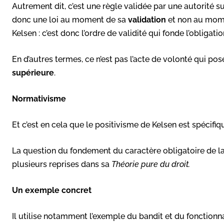
Autrement dit, c’est une règle validée par une autorité s
donc une loi au moment de sa
validation
et non au mom
Kelsen : c’est donc l’ordre de validité qui fonde l’obligatio
En d’autres termes, ce n’est pas l’acte de volonté qui po
supérieure
.
Normativisme
Et c’est en cela que le positivisme de Kelsen est spécifi
La question du fondement du caractère obligatoire de la
plusieurs reprises dans sa
Théorie pure du droit.
Un exemple concret
Il utilise notamment l’exemple du bandit et du fonctionnair