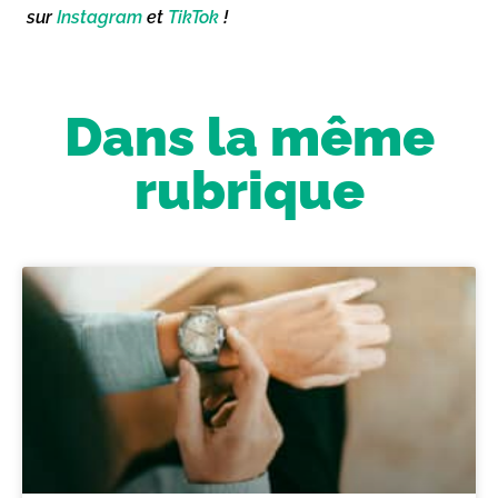
sur
Instagram
et
TikTok
!
Dans la même
rubrique