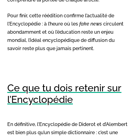
Pour finir, cette réédition confirme l’actualité de
l’Encyclopédie : à l’heure où les
fake news
circulent
abondamment et où l’éducation reste un enjeu
mondial, l’idéal encyclopédique de diffusion du
savoir reste plus que jamais pertinent.
Ce que tu dois retenir sur
l’Encyclopédie
En définitive, l’Encyclopédie de Diderot et d’Alembert
est bien plus qu’un simple dictionnaire : c’est une