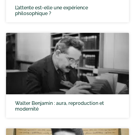
L’attente est-elle une expérience
philosophique ?
Walter Benjamin : aura, reproduction et
modernité