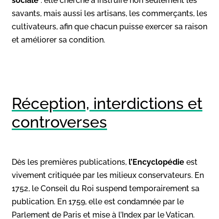
sociale
: elle cherche à instruire non seulement les
savants, mais aussi les artisans, les commerçants, les
cultivateurs, afin que chacun puisse exercer sa raison
et améliorer sa condition.
Réception, interdictions et
controverses
Dès les premières publications,
l’Encyclopédie
est
vivement critiquée par les milieux conservateurs. En
1752, le Conseil du Roi suspend temporairement sa
publication. En 1759, elle est condamnée par le
Parlement de Paris et mise à l’Index par le Vatican.