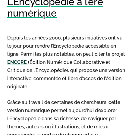
L’Encyclopédie à l’ère
numérique
Depuis les années 2000, plusieurs initiatives ont vu
le jour pour rendre l’Encyclopédie accessible en
ligne. Parmi les plus notables, on peut citer le projet
ENCCRE
(Édition Numérique Collaborative et
Critique de l’Encyclopédie), qui propose une version
interactive, commentée et libre d’accès de l’édition
originale.
Grâce au travail de centaines de chercheurs, cette
version numérique permet aujourd’hui d’explorer
l’Encyclopédie dans sa richesse, de naviguer par
thèmes, auteurs ou illustrations, et de mieux
comprendre la portée de chaque article.