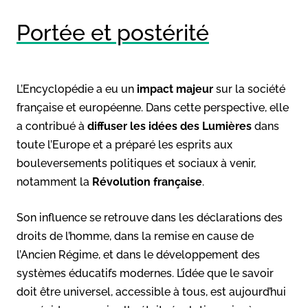
Portée et postérité
L’Encyclopédie a eu un
impact majeur
sur la société
française et européenne. Dans cette perspective, elle
a contribué à
diffuser les idées des Lumières
dans
toute l’Europe et a préparé les esprits aux
bouleversements politiques et sociaux à venir,
notamment la
Révolution française
.
Son influence se retrouve dans les déclarations des
droits de l’homme, dans la remise en cause de
l’Ancien Régime, et dans le développement des
systèmes éducatifs modernes. L’idée que le savoir
doit être universel, accessible à tous, est aujourd’hui