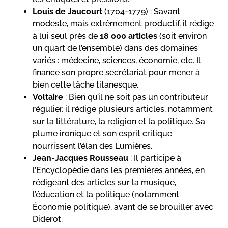
Louis de Jaucourt
(1704-1779) : Savant
modeste, mais extrêmement productif, il rédige
à lui seul près de
18 000 articles
(soit environ
un quart de l’ensemble) dans des domaines
variés : médecine, sciences, économie, etc. Il
finance son propre secrétariat pour mener à
bien cette tâche titanesque.
Voltaire
: Bien qu’il ne soit pas un contributeur
régulier, il rédige plusieurs articles, notamment
sur la littérature, la religion et la politique. Sa
plume ironique et son esprit critique
nourrissent l’élan des Lumières.
Jean-Jacques Rousseau
: Il participe à
l’Encyclopédie dans les premières années, en
rédigeant des articles sur la musique,
l’éducation et la politique (notamment
Économie politique), avant de se brouiller avec
Diderot.