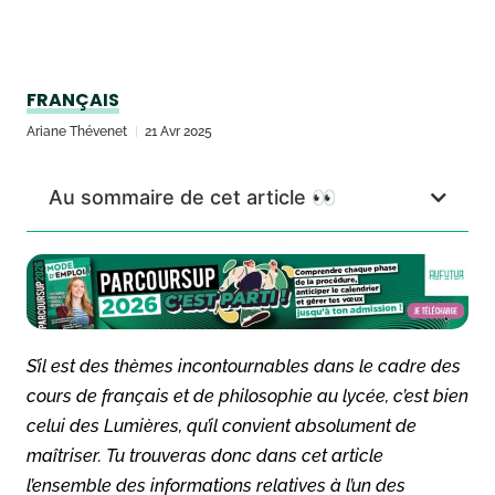
FRANÇAIS
Ariane Thévenet
21 Avr 2025
Au sommaire de cet article 👀
S’il est des thèmes incontournables dans le cadre des
cours de français et de philosophie au lycée, c’est bien
celui des Lumières, qu’il convient absolument de
maîtriser. Tu trouveras donc dans cet article
l’ensemble des informations relatives à l’un des