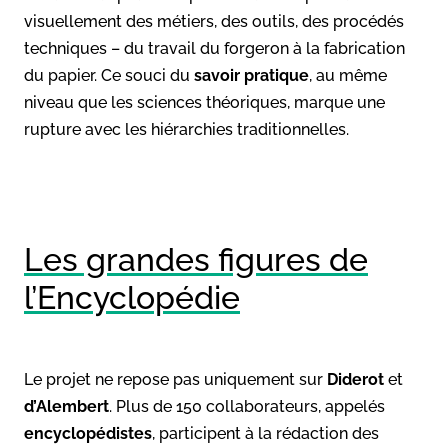
visuellement des métiers, des outils, des procédés
techniques – du travail du forgeron à la fabrication
du papier. Ce souci du
savoir pratique
, au même
niveau que les sciences théoriques, marque une
rupture avec les hiérarchies traditionnelles.
Les grandes figures de
l’Encyclopédie
Le projet ne repose pas uniquement sur
Diderot
et
d’Alembert
. Plus de 150 collaborateurs, appelés
encyclopédistes
, participent à la rédaction des