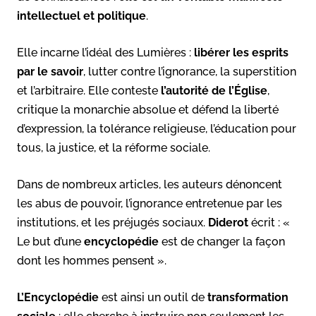
intellectuel et politique
.
Elle incarne l’idéal des Lumières :
libérer les esprits
par le savoir
, lutter contre l’ignorance, la superstition
et l’arbitraire. Elle conteste
l’autorité de l’Église
,
critique la monarchie absolue et défend la liberté
d’expression, la tolérance religieuse, l’éducation pour
tous, la justice, et la réforme sociale.
Dans de nombreux articles, les auteurs dénoncent
les abus de pouvoir, l’ignorance entretenue par les
institutions, et les préjugés sociaux.
Diderot
écrit : «
Le but d’une
encyclopédie
est de changer la façon
dont les hommes pensent ».
L’Encyclopédie
est ainsi un outil de
transformation