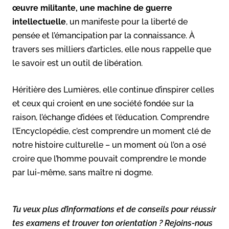
œuvre militante, une machine de guerre
intellectuelle
, un manifeste pour la liberté de
pensée et l’émancipation par la connaissance. À
travers ses milliers d’articles, elle nous rappelle que
le savoir est un outil de libération.
Héritière des Lumières, elle continue d’inspirer celles
et ceux qui croient en une société fondée sur la
raison, l’échange d’idées et l’éducation. Comprendre
l’Encyclopédie, c’est comprendre un moment clé de
notre histoire culturelle – un moment où l’on a osé
croire que l’homme pouvait comprendre le monde
par lui-même, sans maître ni dogme.
Tu veux plus d’informations et de conseils pour réussir
tes examens et trouver ton orientation ? Rejoins-nous