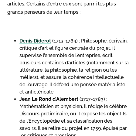
articles. Certains d’entre eux sont parmi les plus
grands penseurs de leur temps :
Denis Diderot
(1713-1784) : Philosophe, écrivain,
critique d’art et figure centrale du projet, il
supervise l’ensemble de l’entreprise, écrit
plusieurs centaines d’articles (notamment sur la
littérature, la philosophie, la religion ou les
métiers), et assure la cohérence intellectuelle
de l’ouvrage. Il défend une pensée matérialiste
et anticléricale.
Jean Le Rond d’Alembert
(1717-1783) :
Mathématicien et physicien, il rédige le célèbre
Discours préliminaire, où il expose les objectifs
de l’Encyclopédie et sa classification des
savoirs. Il se retire du projet en 1759, épuisé par
les critiques et pressions.