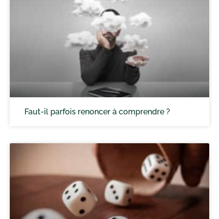
Faut-il parfois renoncer à comprendre ?