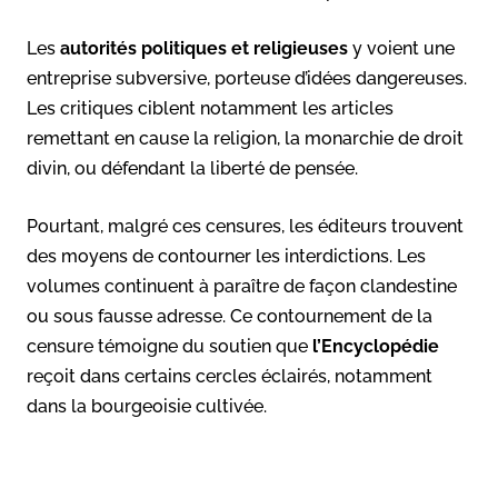
Les
autorités politiques et religieuses
y voient une
entreprise subversive, porteuse d’idées dangereuses.
Les critiques ciblent notamment les articles
remettant en cause la religion, la monarchie de droit
divin, ou défendant la liberté de pensée.
Pourtant, malgré ces censures, les éditeurs trouvent
des moyens de contourner les interdictions. Les
volumes continuent à paraître de façon clandestine
ou sous fausse adresse. Ce contournement de la
censure témoigne du soutien que
l’Encyclopédie
reçoit dans certains cercles éclairés, notamment
dans la bourgeoisie cultivée.