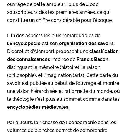
ouvrage de cette ampleur : plus de 4 000
souscripteurs dès les premières années, ce qui
constitue un chiffre considérable pour l’époque.
L’un des aspects les plus remarquables de
l’Encyclopédie
est son
organisation des savoirs
.
Diderot et d’Alembert proposent une
classification
des connaissances
inspirée de
Francis Bacon
,
distinguant la mémoire (histoire), la raison
(philosophie), et l’imagination (arts). Cette carte du
savoir est publiée au début de l’ouvrage et montre
une vision hiérarchisée et rationnelle du monde, où
la théologie n’est plus au sommet comme dans les
encyclopédies médiévales
.
Par ailleurs, la richesse de l’iconographie dans les
volumes de planches permet de comprendre