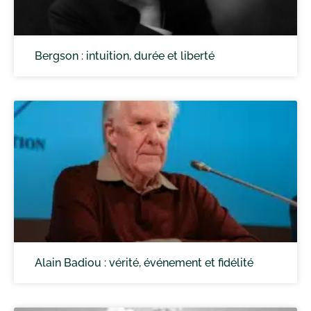
Bergson : intuition, durée et liberté
Alain Badiou : vérité, événement et fidélité