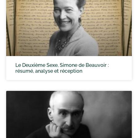
Le Deuxième Sexe, Simone de Beauvoir :
résumé, analyse et réception