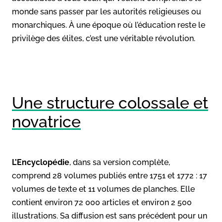
monde sans passer par les autorités religieuses ou
monarchiques. À une époque où l’éducation reste le
privilège des élites, c’est une véritable révolution.
Une structure colossale et
novatrice
L’Encyclopédie
, dans sa version complète,
comprend 28 volumes publiés entre 1751 et 1772 : 17
volumes de texte et 11 volumes de planches. Elle
contient environ 72 000 articles et environ 2 500
illustrations. Sa diffusion est sans précédent pour un