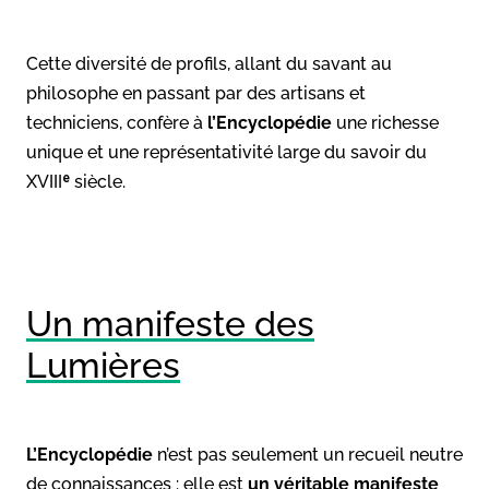
Cette diversité de profils, allant du savant au
philosophe en passant par des artisans et
techniciens, confère à
l’Encyclopédie
une richesse
unique et une représentativité large du savoir du
XVIIIᵉ siècle.
Un manifeste des
Lumières
L’Encyclopédie
n’est pas seulement un recueil neutre
de connaissances : elle est
un véritable manifeste