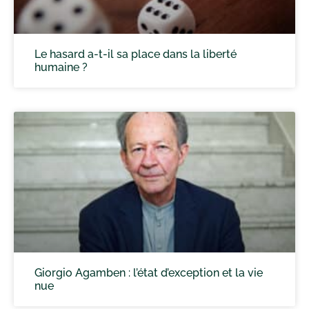
Le hasard a-t-il sa place dans la liberté
humaine ?
Giorgio Agamben : l’état d’exception et la vie
nue