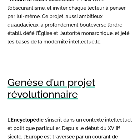
l’obscurantisme, et inviter chaque lecteur à penser
par lui-même. Ce projet, aussi ambitieux
qu’audacieux, a profondément bouleversé l’ordre
établi, défié l’Église et l’autorité monarchique, et jeté
les bases de la modernité intellectuelle.
Genèse d’un projet
révolutionnaire
L’Encyclopédie
s’inscrit dans un contexte intellectuel
et politique particulier. Depuis le début du XVIIIᵉ
siècle, l’Europe est traversée par un courant de