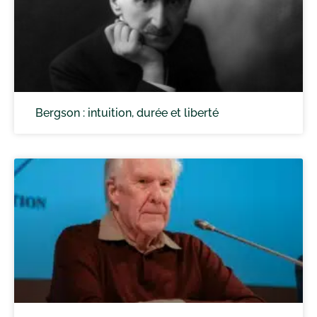
Bergson : intuition, durée et liberté