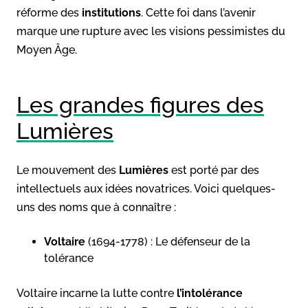
réforme des
institutions
. Cette foi dans l’avenir
marque une rupture avec les visions pessimistes du
Moyen Âge.
Les grandes figures des
Lumières
Le mouvement des
Lumières
est porté par des
intellectuels aux idées novatrices. Voici quelques-
uns des noms que à connaître :
Voltaire
(1694-1778) : Le défenseur de la
tolérance
Voltaire incarne la lutte contre
l’intolérance