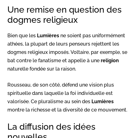
Une remise en question des
dogmes religieux
Bien que les
Lumières
ne soient pas uniformément
athées, la plupart de leurs penseurs rejettent les
dogmes religieux imposés. Voltaire, par exemple, se
bat contre le fanatisme et appelle à une
religion
naturelle fondée sur la raison.
Rousseau, de son côté, défend une vision plus
spirituelle dans laquelle la foi individuelle est
valorisée. Ce pluralisme au sein des
Lumières
montre la richesse et la diversité de ce mouvement.
La diffusion des idées
nouvelles