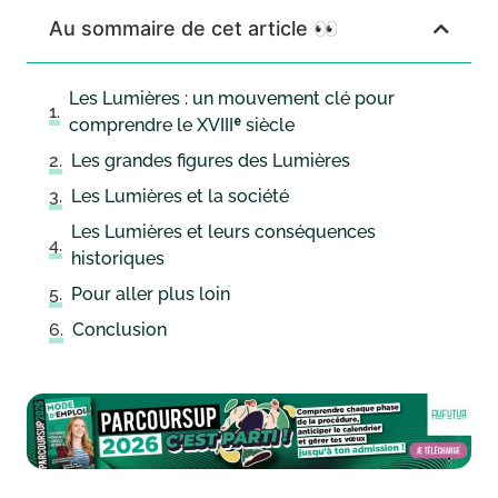
Au sommaire de cet article 👀
Les Lumières : un mouvement clé pour
comprendre le XVIIIᵉ siècle
Les grandes figures des Lumières
Les Lumières et la société
Les Lumières et leurs conséquences
historiques
Pour aller plus loin
Conclusion