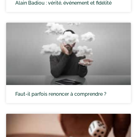
Alain Badiou : vérité, événement et fidélité
Faut-il parfois renoncer à comprendre ?