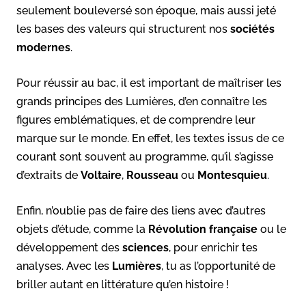
seulement bouleversé son époque, mais aussi jeté
les bases des valeurs qui structurent nos
sociétés
modernes
.
Pour réussir au bac, il est important de maîtriser les
grands principes des Lumières, d’en connaître les
figures emblématiques, et de comprendre leur
marque sur le monde. En effet, les textes issus de ce
courant sont souvent au programme, qu’il s’agisse
d’extraits de
Voltaire
,
Rousseau
ou
Montesquieu
.
Enfin, n’oublie pas de faire des liens avec d’autres
objets d’étude, comme la
Révolution française
ou le
développement des
sciences
, pour enrichir tes
analyses. Avec les
Lumières
, tu as l’opportunité de
briller autant en littérature qu’en histoire !