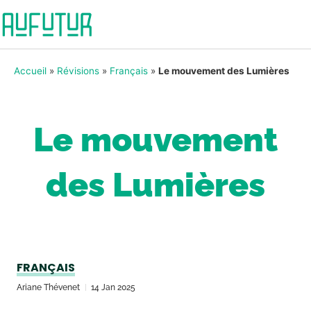
Accueil
»
Révisions
»
Français
»
Le mouvement des Lumières
Le mouvement
des Lumières
FRANÇAIS
Ariane Thévenet
14 Jan 2025