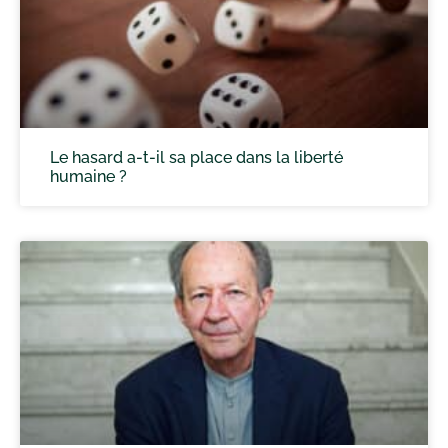
Le hasard a-t-il sa place dans la liberté
humaine ?