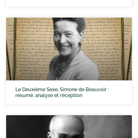
Le Deuxième Sexe, Simone de Beauvoir :
résumé, analyse et réception