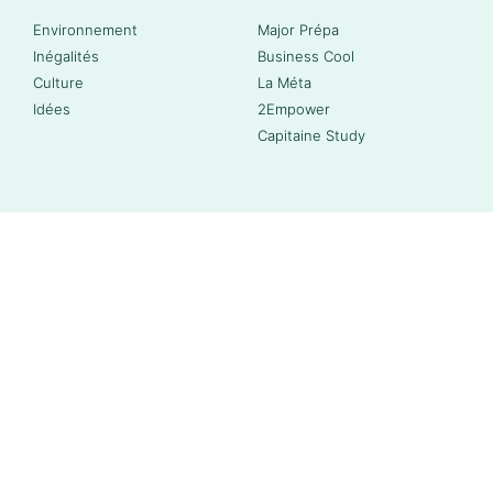
Environnement
Major Prépa
Inégalités
Business Cool
Culture
La Méta
Idées
2Empower
Capitaine Study