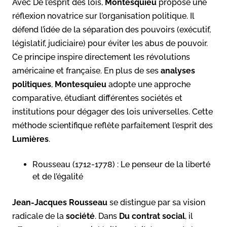
Avec De l’esprit des lois,
Montesquieu
propose une
réflexion novatrice sur l’organisation politique. Il
défend l’idée de la séparation des pouvoirs (exécutif,
législatif, judiciaire) pour éviter les abus de pouvoir.
Ce principe inspire directement les révolutions
américaine et française. En plus de ses
analyses
politiques
,
Montesquieu
adopte une approche
comparative, étudiant différentes sociétés et
institutions pour dégager des lois universelles. Cette
méthode scientifique reflète parfaitement l’esprit des
Lumières
.
Rousseau (1712-1778) : Le penseur de la liberté
et de l’égalité
Jean-Jacques Rousseau
se distingue par sa vision
radicale de la
société
. Dans
Du contrat social
, il