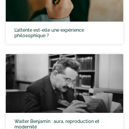
L’attente est-elle une expérience
philosophique ?
Walter Benjamin : aura, reproduction et
modernité