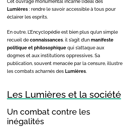
Cet ouvrage monumental incarne l’idéal des
Lumières
: rendre le savoir accessible à tous pour
éclairer les esprits.
En outre, L’Encyclopédie est bien plus qu’un simple
recueil de
connaissances
. il s’agit d’un
manifeste
politique et philosophique
qui s’attaque aux
dogmes et aux institutions oppressives. Sa
publication, souvent menacée par la censure, illustre
les combats acharnés des
Lumières
.
Les Lumières et la société
Un combat contre les
inégalités