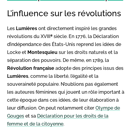
L’influence sur les révolutions
Les
Lumières
ont directement inspiré les grandes
révolutions du XVIIIᵉ siècle. En 1776, la Déclaration
d’indépendance des États-Unis reprend les idées de
Locke et
Montesquieu
sur les droits naturels et la
séparation des pouvoirs. De même, en 1789, la
Révolution française
adopte des principes issus des
Lumières
, comme la liberté, l’égalité et la
souveraineté populaire. N’oublions pas également
les auteures féminines qui jouent un rôle important à
cette époque dans ces idées, de leur élaboration à
leur diffusion. On peut notamment citer
Olympe de
Gouges
et sa
Déclaration pour les droits de la
femme et de la citoyenne
.