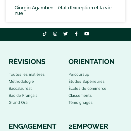
Giorgio Agamben : l’état d’exception et la vie
nue
RÉVISIONS
ORIENTATION
Toutes les matières
Parcoursup
Méthodologie
Études Supérieures
Baccalauréat
Écoles de commerce
Bac de Français
Classements
Grand Oral
Témoignages
ENGAGEMENT
2EMPOWER