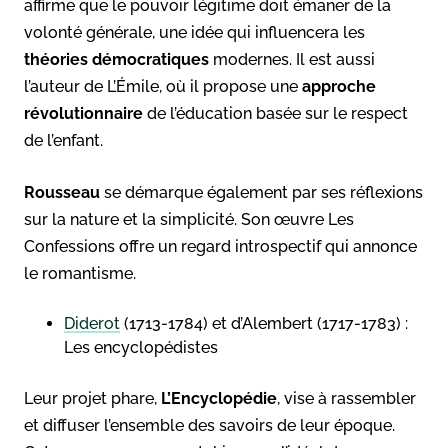
affirme que le pouvoir légitime doit émaner de la
volonté générale, une idée qui influencera les
théories
démocratiques
modernes. Il est aussi
l’auteur de L’Émile, où il propose une
approche
révolutionnaire
de l’éducation basée sur le respect
de l’enfant.
Rousseau
se démarque également par ses réflexions
sur la nature et la simplicité. Son œuvre Les
Confessions offre un regard introspectif qui annonce
le romantisme.
Diderot
(1713-1784) et d’Alembert (1717-1783) :
Les encyclopédistes
Leur projet phare,
L’Encyclopédie
, vise à rassembler
et diffuser l’ensemble des savoirs de leur époque.