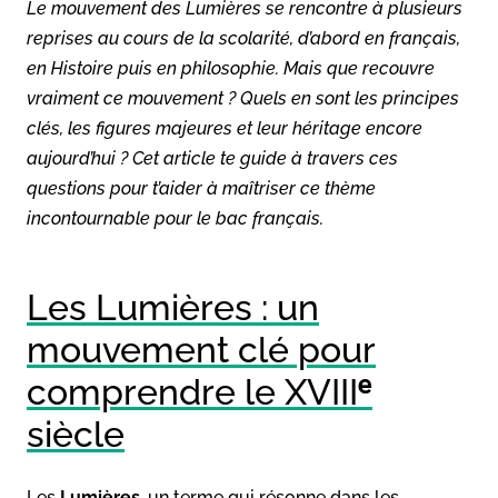
Le mouvement des Lumières se rencontre à plusieurs
reprises au cours de la scolarité, d’abord en français,
en Histoire puis en philosophie. Mais que recouvre
vraiment ce mouvement ? Quels en sont les principes
clés, les figures majeures et leur héritage encore
aujourd’hui ? Cet article te guide à travers ces
questions pour t’aider à maîtriser ce thème
incontournable pour le bac français.
Les Lumières : un
mouvement clé pour
comprendre le XVIIIᵉ
siècle
Les
Lumières
, un terme qui résonne dans les