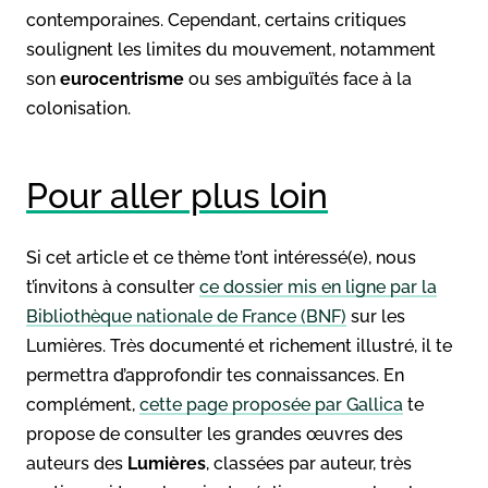
contemporaines. Cependant, certains critiques
soulignent les limites du mouvement, notamment
son
eurocentrisme
ou ses ambiguïtés face à la
colonisation.
Pour aller plus loin
Si cet article et ce thème t’ont intéressé(e), nous
t’invitons à consulter
ce dossier mis en ligne par la
Bibliothèque nationale de France (BNF)
sur les
Lumières. Très documenté et richement illustré, il te
permettra d’approfondir tes connaissances. En
complément,
cette page proposée par Gallica
te
propose de consulter les grandes œuvres des
auteurs des
Lumières
, classées par auteur, très