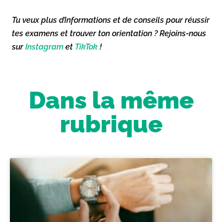
Tu veux plus d’informations et de conseils pour réussir
tes examens et trouver ton orientation ? Rejoins-nous
sur
Instagram
et
TikTok
!
Dans la même
rubrique