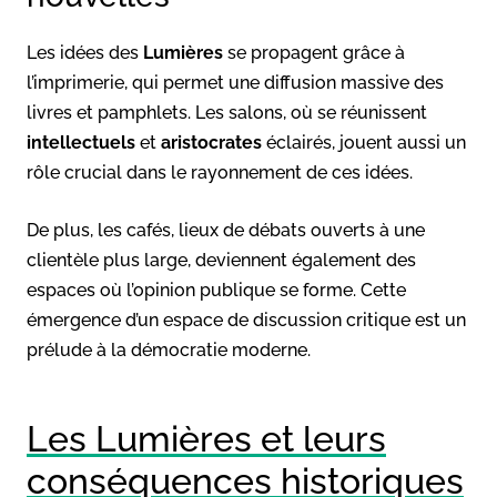
Les idées des
Lumières
se propagent grâce à
l’imprimerie, qui permet une diffusion massive des
livres et pamphlets. Les salons, où se réunissent
intellectuels
et
aristocrates
éclairés, jouent aussi un
rôle crucial dans le rayonnement de ces idées.
De plus, les cafés, lieux de débats ouverts à une
clientèle plus large, deviennent également des
espaces où l’opinion publique se forme. Cette
émergence d’un espace de discussion critique est un
prélude à la démocratie moderne.
Les Lumières et leurs
conséquences historiques