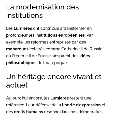
La modernisation des
institutions
Les
Lumières
ont contribué à transformer en
profondeur les
institutions européennes
. Par
exemple, les réformes entreprises par des
monarques
éclairés comme Catherine II de Russie
ou Frédéric II de Prusse s’inspirent des
idées
philosophiques
de leur époque.
Un héritage encore vivant et
actuel
Aujourd’hui encore, les
Lumières
restent une
référence. Leur défense de la
liberté d’expression
et
des
droits humains
résonne dans nos démocraties