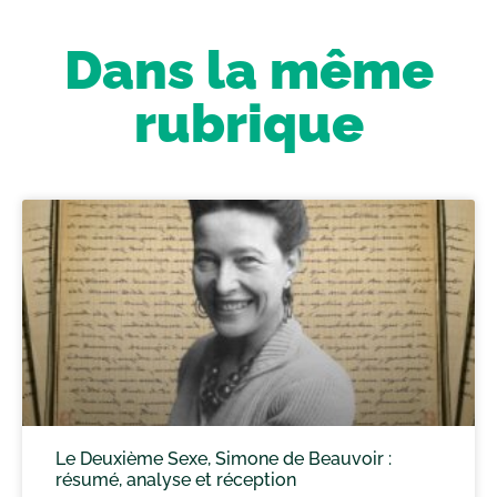
Dans la même
rubrique
Le Deuxième Sexe, Simone de Beauvoir :
résumé, analyse et réception