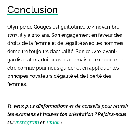
Conclusion
Olympe de Gouges est guillotinée le 4 novembre
1793, il y a 230 ans. Son engagement en faveur des
droits de la femme et de l’égalité avec les hommes
demeure toujours d’actualité. Son œuvre, avant-
gardiste alors, doit plus que jamais être rappelée et
être connue pour nous guider et en appliquer les
principes novateurs d’égalité et de liberté des
femmes.
Tu veux plus d’informations et de conseils pour réussir
tes examens et trouver ton orientation ? Rejoins-nous
sur
Instagram
et
TikTok
!