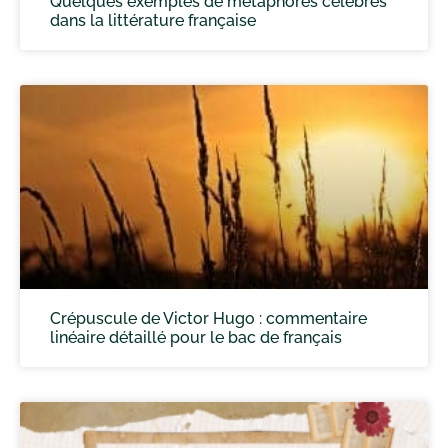
Quelques exemples de métaphores célèbres
dans la littérature française
Crépuscule de Victor Hugo : commentaire
linéaire détaillé pour le bac de français