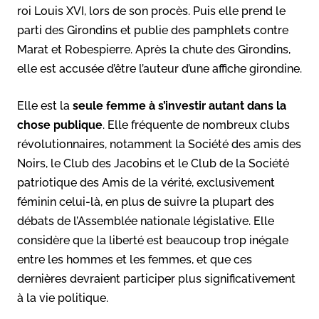
roi Louis XVI, lors de son procès. Puis elle prend le
parti des Girondins et publie des pamphlets contre
Marat et Robespierre. Après la chute des Girondins,
elle est accusée d’être l’auteur d’une affiche girondine.
Elle est la
seule femme à s’investir autant dans la
chose publique
. Elle fréquente de nombreux clubs
révolutionnaires, notamment la Société des amis des
Noirs, le Club des Jacobins et le Club de la Société
patriotique des Amis de la vérité, exclusivement
féminin celui-là, en plus de suivre la plupart des
débats de l’Assemblée nationale législative. Elle
considère que la liberté est beaucoup trop inégale
entre les hommes et les femmes, et que ces
dernières devraient participer plus significativement
à la vie politique.