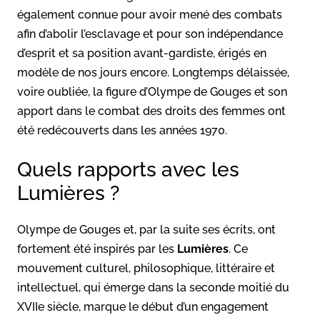
également connue pour avoir mené des combats
afin d’abolir l’esclavage et pour son indépendance
d’esprit et sa position avant-gardiste, érigés en
modèle de nos jours encore. Longtemps délaissée,
voire oubliée, la figure d’Olympe de Gouges et son
apport dans le combat des droits des femmes ont
été redécouverts dans les années 1970.
Quels rapports avec les
Lumières ?
Olympe de Gouges et, par la suite ses écrits, ont
fortement été inspirés par les
Lumières
. Ce
mouvement culturel, philosophique, littéraire et
intellectuel, qui émerge dans la seconde moitié du
XVIIe siècle, marque le début d’un engagement