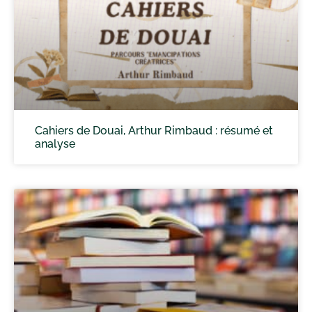
Cahiers de Douai, Arthur Rimbaud : résumé et
analyse