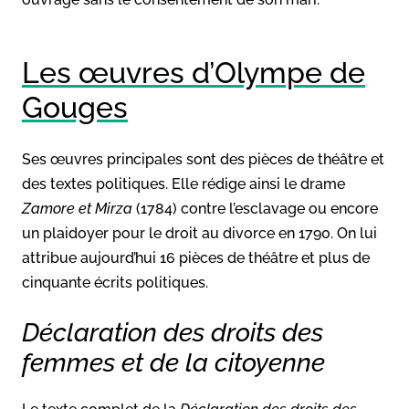
Les œuvres d’Olympe de
Gouges
Ses œuvres principales sont des pièces de théâtre et
des textes politiques. Elle rédige ainsi le drame
Zamore et Mirza
(1784) contre l’esclavage ou encore
un plaidoyer pour le droit au divorce en 1790. On lui
attribue aujourd’hui 16 pièces de théâtre et plus de
cinquante écrits politiques.
Déclaration des droits des
femmes et de la citoyenne