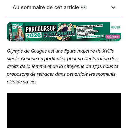
Au sommaire de cet article 👀
Olympe de Gouges est une figure majeure du XVIIIe
siècle. Connue en particulier pour sa
Déclaration des
droits de la femme et de la citoyenne
de 1791, nous te
proposons de retracer dans cet article les moments
clés de sa vie.