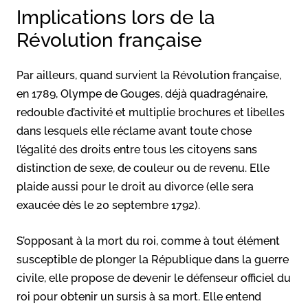
Implications lors de la
Révolution française
Par ailleurs, quand survient la Révolution française,
en 1789, Olympe de Gouges, déjà quadragénaire,
redouble d’activité et multiplie brochures et libelles
dans lesquels elle réclame avant toute chose
l’égalité des droits entre tous les citoyens sans
distinction de sexe, de couleur ou de revenu. Elle
plaide aussi pour le droit au divorce (elle sera
exaucée dès le 20 septembre 1792).
S’opposant à la mort du roi, comme à tout élément
susceptible de plonger la République dans la guerre
civile, elle propose de devenir le défenseur officiel du
roi pour obtenir un sursis à sa mort. Elle entend