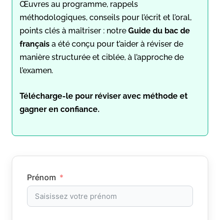
Œuvres au programme, rappels
méthodologiques, conseils pour l’écrit et l’oral,
points clés à maîtriser : notre
Guide du bac de
français
a été conçu pour t’aider à réviser de
manière structurée et ciblée, à l’approche de
l’examen.
Télécharge-le pour réviser avec méthode et
gagner en confiance.
Prénom