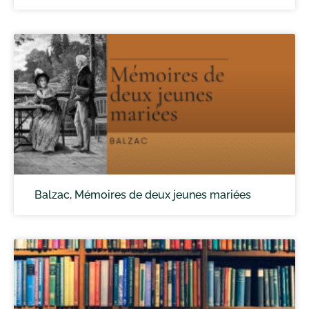
Balzac, Mémoires de deux jeunes mariées