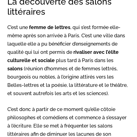
La découverte des salons
littéraires
C’est une
femme de lettres
, qui s’est formée elle-
même après son arrivée à Paris. C’est une ville dans
laquelle elle a pu bénéficier d’enseignements de
qualité qui lui ont permis de
rivaliser avec l’élite
culturelle et sociale
plus tard à Paris dans les
salons
(réunion d’hommes et de femmes lettrés,
bourgeois ou nobles, à l’origine attirés vers les
Belles-lettres et la poésie, la littérature et le théâtre,
et souvent autrefois les arts et les sciences).
C’est donc à partir de ce moment qu’elle côtoie
philosophes et comédiens et commence à s’essayer
à l’écriture. Elle se met à fréquenter les salons
littéraires afin de diminuer les lacunes de son