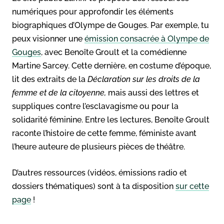
numériques pour approfondir les éléments
biographiques d’Olympe de Gouges. Par exemple, tu
peux visionner une
émission consacrée à Olympe de
Gouge
s
, avec Benoîte Groult et la comédienne
Martine Sarcey. Cette dernière, en costume d’époque,
lit des extraits de la
Déclaration sur les droits de la
femme et de la citoyenne,
mais aussi des lettres et
suppliques contre l’esclavagisme ou pour la
solidarité féminine. Entre les lectures, Benoîte Groult
raconte l’histoire de cette femme, féministe avant
l’heure auteure de plusieurs pièces de théâtre.
D’autres ressources (vidéos, émissions radio et
dossiers thématiques) sont à ta disposition
sur cette
page
!