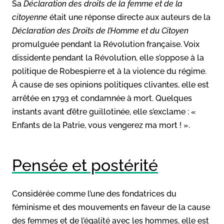
Sa
Déclaration des droits de la femme et de la
citoyenne
était une réponse directe aux auteurs de la
Déclaration des Droits de l’Homme et du Citoyen
promulguée pendant la Révolution française. Voix
dissidente pendant la Révolution, elle s’oppose à la
politique de Robespierre et à la violence du régime.
À cause de ses opinions politiques clivantes, elle est
arrêtée en 1793 et condamnée à mort. Quelques
instants avant d’être guillotinée, elle s’exclame : «
Enfants de la Patrie, vous vengerez ma mort ! ».
Pensée et postérité
Considérée comme l’une des fondatrices du
féminisme et des mouvements en faveur de la cause
des femmes et de l’égalité avec les hommes, elle est