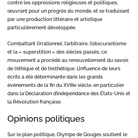
contre les oppressions religieuses et politiques,
œuvrant pour un progrès du monde, et se traduisant
par une production littéraire et artistique
particulièrement développée.
Combattant l’irrationnel, l’arbitraire, l’obscurantisme
et la « superstition » des siècles passés, ce
mouvement a procédé au renouvellement du savoir,
de l’éthique et de l’esthétique. L’influence de leurs
écrits a été déterminante dans les grands
événements de la fin du XVIIIe siècle, en particulier
dans la Déclaration d’indépendance des États-Unis et
la Révolution française.
Opinions politiques
Sur le plan politique, Olympe de Gouges soutient le