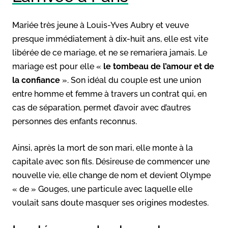
Mariée très jeune à Louis-Yves Aubry et veuve
presque immédiatement à dix-huit ans, elle est vite
libérée de ce mariage, et ne se remariera jamais. Le
mariage est pour elle «
le tombeau de l’amour et de
la confiance
». Son idéal du couple est une union
entre homme et femme à travers un contrat qui, en
cas de séparation, permet d’avoir avec d’autres
personnes des enfants reconnus.
Ainsi, après la mort de son mari, elle monte à la
capitale avec son fils. Désireuse de commencer une
nouvelle vie, elle change de nom et devient Olympe
« de » Gouges, une particule avec laquelle elle
voulait sans doute masquer ses origines modestes.