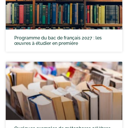
Programme du bac de français 2027 : les
œuvres à étudier en première