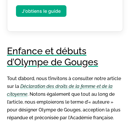
J'obtiens le guide
Enfance et débuts
d’Olympe de Gouges
Tout d’abord, nous t’invitons à consulter notre article
sur la
Déclaration des droits de la femme et de la
citoyenne
. Notons également que tout au long de
l’article, nous emploierons le terme d’« auteure »
pour désigner Olympe de Gouges, acception la plus
répandue et préconisée par l’Académie française.