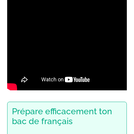
Prépare efficacement ton
bac de français