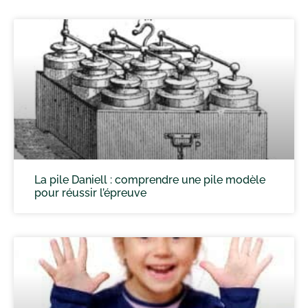
La pile Daniell : comprendre une pile modèle
pour réussir l’épreuve