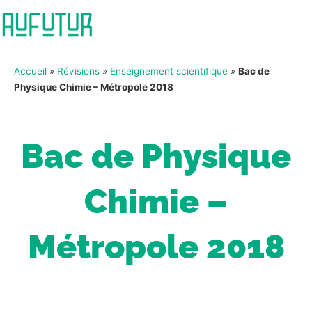
Accueil
»
Révisions
»
Enseignement scientifique
»
Bac de
Physique Chimie – Métropole 2018
Bac de Physique
Chimie –
Métropole 2018