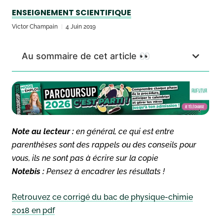
ENSEIGNEMENT SCIENTIFIQUE
Victor Champain
4 Juin 2019
Au sommaire de cet article 👀
Note au lecteur :
en général, ce qui est entre
parenthèses sont des rappels ou des conseils pour
vous, ils ne sont pas à écrire sur la copie
Notebis :
Pensez à encadrer les résultats !
Retrouvez ce corrigé du bac de physique-chimie
2018 en pdf