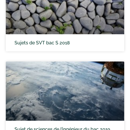
Sujets de SVT bac S 2018
Sujet de sciences de l’ingénieur du bac 2019