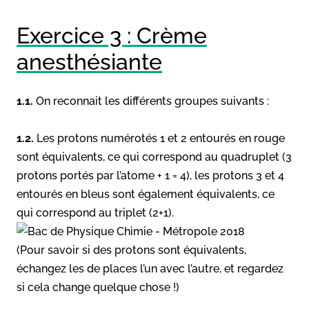
Exercice 3 : Crème
anesthésiante
1.1.
On reconnait les différents groupes suivants :
1.2.
Les protons numérotés 1 et 2 entourés en rouge
sont équivalents, ce qui correspond au quadruplet (3
protons portés par l’atome + 1 = 4), les protons 3 et 4
entourés en bleus sont également équivalents, ce
qui correspond au triplet (2+1).
(Pour savoir si des protons sont équivalents,
échangez les de places l’un avec l’autre, et regardez
si cela change quelque chose !)