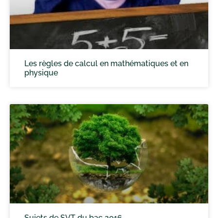
Les règles de calcul en mathématiques et en
physique
Sujets de SVT du bac 2016