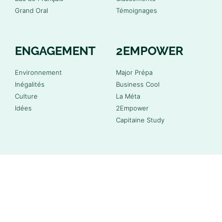
Grand Oral
Témoignages
ENGAGEMENT
2EMPOWER
Environnement
Major Prépa
Inégalités
Business Cool
Culture
La Méta
Idées
2Empower
Capitaine Study