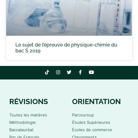
Le sujet de l’épreuve de physique-chimie du
bac S 2019
RÉVISIONS
ORIENTATION
Toutes les matières
Parcoursup
Méthodologie
Études Supérieures
Baccalauréat
Écoles de commerce
Bac de Français
Classements