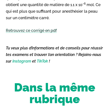
−6
obtient une quantité de matière de 1.1 x 10
mol. Ce
qui est plus que suffisant pour anesthésier la peau
sur un centimètre carré.
Retrouvez ce corrigé en pdf
Tu veux plus d’informations et de conseils pour réussir
tes examens et trouver ton orientation ? Rejoins-nous
sur
Instagram
et
TikTok
!
Dans la même
rubrique