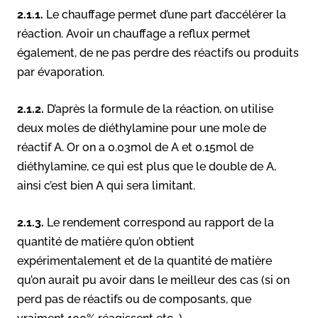
2.1.1.
Le chauffage permet d’une part d’accélérer la
réaction. Avoir un chauffage a reflux permet
également, de ne pas perdre des réactifs ou produits
par évaporation.
2.1.2.
D’après la formule de la réaction, on utilise
deux moles de diéthylamine pour une mole de
réactif A. Or on a 0.03mol de A et 0.15mol de
diéthylamine, ce qui est plus que le double de A,
ainsi c’est bien A qui sera limitant.
2.1.3.
Le rendement correspond au rapport de la
quantité de matière qu’on obtient
expérimentalement et de la quantité de matière
qu’on aurait pu avoir dans le meilleur des cas (si on
perd pas de réactifs ou de composants, que