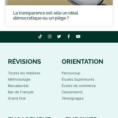
La transparence est-elle un idéal
démocratique ou un piège ?
RÉVISIONS
ORIENTATION
Toutes les matières
Parcoursup
Méthodologie
Études Supérieures
Baccalauréat
Écoles de commerce
Bac de Français
Classements
Grand Oral
Témoignages