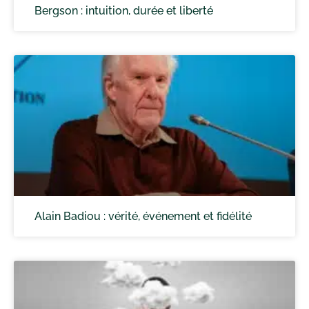
Bergson : intuition, durée et liberté
Alain Badiou : vérité, événement et fidélité