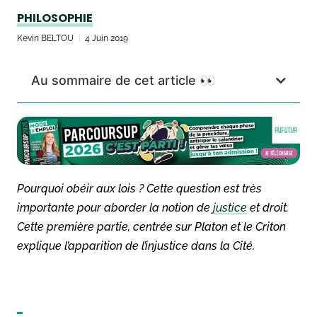
PHILOSOPHIE
Kevin BELTOU
4 Juin 2019
Au sommaire de cet article 👀
Pourquoi obéir aux lois ? Cette question est très
importante pour aborder la notion de
justice
et droit.
Cette première partie, centrée sur Platon et le Criton
explique l’apparition de l’injustice dans la Cité.