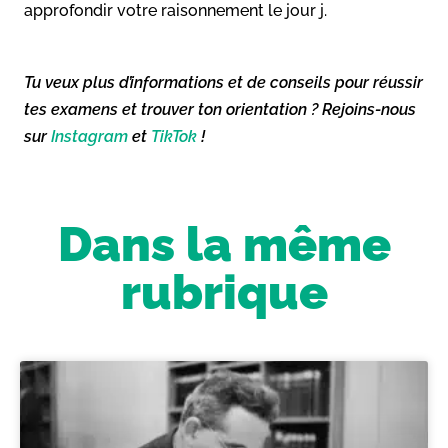
approfondir votre raisonnement le jour j.
Tu veux plus d’informations et de conseils pour réussir
tes examens et trouver ton orientation ? Rejoins-nous
sur
Instagram
et
TikTok
!
Dans la même
rubrique