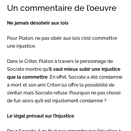
Un commentaire de l’oeuvre
Ne jamais désobéir aux lois
Pour Platon, ne pas obéir aux lois c’est commettre
une injustice.
Dans le
Criton
, Platon à travers le personnage de
Socrate montre qu’
il vaut mieux subir une injustice
que la commettre
. En effet, Socrate a été condamné
à mort et son ami Criton lui offre la possibilité de
s’enfuir mais Socrate refuse. Pourquoi ne pas choisir
de fuir alors qu’il est injustement condamné ?
Le légal prévaut sur l’injustice