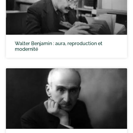
Walter Benjamin : aura, reproduction et
modernité