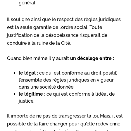
général.
Il souligne ainsi que le respect des règles juridiques
est la seule garantie de l’ordre social. Toute
justification de la désobéissance risquerait de
conduire à la ruine de la Cité.
Quand bien même il y aurait
un décalage entre :
le légal :
ce qui est conforme au droit positif,
l’ensemble des règles juridiques en vigueur
dans une société donnée
le légitime :
ce qui est conforme à l’idéal de
justice.
Il importe de ne pas de transgresser la loi. Mais, il est
possible de la faire changer pour qu’elle redevienne