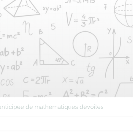
e anticipée de mathématiques dévoilés