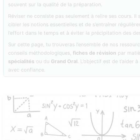
souvent sur la qualité de la préparation.
Réviser ne consiste pas seulement à relire ses cours. Il 
cibler les notions essentielles et de s’entraîner réguliè
l’effort dans le temps et à éviter la précipitation des der
Sur cette page, tu trouveras l’ensemble de nos ressou
conseils méthodologiques,
fiches de révision
par matiè
spécialités
ou du
Grand Oral
. L’objectif est de t’aider
avec confiance.