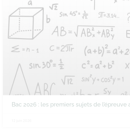
Bac 2026 : les premiers sujets de l’épreuv
12 juin 2026