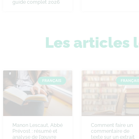
guide complet 2026
Les articles 
FRANÇAIS
FRANÇAI
Manon Lescaut, Abbé
Comment faire un
Prévost : résumé et
commentaire de
analyse de l’œuvre
texte sur un extrait