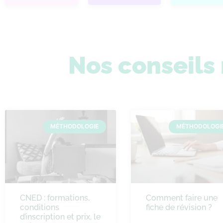
Nos conseil
MÉTHODOLOGIE
MÉTHODOLOGI
CNED : formations,
Comment faire une
conditions
fiche de révision ?
d’inscription et prix, le