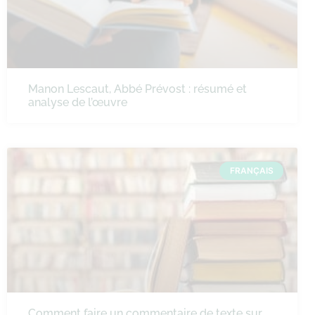
Manon Lescaut, Abbé Prévost : résumé et
analyse de l’œuvre
FRANÇAIS
Comment faire un commentaire de texte sur