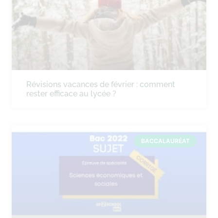
Révisions vacances de février : comment
rester efficace au lycée ?
BACCALAURÉAT