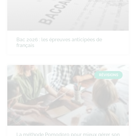
Bac 2026 : les épreuves anticipées de
français
RÉVISIONS
La méthode Pomodoro pour mieux gérer son