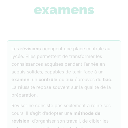
examens
Les
révisions
occupent une place centrale au
lycée. Elles permettent de transformer les
connaissances acquises pendant l’année en
acquis solides, capables de tenir face à un
examen
, un
contrôle
ou aux épreuves du
bac
.
La réussite repose souvent sur la qualité de la
préparation.
Réviser ne consiste pas seulement à relire ses
cours. Il s’agit d’adopter une
méthode de
révision
, d’organiser son travail, de cibler les