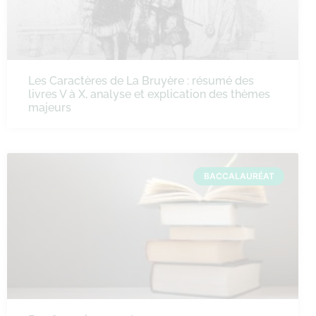
Les Caractères de La Bruyère : résumé des
livres V à X, analyse et explication des thèmes
majeurs
BACCALAURÉAT