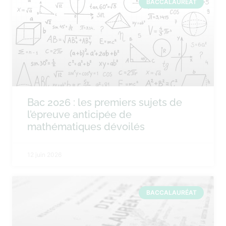
BACCALAURÉAT
Bac 2026 : les premiers sujets de
l’épreuve anticipée de
mathématiques dévoilés
12 juin 2026
BACCALAURÉAT