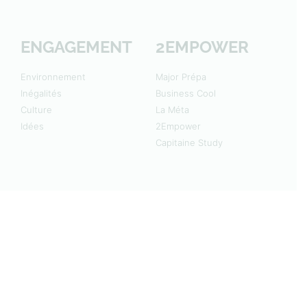
ENGAGEMENT
2EMPOWER
Environnement
Major Prépa
Inégalités
Business Cool
Culture
La Méta
Idées
2Empower
Capitaine Study