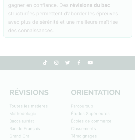
gagner en confiance. Des
révisions du bac
structurées permettent d’aborder les épreuves
avec plus de sérénité et une meilleure maîtrise
des connaissances.
RÉVISIONS
ORIENTATION
Toutes les matières
Parcoursup
Méthodologie
Études Supérieures
Baccalauréat
Écoles de commerce
Bac de Français
Classements
Grand Oral
Témoignages