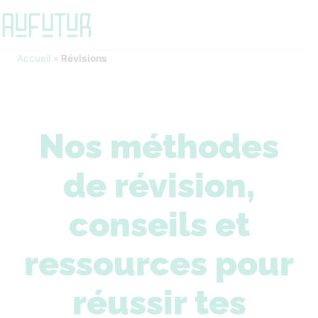
Accueil
»
Révisions
Nos méthodes
de révision,
conseils et
ressources pour
réussir tes