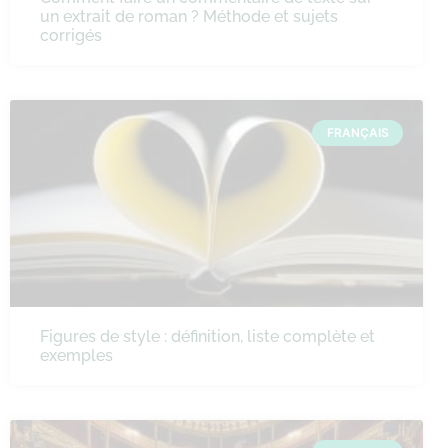
un extrait de roman ? Méthode et sujets
corrigés
FRANÇAIS
Figures de style : définition, liste complète et
exemples