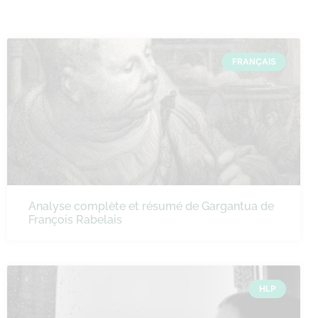
FRANÇAIS
Analyse complète et résumé de Gargantua de
François Rabelais
HLP