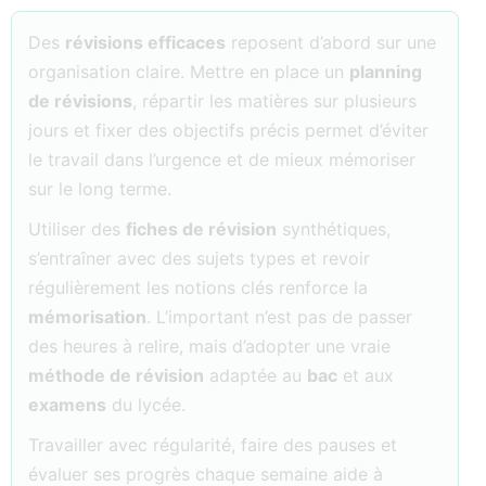
Des
révisions efficaces
reposent d’abord sur une
organisation claire. Mettre en place un
planning
de révisions
, répartir les matières sur plusieurs
jours et fixer des objectifs précis permet d’éviter
le travail dans l’urgence et de mieux mémoriser
sur le long terme.
Utiliser des
fiches de révision
synthétiques,
s’entraîner avec des sujets types et revoir
régulièrement les notions clés renforce la
mémorisation
. L’important n’est pas de passer
des heures à relire, mais d’adopter une vraie
méthode de révision
adaptée au
bac
et aux
examens
du lycée.
Travailler avec régularité, faire des pauses et
évaluer ses progrès chaque semaine aide à