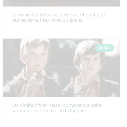
Le manifeste littéraire : entre art et politique
(surréalisme, futurisme, oulipiens)
RUSSE
Les diminutifs en russe : comprendre cette
particularité affective de la langue