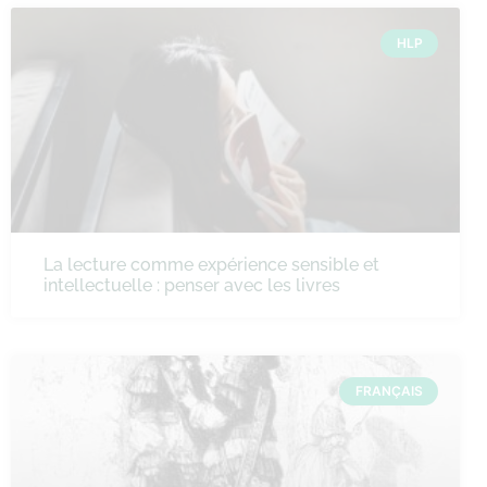
HLP
La lecture comme expérience sensible et
intellectuelle : penser avec les livres
FRANÇAIS