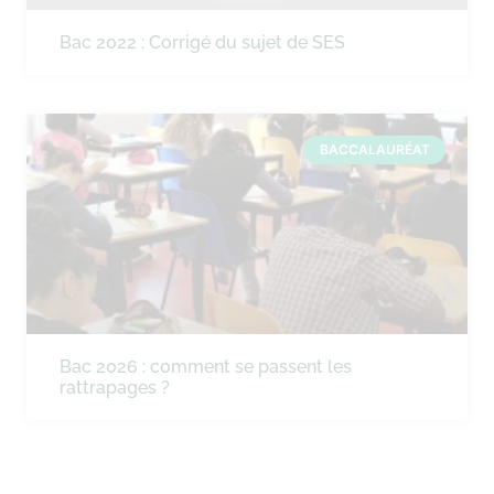
Bac 2022 : Corrigé du sujet de SES
BACCALAURÉAT
Bac 2026 : comment se passent les
rattrapages ?