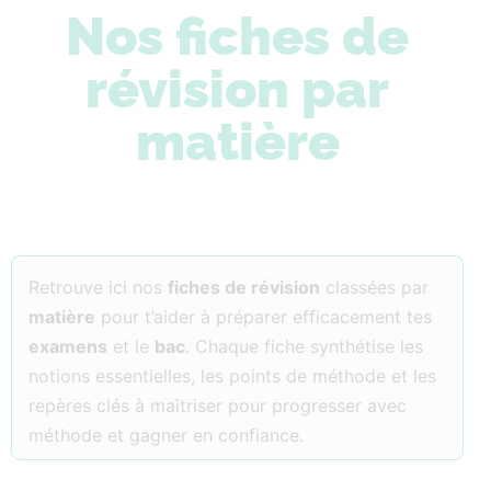
Nos fiches de
révision par
matière
Retrouve ici nos
fiches de révision
classées par
matière
pour t’aider à préparer efficacement tes
examens
et le
bac
. Chaque fiche synthétise les
notions essentielles, les points de méthode et les
repères clés à maîtriser pour progresser avec
méthode et gagner en confiance.