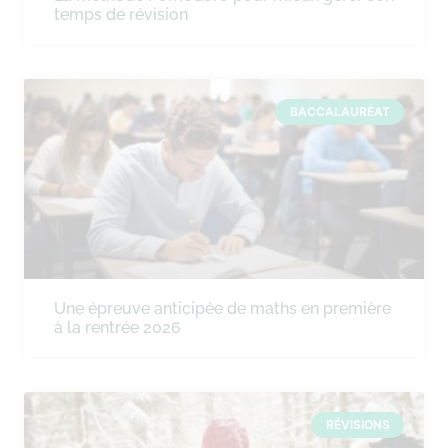
temps de révision
BACCALAURÉAT
Une épreuve anticipée de maths en première
à la rentrée 2026
RÉVISIONS