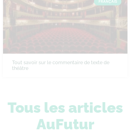
FRANÇAIS
Tout savoir sur le commentaire de texte de
théâtre
Tous les articles
AuFutur