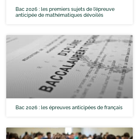
Bac 2026 : les premiers sujets de l’épreuve
anticipée de mathématiques dévoilés
Bac 2026 : les épreuves anticipées de français