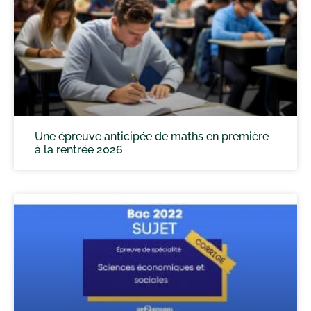
Une épreuve anticipée de maths en première
à la rentrée 2026