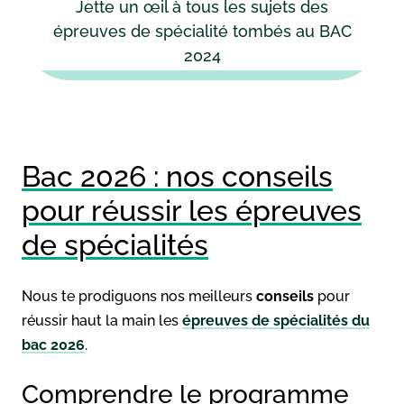
Jette un œil à tous les sujets des
épreuves de spécialité tombés au BAC
2024
Bac 2026 : nos conseils
pour réussir les épreuves
de spécialités
Nous te prodiguons nos meilleurs
conseils
pour
réussir haut la main les
épreuves de spécialités du
bac 2026
.
Comprendre le programme