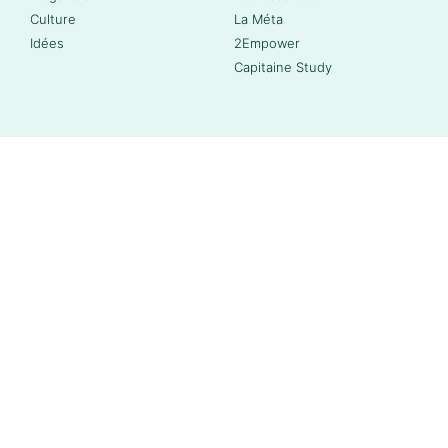
Culture
La Méta
Idées
2Empower
Capitaine Study