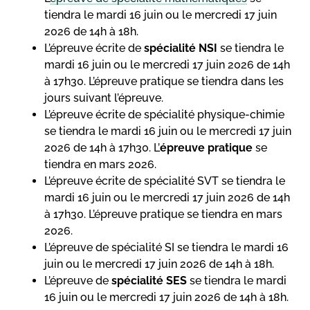
tiendra le mardi 16 juin ou le mercredi 17 juin
2026 de 14h à 18h.
L’épreuve écrite de
spécialité NSI
se tiendra le
mardi 16 juin ou le mercredi 17 juin 2026 de 14h
à 17h30. L’épreuve pratique se tiendra dans les
jours suivant l’épreuve.
L’épreuve écrite de spécialité physique-chimie
se tiendra le mardi 16 juin ou le mercredi 17 juin
2026 de 14h à 17h30. L’
épreuve pratique
se
tiendra en mars 2026.
L’épreuve écrite de spécialité SVT se tiendra le
mardi 16 juin ou le mercredi 17 juin 2026 de 14h
à 17h30. L’épreuve pratique se tiendra en mars
2026.
L’épreuve de spécialité SI se tiendra le mardi 16
juin ou le mercredi 17 juin 2026 de 14h à 18h.
L’épreuve de
spécialité SES
se tiendra le mardi
16 juin ou le mercredi 17 juin 2026 de 14h à 18h.