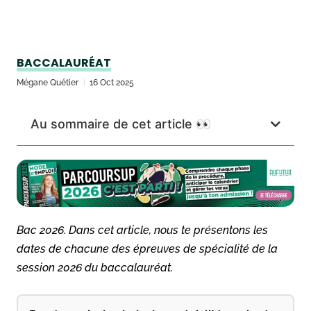
BACCALAURÉAT
Mégane Quétier
16 Oct 2025
Au sommaire de cet article 👀
Bac 2026. Dans cet article, nous te présentons les
dates de chacune des épreuves de spécialité de la
session 2026 du baccalauréat.