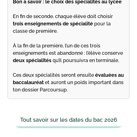
Bon à savoir : le choix des spécialités au lycée
En fin de seconde, chaque élève doit choisir
trois enseignements de spécialité
pour la
classe de première.
À la fin de la première, l’un de ces trois
enseignements est abandonné : l’élève conserve
deux spécialités
qu’il poursuivra en terminale.
Ces deux spécialités seront ensuite
évaluées au
baccalauréat
et auront un poids important dans
ton dossier Parcoursup.
Tout savoir sur les dates du bac 2026