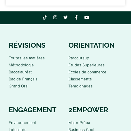
RÉVISIONS
ORIENTATION
Toutes les matières
Parcoursup
Méthodologie
Études Supérieures
Baccalauréat
Écoles de commerce
Bac de Français
Classements
Grand Oral
Témoignages
ENGAGEMENT
2EMPOWER
Environnement
Major Prépa
Inégalités
Business Cool