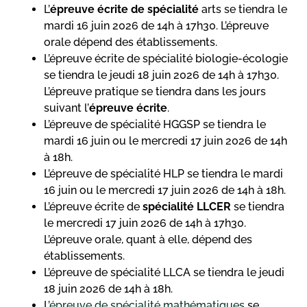
L’
épreuve écrite de spécialité
arts se tiendra le
mardi 16 juin 2026 de 14h à 17h30. L’épreuve
orale dépend des établissements.
L’épreuve écrite de spécialité biologie-écologie
se tiendra le jeudi 18 juin 2026 de 14h à 17h30.
L’épreuve pratique se tiendra dans les jours
suivant l’
épreuve écrite
.
L’épreuve de spécialité HGGSP se tiendra le
mardi 16 juin ou le mercredi 17 juin 2026 de 14h
à 18h.
L’épreuve de spécialité HLP se tiendra le mardi
16 juin ou le mercredi 17 juin 2026 de 14h à 18h.
L’épreuve écrite de
spécialité LLCER
se tiendra
le mercredi 17 juin 2026 de 14h à 17h30.
L’épreuve orale, quant à elle, dépend des
établissements.
L’épreuve de spécialité LLCA se tiendra le jeudi
18 juin 2026 de 14h à 18h.
L’
épreuve de spécialité mathématiques
se