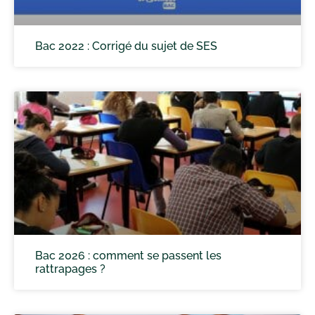
Bac 2022 : Corrigé du sujet de SES
Bac 2026 : comment se passent les
rattrapages ?