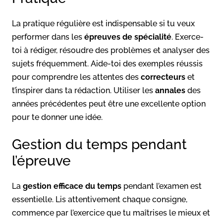
La pratique régulière est indispensable si tu veux
performer dans les
épreuves de spécialité
. Exerce-
toi à rédiger, résoudre des problèmes et analyser des
sujets fréquemment. Aide-toi des exemples réussis
pour comprendre les attentes des
correcteurs
et
t’inspirer dans ta rédaction. Utiliser les
annales
des
années précédentes peut être une excellente option
pour te donner une idée.
Gestion du temps pendant
l’épreuve
La
gestion efficace du temps
pendant l’examen est
essentielle. Lis attentivement chaque consigne,
commence par l’exercice que tu maîtrises le mieux et