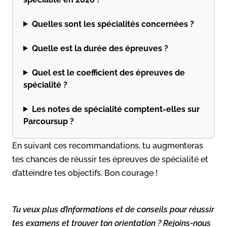
Quelles sont les spécialités concernées ?
Quelle est la durée des épreuves ?
Quel est le coefficient des épreuves de
spécialité ?
Les notes de spécialité comptent-elles sur
Parcoursup ?
En suivant ces recommandations, tu augmenteras
tes chances de réussir tes épreuves de spécialité et
d’atteindre tes objectifs. Bon courage !
Tu veux plus d’informations et de conseils pour réussir
tes examens et trouver ton orientation ? Rejoins-nous