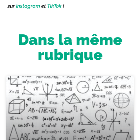
sur
Instagram
et
TikTok
!
Dans la même
rubrique