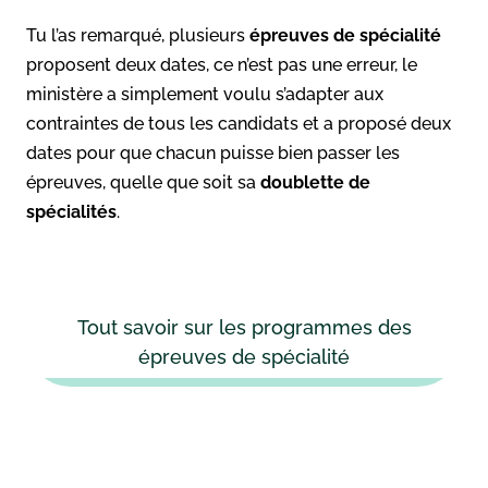
Tu l’as remarqué, plusieurs
épreuves de spécialité
proposent deux dates, ce n’est pas une erreur, le
ministère a simplement voulu s’adapter aux
contraintes de tous les candidats et a proposé deux
dates pour que chacun puisse bien passer les
épreuves, quelle que soit sa
doublette de
spécialités
.
Tout savoir sur les programmes des
épreuves de spécialité