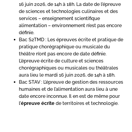
16 juin 2026, de 14h à 18h. La date de l’épreuve
de sciences et technologies culinaires et des
services – enseignement scientifique
alimentation – environnement n’est pas encore
définie.
Bac S2TMD : Les épreuves écrite et pratique de
pratique chorégraphique ou musicale du
théâtre n’ont pas encore de date définie.
L’épreuve écrite de culture et sciences
chorégraphiques ou musicales ou théâtrales
aura lieu le mardi 16 juin 2026, de 14h à 18h.
Bac STAV : L’épreuve de gestion des ressources
humaines et de l’alimentation aura lieu à une
date encore inconnue. Il en est de même pour
l’
épreuve écrite
de territoires et technologie.