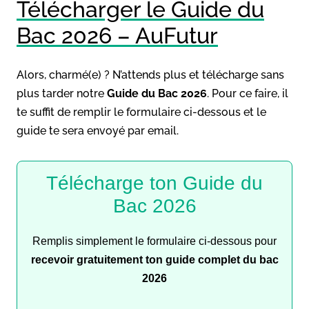
Télécharger le Guide du
Bac 2026 – AuFutur
Alors, charmé(e) ? N’attends plus et télécharge sans
plus tarder notre
Guide du Bac 2026
. Pour ce faire, il
te suffit de remplir le formulaire ci-dessous et le
guide te sera envoyé par email.
Télécharge ton Guide du
Bac 2026
Remplis simplement le formulaire ci-dessous pour
recevoir gratuitement ton guide complet du bac
2026