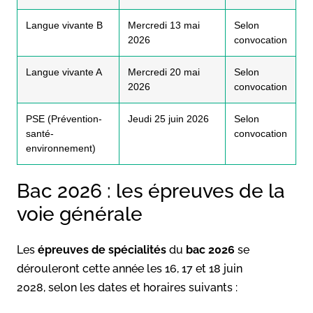
Langue vivante B
Mercredi 13 mai
Selon
2026
convocation
Langue vivante A
Mercredi 20 mai
Selon
2026
convocation
PSE (Prévention-
Jeudi 25 juin 2026
Selon
santé-
convocation
environnement)
Bac 2026 : les épreuves de la
voie générale
Les
épreuves de spécialités
du
bac 2026
se
dérouleront cette année les 16, 17 et 18 juin
2028, selon les dates et horaires suivants :