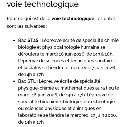
voie technologique
Pour ce qui est de la
voie technologique
, les dates
sont les suivantes :
Bac
ST2S
: L’épreuve écrite de spécialité chimie,
biologie et physiopathologie humaine se
déroulera le mardi 16 juin 2026, de 14h à 18h.
L’épreuve de sciences et techniques sanitaires
et sociales se tiendra le mercredi 17 juin 2026,
de 14h à 17h.
Bac STL : L’épreuve écrite de spécialité
physique-chimie et mathématiques aura lieu le
mardi 16 juin 2026, de 14h à 17h. L’épreuve de
spécialité biochimie-biologie-biotechnologie
ou sciences physiques et chimiques en
laboratoire se tiendra le mercredi 17 juin 2026,
de 14h à 17h.