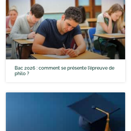
Bac 2026 : comment se présente l’épreuve de
philo ?