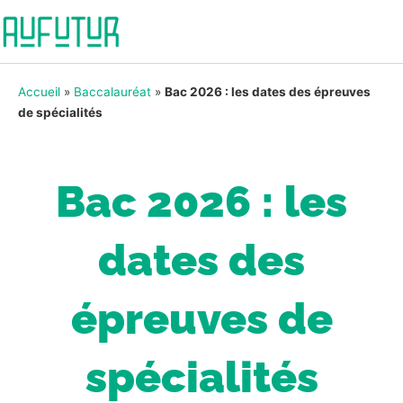
Accueil
»
Baccalauréat
»
Bac 2026 : les dates des épreuves
de spécialités
Bac 2026 : les
dates des
épreuves de
spécialités