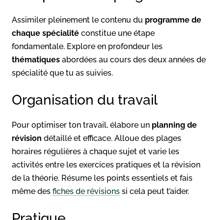
Assimiler pleinement le contenu du
programme de
chaque spécialité
constitue une étape
fondamentale. Explore en profondeur les
thématiques
abordées au cours des deux années de
spécialité que tu as suivies.
Organisation du travail
Pour optimiser ton travail, élabore un
planning de
révision
détaillé et efficace. Alloue des plages
horaires régulières à chaque sujet et varie les
activités entre les exercices pratiques et la révision
de la théorie. Résume les points essentiels et fais
même des
fiches de révisions
si cela peut t’aider.
Pratique