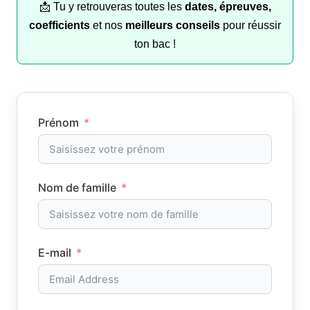
📩 Tu y retrouveras toutes les
dates, épreuves,
coefficients
et nos
meilleurs conseils
pour réussir
ton bac !
Prénom
Nom de famille
E-mail