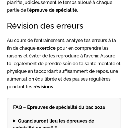
planifie judicieusement le temps alloué à chaque
partie de l’
épreuve de spécialité
.
Révision des erreurs
Au cours de l’entraînement, analyse tes erreurs à la
fin de chaque
exercice
pour en comprendre les
raisons et éviter de les reproduire à l’avenir. Assure-
toi également de prendre soin de ta santé mentale et
physique en t’accordant suffisamment de repos, une
alimentation équilibrée et des pauses régulières
pendant tes
révisions
.
FAQ – Épreuves de spécialité du bac 2026
Quand auront lieu les épreuves de
spécialité en 2026 ?