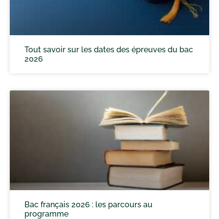
Tout savoir sur les dates des épreuves du bac
2026
Bac français 2026 : les parcours au
programme