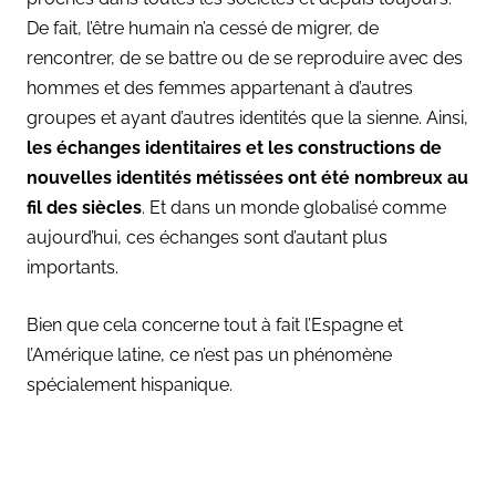
De fait, l’être humain n’a cessé de migrer, de
rencontrer, de se battre ou de se reproduire avec des
hommes et des femmes appartenant à d’autres
groupes et ayant d’autres identités que la sienne. Ainsi,
les échanges identitaires et les constructions de
nouvelles identités métissées ont été nombreux au
fil des siècles
. Et dans un monde globalisé comme
aujourd’hui, ces échanges sont d’autant plus
importants.
Bien que cela concerne tout à fait l’Espagne et
l’Amérique latine, ce n’est pas un phénomène
spécialement hispanique.