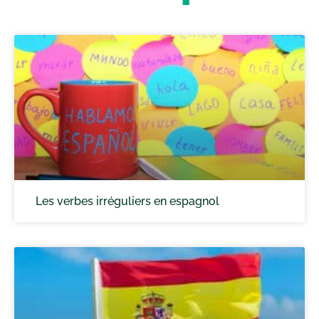
Les verbes irréguliers en espagnol