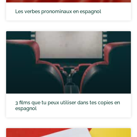
Les verbes pronominaux en espagnol
3 films que tu peux utiliser dans tes copies en
espagnol