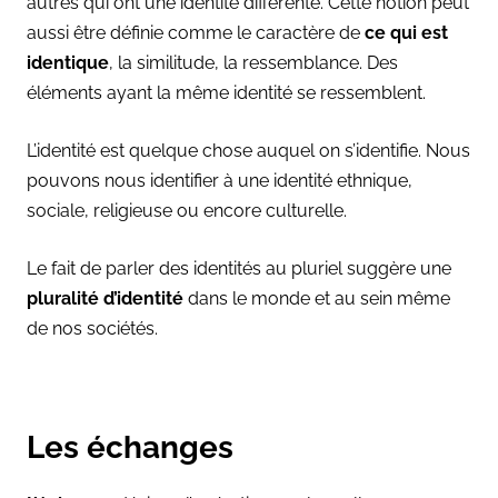
autres qui ont une identité différente. Cette notion peut
aussi être définie comme le caractère de
ce qui est
identique
, la similitude, la ressemblance. Des
éléments ayant la même identité se ressemblent.
L’identité est quelque chose auquel on s’identifie. Nous
pouvons nous identifier à une identité ethnique,
sociale, religieuse ou encore culturelle.
Le fait de parler des identités au pluriel suggère une
pluralité d’identité
dans le monde et au sein même
de nos sociétés.
Les échanges