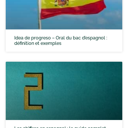
Idea de progreso – Oral du bac d’espagnol :
définition et exemples