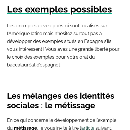
Les exemples possibles
Les exemples développés ici sont focalisés sur
l’Amérique latine mais n’hésitez surtout pas à
développer des exemples situés en Espagne s’ils
vous intéressent ! Vous avez une grande liberté pour
le choix des exemples pour votre oral du
baccalauréat d’espagnol.
Les mélanges des identités
sociales : le métissage
En ce qui concerne le développement de l’exemple
du
métissage
, je vous invite à lire l’
article
suivant.