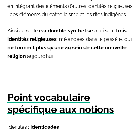
en intégrant des éléments d’autres identités religieuses
-des éléments du catholicisme et les rites indigènes.
Ainsi donc, le
candomblé synthétise
à lui seul
trois
identités religieuses
, mélangées dans le passé et qui
ne forment plus qu’une au sein de cette nouvelle
religion
aujourd’hui.
Point vocabulaire
spécifique aux notions
Identités :
Identidades