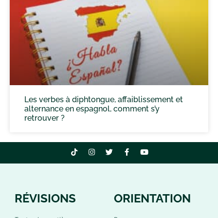
Les verbes à diphtongue, affaiblissement et
alternance en espagnol, comment s’y
retrouver ?
RÉVISIONS
ORIENTATION