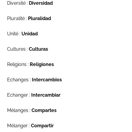
Diversité :
Diversidad
Pluralité :
Pluralidad
Unité :
Unidad
Cultures :
Culturas
Religions :
Religiones
Echanges :
Intercambios
Echanger :
Intercambiar
Mélanges :
Compartes
Mélanger :
Compartir