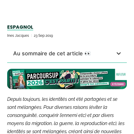
ESPAGNOL
Ines Jacques
23 Sep 2019
Au sommaire de cet article 👀
Depuis toujours, les identités ont été partagées et se
sont mélangées. Pour diverses raisons (éviter la
consanguinité, conquérir l’ennemi etc) et par divers
moyens (la migration, la guerre, la reproduction etc), les
identités se sont mélangées, créant ainsi de nouvelles