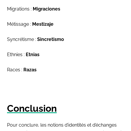
Migrations :
Migraciones
Métissage :
Mestizaje
Syncrétisme :
Sincretismo
Ethnies :
Etnias
Races :
Razas
Conclusion
Pour conclure, les notions d’identités et d’échanges