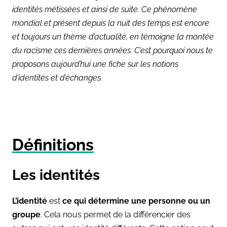
identités métissées et ainsi de suite. Ce phénomène
mondial et présent depuis la nuit des temps est encore
et toujours un thème d’actualité, en témoigne la montée
du racisme ces dernières années. C’est pourquoi nous te
proposons aujourd’hui une fiche sur les notions
d’identités et d’échanges.
Définitions
Les identités
L’identité
est
ce qui détermine une personne ou un
groupe
. Cela nous permet de la différencier des