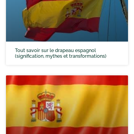
Tout savoir sur le drapeau espagnol
(signification, mythes et transformations)