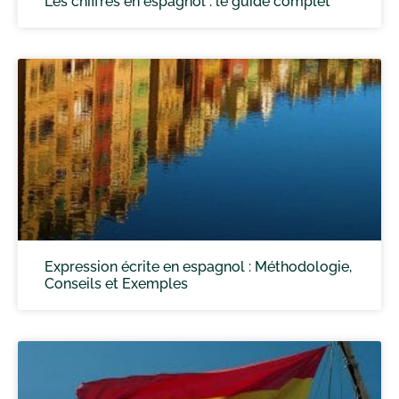
Les chiffres en espagnol : le guide complet
Expression écrite en espagnol : Méthodologie,
Conseils et Exemples