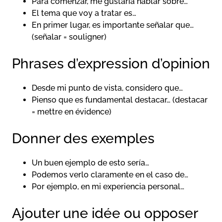
Para comenzar, me gustaría hablar sobre…
El tema que voy a tratar es…
En primer lugar, es importante señalar que…
(señalar = souligner)
Phrases d’expression d’opinion
Desde mi punto de vista, considero que…
Pienso que es fundamental destacar… (destacar
= mettre en évidence)
Donner des exemples
Un buen ejemplo de esto sería…
Podemos verlo claramente en el caso de…
Por ejemplo, en mi experiencia personal…
Ajouter une idée ou opposer