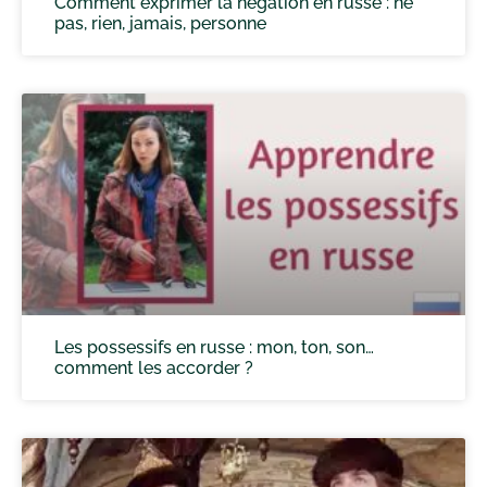
Comment exprimer la négation en russe : ne
pas, rien, jamais, personne
Les possessifs en russe : mon, ton, son…
comment les accorder ?