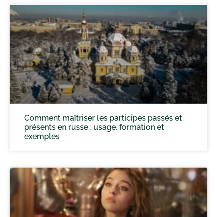
Comment maîtriser les participes passés et
présents en russe : usage, formation et
exemples