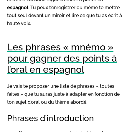
espagnol
. Tu peux t’enregistrer ou même te mettre
tout seul devant un miroir et lire ce que tu as écrit à
haute voix.
Les phrases « mnémo »
pour gagner des points à
l’oral en espagnol
Je vais te proposer une liste de phrases « toutes
faites » que tu auras juste à adapter en fonction de
ton sujet d’oral ou du thème abordé.
Phrases d’introduction