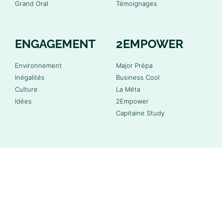
Grand Oral
Témoignages
ENGAGEMENT
2EMPOWER
Environnement
Major Prépa
Inégalités
Business Cool
Culture
La Méta
Idées
2Empower
Capitaine Study