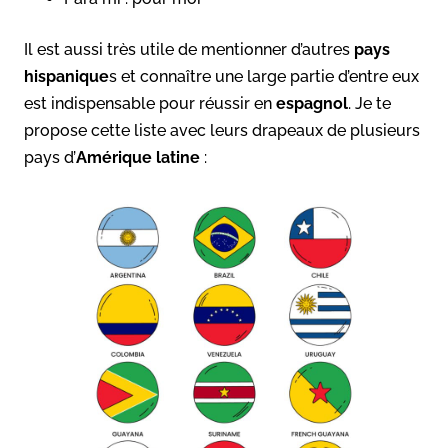
Il est aussi très utile de mentionner d’autres
pays
hispanique
s et connaître une large partie d’entre eux
est indispensable pour réussir en
espagnol
. Je te
propose cette liste avec leurs drapeaux de plusieurs
pays d’
Amérique latine
: