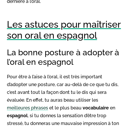
dernière à l’oral.
Les astuces pour maîtriser
son oral en espagnol
La bonne posture à adopter à
l’oral en espagnol
Pour être à l’aise à l’oral, il est très important
d’adopter une posture, car au-delà de ce que tu dis,
c’est avant tout la façon dont tu le dis qui sera
évaluée. En effet, tu auras beau utiliser les
meilleures phrases
et le plus beau
vocabulaire
en
espagnol
, si tu donnes la sensation d’être trop
stressé, tu donneras une mauvaise impression à ton