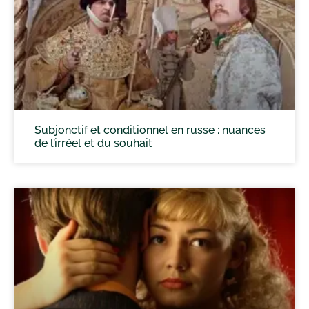
Subjonctif et conditionnel en russe : nuances
de l’irréel et du souhait