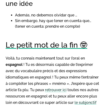
une idée
Además, no debemos olvidar que …
Sin embargo, hay que tener en cuenta que…
(tener en cuenta: prendre en compte)
Le petit mot de la fin 🤓
Voilà, tu connais maintenant tout sur l’oral en
espagnol
! Tu es désormais capable de t’exprimer
avec du vocabulaire précis et des expressions
idiomatiques en espagnol ! Tu peux même t’entraîner
à compléter les phrases « mnémo ». J’espère que cet
article t’a plu. Tu peux
retrouver ici
toutes nos autres
ressources en espagnol et tu peux aller encore plus
loin en découvrant ce super article sur
le subjonctif