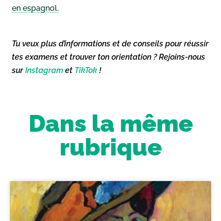
en espagnol.
Tu veux plus d’informations et de conseils pour réussir
tes examens et trouver ton orientation ? Rejoins-nous
sur
Instagram
et
TikTok
!
Dans la même
rubrique