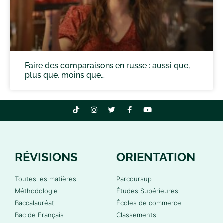
Faire des comparaisons en russe : aussi que,
plus que, moins que…
RÉVISIONS
ORIENTATION
Toutes les matières
Parcoursup
Méthodologie
Études Supérieures
Baccalauréat
Écoles de commerce
Bac de Français
Classements