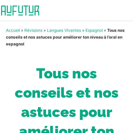
Accueil
»
Révisions
»
Langues Vivantes
»
Espagnol
»
Tous nos
conseils et nos astuces pour améliorer ton niveau à l’oral en
espagnol
Tous nos
conseils et nos
astuces pour
améliorer ton