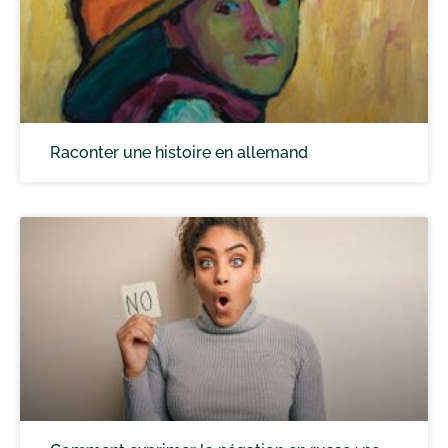
Raconter une histoire en allemand