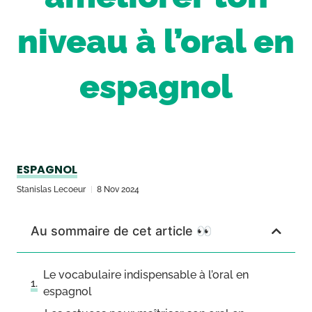
niveau à l’oral en
espagnol
ESPAGNOL
Stanislas Lecoeur
8 Nov 2024
Au sommaire de cet article 👀
Le vocabulaire indispensable à l’oral en
espagnol