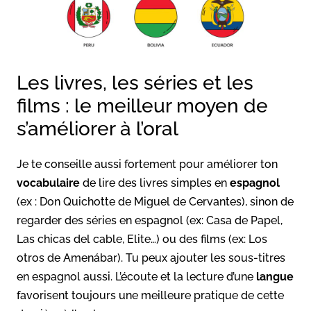
Les livres, les séries et les
films : le meilleur moyen de
s’améliorer à l’oral
Je te conseille aussi fortement pour améliorer ton
vocabulaire
de lire des livres simples en
espagnol
(ex : Don Quichotte de Miguel de Cervantes), sinon de
regarder des séries en espagnol (ex: Casa de Papel,
Las chicas del cable, Elite…) ou des films (ex: Los
otros de Amenábar). Tu peux ajouter les sous-titres
en espagnol aussi. L’écoute et la lecture d’une
langue
favorisent toujours une meilleure pratique de cette