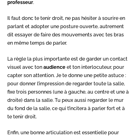
professeur
.
Il faut donc te tenir droit, ne pas hésiter à sourire en
parlant et adopter une posture ouverte, autrement
dit essayer de faire des mouvements avec tes bras
en même temps de parler.
La règle la plus importante est de garder un contact
visuel avec ton
audience
et ton interlocuteur, pour
capter son attention. Je te donne une petite astuce :
pour donner l’impression de regarder toute la salle,
fixe trois personnes (une à gauche, au centre et une à
droite) dans la salle. Tu peux aussi regarder le mur
du fond de la salle, ce qui t’incitera à parler fort et à
te tenir droit.
Enfin, une bonne articulation est essentielle pour