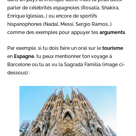
parler de célébrités espagnoles (Rosalía, Shakira,
Enrique Iglesias…) ou encore de sportifs
hispanophones (Nadal, Messi, Sergio Ramos…)
comme des exemples pour appuyer tes
arguments
.
Par exemple, si tu dois faire un oral sur le
tourisme
en
Espagne
, tu peux mentionner ton voyage à
Barcelone où tu as vu la Sagrada Familia (image ci-
dessous) :