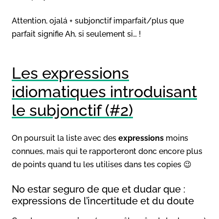
Attention, ojalá + subjonctif imparfait/plus que
parfait signifie Ah, si seulement si… !
Les expressions
idiomatiques introduisant
le subjonctif (#2)
On poursuit la liste avec des
expressions
moins
connues, mais qui te rapporteront donc encore plus
de points quand tu les utilises dans tes copies 😉
No estar seguro de que et dudar que :
expressions de l’incertitude et du doute