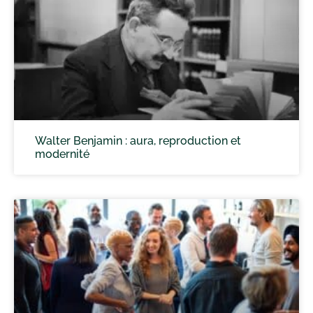
Walter Benjamin : aura, reproduction et
modernité