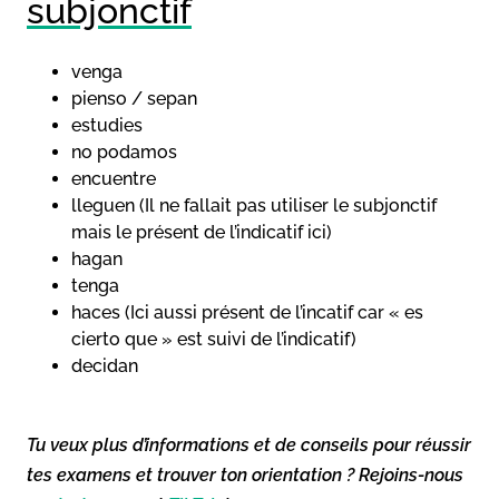
subjonctif
venga
pienso / sepan
estudies
no podamos
encuentre
lleguen (Il ne fallait pas utiliser le subjonctif
mais le présent de l’indicatif ici)
hagan
tenga
haces
(Ici aussi présent de l’incatif car « es
cierto que » est suivi de l’indicatif)
decidan
Tu veux plus d’informations et de conseils pour réussir
tes examens et trouver ton orientation ? Rejoins-nous