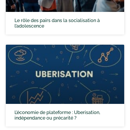
Le rôle des pairs dans la socialisation à
l’adolescence
L’économie de plateforme : Uberisation,
indépendance ou précarité ?