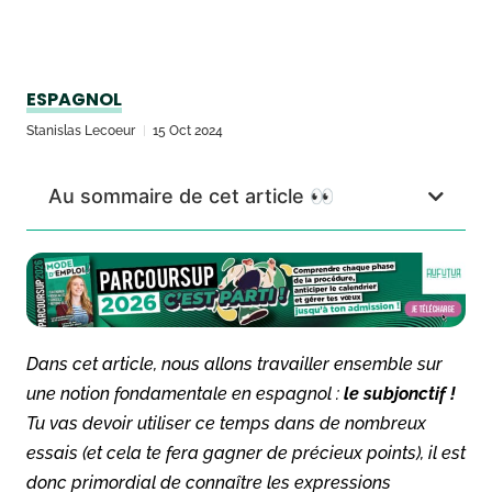
ESPAGNOL
Stanislas Lecoeur
15 Oct 2024
Au sommaire de cet article 👀
Dans cet article, nous allons travailler ensemble sur
une notion fondamentale en espagnol :
le subjonctif !
Tu vas devoir utiliser ce temps dans de nombreux
essais (et cela te fera gagner de précieux points), il est
donc primordial de connaître les expressions