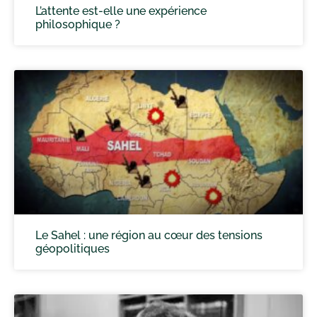
L’attente est-elle une expérience
philosophique ?
Le Sahel : une région au cœur des tensions
géopolitiques