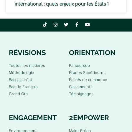
international : quels enjeux pour les États ?
RÉVISIONS
ORIENTATION
Toutes les matières
Parcoursup
Méthodologie
Études Supérieures
Baccalauréat
Écoles de commerce
Bac de Français
Classements
Grand Oral
Témoignages
ENGAGEMENT
2EMPOWER
Environnement
Major Prépa