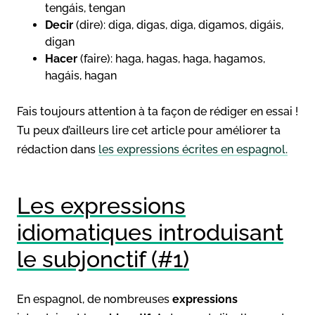
tengáis, tengan
Decir
(dire): diga, digas, diga, digamos, digáis,
digan
Hacer
(faire): haga, hagas, haga, hagamos,
hagáis, hagan
Fais toujours attention à ta façon de rédiger en essai !
Tu peux d’ailleurs lire cet article pour améliorer ta
rédaction dans
les expressions écrites en espagnol.
Les expressions
idiomatiques introduisant
le subjonctif (#1)
En espagnol, de nombreuses
expressions