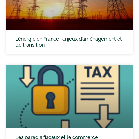
L’énergie en France : enjeux d’aménagement et
de transition
Les paradis fiscaux et le commerce