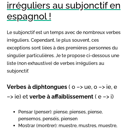
irréguliers au subjonctif en
espagnol !
Le subjonctif est un temps avec de nombreux verbes
irréguliers. Cependant, le plus souvent, ces
exceptions sont liées à des premières personnes du
singulier particulières. Je te propose ci-dessous une
liste (non exhaustive) de verbes irréguliers au
subjonctif.
Verbes à diphtongues
( o –> ue, o –> ie, e
–> ie) et
verbe à affaiblissement
( e –> i)
Pensar (penser): piense, pienses, piense,
pensemos, penséis, piensen
Mostrar (montrer): muestre, mustres, muestre,