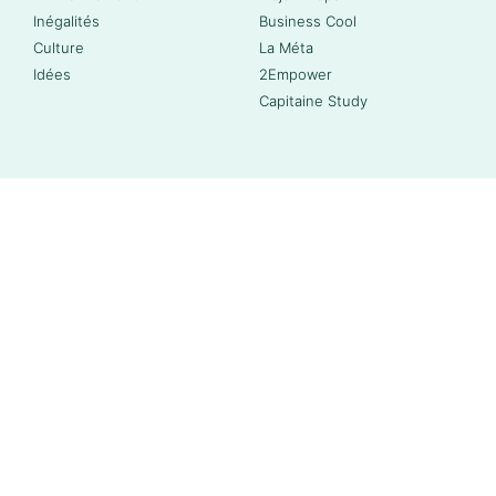
Inégalités
Business Cool
Culture
La Méta
Idées
2Empower
Capitaine Study