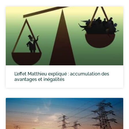
L’effet Matthieu expliqué : accumulation des
avantages et inégalités