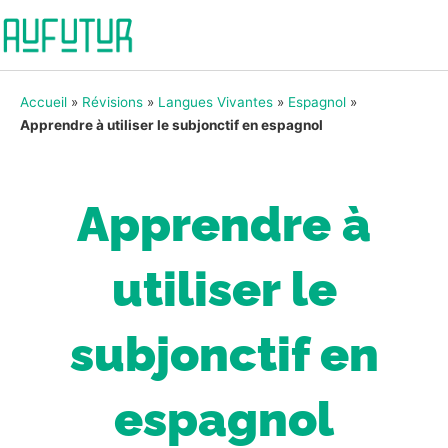
Accueil
»
Révisions
»
Langues Vivantes
»
Espagnol
»
Apprendre à utiliser le subjonctif en espagnol
Apprendre à
utiliser le
subjonctif en
espagnol