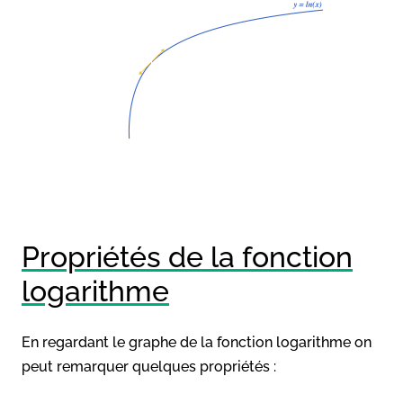
Propriétés de la fonction
logarithme
En regardant le graphe de la fonction logarithme on
peut remarquer quelques propriétés :