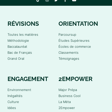
RÉVISIONS
ORIENTATION
Toutes les matières
Parcoursup
Méthodologie
Études Supérieures
Baccalauréat
Écoles de commerce
Bac de Français
Classements
Grand Oral
Témoignages
ENGAGEMENT
2EMPOWER
Environnement
Major Prépa
Inégalités
Business Cool
Culture
La Méta
Idées
2Empower