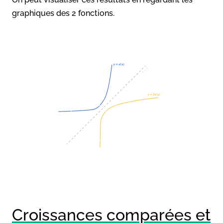
graphiques des 2 fonctions.
Croissances comparées et