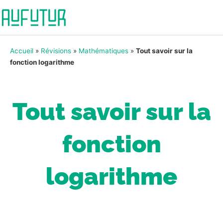
Accueil
»
Révisions
»
Mathématiques
»
Tout savoir sur la
fonction logarithme
Tout savoir sur la
fonction
logarithme