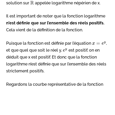
R
solution sur
appelée logarithme népérien de x.
Il est important de noter que la fonction logarithme
n’est définie que sur l’ensemble des réels positifs.
Cela vient de la définition de la fonction.
=
y
Puisque la fonction est définie par l’équation
,
x
e
y
et que quel que soit le réel y,
est positif, on en
e
déduit que x est positif. Et donc que la fonction
logarithme n’est définie que sur l’ensemble des réels
strictement positifs.
Regardons la courbe représentative de la fonction