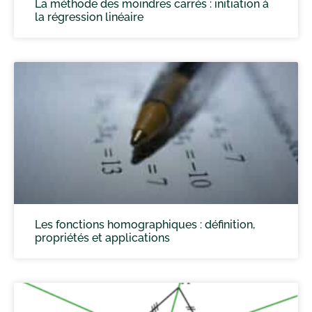
La méthode des moindres carrés : initiation à
la régression linéaire
Les fonctions homographiques : définition,
propriétés et applications