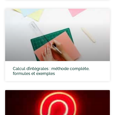
Calcul d’intégrales : méthode complète,
formules et exemples