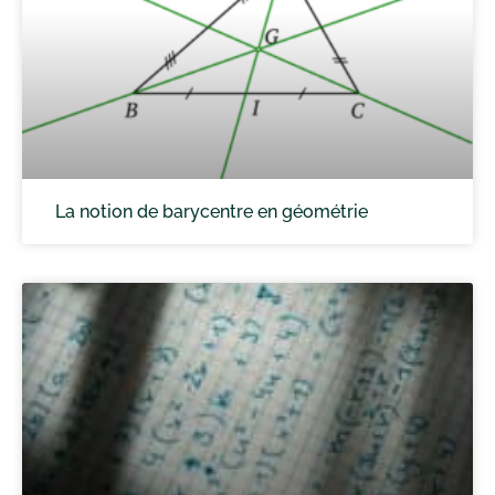
La notion de barycentre en géométrie