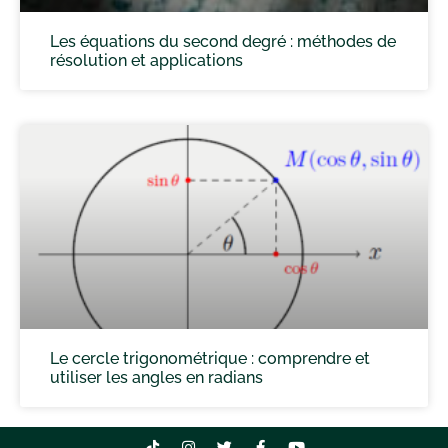
Les équations du second degré : méthodes de
résolution et applications
Le cercle trigonométrique : comprendre et
utiliser les angles en radians