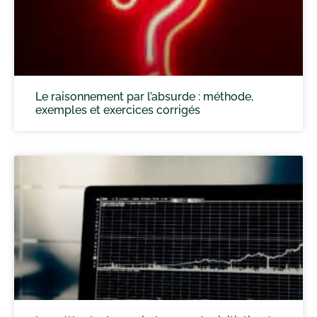
Le raisonnement par l’absurde : méthode,
exemples et exercices corrigés