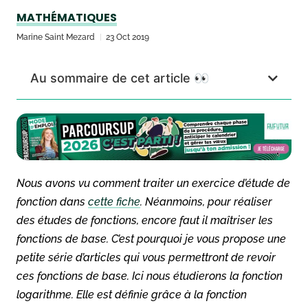
MATHÉMATIQUES
Marine Saint Mezard
23 Oct 2019
Au sommaire de cet article 👀
Nous avons vu comment traiter un exercice d’étude de
fonction dans
cette fiche
. Néanmoins, pour réaliser
des études de fonctions, encore faut il maîtriser les
fonctions de base. C’est pourquoi je vous propose une
petite série d’articles qui vous permettront de revoir
ces fonctions de base. Ici nous étudierons la fonction
logarithme. Elle est définie grâce à la fonction