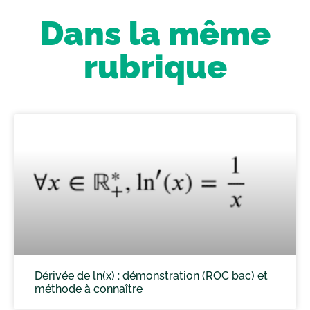
Dans la même
rubrique
Dérivée de ln(x) : démonstration (ROC bac) et
méthode à connaître