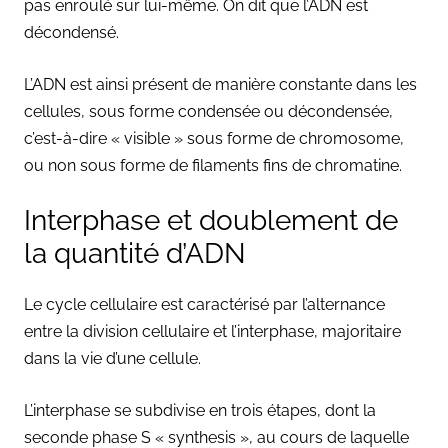
pas enroulé sur lui-même. On dit que l’ADN est
décondensé.
L’ADN est ainsi présent de manière constante dans les
cellules, sous forme condensée ou décondensée,
c’est-à-dire « visible » sous forme de chromosome,
ou non sous forme de filaments fins de chromatine.
Interphase et doublement de
la quantité d’ADN
Le cycle cellulaire est caractérisé par l’alternance
entre la division cellulaire et l’interphase, majoritaire
dans la vie d’une cellule.
L’interphase se subdivise en trois étapes, dont la
seconde phase S « synthesis », au cours de laquelle