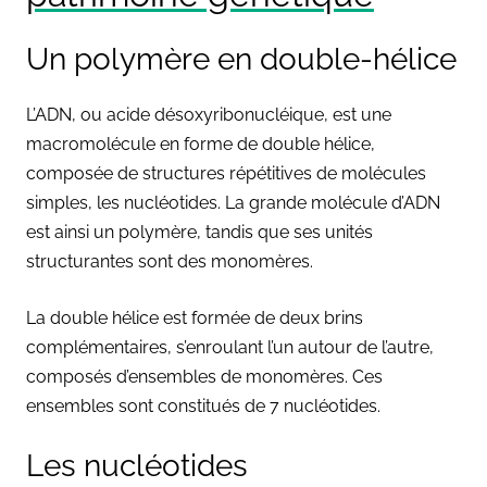
Un polymère en double-hélice
L’ADN, ou acide désoxyribonucléique, est une
macromolécule en forme de double hélice,
composée de structures répétitives de molécules
simples, les nucléotides. La grande molécule d’ADN
est ainsi un polymère, tandis que ses unités
structurantes sont des monomères.
La double hélice est formée de deux brins
complémentaires, s’enroulant l’un autour de l’autre,
composés d’ensembles de monomères. Ces
ensembles sont constitués de 7 nucléotides.
Les nucléotides