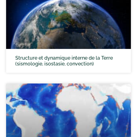
Structure et dynamique interne de la Terre
(sismologie, isostasie, convection)