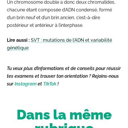
Un chromosome double a donc deux chromatides,
chacune étant composée d’ADN condensé, formé
d’un brin neuf et d’un brin ancien, c’est-à-dire
postérieur et antérieur à l’interphase.
Lire aussi :
SVT : mutations de l’ADN et variabilité
génétique
Tu veux plus d’informations et de conseils pour réussir
tes examens et trouver ton orientation ? Rejoins-nous
sur
Instagram
et
TikTok
!
Dans la même