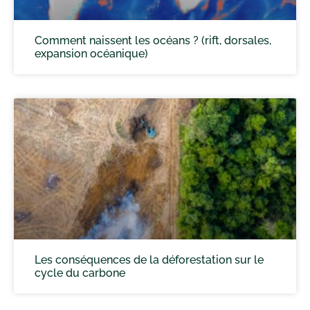
Comment naissent les océans ? (rift, dorsales,
expansion océanique)
Les conséquences de la déforestation sur le
cycle du carbone