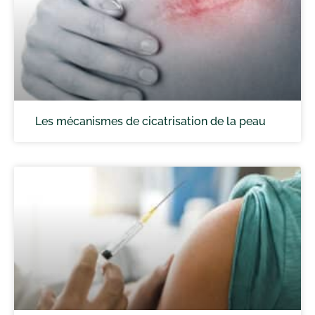
Les mécanismes de cicatrisation de la peau