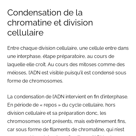
Condensation de la
chromatine et division
cellulaire
Entre chaque division cellulaire, une cellule entre dans
une interphase, étape préparatoire, au cours de
laquelle elle croît. Au cours des mitoses comme des
méioses, l’ADN est visible puisqu’il est condensé sous
forme de chromosomes.
La condensation de l’ADN intervient en fin d’interphase.
En période de « repos » du cycle cellulaire, hors
division cellulaire et sa préparation donc, les
chromosomes sont présents, mais extrêmement fins,
car sous forme de filaments de chromatine, qui n’est