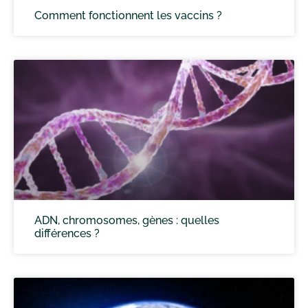
Comment fonctionnent les vaccins ?
ADN, chromosomes, gènes : quelles
différences ?