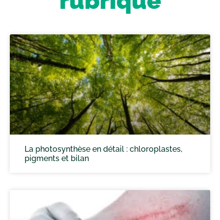
rubrique
La photosynthèse en détail : chloroplastes,
pigments et bilan