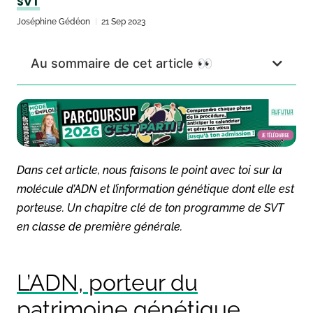
SVT
Joséphine Gédéon
21 Sep 2023
Au sommaire de cet article 👀
Dans cet article, nous faisons le point avec toi sur la
molécule d’ADN et l’information génétique dont elle est
porteuse. Un chapitre clé de ton programme de SVT
en classe de première générale.
L’ADN, porteur du
patrimoine génétique