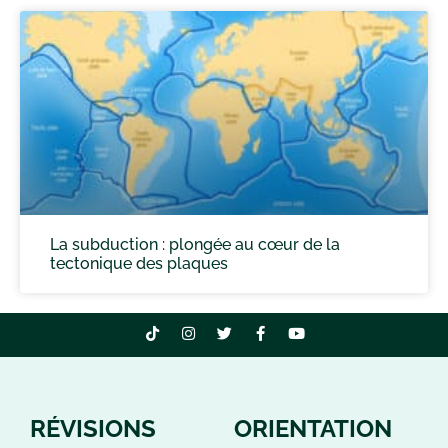
La subduction : plongée au cœur de la
tectonique des plaques
RÉVISIONS
ORIENTATION