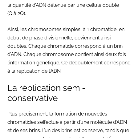
la quantité d’ADN détenue par une cellule double
(Q à 2Q).
Ainsi, les chromosomes simples, à 1 chromatide, en
début de phase divisionnelle, deviennent ainsi
doubles. Chaque chromatide correspond à un brin
d’ADN. Chaque chromosome contient ainsi deux fois
l’information génétique. Ce dédoublement correspond
à la réplication de l’ADN.
La réplication semi-
conservative
Plus précisément, la formation de nouvelles
chromatides s’effectue à partir d’une molécule d’ADN
et de ses brins. L’un des brins est conservé, tandis que