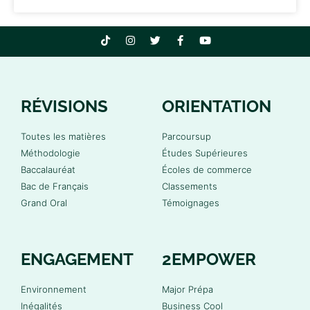
RÉVISIONS
ORIENTATION
Toutes les matières
Parcoursup
Méthodologie
Études Supérieures
Baccalauréat
Écoles de commerce
Bac de Français
Classements
Grand Oral
Témoignages
ENGAGEMENT
2EMPOWER
Environnement
Major Prépa
Inégalités
Business Cool