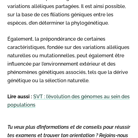
variations alléliques partagées. Il est ainsi possible,
sur la base de ces filiations géniques entre les
espèces, d’en déterminer la phylogénétique.
Également, la prépondérance de certaines
caractéristiques, fondée sur des variations alléliques
naturelles ou mutationnelles, peut également être
influencée par l’environnement extérieur et des
phénomènes génétiques associés, tels que la dérive
génétique ou la sélection naturelle.
Lire aussi :
SVT : l’évolution des génomes au sein des
populations
Tu veux plus d’informations et de conseils pour réussir
tes examens et trouver ton orientation ? Rejoins-nous