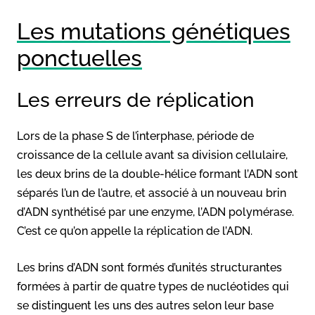
Les mutations génétiques
ponctuelles
Les erreurs de réplication
Lors de la phase S de l’interphase, période de
croissance de la cellule avant sa division cellulaire,
les deux brins de la double-hélice formant l’ADN sont
séparés l’un de l’autre, et associé à un nouveau brin
d’ADN synthétisé par une enzyme, l’ADN polymérase.
C’est ce qu’on appelle la réplication de l’ADN.
Les brins d’ADN sont formés d’unités structurantes
formées à partir de quatre types de nucléotides qui
se distinguent les uns des autres selon leur base