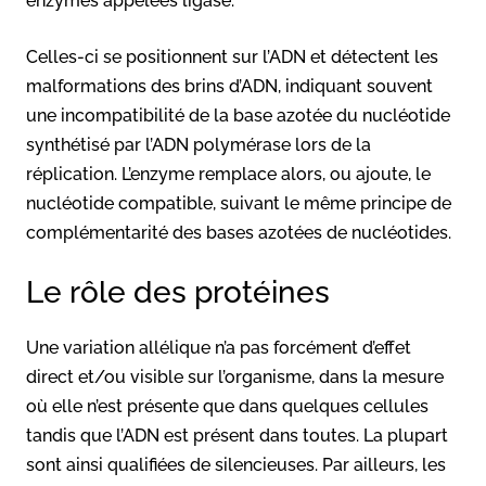
enzymes appelées ligase.
Celles-ci se positionnent sur l’ADN et détectent les
malformations des brins d’ADN, indiquant souvent
une incompatibilité de la base azotée du nucléotide
synthétisé par l’ADN polymérase lors de la
réplication. L’enzyme remplace alors, ou ajoute, le
nucléotide compatible, suivant le même principe de
complémentarité des bases azotées de nucléotides.
Le rôle des protéines
Une variation allélique n’a pas forcément d’effet
direct et/ou visible sur l’organisme, dans la mesure
où elle n’est présente que dans quelques cellules
tandis que l’ADN est présent dans toutes. La plupart
sont ainsi qualifiées de silencieuses. Par ailleurs, les