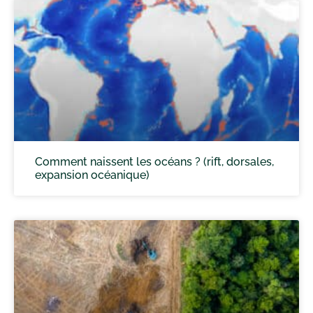
Comment naissent les océans ? (rift, dorsales,
expansion océanique)