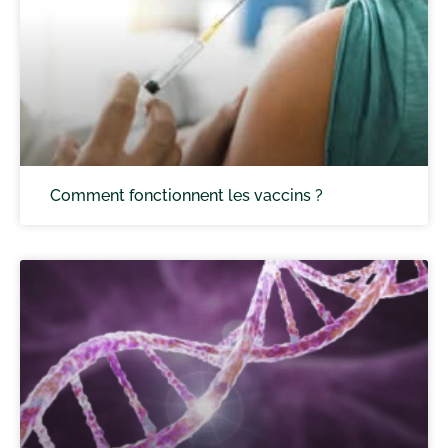
Comment fonctionnent les vaccins ?