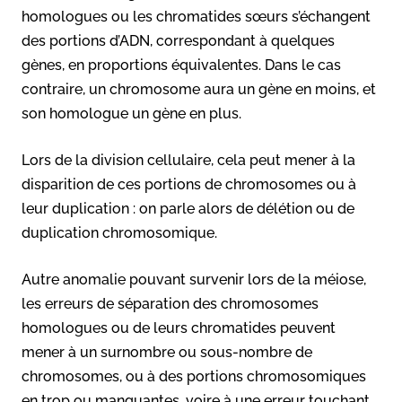
homologues ou les chromatides sœurs s’échangent
des portions d’ADN, correspondant à quelques
gènes, en proportions équivalentes. Dans le cas
contraire, un chromosome aura un gène en moins, et
son homologue un gène en plus.
Lors de la division cellulaire, cela peut mener à la
disparition de ces portions de chromosomes ou à
leur duplication : on parle alors de délétion ou de
duplication chromosomique.
Autre anomalie pouvant survenir lors de la méiose,
les erreurs de séparation des chromosomes
homologues ou de leurs chromatides peuvent
mener à un surnombre ou sous-nombre de
chromosomes, ou à des portions chromosomiques
en trop ou manquantes, voire à une erreur touchant