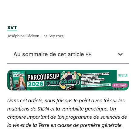
SVT
Joséphine Gédéon
15 Sep 2023
Au sommaire de cet article 👀
Dans cet article, nous faisons le point avec toi sur les
mutations de l’ADN et la variabilité génétique. Un
chapitre important de ton programme de sciences de
la vie et de la Terre en classe de première générale.