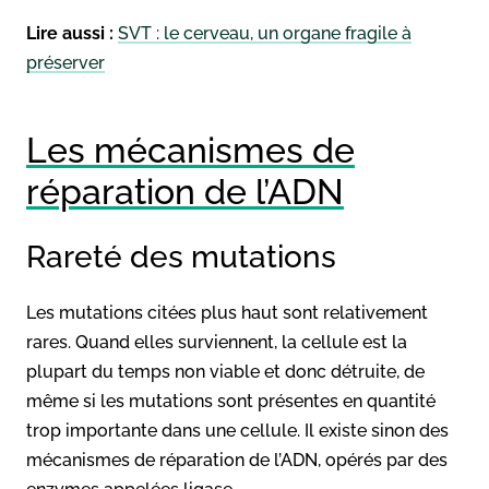
Lire aussi :
SVT : le cerveau, un organe fragile à
préserver
Les mécanismes de
réparation de l’ADN
Rareté des mutations
Les mutations citées plus haut sont relativement
rares. Quand elles surviennent, la cellule est la
plupart du temps non viable et donc détruite, de
même si les mutations sont présentes en quantité
trop importante dans une cellule. Il existe sinon des
mécanismes de réparation de l’ADN, opérés par des