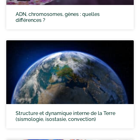
ADN, chromosomes, gènes : quelles
différences ?
Structure et dynamique interne de la Terre
(sismologie, isostasie, convection)