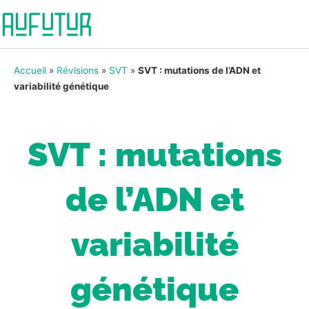
Accueil
»
Révisions
»
SVT
»
SVT : mutations de l’ADN et
variabilité génétique
SVT : mutations
de l’ADN et
variabilité
génétique