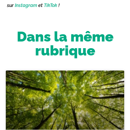
sur
Instagram
et
TikTok
!
Dans la même
rubrique