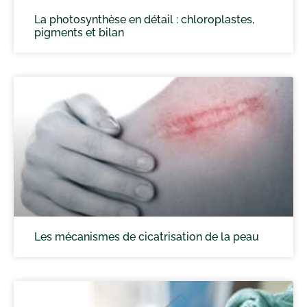
La photosynthèse en détail : chloroplastes,
pigments et bilan
Les mécanismes de cicatrisation de la peau