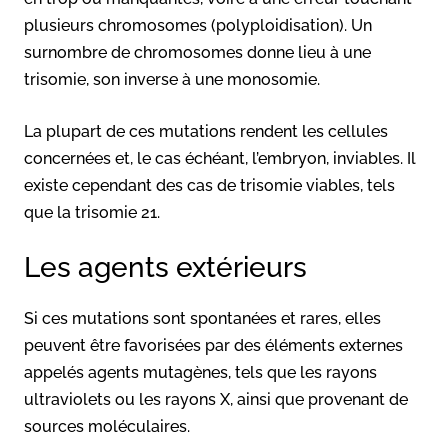
plusieurs chromosomes (polyploidisation). Un
surnombre de chromosomes donne lieu à une
trisomie, son inverse à une monosomie.
La plupart de ces mutations rendent les cellules
concernées et, le cas échéant, l’embryon, inviables. Il
existe cependant des cas de trisomie viables, tels
que la trisomie 21.
Les agents extérieurs
Si ces mutations sont spontanées et rares, elles
peuvent être favorisées par des éléments externes
appelés agents mutagènes, tels que les rayons
ultraviolets ou les rayons X, ainsi que provenant de
sources moléculaires.