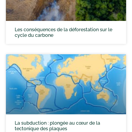
Les conséquences de la déforestation sur le
cycle du carbone
La subduction : plongée au cœur de la
tectonique des plaques