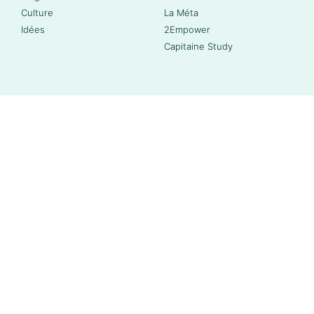
Culture
La Méta
Idées
2Empower
Capitaine Study