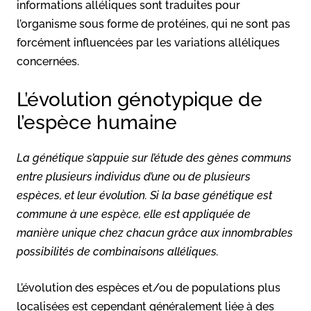
informations alléliques sont traduites pour
l’organisme sous forme de protéines, qui ne sont pas
forcément influencées par les variations alléliques
concernées.
L’évolution génotypique de
l’espèce humaine
La génétique s’appuie sur l’étude des gènes communs
entre plusieurs individus d’une ou de plusieurs
espèces, et leur évolution. Si la base génétique est
commune à une espèce, elle est appliquée de
manière unique chez chacun grâce aux innombrables
possibilités de combinaisons alléliques.
L’évolution des espèces et/ou de populations plus
localisées est cependant généralement liée à des