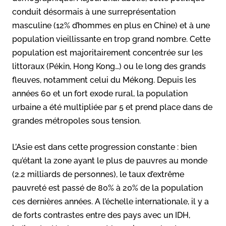
conduit désormais à une surreprésentation
masculine (12% d’hommes en plus en Chine) et à une
population vieillissante en trop grand nombre. Cette
population est majoritairement concentrée sur les
littoraux (Pékin, Hong Kong…) ou le long des grands
fleuves, notamment celui du Mékong. Depuis les
années 60 et un fort exode rural, la population
urbaine a été multipliée par 5 et prend place dans de
grandes métropoles sous tension.
L’Asie est dans cette progression constante : bien
qu’étant la zone ayant le plus de pauvres au monde
(2.2 milliards de personnes), le taux d’extrême
pauvreté est passé de 80% à 20% de la population
ces dernières années. A l’échelle internationale, il y a
de forts contrastes entre des pays avec un IDH,