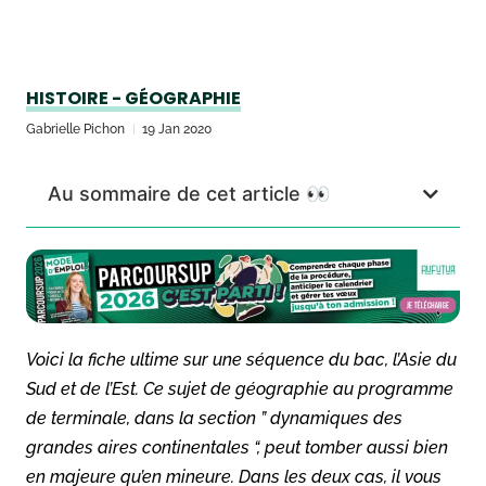
HISTOIRE - GÉOGRAPHIE
Gabrielle Pichon
19 Jan 2020
Au sommaire de cet article 👀
Voici la fiche ultime sur une séquence du bac, l’Asie du
Sud et de l’Est. Ce sujet de géographie au programme
de terminale, dans la section ” dynamiques des
grandes aires continentales “, peut tomber aussi bien
en majeure qu’en mineure. Dans les deux cas, il vous