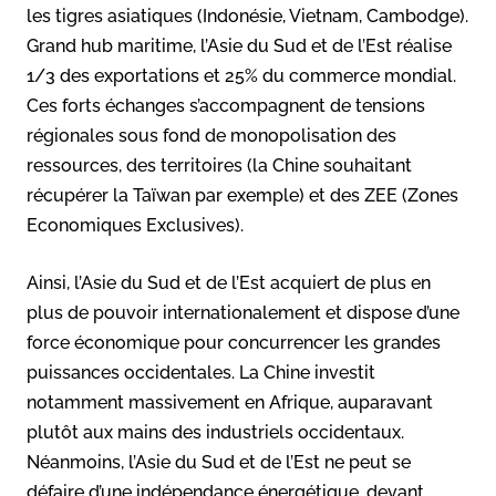
les tigres asiatiques (Indonésie, Vietnam, Cambodge).
Grand hub maritime, l’Asie du Sud et de l’Est réalise
1/3 des exportations et 25% du commerce mondial.
Ces forts échanges s’accompagnent de tensions
régionales sous fond de monopolisation des
ressources, des territoires (la Chine souhaitant
récupérer la Taïwan par exemple) et des ZEE (Zones
Economiques Exclusives).
Ainsi, l’Asie du Sud et de l’Est acquiert de plus en
plus de pouvoir internationalement et dispose d’une
force économique pour concurrencer les grandes
puissances occidentales. La Chine investit
notamment massivement en Afrique, auparavant
plutôt aux mains des industriels occidentaux.
Néanmoins, l’Asie du Sud et de l’Est ne peut se
défaire d’une indépendance énergétique, devant