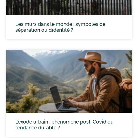
Les murs dans le monde : symboles de
séparation ou d’identité ?
L’exode urbain : phénomène post-Covid ou
tendance durable ?