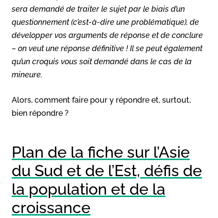
sera demandé de traiter le sujet par le biais d’un
questionnement (c’est-à-dire une problématique), de
développer vos arguments de réponse et de conclure
– on veut une réponse définitive ! Il se peut également
qu’un croquis vous soit demandé dans le cas de la
mineure.
Alors, comment faire pour y répondre et, surtout,
bien répondre ?
Plan de la fiche sur l’Asie
du Sud et de l’Est, défis de
la population et de la
croissance