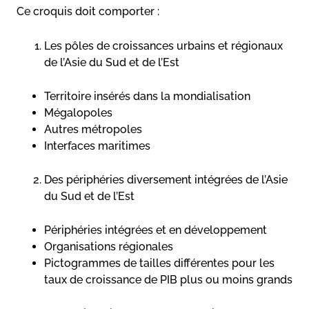
Ce croquis doit comporter :
Les pôles de croissances urbains et régionaux
de l’Asie du Sud et de l’Est
Territoire insérés dans la mondialisation
Mégalopoles
Autres métropoles
Interfaces maritimes
Des périphéries diversement intégrées de l’Asie
du Sud et de l’Est
Périphéries intégrées et en développement
Organisations régionales
Pictogrammes de tailles différentes pour les
taux de croissance de PIB plus ou moins grands