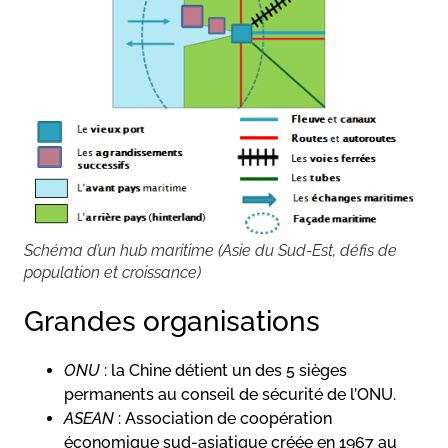
Schéma d’un hub maritime (Asie du Sud-Est, défis de
population et croissance)
Grandes organisations
ONU
: la Chine détient un des 5 sièges
permanents au conseil de sécurité de l’ONU.
ASEAN
: Association de coopération
économique sud-asiatique créée en 1967 au