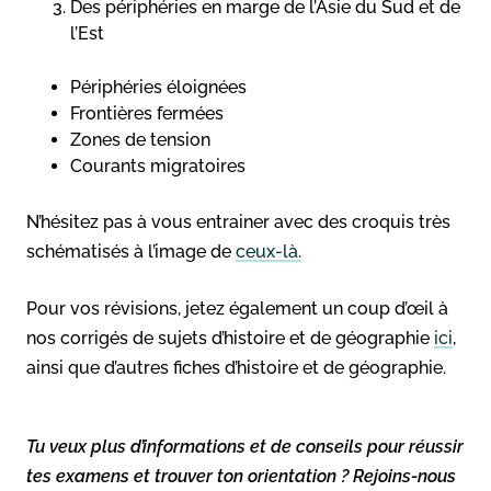
Des périphéries en marge de l’Asie du Sud et de
l’Est
Périphéries éloignées
Frontières fermées
Zones de tension
Courants migratoires
N’hésitez pas à vous entrainer avec des croquis très
schématisés à l’image de
ceux-là.
Pour vos révisions, jetez également un coup d’œil à
nos corrigés de sujets d’histoire et de géographie
ici
,
ainsi que d’autres fiches d’histoire et de géographie.
Tu veux plus d’informations et de conseils pour réussir
tes examens et trouver ton orientation ? Rejoins-nous