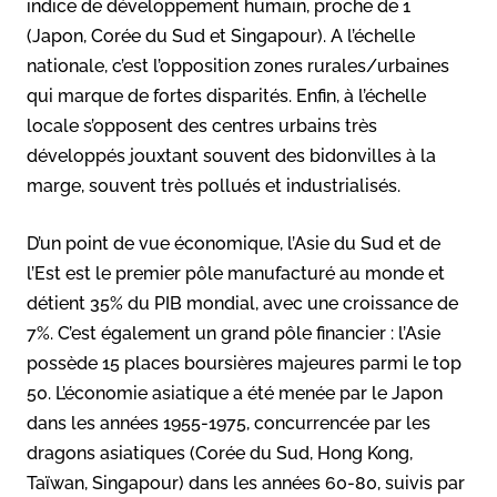
indice de développement humain, proche de 1
(Japon, Corée du Sud et Singapour). A l’échelle
nationale, c’est l’opposition zones rurales/urbaines
qui marque de fortes disparités. Enfin, à l’échelle
locale s’opposent des centres urbains très
développés jouxtant souvent des bidonvilles à la
marge, souvent très pollués et industrialisés.
D’un point de vue économique, l’Asie du Sud et de
l’Est est le premier pôle manufacturé au monde et
détient 35% du PIB mondial, avec une croissance de
7%. C’est également un grand pôle financier : l’Asie
possède 15 places boursières majeures parmi le top
50. L’économie asiatique a été menée par le Japon
dans les années 1955-1975, concurrencée par les
dragons asiatiques (Corée du Sud, Hong Kong,
Taïwan, Singapour) dans les années 60-80, suivis par