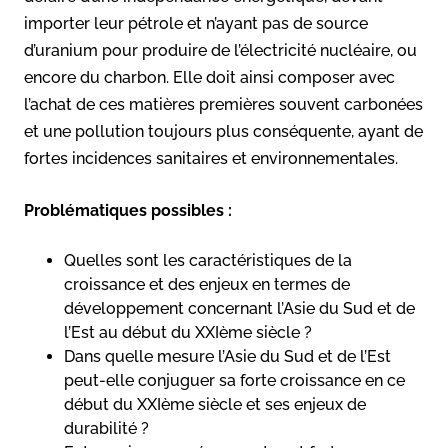
importer leur pétrole et n’ayant pas de source
d’uranium pour produire de l’électricité nucléaire, ou
encore du charbon. Elle doit ainsi composer avec
l’achat de ces matières premières souvent carbonées
et une pollution toujours plus conséquente, ayant de
fortes incidences sanitaires et environnementales.
Problématiques possibles :
Quelles sont les caractéristiques de la
croissance et des enjeux en termes de
développement concernant l’Asie du Sud et de
l’Est au début du XXIème siècle ?
Dans quelle mesure l’Asie du Sud et de l’Est
peut-elle conjuguer sa forte croissance en ce
début du XXIème siècle et ses enjeux de
durabilité ?