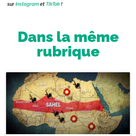
sur
Instagram
et
TikTok
!
Dans la même
rubrique