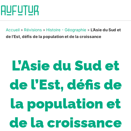
Accueil
»
Révisions
»
Histoire - Géographie
»
L’Asie du Sud et
de l’Est, défis de la population et de la croissance
L’Asie du Sud et
de l’Est, défis de
la population et
de la croissance