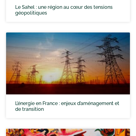
Le Sahel : une région au cœur des tensions
géopolitiques
L’énergie en France : enjeux d’aménagement et
de transition