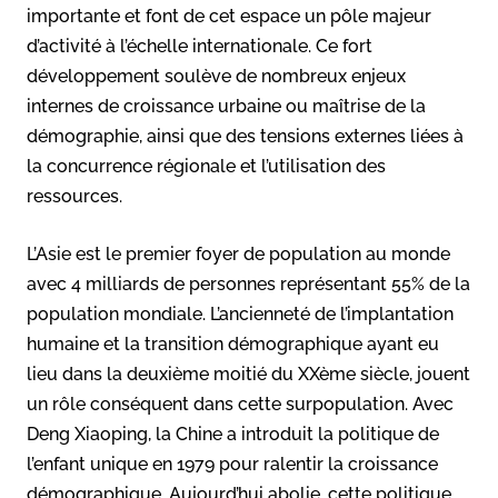
importante et font de cet espace un pôle majeur
d’activité à l’échelle internationale. Ce fort
développement soulève de nombreux enjeux
internes de croissance urbaine ou maîtrise de la
démographie, ainsi que des tensions externes liées à
la concurrence régionale et l’utilisation des
ressources.
L’Asie est le premier foyer de population au monde
avec 4 milliards de personnes représentant 55% de la
population mondiale. L’ancienneté de l’implantation
humaine et la transition démographique ayant eu
lieu dans la deuxième moitié du XXème siècle, jouent
un rôle conséquent dans cette surpopulation. Avec
Deng Xiaoping, la Chine a introduit la politique de
l’enfant unique en 1979 pour ralentir la croissance
démographique. Aujourd’hui abolie, cette politique