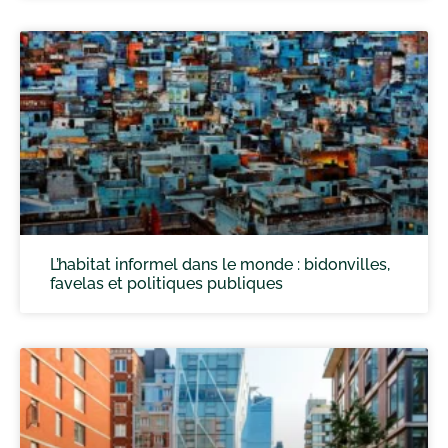
L’habitat informel dans le monde : bidonvilles,
favelas et politiques publiques