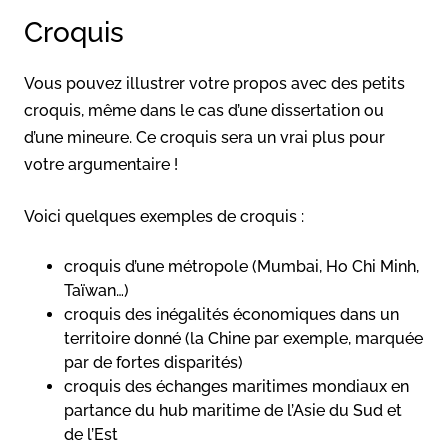
Croquis
Vous pouvez illustrer votre propos avec des petits
croquis, même dans le cas d’une dissertation ou
d’une mineure. Ce croquis sera un vrai plus pour
votre argumentaire !
Voici quelques exemples de croquis :
croquis d’une métropole (Mumbai, Ho Chi Minh,
Taïwan…)
croquis des inégalités économiques dans un
territoire donné (la Chine par exemple, marquée
par de fortes disparités)
croquis des échanges maritimes mondiaux en
partance du hub maritime de l’Asie du Sud et
de l’Est