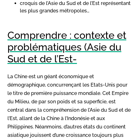
croquis de l’Asie du Sud et de l’Est représentant
les plus grandes métropoles…
Comprendre : contexte et
problématiques (Asie du
Sud et de l’Est-
La Chine est un géant économique et
démographique, concurrençant les Etats-Unis pour
le titre de première puissance mondiale. Cet Empire
du Milieu, de par son poids et sa superficie, est
central dans la compréhension de l’Asie du Sud et de
l’Est, allant de la Chine à l’Indonésie et aux
Philippines. Néanmoins, d’autres états du continent
asiatique jouissent d’une croissance toujours plus