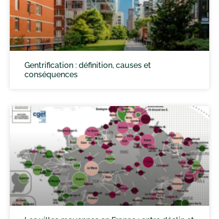
Gentrification : définition, causes et
conséquences