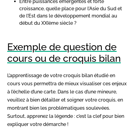
Entre puissances émergentes et forte
croissance, quelle place pour l’Asie du Sud et
de l’Est dans le développement mondial au
début du XXIème siècle ?
Exemple de question de
cours ou de croquis bilan
L’apprentissage de votre croquis bilan étudié en
cours vous permettra de mieux visualiser ces enjeux
à l’échelle d’une carte. Dans le cas d’une mineure,
veuillez à bien détailler et soigner votre croquis, en
montrant bien les problématiques soulevées.
Surtout, apprenez la légende : c’est la clef pour bien
expliquer votre démarche !