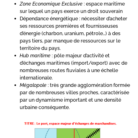
Zone Economique Exclusive
: espace maritime
sur lequel un pays exerce un droit souverain
Dépendance énergétique : nécessiter d’acheter
ses ressources premières et fournisseuses
d’énergie (charbon, uranium, pétrole…) à des
pays tiers, par manque de ressources sur le
territoire du pays.
Hub maritime
: pôle majeur d’activité et
d’échanges maritimes (import/export) avec de
nombreuses routes fluviales à une échelle
internationale.
Mégalopole
: très grande agglomération formée
par de nombreuses villes proches, caractérisée
par un dynamisme important et une densité
urbaine conséquente.