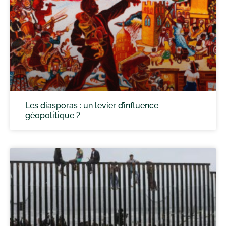
Les diasporas : un levier d’influence
géopolitique ?