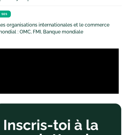
SES
es organisations internationales et le commerce
mondial : OMC, FMI, Banque mondiale