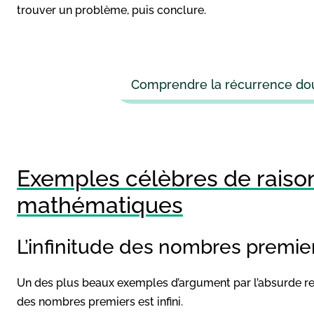
trouver un problème, puis conclure.
Comprendre la récurrence doub
Exemples célèbres de raiso
mathématiques
L’infinitude des nombres premie
Un des plus beaux exemples d’argument par l’absurde r
des nombres premiers est infini.