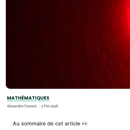
MATHÉMATIQUES
Alexandre Fourest
2 Fév 2026
Au sommaire de cet article 👀