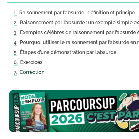
Raisonnement par l’absurde : définition et principe
Raisonnement par l’absurde : un exemple simple ex
Exemples célèbres de raisonnement par l’absurde
Pourquoi utiliser le raisonnement par l’absurde e
Étapes d’une démonstration par l’absurde
Exercices
Correction