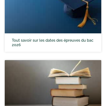
Tout savoir sur les dates des épreuves du bac
2026