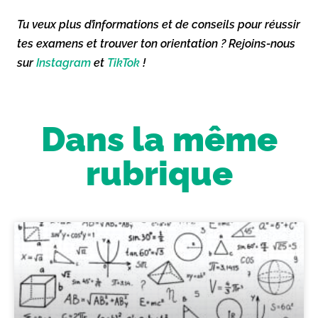
Tu veux plus d’informations et de conseils pour réussir
tes examens et trouver ton orientation ? Rejoins-nous
sur
Instagram
et
TikTok
!
Dans la même
rubrique