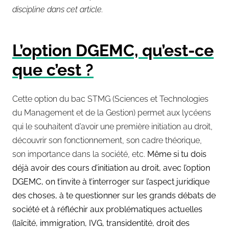
discipline dans cet article.
L’option DGEMC, qu’est-ce
que c’est ?
Cette option du bac STMG (Sciences et Technologies
du Management et de la Gestion) permet aux lycéens
qui le souhaitent d’avoir une première initiation au droit,
découvrir son fonctionnement, son cadre théorique,
son importance dans la société, etc.
Même si tu dois
déjà avoir des cours d’initiation au droit, avec l’option
DGEMC, on t’invite à t’interroger sur l’aspect juridique
des choses, à te questionner sur les grands débats de
société et à réfléchir aux problématiques actuelles
(laïcité, immigration, IVG, transidentité, droit des