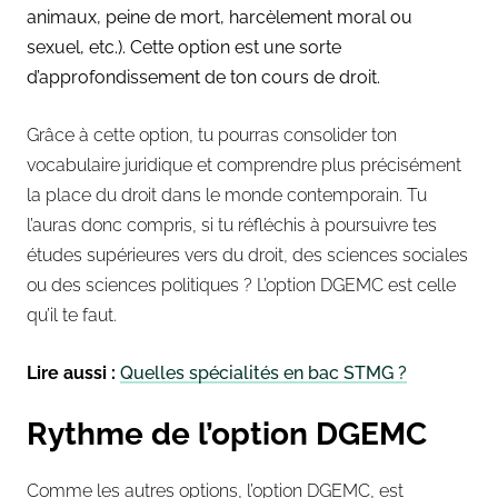
animaux, peine de mort, harcèlement moral ou
sexuel, etc.). Cette option est une sorte
d’approfondissement de ton cours de droit.
Grâce à cette option, tu pourras consolider ton
vocabulaire juridique et comprendre plus précisément
la place du droit dans le monde co
ntemporain. Tu
l’auras donc compris, si tu réfléchis à poursuivre tes
études supérieures vers du droit, des sciences sociales
ou des sciences politiques ? L’option DGEMC est celle
qu’il te faut.
Lire aussi :
Quelles spécialités en bac STMG ?
Rythme de l’option DGEMC
Comme les autres options, l’option DGEMC, est