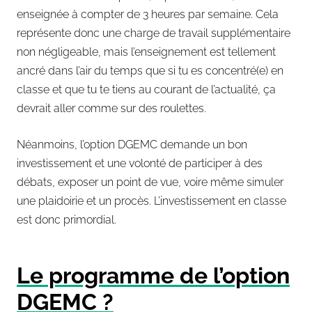
enseignée à compter de 3 heures par semaine. Cela
représente donc une charge de travail supplémentaire
non négligeable, mais l’enseignement est tellement
ancré dans l’air du temps que si tu es concentré(e) en
classe et que tu te tiens au courant de l’actualité, ça
devrait aller comme sur des roulettes.
Néanmoins, l’option DGEMC demande un bon
investissement et une volonté de participer à des
débats, exposer un point de vue, voire même simuler
une plaidoirie et un procès. L’investissement en classe
est donc primordial.
Le programme de l’option
DGEMC ?