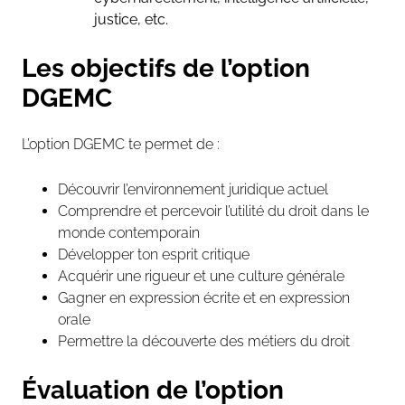
justice,
etc.
Les objectifs de l’option
DGEMC
L’option DGEMC te permet de :
Découvrir l’environnement juridique actuel
Comprendre et percevoir l’utilité du droit dans le
monde contemporain
Développer ton esprit critique
Acquérir une rigueur et une culture générale
Gagner en expression écrite et en expression
orale
Permettre la découverte des métiers du droit
Évaluation de l’option