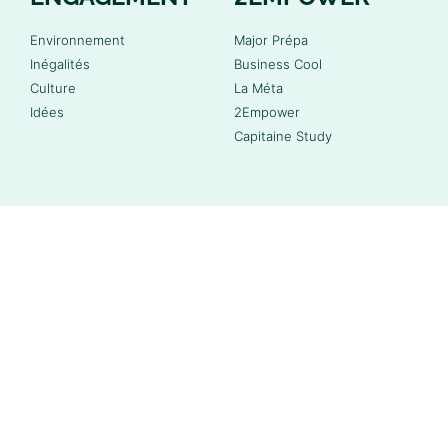
Environnement
Major Prépa
Inégalités
Business Cool
Culture
La Méta
Idées
2Empower
Capitaine Study