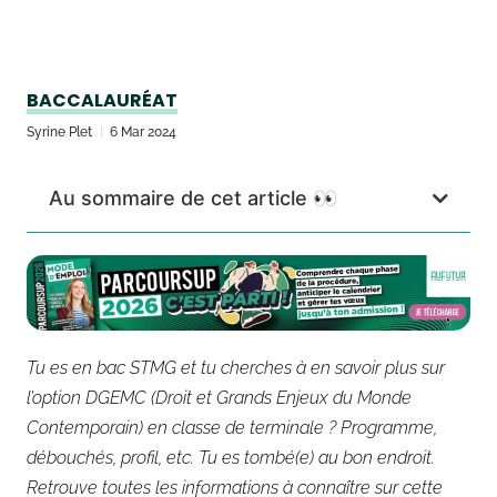
BACCALAURÉAT
Syrine Plet
6 Mar 2024
Au sommaire de cet article 👀
Tu es en bac STMG et tu cherches à en savoir plus sur
l’option DGEMC (
Droit et Grands Enjeux du Monde
Contemporain)
en classe de terminale ? Programme,
débouchés, profil, etc. Tu es tombé(e) au bon endroit.
Retrouve toutes les informations à connaître sur cette