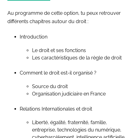
Au programme de cette option, tu peux retrouver
différents chapitres autour du droit :
Introduction
Le droit et ses fonctions
Les caractéristiques de la règle de droit
Comment le droit est-il organisé ?
Source du droit
Organisation judiciaire en France
Relations Internationales et droit
Liberté, égalité, fraternité, famille,
entreprise, technologies du numérique,
cyberharcèlement,
intelligence artificielle,