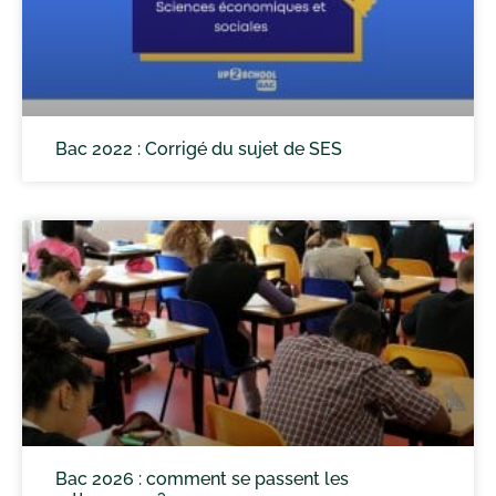
Bac 2022 : Corrigé du sujet de SES
Bac 2026 : comment se passent les