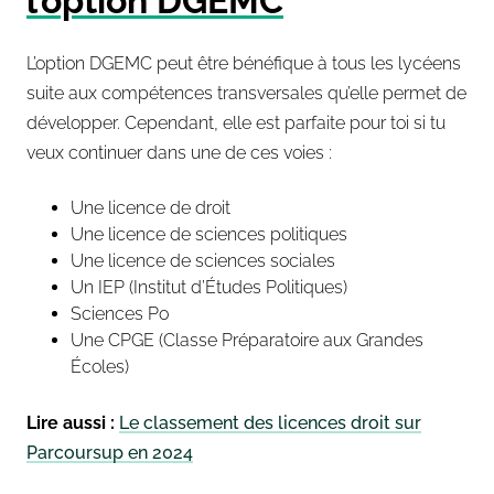
l’option DGEMC
L’option DGEMC
peut être bénéfique à tous les lycéens
suite aux compétences transversales qu’elle permet de
développer. Cependant, elle est parfaite pour toi si tu
veux continuer dans une de ces voies :
Une licence de droit
Une licence de sciences politiques
Une licence de sciences sociales
Un IEP (Institut d’Études Politiques)
Sciences Po
Une CPGE (Classe Préparatoire aux Grandes
Écoles)
Lire aussi :
Le classement des licences droit sur
Parcoursup en 2024