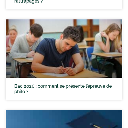
rattrapages ?
Bac 2026 : comment se présente l’épreuve de
philo ?