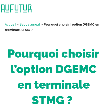
Accueil
»
Baccalauréat
»
Pourquoi choisir l’option DGEMC en
terminale STMG ?
Pourquoi choisir
l’option DGEMC
en terminale
STMG ?