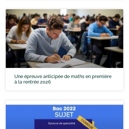
Une épreuve anticipée de maths en première
à la rentrée 2026