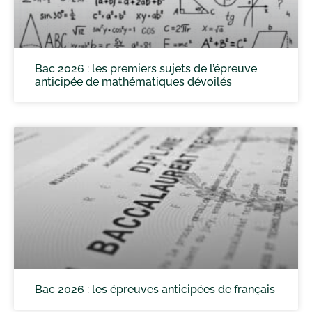
Bac 2026 : les premiers sujets de l’épreuve
anticipée de mathématiques dévoilés
Bac 2026 : les épreuves anticipées de français