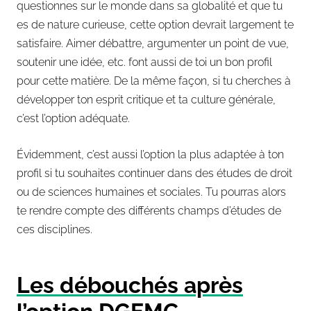
questionnes sur le monde dans sa globalité et que tu
es de nature curieuse, cette option devrait largement te
satisfaire. Aimer débattre, argumenter un point de vue,
soutenir une idée, etc. font aussi de toi un bon profil
pour cette matière. De la même façon, si tu cherches à
développer ton esprit critique et ta culture générale,
c’est l’option adéquate.
Évidemment, c’est aussi l’option la plus adaptée à ton
profil si tu souhaites continuer dans des études de droit
ou de sciences humaines et sociales. Tu pourras alors
te rendre compte des différents champs d’études de
ces disciplines.
Les débouchés après