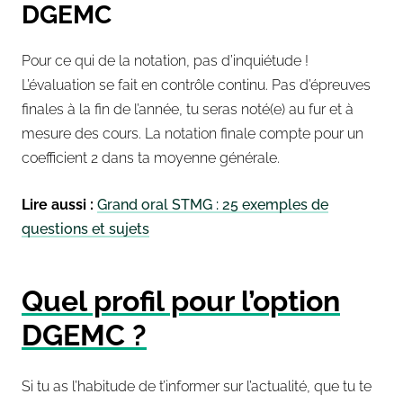
DGEMC
Pour ce qui de la notation, pas d’inquiétude !
L’évaluation se fait en contrôle continu. Pas d’épreuves
finales à la fin de l’année, tu seras noté(e) au fur et à
mesure des cours. La notation finale compte pour un
coefficient 2 dans ta moyenne générale.
Lire aussi :
Grand oral STMG : 25 exemples de
questions et sujets
Quel profil pour l’option
DGEMC ?
Si tu as l’habitude de t’informer sur l’actualité, que tu te