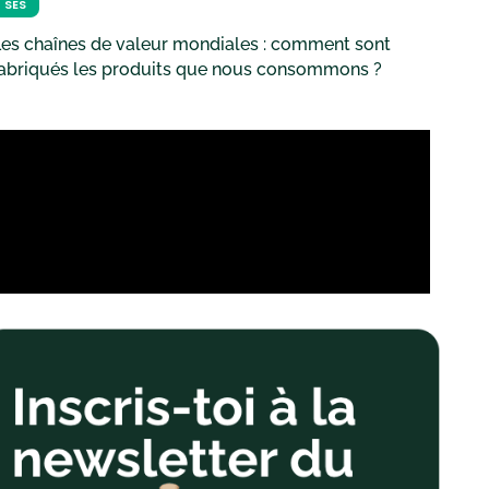
SES
es chaînes de valeur mondiales : comment sont
fabriqués les produits que nous consommons ?