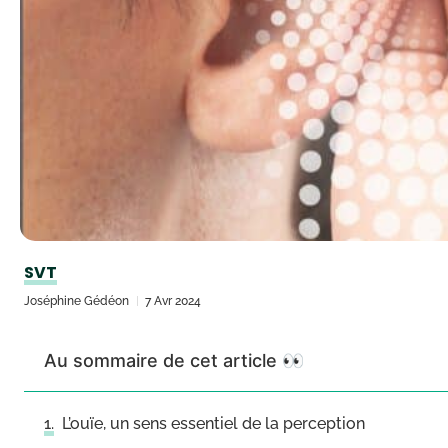
SVT
Joséphine Gédéon
7 Avr 2024
Au sommaire de cet article 👀
L’ouïe, un sens essentiel de la perception