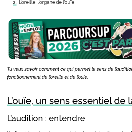
L’oreille, l’organe de l’ouïe
Tu veux savoir comment ce qui permet le sens de l’audition ?
fonctionnement de l’oreille et de l’ouïe.
L’ouïe, un sens essentiel de 
L’audition : entendre