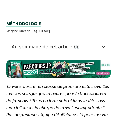
MÉTHODOLOGIE
Mégane Quétier
25 Juil 2023
Au sommaire de cet article 👀
Tu viens d’entrer en classe de première et tu travailles
tous les soirs jusqu’à 21 heures pour le baccalauréat
de français ? Tu es en terminale et tu as la tête sous
l’eau tellement la charge de travail est importante ?
Pas de panique, l’équipe d’AuFutur est là pour toi ! Nos