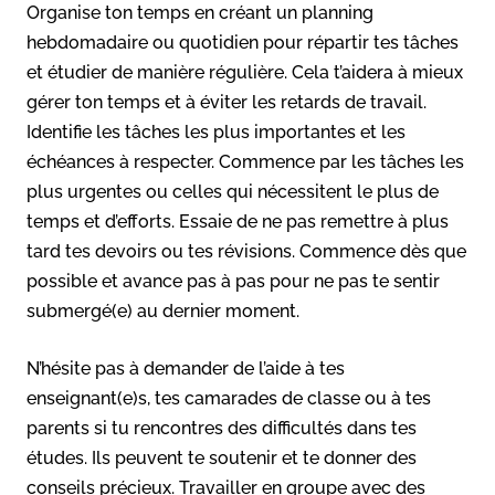
Organise ton temps en créant un planning
hebdomadaire ou quotidien pour répartir tes tâches
et étudier de manière régulière. Cela t’aidera à mieux
gérer ton temps et à éviter les retards de travail.
Identifie les tâches les plus importantes et les
échéances à respecter. Commence par les tâches les
plus urgentes ou celles qui nécessitent le plus de
temps et d’efforts. Essaie de ne pas remettre à plus
tard tes devoirs ou tes révisions. Commence dès que
possible et avance pas à pas pour ne pas te sentir
submergé(e) au dernier moment.
N’hésite pas à demander de l’aide à tes
enseignant(e)s, tes camarades de classe ou à tes
parents si tu rencontres des difficultés dans tes
études. Ils peuvent te soutenir et te donner des
conseils précieux. Travailler en groupe avec des