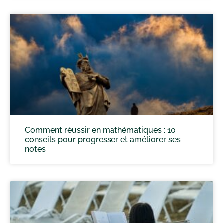
Comment réussir en mathématiques : 10
conseils pour progresser et améliorer ses
notes