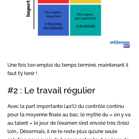
Une fois ton emploi du temps terminé, maintenant il
faut t’y tenir !
#2 : Le travail régulier
Avec la part importante (40%) du contrôle continu
pour ta moyenne finale au bac, le mythe du « on y va
au talent » le jour de l’examen s’est envolé très (très)
loin… Désormais, il ne te reste plus qu’une seule