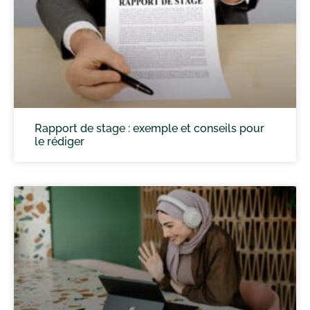
Rapport de stage : exemple et conseils pour
le rédiger