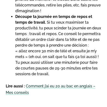
télécommandes, retire les piles, etc. fais preuve
d’imagination !
Découpe ta journée en temps de repos et
temps de travail
. Si tu veux maximiser ta
productivité, tu peux scinder ta journée en deux
temps : travail et repos. Ce conseil te permettra
d’établir un ordre clair dans ta tête et de ne pas
perdre de temps à prendre une décision :
« allez encore 30 min de télé et ensuite je m’y
mets » (eh oui, on sait que tu fais ça toi aussi) !
Tu peux aussi utiliser une minuterie pour faire
de courtes pauses de 25-30 minutes entre tes
sessions de travail.
Lire aussi :
Comment j’ai eu 20 au bac en anglais –
Mes conseils