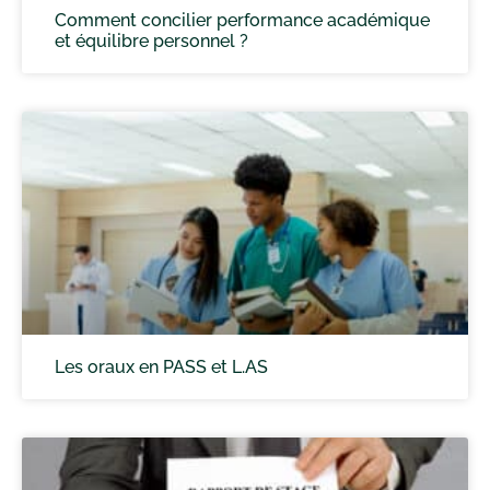
Comment concilier performance académique
et équilibre personnel ?
Les oraux en PASS et L.AS