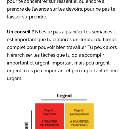
pour te concentrer sur l’essentiel ou encore à
prendre de l’avance sur tes devoirs, pour ne pas te
laisser surprendre.
Un conseil ?
N’hésite pas à planifier tes semaines. Il
est important que tu élabores un emploi du temps
complet pour pouvoir bien travailler. Tu peux alors
hiérarchiser les tâches que tu dois accomplir :
important et urgent, important mais peu urgent,
urgent mais peu important et peu important et peu
urgent.