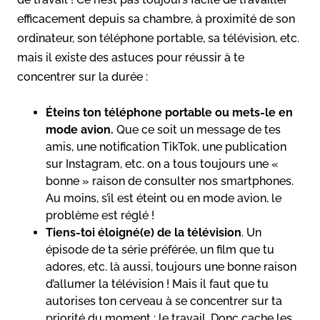
efficacement depuis sa chambre, à proximité de son
ordinateur, son téléphone portable, sa télévision, etc.
mais il existe des astuces pour réussir à te
concentrer sur la durée :
Éteins ton téléphone portable ou mets-le en
mode avion.
Que ce soit un message de tes
amis, une notification TikTok, une publication
sur Instagram, etc. on a tous toujours une «
bonne » raison de consulter nos smartphones.
Au moins, s’il est éteint ou en mode avion, le
problème est réglé !
Tiens-toi éloigné(e) de la télévision
. Un
épisode de ta série préférée, un film que tu
adores, etc. là aussi, toujours une bonne raison
d’allumer la télévision ! Mais il faut que tu
autorises ton cerveau à se concentrer sur ta
priorité du moment : le travail. Donc cache les