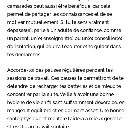
camarades peut aussi être bénéfique, car cela
permet de partager les connaissances et de se
motiver mutuellement. Si tu te sens vraiment
dépassé(e), parle à un adulte de confiance, comme
un parent, un(e) enseignant(e) ou un(e) conseiller(e)
d’orientation, qui pourra t’écouter et te guider dans
tes démarches.
Accorde-toi des pauses régulières pendant tes
sessions de travail. Ces pauses te permettront de te
détendre, de recharger tes batteries et de mieux te
concentrer par la suite. Veille à avoir une bonne
hygiène de vie en faisant suffisamment d’exercice, en
mangeant équilibré et en dormant assez. Une bonne
santé physique et mentale t’aidera à mieux gérer le
stress lié au travail scolaire.