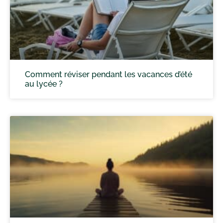
Comment réviser pendant les vacances d’été
au lycée ?