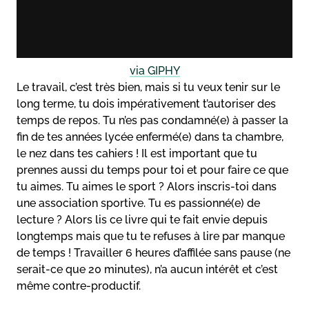
via GIPHY
Le travail, c’est très bien, mais si tu veux tenir sur le
long terme, tu dois impérativement t’autoriser des
temps de repos. Tu n’es pas condamné(e) à passer la
fin de tes années lycée enfermé(e) dans ta chambre,
le nez dans tes cahiers ! Il est important que tu
prennes aussi du temps pour toi et pour faire ce que
tu aimes. Tu aimes le sport ? Alors inscris-toi dans
une association sportive. Tu es passionné(e) de
lecture ? Alors lis ce livre qui te fait envie depuis
longtemps mais que tu te refuses à lire par manque
de temps ! Travailler 6 heures d’affilée sans pause (ne
serait-ce que 20 minutes), n’a aucun intérêt et c’est
même contre-productif.