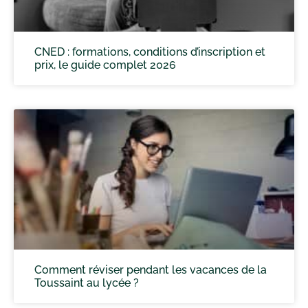
CNED : formations, conditions d’inscription et
prix, le guide complet 2026
Comment réviser pendant les vacances de la
Toussaint au lycée ?