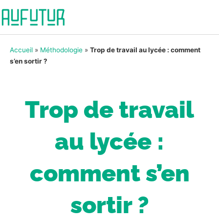
Accueil
»
Méthodologie
»
Trop de travail au lycée : comment
s’en sortir ?
Trop de travail
au lycée :
comment s’en
sortir ?