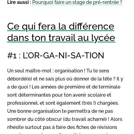
Lire aussi :
Pourquoi faire un stage de pré-rentrée ?
Ce qui fera la différence
dans ton travail au lycée
#1 : L’OR-GA-NI-SA-TION
Un seul maître-mot : organisation ! Tu te sens
débordé(e) et ne sais plus où donner de la tête ? Il y
a de quoi ! Les années de première et de terminale
sont déterminantes pour ton avenir scolaire et
professionnel, et sont également (très !) chargées.
Une bonne organisation te permettra de ne pas
sombrer du côté obscur (du travail acharné) ! Alors
n’hésite surtout pas à faire des fiches de révisions