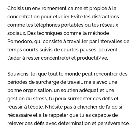
Choisis un environnement calme et propice à la
concentration pour étudier. Évite les distractions
comme les téléphones portables ou les réseaux
sociaux. Des techniques comme la méthode
Pomodoro, qui consiste à travailler par intervalles de
temps courts suivis de courtes pauses, peuvent
t’aider à rester concentré(e) et productif/ve.
Souviens-toi que tout le monde peut rencontrer des
périodes de surcharge de travail, mais avec une
bonne organisation, un soutien adéquat et une
gestion du stress, tu peux surmonter ces défis et
réussir à l’école. N’hésite pas à chercher de l’aide si
nécessaire et à te rappeler que tu es capable de
relever ces défis avec détermination et persévérance.