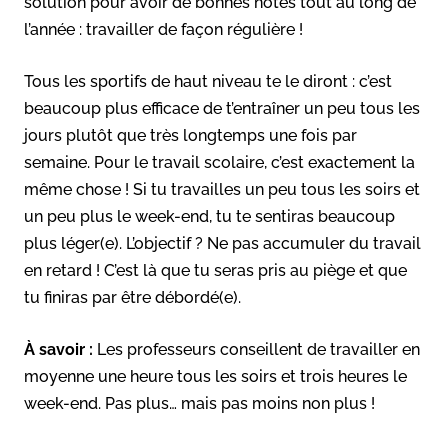
solution pour avoir de bonnes notes tout au long de
l’année : travailler de façon régulière !
Tous les sportifs de haut niveau te le diront : c’est
beaucoup plus efficace de t’entraîner un peu tous les
jours plutôt que très longtemps une fois par
semaine. Pour le travail scolaire, c’est exactement la
même chose ! Si tu travailles un peu tous les soirs et
un peu plus le week-end, tu te sentiras beaucoup
plus léger(e). L’objectif ? Ne pas accumuler du travail
en retard ! C’est là que tu seras pris au piège et que
tu finiras par être débordé(e).
À savoir :
Les professeurs conseillent de travailler en
moyenne une heure tous les soirs et trois heures le
week-end. Pas plus… mais pas moins non plus !