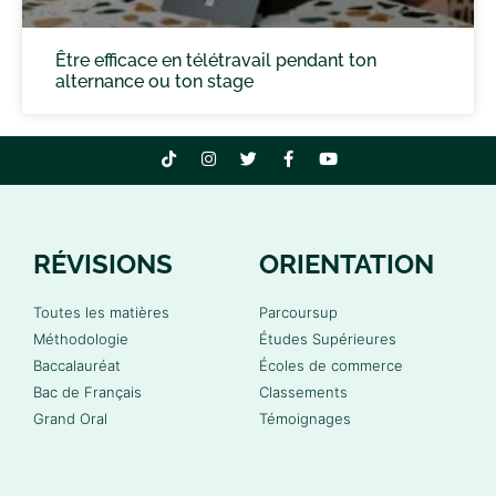
Être efficace en télétravail pendant ton
alternance ou ton stage
RÉVISIONS
ORIENTATION
Toutes les matières
Parcoursup
Méthodologie
Études Supérieures
Baccalauréat
Écoles de commerce
Bac de Français
Classements
Grand Oral
Témoignages