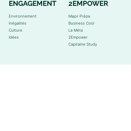
ENGAGEMENT
2EMPOWER
Environnement
Major Prépa
Inégalités
Business Cool
Culture
La Méta
Idées
2Empower
Capitaine Study