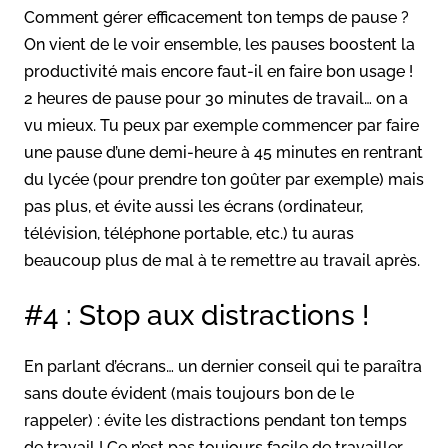
Comment gérer efficacement ton temps de pause ?
On vient de le voir ensemble, les pauses boostent la
productivité mais encore faut-il en faire bon usage !
2 heures de pause pour 30 minutes de travail… on a
vu mieux. Tu peux par exemple commencer par faire
une pause d’une demi-heure à 45 minutes en rentrant
du lycée (pour prendre ton goûter par exemple) mais
pas plus, et évite aussi les écrans (ordinateur,
télévision, téléphone portable, etc.) tu auras
beaucoup plus de mal à te remettre au travail après.
#4 : Stop aux distractions !
En parlant d’écrans… un dernier conseil qui te paraîtra
sans doute évident (mais toujours bon de le
rappeler) : évite les distractions pendant ton temps
de travail ! Ce n’est pas toujours facile de travailler