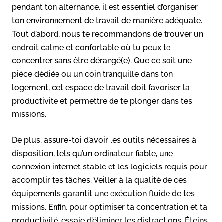
pendant ton alternance, il est essentiel d’organiser
ton environnement de travail de manière adéquate.
Tout d’abord, nous te recommandons de trouver un
endroit calme et confortable où tu peux te
concentrer sans être dérangé(e). Que ce soit une
pièce dédiée ou un coin tranquille dans ton
logement, cet espace de travail doit favoriser la
productivité et permettre de te plonger dans tes
missions.
De plus, assure-toi d’avoir les outils nécessaires à
disposition, tels qu’un ordinateur fiable, une
connexion internet stable et les logiciels requis pour
accomplir tes tâches. Veiller à la qualité de ces
équipements garantit une exécution fluide de tes
missions. Enfin, pour optimiser ta concentration et ta
productivité, essaie d’éliminer les distractions. Éteins