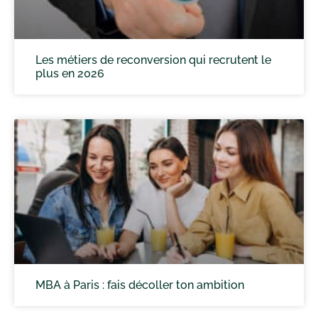
Les métiers de reconversion qui recrutent le
plus en 2026
MBA à Paris : fais décoller ton ambition