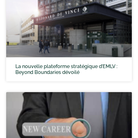
La nouvelle plateforme stratégique d’EMLV :
Beyond Boundaries dévoilé