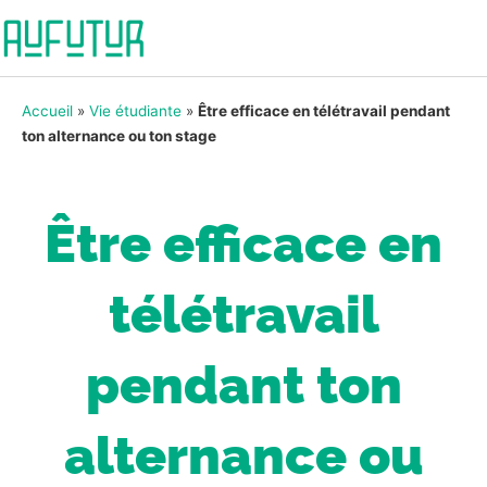
Accueil
»
Vie étudiante
»
Être efficace en télétravail pendant
ton alternance ou ton stage
Être efficace en
télétravail
pendant ton
alternance ou