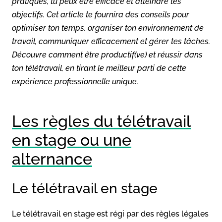
pratiques, tu peux être efficace et atteindre tes
objectifs. Cet article te fournira des conseils pour
optimiser ton temps, organiser ton environnement de
travail, communiquer efficacement et gérer tes tâches.
Découvre comment être productif(ve) et réussir dans
ton télétravail, en tirant le meilleur parti de cette
expérience professionnelle unique.
Les règles du télétravail
en stage ou une
alternance
Le télétravail en stage
Le télétravail en stage est régi par des règles légales