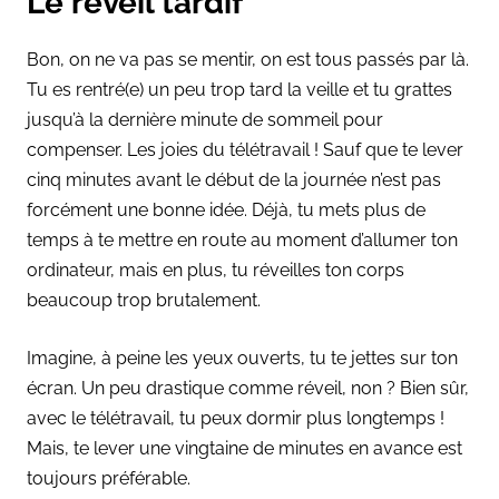
Le réveil tardif
Bon, on ne va pas se mentir, on est tous passés par là.
Tu es rentré(e) un peu trop tard la veille et tu grattes
jusqu’à la dernière minute de sommeil pour
compenser. Les joies du télétravail ! Sauf que te lever
cinq minutes avant le début de la journée n’est pas
forcément une bonne idée. Déjà, tu mets plus de
temps à te mettre en route au moment d’allumer ton
ordinateur, mais en plus, tu réveilles ton corps
beaucoup trop brutalement.
Imagine, à peine les yeux ouverts, tu te jettes sur ton
écran. Un peu drastique comme réveil, non ? Bien sûr,
avec le télétravail, tu peux dormir plus longtemps !
Mais, te lever une vingtaine de minutes en avance est
toujours préférable.