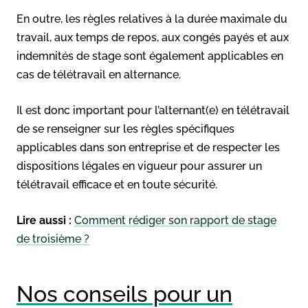
En outre, les règles relatives à la durée maximale du
travail, aux temps de repos, aux congés payés et aux
indemnités de stage sont également applicables en
cas de télétravail en alternance.
Il est donc important pour l’alternant(e) en télétravail
de se renseigner sur les règles spécifiques
applicables dans son entreprise et de respecter les
dispositions légales en vigueur pour assurer un
télétravail efficace et en toute sécurité.
Lire aussi :
Comment rédiger son rapport de stage
de troisième ?
Nos conseils pour un