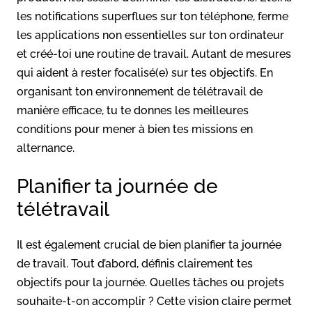
les notifications superflues sur ton téléphone, ferme
les applications non essentielles sur ton ordinateur
et créé-toi une routine de travail. Autant de mesures
qui aident à rester focalisé(e) sur tes objectifs. En
organisant ton environnement de télétravail de
manière efficace, tu te donnes les meilleures
conditions pour mener à bien tes missions en
alternance.
Planifier ta journée de
télétravail
Il est également crucial de bien planifier ta journée
de travail. Tout d’abord, définis clairement tes
objectifs pour la journée. Quelles tâches ou projets
souhaite-t-on accomplir ? Cette vision claire permet