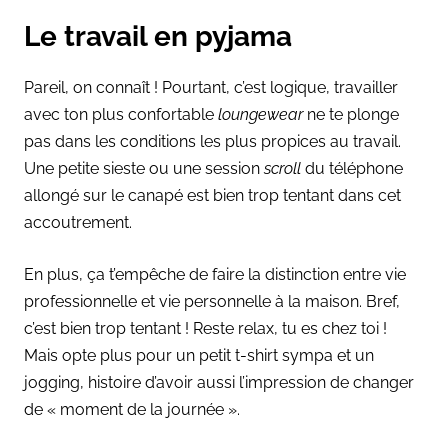
Le travail en pyjama
Pareil, on connaît ! Pourtant, c’est logique, travailler
avec ton plus confortable
loungewear
ne te plonge
pas dans les conditions les plus propices au travail.
Une petite sieste ou une session
scroll
du téléphone
allongé sur le canapé est bien trop tentant dans cet
accoutrement.
En plus, ça t’empêche de faire la distinction entre vie
professionnelle et vie personnelle à la maison. Bref,
c’est bien trop tentant ! Reste relax, tu es chez toi !
Mais opte plus pour un petit t-shirt sympa et un
jogging, histoire d’avoir aussi l’impression de changer
de « moment de la journée ».