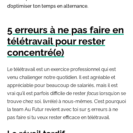
d’optimiser ton temps en alternance.
5 erreurs à ne pas faire en
télétravail pour rester
concentré(e)
Le télétravail est un exercice professionnel qui est
venu challenger notre quotidien. Il est agréable et
appréciable pour beaucoup de salariés, mais il est
vrai qu’il est parfois difficile de rester
focus
lorsqu’on se
trouve chez soi, livré(e) à nous-mêmes. C’est pourquoi
la team Au Futur revient avec toi sur 5 erreurs à ne
pas faire si tu veux rester efficace en télétravail.