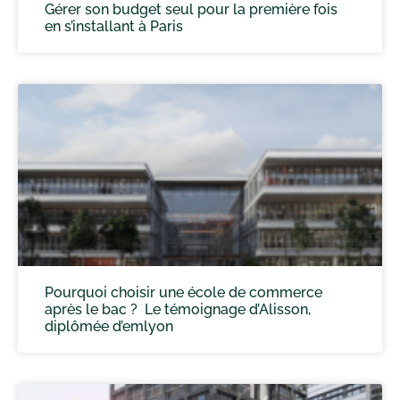
Gérer son budget seul pour la première fois
en s’installant à Paris
Pourquoi choisir une école de commerce
après le bac ? Le témoignage d’Alisson,
diplômée d’emlyon