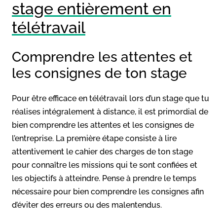
stage entièrement en
télétravail
Comprendre les attentes et
les consignes de ton stage
Pour être efficace en télétravail lors d’un stage que tu
réalises intégralement à distance, il est primordial de
bien comprendre les attentes et les consignes de
l’entreprise. La première étape consiste à lire
attentivement le cahier des charges de ton stage
pour connaître les missions qui te sont confiées et
les objectifs à atteindre. Pense à prendre le temps
nécessaire pour bien comprendre les consignes afin
d’éviter des erreurs ou des malentendus.