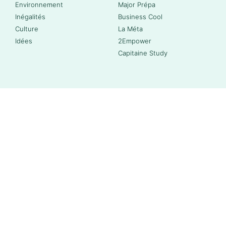
Environnement
Major Prépa
Inégalités
Business Cool
Culture
La Méta
Idées
2Empower
Capitaine Study