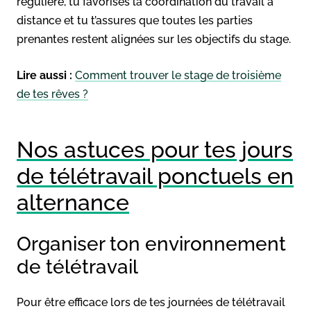
régulière, tu favorises la coordination du travail à
distance et tu t’assures que toutes les parties
prenantes restent alignées sur les objectifs du stage.
Lire aussi :
Comment trouver le stage de troisième
de tes rêves ?
Nos astuces pour tes jours
de télétravail ponctuels en
alternance
Organiser ton environnement
de télétravail
Pour être efficace lors de tes journées de télétravail