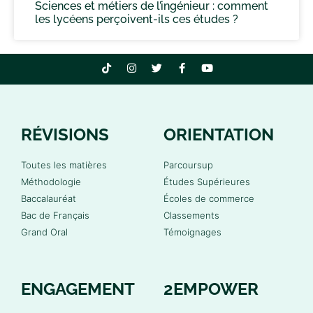
Sciences et métiers de l’ingénieur : comment
les lycéens perçoivent-ils ces études ?
RÉVISIONS
ORIENTATION
Toutes les matières
Parcoursup
Méthodologie
Études Supérieures
Baccalauréat
Écoles de commerce
Bac de Français
Classements
Grand Oral
Témoignages
ENGAGEMENT
2EMPOWER