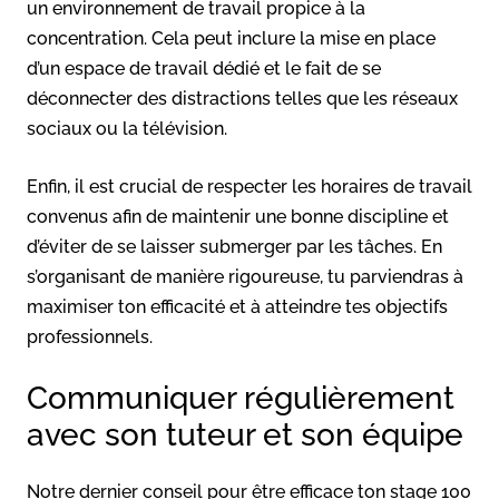
un environnement de travail propice à la
concentration. Cela peut inclure la mise en place
d’un espace de travail dédié et le fait de se
déconnecter des distractions telles que les réseaux
sociaux ou la télévision.
Enfin, il est crucial de respecter les horaires de travail
convenus afin de maintenir une bonne discipline et
d’éviter de se laisser submerger par les tâches. En
s’organisant de manière rigoureuse, tu parviendras à
maximiser ton efficacité et à atteindre tes objectifs
professionnels.
Communiquer régulièrement
avec son tuteur et son équipe
Notre dernier conseil pour être efficace ton stage 100