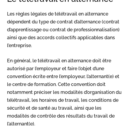
Les règles légales de télétravail en alternance
dépendent du type de contrat d’alternance (contrat
d’apprentissage ou contrat de professionnalisation)
ainsi que des accords collectifs applicables dans
l’entreprise.
En général, le télétravail en alternance doit être
autorisé par l’employeur et faire l’objet d’une
convention écrite entre l’employeur, l’alternant(e) et
le centre de formation. Cette convention doit
notamment préciser les modalités d’organisation du
télétravail, les horaires de travail, les conditions de
sécurité et de santé au travail, ainsi que les
modalités de contrôle des résultats du travail de
l’alternant(e).