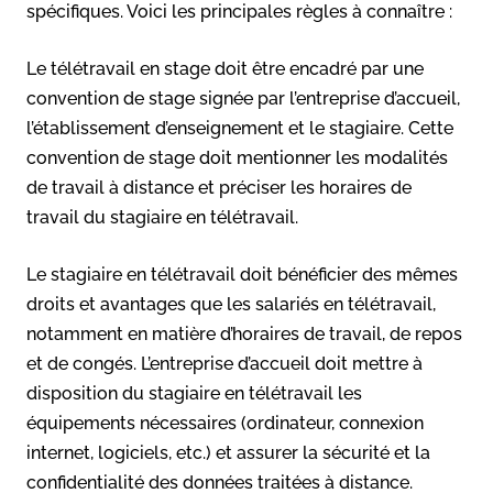
spécifiques. Voici les principales règles à connaître :
Le télétravail en stage doit être encadré par une
convention de stage signée par l’entreprise d’accueil,
l’établissement d’enseignement et le stagiaire. Cette
convention de stage doit mentionner les modalités
de travail à distance et préciser les horaires de
travail du stagiaire en télétravail.
Le stagiaire en télétravail doit bénéficier des mêmes
droits et avantages que les salariés en télétravail,
notamment en matière d’horaires de travail, de repos
et de congés. L’entreprise d’accueil doit mettre à
disposition du stagiaire en télétravail les
équipements nécessaires (ordinateur, connexion
internet, logiciels, etc.) et assurer la sécurité et la
confidentialité des données traitées à distance.