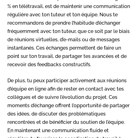
% en télétravail, est de maintenir une communication
régulière avec ton tuteur et ton équipe. Nous te
recommandons de prendre l’habitude d’échanger
fréquemment avec ton tuteur, que ce soit par le biais
de réunions virtuelles, d’e-mails ou de messages
instantanés. Ces échanges permettent de faire un
point sur ton travail, de partager tes avancées et de
recevoir des feedbacks constructifs.
De plus, tu peux participer activement aux réunions
d’équipe en ligne afin de rester en contact avec tes
collègues et de suivre l’évolution du projet. Ces
moments d’échange offrent l’opportunité de partager
des idées, de discuter des problématiques
rencontrées et de bénéficier du soutien de l’équipe.
En maintenant une communication fluide et