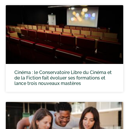
Cinéma : le Conservatoire Libre du Cinéma et
de la Fiction fait évoluer ses formations et
lance trois nouveaux mastères