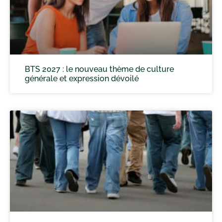
BTS 2027 : le nouveau thème de culture
générale et expression dévoilé