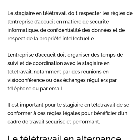
Le stagiaire en télétravail doit respecter les règles de
l’entreprise d’accueil en matière de sécurité
informatique, de confidentialité des données et de
respect de la propriété intellectuelle.
L’entreprise d’accueil doit organiser des temps de
suivi et de coordination avec le stagiaire en
télétravail, notamment par des réunions en
visioconférence ou des échanges réguliers par
téléphone ou par email.
Il est important pour le stagiaire en télétravail de se
conformer à ces règles légales pour bénéficier d’un
cadre de travail sécurisé et performant.
Le télétravail en alternance