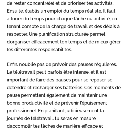
de rester concentré(e) et de prioriser tes activités.
Ensuite, établis un emploi du temps réaliste. Il faut
allouer du temps pour chaque tâche ou activité, en
tenant compte de la charge de travail et des délais à
respecter. Une planification structurée permet
d’organiser efficacement ton temps et de mieux gérer
les différentes responsabilités.
Enfin, n’oublie pas de prévoir des pauses régulières.
Le télétravail peut parfois être intense, et il est
important de faire des pauses pour se reposer, se
détendre et recharger ses batteries. Ces moments de
pause permettent également de maintenir une
bonne productivité et de prévenir l’épuisement
professionnel. En planifiant judicieusement ta
journée de télétravail, tu seras en mesure
d’accomplir tes tâches de manière efficace et