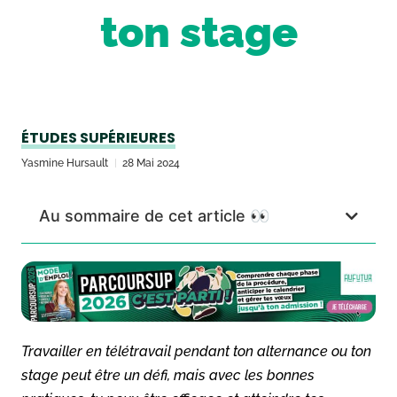
ton stage
ÉTUDES SUPÉRIEURES
Yasmine Hursault
28 Mai 2024
Au sommaire de cet article 👀
Travailler en télétravail pendant ton alternance ou ton
stage peut être un défi, mais avec les bonnes