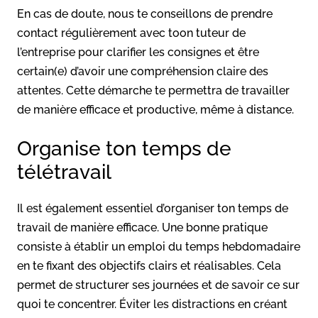
En cas de doute, nous te conseillons de prendre
contact régulièrement avec toon tuteur de
l’entreprise pour clarifier les consignes et être
certain(e) d’avoir une compréhension claire des
attentes. Cette démarche te permettra de travailler
de manière efficace et productive, même à distance.
Organise ton temps de
télétravail
Il est également essentiel d’organiser ton temps de
travail de manière efficace. Une bonne pratique
consiste à établir un emploi du temps hebdomadaire
en te fixant des objectifs clairs et réalisables. Cela
permet de structurer ses journées et de savoir ce sur
quoi te concentrer. Éviter les distractions en créant