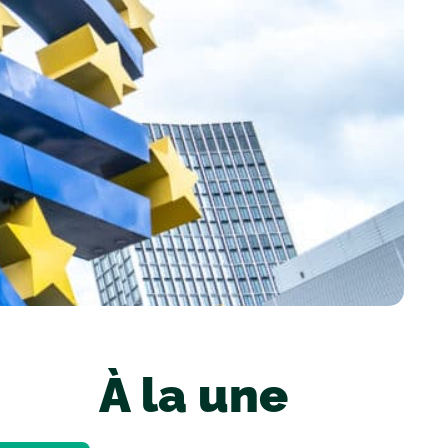
À la une