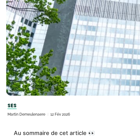
SES
Martin Demeulenaere
12 Fév 2026
Au sommaire de cet article 👀