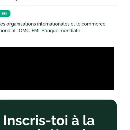
SES
es organisations internationales et le commerce
mondial : OMC, FMI, Banque mondiale