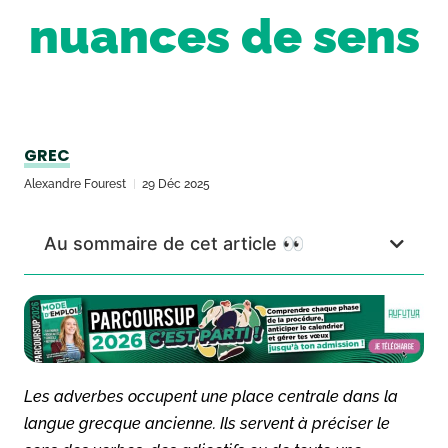
nuances de sens
GREC
Alexandre Fourest
29 Déc 2025
Au sommaire de cet article 👀
Les adverbes occupent une place centrale dans la
langue grecque ancienne. Ils servent à préciser le