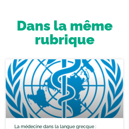
Dans la même
rubrique
La médecine dans la langue grecque :