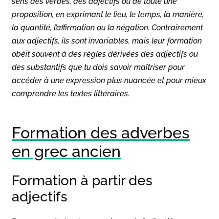
sens des verbes, des adjectifs ou de toute une
proposition, en exprimant le lieu, le temps, la manière,
la quantité, l’affirmation ou la négation. Contrairement
aux adjectifs, ils sont invariables, mais leur formation
obéit souvent à des règles dérivées des adjectifs ou
des substantifs que tu dois savoir maîtriser pour
accéder à une expression plus nuancée et pour mieux
comprendre les textes littéraires.
Formation des adverbes
en grec ancien
Formation à partir des
adjectifs