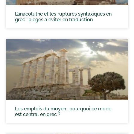
L’anacoluthe et les ruptures syntaxiques en
grec : pièges à éviter en traduction
Les emplois du moyen : pourquoi ce mode
est central en grec ?