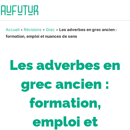
Accueil
»
Révisions
»
Grec
»
Les adverbes en grec ancien :
formation, emploi et nuances de sens
Les adverbes en
grec ancien :
formation,
emploi et