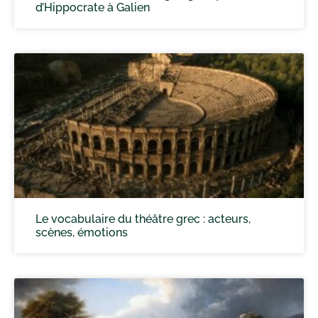
d’Hippocrate à Galien
Le vocabulaire du théâtre grec : acteurs,
scènes, émotions