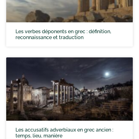
Les verbes déponents en grec : définition,
reconnaissance et traduction
Les accusatifs adverbiaux en grec ancien :
temps, lieu, manière