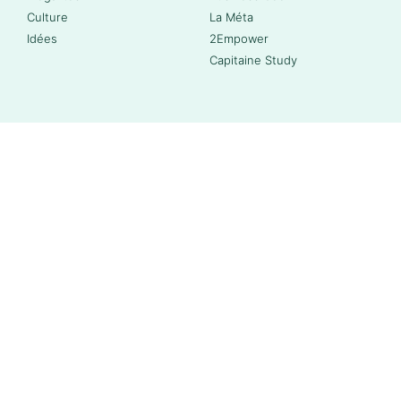
Culture
La Méta
Idées
2Empower
Capitaine Study