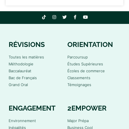
RÉVISIONS
ORIENTATION
Toutes les matières
Parcoursup
Méthodologie
Études Supérieures
Baccalauréat
Écoles de commerce
Bac de Français
Classements
Grand Oral
Témoignages
ENGAGEMENT
2EMPOWER
Environnement
Major Prépa
Inégalités
Business Cool