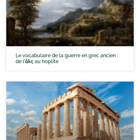
Le vocabulaire de la guerre en grec ancien :
de l’ἅλς au hoplite