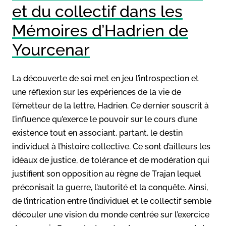
et du collectif dans les
Mémoires d’Hadrien de
Yourcenar
La découverte de soi met en jeu l’introspection et
une réflexion sur les expériences de la vie de
l’émetteur de la lettre, Hadrien. Ce dernier souscrit à
l’influence qu’exerce le pouvoir sur le cours d’une
existence tout en associant, partant, le destin
individuel à l’histoire collective. Ce sont d’ailleurs les
idéaux de justice, de tolérance et de modération qui
justifient son opposition au règne de Trajan lequel
préconisait la guerre, l’autorité et la conquête. Ainsi,
de l’intrication entre l’individuel et le collectif semble
découler une vision du monde centrée sur l’exercice