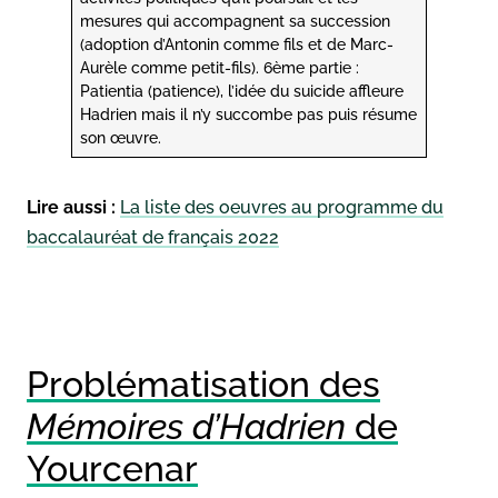
mesures qui accompagnent sa succession
(adoption d’Antonin comme fils et de Marc-
Aurèle comme petit-fils). 6ème partie :
Patientia (patience), l’idée du suicide affleure
Hadrien mais il n’y succombe pas puis résume
son œuvre.
Lire aussi :
La liste des oeuvres au programme du
baccalauréat de français 2022
Problématisation des
Mémoires d’Hadrien
de
Yourcenar