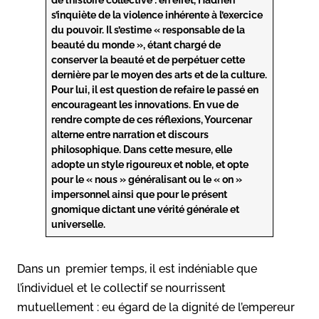
s’inquiète de la violence inhérente à l’exercice
du pouvoir. Il s’estime « responsable de la
beauté du monde », étant chargé de
conserver la beauté et de perpétuer cette
dernière par le moyen des arts et de la culture.
Pour lui, il est question de refaire le passé en
encourageant les innovations. En vue de
rendre compte de ces réflexions, Yourcenar
alterne entre narration et discours
philosophique. Dans cette mesure, elle
adopte un style rigoureux et noble, et opte
pour le « nous » généralisant ou le « on »
impersonnel ainsi que pour le présent
gnomique dictant une vérité générale et
universelle.
Dans un premier temps, il est indéniable que
l’individuel et le collectif se nourrissent
mutuellement : eu égard de la dignité de l’empereur