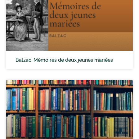
Balzac, Mémoires de deux jeunes mariées