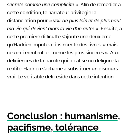
secrète comme une complicité
». Afin de remédier à
cette condition, le narrateur privilégie la
distanciation pour «
voir de plus loin et de plus haut
ma vie qui devient alors la vie d’un autre
». Ensuite, à
cette première difficulté s’ajoute une deuxième
qu’Hadrien impute à l’insincérité des livres, « mais
ceux-ci mentent, et même les plus sincères ». Aux
déficiences de la parole qui idéalise ou défigure la
réalité, Hadrien s’acharne à substituer un discours
vrai. Le véritable défi réside dans cette intention.
Conclusion : humanisme,
pacifisme, tolérance