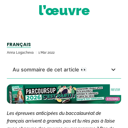
l’œuvre
FRANÇAIS
Anna Logacheva
1 Mar 2022
Au sommaire de cet article 👀
Les épreuves anticipées du baccalauréat de
français arrivent à grands pas et tu n’es pas à l’aise