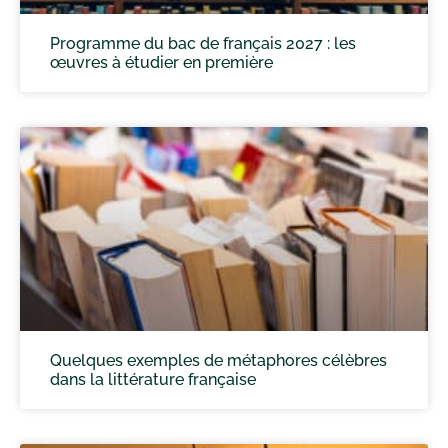
Programme du bac de français 2027 : les
œuvres à étudier en première
Quelques exemples de métaphores célèbres
dans la littérature française