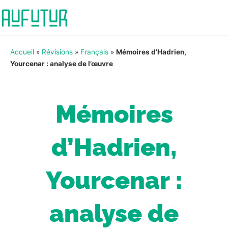
Accueil
»
Révisions
»
Français
»
Mémoires d’Hadrien,
Yourcenar : analyse de l’œuvre
Mémoires
d’Hadrien,
Yourcenar :
analyse de