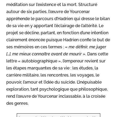
méditation sur l’existence et la mort. Structuré
autour de six parties, l’œuvre de Yourcenar
appréhende le parcours d’Hadrien qui dresse le bilan
de sa vie en y apportant l’éclairage de l’altérité. Le
projet se décline, partant, en fonction d’une intention
clairement énoncée puisque Hadrien confie le but de
ses mémoires en ces termes : «
me définir, me juger
[…], me mieux connaître avant de mourir
». Dans cette
lettre « autobiographique », l’empereur revient sur
les étapes marquantes de sa vie : les études, la
carrière militaire, les rencontres, les voyages, le
pouvoir, l’amour et l’idée du suicide. L’inépuisable
exploration, tant psychologique que philosophique,
rend l’œuvre de Yourcenar inclassable, à la croisée
des genres.