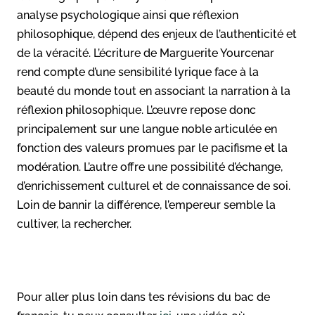
analyse psychologique ainsi que réflexion
philosophique, dépend des enjeux de l’authenticité et
de la véracité. L’écriture de Marguerite Yourcenar
rend compte d’une sensibilité lyrique face à la
beauté du monde tout en associant la narration à la
réflexion philosophique. L’œuvre repose donc
principalement sur une langue noble articulée en
fonction des valeurs promues par le pacifisme et la
modération. L’autre offre une possibilité d’échange,
d’enrichissement culturel et de connaissance de soi.
Loin de bannir la différence, l’empereur semble la
cultiver, la rechercher.
Pour aller plus loin dans tes révisions du bac de