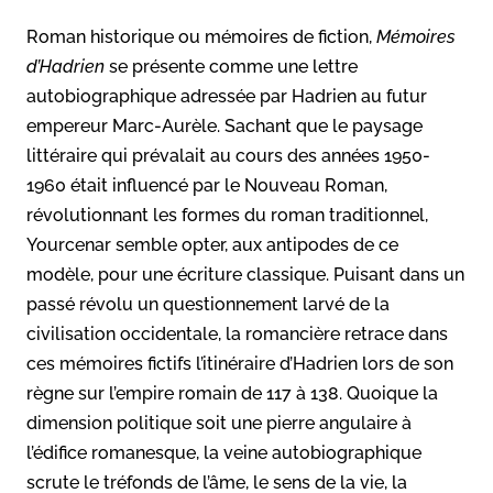
Roman historique ou mémoires de fiction,
Mémoires
d’Hadrien
se présente comme une lettre
autobiographique adressée par Hadrien au futur
empereur Marc-Aurèle. Sachant que le paysage
littéraire qui prévalait au cours des années 1950-
1960 était influencé par le Nouveau Roman,
révolutionnant les formes du roman traditionnel,
Yourcenar semble opter, aux antipodes de ce
modèle, pour une écriture classique. Puisant dans un
passé révolu un questionnement larvé de la
civilisation occidentale, la romancière retrace dans
ces mémoires fictifs l’itinéraire d’Hadrien lors de son
règne sur l’empire romain de 117 à 138. Quoique la
dimension politique soit une pierre angulaire à
l’édifice romanesque, la veine autobiographique
scrute le tréfonds de l’âme, le sens de la vie, la