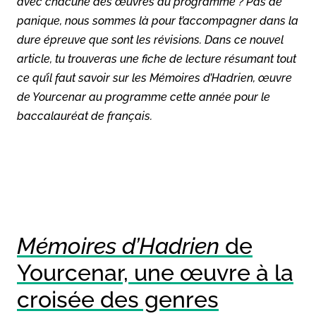
avec chacune des œuvres au programme ? Pas de
panique, nous sommes là pour t’accompagner dans la
dure épreuve que sont les révisions. Dans ce nouvel
article, tu trouveras une fiche de lecture résumant tout
ce qu’il faut savoir sur les Mémoires d’Hadrien, œuvre
de Yourcenar au programme cette année pour le
baccalauréat de français.
Mémoires d’Hadrien
de
Yourcenar, une œuvre à la
croisée des genres