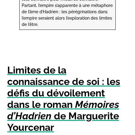
Partant, l’empire s’apparente à une métaphore
de l’âme d’Hadrien : les pérégrinations dans
l’empire seraient alors l’exploration des limites
de l’être.
Limites de la
connaissance de soi : les
défis du dévoilement
dans le roman
Mémoires
d’Hadrien
de Marguerite
Yourcenar