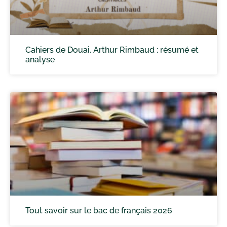
Cahiers de Douai, Arthur Rimbaud : résumé et
analyse
Tout savoir sur le bac de français 2026