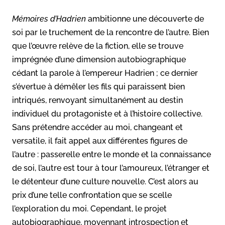
Mémoires d’Hadrien
ambitionne une découverte de
soi par le truchement de la rencontre de l’autre. Bien
que l’œuvre relève de la fiction, elle se trouve
imprégnée d’une dimension autobiographique
cédant la parole à l’empereur Hadrien ; ce dernier
s’évertue à démêler les fils qui paraissent bien
intriqués, renvoyant simultanément au destin
individuel du protagoniste et à l’histoire collective.
Sans prétendre accéder au moi, changeant et
versatile, il fait appel aux différentes figures de
l’autre : passerelle entre le monde et la connaissance
de soi, l’autre est tour à tour l’amoureux, l’étranger et
le détenteur d’une culture nouvelle. C’est alors au
prix d’une telle confrontation que se scelle
l’exploration du moi. Cependant, le projet
autobiographique, moyennant introspection et