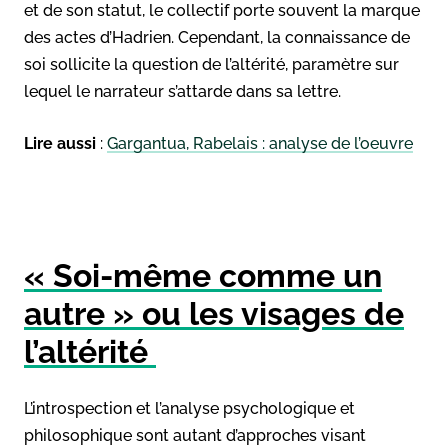
et de son statut, le collectif porte souvent la marque
des actes d’Hadrien. Cependant, la connaissance de
soi sollicite la question de l’altérité, paramètre sur
lequel le narrateur s’attarde dans sa lettre.
Lire aussi
:
Gargantua, Rabelais : analyse de l’oeuvre
« Soi-même comme un
autre » ou les visages de
l’altérité
L’introspection et l’analyse psychologique et
philosophique sont autant d’approches visant