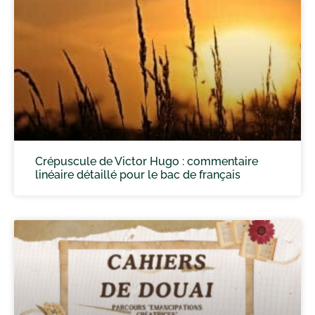
Crépuscule de Victor Hugo : commentaire
linéaire détaillé pour le bac de français