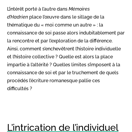
L’intérêt porté à l’autre dans
Mémoires
d’Hadrien
place l’œuvre dans le sillage de la
thématique du « moi comme un autre » : la
connaissance de soi passe alors indubitablement par
la rencontre et par l’exploration de la différence.
Ainsi, comment s’enchevêtrent l’histoire individuelle
et l’histoire collective ? Quelle est alors la place
impartie à l’altérité ? Quelles limites s’imposent à la
connaissance de soi et par le truchement de quels
procédés l’écriture romanesque pallie ces
difficultés ?
L’intrication de l’individuel