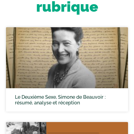
rubrique
Le Deuxième Sexe, Simone de Beauvoir :
résumé, analyse et réception