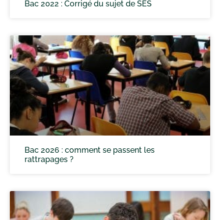
Bac 2022 : Corrigé du sujet de SES
Bac 2026 : comment se passent les
rattrapages ?