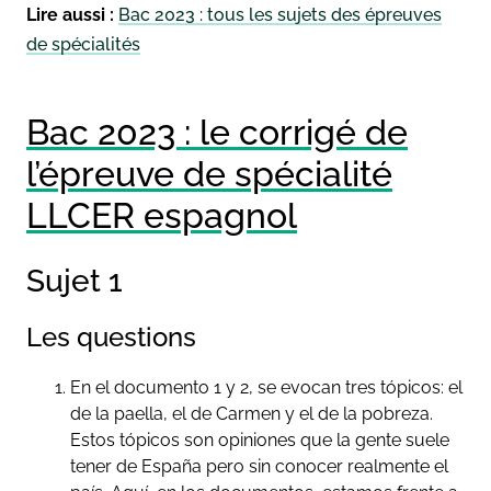
Lire aussi :
Bac 2023 : tous les sujets des épreuves
de spécialités
Bac 2023 : le corrigé de
l’épreuve de spécialité
LLCER espagnol
Sujet 1
Les questions
En el documento 1 y 2, se evocan tres tópicos: el
de la paella, el de Carmen y el de la pobreza.
Estos tópicos son opiniones que la gente suele
tener de España pero sin conocer realmente el