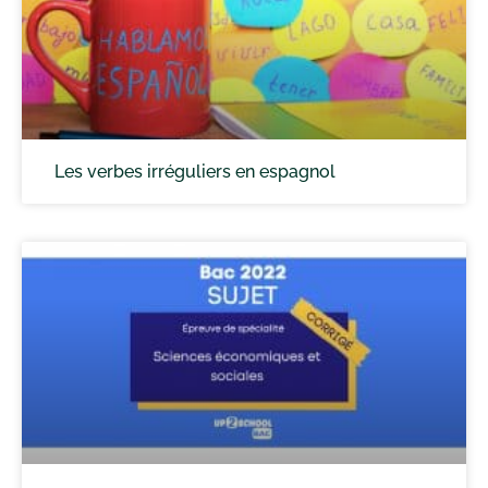
Les verbes irréguliers en espagnol