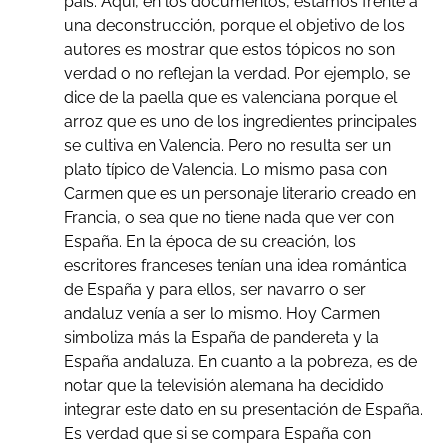
país. Aquí, en los documentos, estamos frente a
una deconstrucción, porque el objetivo de los
autores es mostrar que estos tópicos no son
verdad o no reflejan la verdad. Por ejemplo, se
dice de la paella que es valenciana porque el
arroz que es uno de los ingredientes principales
se cultiva en Valencia. Pero no resulta ser un
plato típico de Valencia. Lo mismo pasa con
Carmen que es un personaje literario creado en
Francia, o sea que no tiene nada que ver con
España. En la época de su creación, los
escritores franceses tenían una idea romántica
de España y para ellos, ser navarro o ser
andaluz venía a ser lo mismo. Hoy Carmen
simboliza más la España de pandereta y la
España andaluza. En cuanto a la pobreza, es de
notar que la televisión alemana ha decidido
integrar este dato en su presentación de España.
Es verdad que si se compara España con