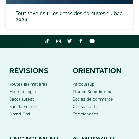
Tout savoir sur les dates des épreuves du bac
2026
RÉVISIONS
ORIENTATION
Toutes les matières
Parcoursup
Méthodologie
Études Supérieures
Baccalauréat
Écoles de commerce
Bac de Français
Classements
Grand Oral
Témoignages