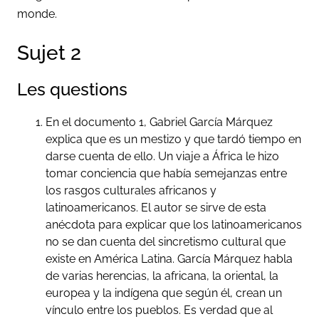
monde.
Sujet 2
Les questions
En el documento 1, Gabriel García Márquez
explica que es un mestizo y que tardó tiempo en
darse cuenta de ello. Un viaje a África le hizo
tomar conciencia que había semejanzas entre
los rasgos culturales africanos y
latinoamericanos. El autor se sirve de esta
anécdota para explicar que los latinoamericanos
no se dan cuenta del sincretismo cultural que
existe en América Latina. García Márquez habla
de varias herencias, la africana, la oriental, la
europea y la indígena que según él, crean un
vínculo entre los pueblos. Es verdad que al