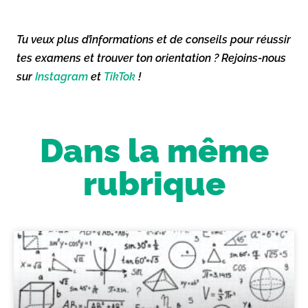
Tu veux plus d’informations et de conseils pour réussir
tes examens et trouver ton orientation ? Rejoins-nous
sur
Instagram
et
TikTok
!
Dans la même
rubrique