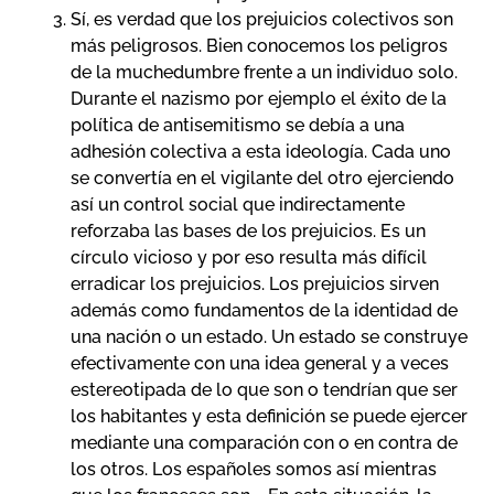
Sí, es verdad que los prejuicios colectivos son
más peligrosos. Bien conocemos los peligros
de la muchedumbre frente a un individuo solo.
Durante el nazismo por ejemplo el éxito de la
política de antisemitismo se debía a una
adhesión colectiva a esta ideología. Cada uno
se convertía en el vigilante del otro ejerciendo
así un control social que indirectamente
reforzaba las bases de los prejuicios. Es un
círculo vicioso y por eso resulta más difícil
erradicar los prejuicios. Los prejuicios sirven
además como fundamentos de la identidad de
una nación o un estado. Un estado se construye
efectivamente con una idea general y a veces
estereotipada de lo que son o tendrían que ser
los habitantes y esta definición se puede ejercer
mediante una comparación con o en contra de
los otros. Los españoles somos así mientras