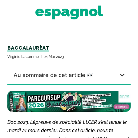
espagnol
BACCALAURÉAT
Virginie Lacomme
24 Mar 2023
Au sommaire de cet article 👀
Bac 2023. L’épreuve de spécialité LLCER s’est tenue le
mardi 21 mars dernier. Dans cet article, nous te