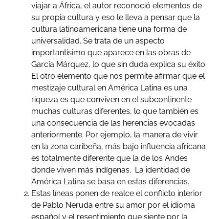
viajar a África, el autor reconoció elementos de
su propia cultura y eso le lleva a pensar que la
cultura latinoamericana tiene una forma de
universalidad. Se trata de un aspecto
importantísimo que aparece en las obras de
García Márquez, lo que sin duda explica su éxito.
El otro elemento que nos permite afirmar que el
mestizaje cultural en América Latina es una
riqueza es que conviven en el subcontinente
muchas culturas diferentes, lo que también es
una consecuencia de las herencias evocadas
anteriormente. Por ejemplo, la manera de vivir
en la zona caribeña, más bajo influencia africana
es totalmente diferente que la de los Andes
donde viven más indígenas. La identidad de
América Latina se basa en estas diferencias.
Estas líneas ponen de realce el conflicto interior
de Pablo Neruda entre su amor por el idioma
español y el resentimiento que siente por la