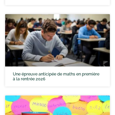
Une épreuve anticipée de maths en première
à la rentrée 2026