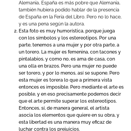
Alemania, España es más pobre que Alemania,
también hubiera podido hablar de la presencia
de España en la Feria del Libro. Pero no lo hace,
y es una pena según la autora.
Esta foto es muy humorística, porque juega
con los símbolos y los estereotipos. Por una
parte, tenemos a una mujer y por otra parte, a
un torero. La mujer es femenina, con tacones y
pintalabios, y como no, es ama de casa, con
una olla en brazos. Pero una mujer no puede
ser torero, y por lo menos, así se supone. Pero
esta mujer es torera lo que a primera vista
entonces es imposible. Pero mediante el arte es
posible, y en eso precisamente podemos decir
que el arte permite superar los estereotipos.
Entonces, sí, de manera general, el artista
asocia los elementos que quiere en su obra, y
esta libertad es una manera muy eficaz de
luchar contra los prejuicios.