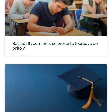
Bac 2026 : comment se présente l’épreuve de
philo ?