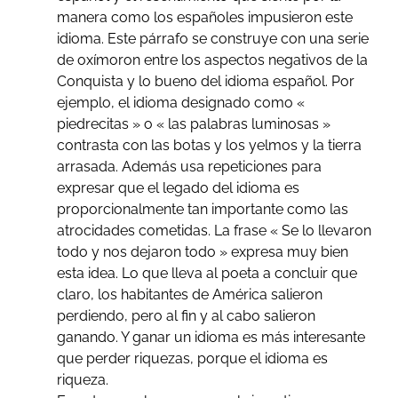
manera como los españoles impusieron este
idioma. Este párrafo se construye con una serie
de oxímoron entre los aspectos negativos de la
Conquista y lo bueno del idioma español. Por
ejemplo, el idioma designado como «
piedrecitas » o « las palabras luminosas »
contrasta con las botas y los yelmos y la tierra
arrasada. Además usa repeticiones para
expresar que el legado del idioma es
proporcionalmente tan importante como las
atrocidades cometidas. La frase « Se lo llevaron
todo y nos dejaron todo » expresa muy bien
esta idea. Lo que lleva al poeta a concluir que
claro, los habitantes de América salieron
perdiendo, pero al fin y al cabo salieron
ganando. Y ganar un idioma es más interesante
que perder riquezas, porque el idioma es
riqueza.