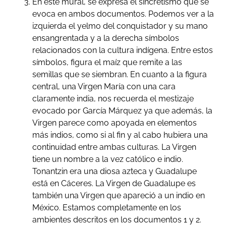
En este mural, se expresa el sincretismo que se
evoca en ambos documentos. Podemos ver a la
izquierda el yelmo del conquistador y su mano
ensangrentada y a la derecha símbolos
relacionados con la cultura indígena. Entre estos
símbolos, figura el maíz que remite a las
semillas que se siembran. En cuanto a la figura
central, una Virgen María con una cara
claramente india, nos recuerda el mestizaje
evocado por García Márquez ya que además, la
Virgen parece como apoyada en elementos
más indios, como si al fin y al cabo hubiera una
continuidad entre ambas culturas. La Virgen
tiene un nombre a la vez católico e indio.
Tonantzin era una diosa azteca y Guadalupe
está en Cáceres. La Virgen de Guadalupe es
también una Virgen que apareció a un indio en
México. Estamos completamente en los
ambientes descritos en los documentos 1 y 2.