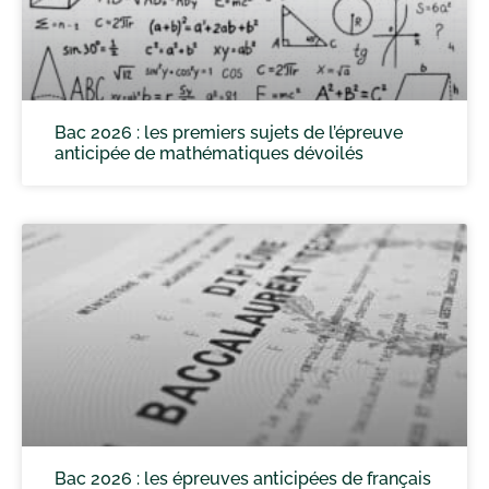
Bac 2026 : les premiers sujets de l’épreuve
anticipée de mathématiques dévoilés
Bac 2026 : les épreuves anticipées de français