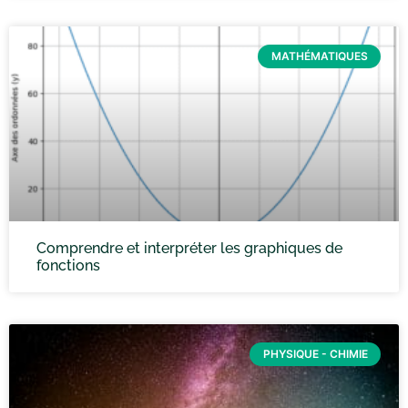
MATHÉMATIQUES
Comprendre et interpréter les graphiques de
fonctions
PHYSIQUE - CHIMIE