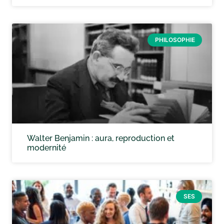
PHILOSOPHIE
Walter Benjamin : aura, reproduction et
modernité
SES