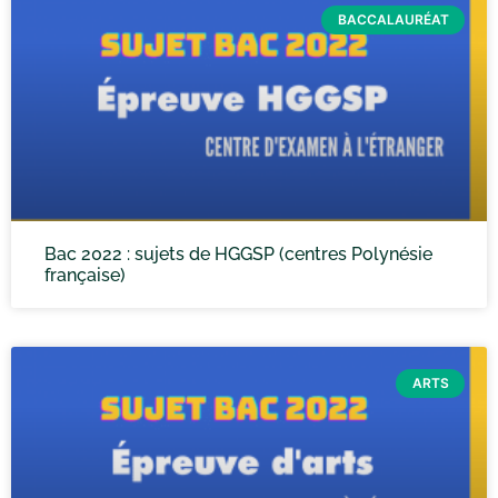
BACCALAURÉAT
Bac 2022 : sujets de HGGSP (centres Polynésie
française)
ARTS