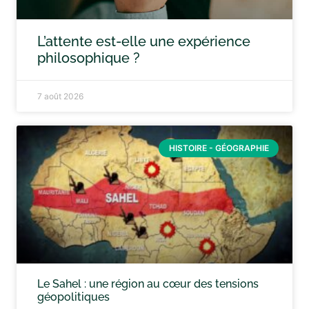
L’attente est-elle une expérience
philosophique ?
7 août 2026
HISTOIRE - GÉOGRAPHIE
Le Sahel : une région au cœur des tensions
géopolitiques