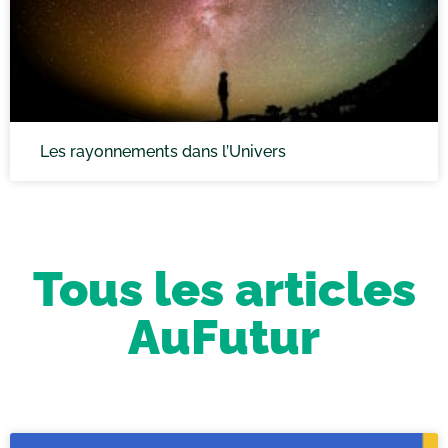
Les rayonnements dans l’Univers
Tous les articles
AuFutur