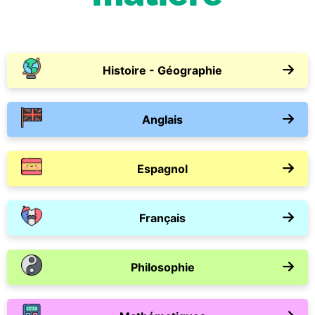
Histoire - Géographie
Anglais
Espagnol
Français
Philosophie