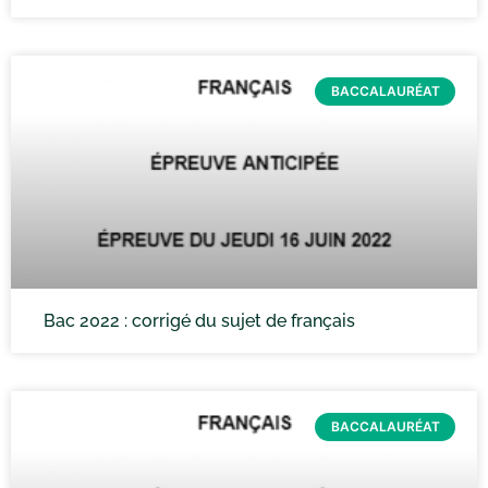
BACCALAURÉAT
Bac 2022 : corrigé du sujet de français
BACCALAURÉAT