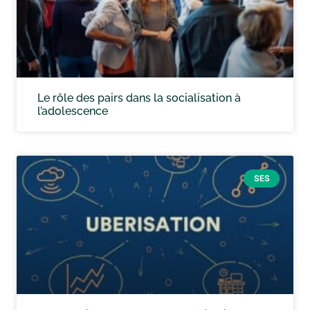
Le rôle des pairs dans la socialisation à
l’adolescence
SES