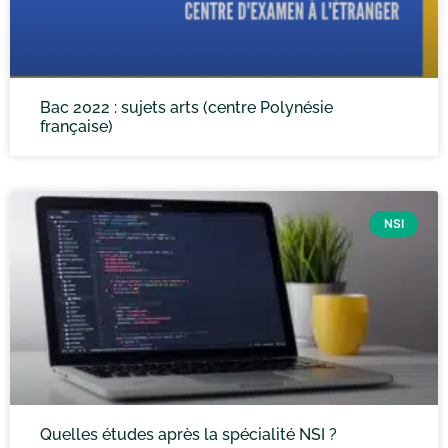
Bac 2022 : sujets arts (centre Polynésie
française)
NSI
Quelles études après la spécialité NSI ?