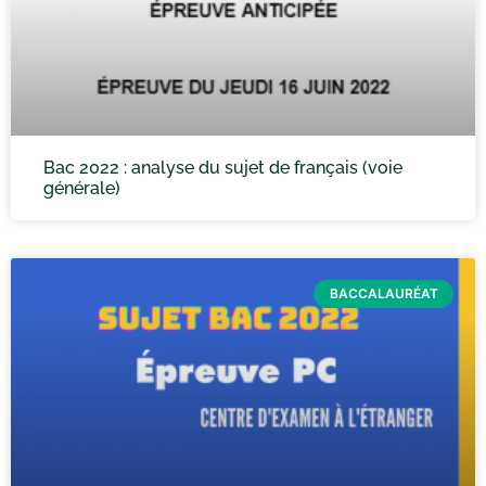
Bac 2022 : analyse du sujet de français (voie
générale)
BACCALAURÉAT