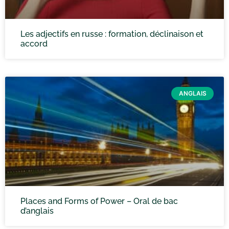
Les adjectifs en russe : formation, déclinaison et
accord
ANGLAIS
Places and Forms of Power – Oral de bac
d’anglais