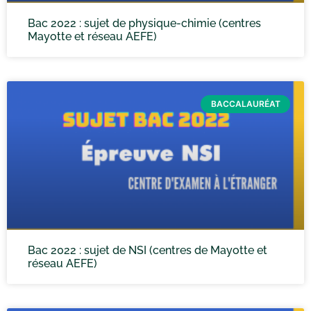
Bac 2022 : sujet de physique-chimie (centres
Mayotte et réseau AEFE)
BACCALAURÉAT
Bac 2022 : sujet de NSI (centres de Mayotte et
réseau AEFE)