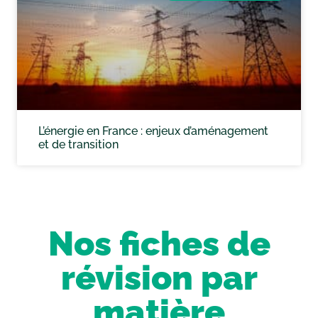
L’énergie en France : enjeux d’aménagement
et de transition
Nos fiches de
révision par
matière