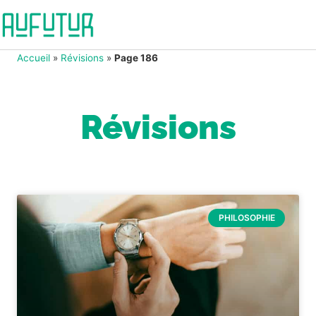
Accueil
»
Révisions
»
Page 186
Révisions
PHILOSOPHIE