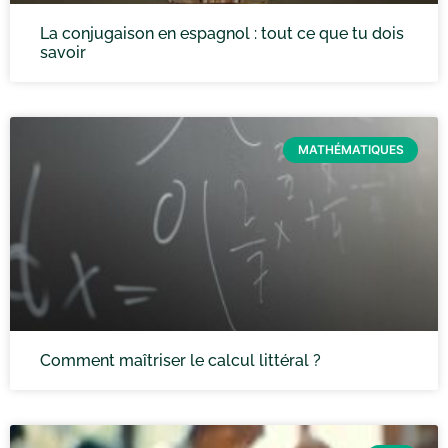
La conjugaison en espagnol : tout ce que tu dois
savoir
MATHÉMATIQUES
Comment maîtriser le calcul littéral ?