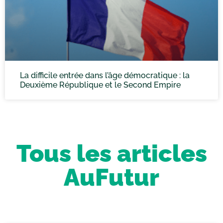
La difficile entrée dans l’âge démocratique : la
Deuxième République et le Second Empire
Tous les articles
AuFutur