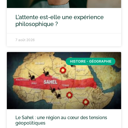
L’attente est-elle une expérience
philosophique ?
7 août 2026
HISTOIRE - GÉOGRAPHIE
Le Sahel : une région au cœur des tensions
géopolitiques