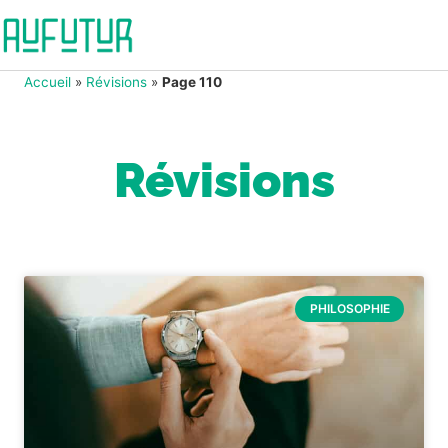
Accueil
»
Révisions
»
Page 110
Révisions
PHILOSOPHIE