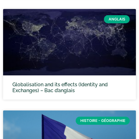
ANGLAIS
Globalisation and its effects (Identity and
Exchanges) – Bac d’anglais
HISTOIRE - GÉOGRAPHIE