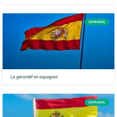
ESPAGNOL
Le gérondif en espagnol
ESPAGNOL