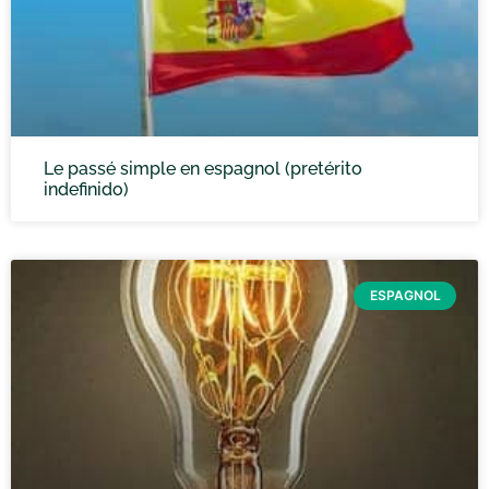
Le passé simple en espagnol (pretérito
indefinido)
ESPAGNOL