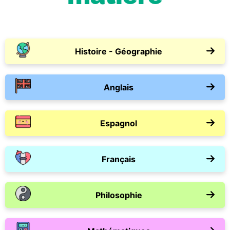
Histoire - Géographie
Anglais
Espagnol
Français
Philosophie