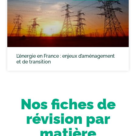
L’énergie en France : enjeux d’aménagement
et de transition
Nos fiches de
révision par
matière