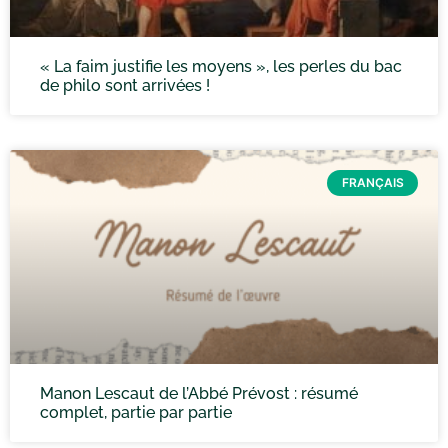
« La faim justifie les moyens », les perles du bac
de philo sont arrivées !
FRANÇAIS
Manon Lescaut de l’Abbé Prévost : résumé
complet, partie par partie