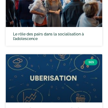
Le rôle des pairs dans la socialisation à
l’adolescence
SES