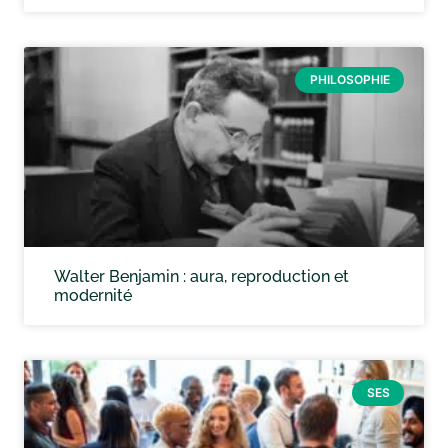
PHILOSOPHIE
Walter Benjamin : aura, reproduction et
modernité
SES