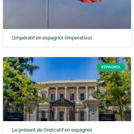
L’impératif en espagnol (imperativo)
ESPAGNOL
Le présent de l’indicatif en espagnol