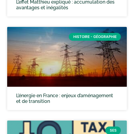
L’effet Matthieu expliqué : accumulation des
avantages et inégalités
HISTOIRE - GÉOGRAPHIE
L’énergie en France : enjeux d’aménagement
et de transition
SES