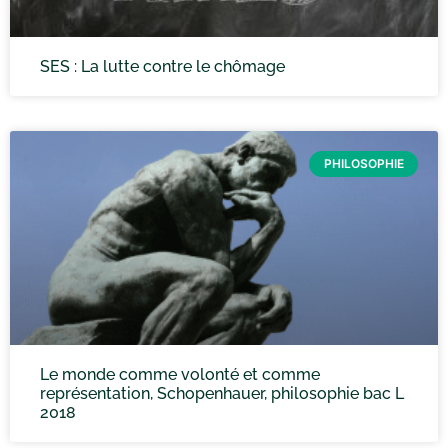
SES : La lutte contre le chômage
PHILOSOPHIE
Le monde comme volonté et comme
représentation, Schopenhauer, philosophie bac L
2018