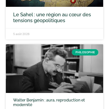
Le Sahel : une région au cœur des
tensions géopolitiques
5 août 2026
PHILOSOPHIE
Walter Benjamin : aura, reproduction et
modernité