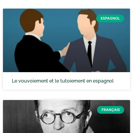
ESPAGNOL
Le vouvoiement et le tutoiement en espagnol
FRANÇAIS