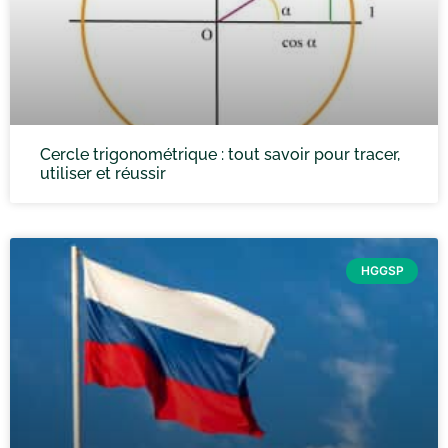
Cercle trigonométrique : tout savoir pour tracer,
utiliser et réussir
HGGSP