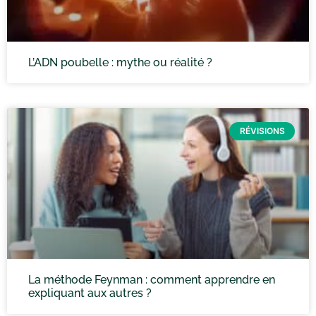
L’ADN poubelle : mythe ou réalité ?
RÉVISIONS
La méthode Feynman : comment apprendre en
expliquant aux autres ?