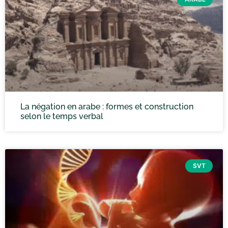
La négation en arabe : formes et construction
selon le temps verbal
SVT