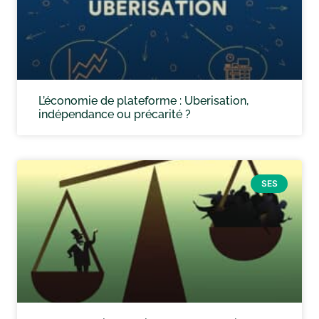
L’économie de plateforme : Uberisation,
indépendance ou précarité ?
SES