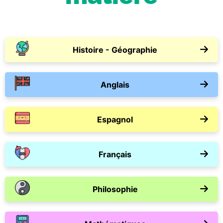
Histoire - Géographie
Anglais
Espagnol
Français
Philosophie