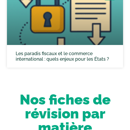
Les paradis fiscaux et le commerce
international : quels enjeux pour les États ?
Nos fiches de
révision par
matière