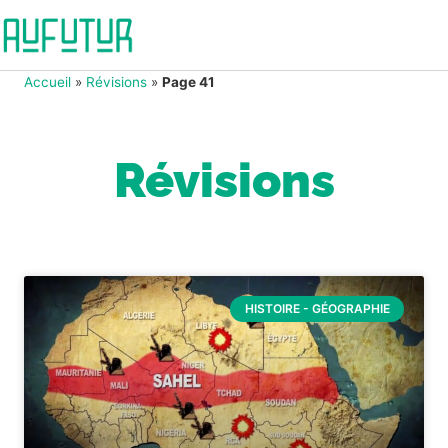
Accueil
»
Révisions
»
Page 41
Révisions
HISTOIRE - GÉOGRAPHIE