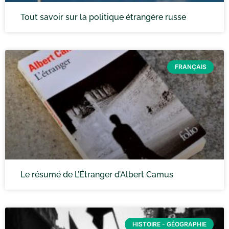
Tout savoir sur la politique étrangère russe
FRANÇAIS
Le résumé de L’Étranger d’Albert Camus
HISTOIRE - GÉOGRAPHIE