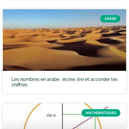
ARABE
Les nombres en arabe : écrire, lire et accorder les
chiffres
MATHÉMATIQUES