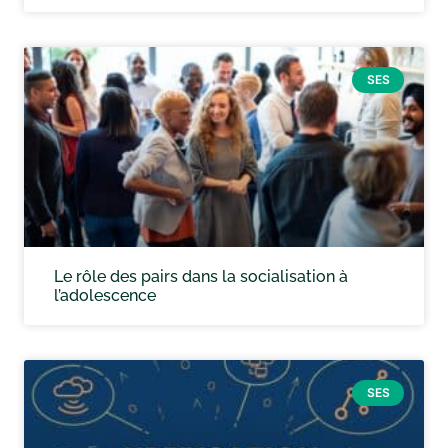
SES
Le rôle des pairs dans la socialisation à
l’adolescence
SES