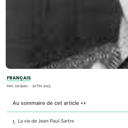
FRANÇAIS
Ines Jacques
22 Fév 2023
Au sommaire de cet article 👀
La vie de Jean-Paul Sartre