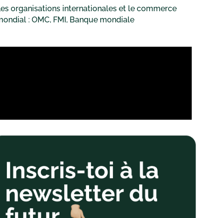
es organisations internationales et le commerce
mondial : OMC, FMI, Banque mondiale