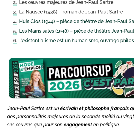
Les œuvres majeures de Jean-Paul Sartre
La Nausée (1938) – roman de Jean-Paul Sartre
Huis Clos (1944) – pièce de théâtre de Jean-Paul Sa
Les Mains sales (1948) – pièce de théâtre Jean-Paul
L’existentialisme est un humanisme, ouvrage philo
Jean-Paul Sartre est un
écrivain et philosophe français
qu
des personnalités majeures de la seconde moitié du vingti
ses œuvres que pour son
engagement
en politique.