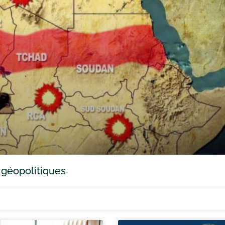
 géopolitiques