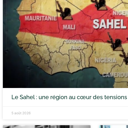
Le Sahel : une région au cœur des tensions
5 août 2026