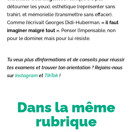
détourner les yeux), esthétique (représenter sans
trahir), et mémorielle (transmettre sans effacer).
Comme l’écrivait Georges Didi-Huberman,
« il faut
imaginer malgré tout »
. Penser l’impensable, non
pour le dominer, mais pour lui résiste.
Tu veux plus d’informations et de conseils pour réussir
tes examens et trouver ton orientation ? Rejoins-nous
sur
Instagram
et
TikTok
!
Dans la même
rubrique