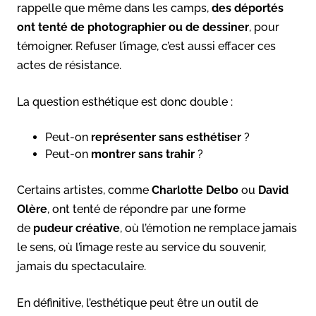
rappelle que même dans les camps,
des déportés
ont tenté de photographier ou de dessiner
, pour
témoigner. Refuser l’image, c’est aussi effacer ces
actes de résistance.
La question esthétique est donc double :
Peut-on
représenter sans esthétiser
?
Peut-on
montrer sans trahir
?
Certains artistes, comme
Charlotte Delbo
ou
David
Olère
, ont tenté de répondre par une forme
de
pudeur créative
, où l’émotion ne remplace jamais
le sens, où l’image reste au service du souvenir,
jamais du spectaculaire.
En définitive, l’esthétique peut être un outil de