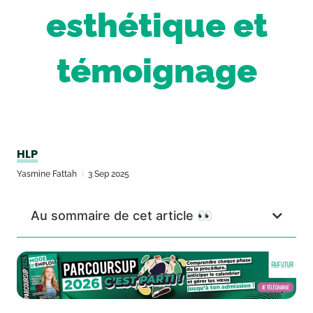
esthétique et
témoignage
HLP
Yasmine Fattah
3 Sep 2025
Au sommaire de cet article 👀