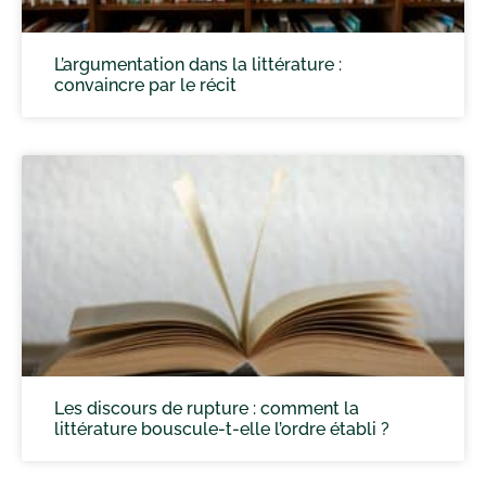
L’argumentation dans la littérature :
convaincre par le récit
Les discours de rupture : comment la
littérature bouscule-t-elle l’ordre établi ?