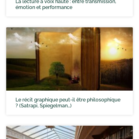
La lecture à voix haute : entre transmission,
émotion et performance
Le récit graphique peut-il être philosophique
? (Satrapi, Spiegelman…)