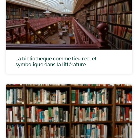
La bibliothèque comme lieu réel et
symbolique dans la littérature