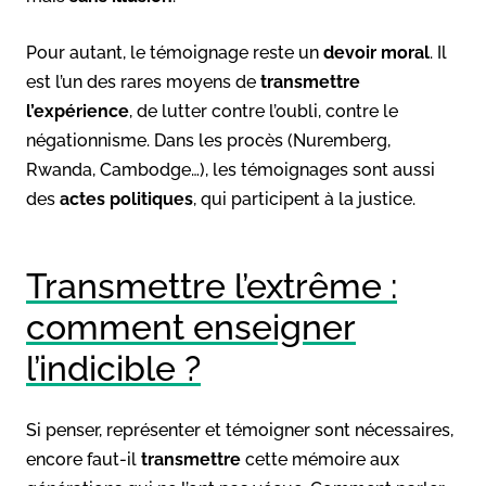
Pour autant, le témoignage reste un
devoir moral
. Il
est l’un des rares moyens de
transmettre
l’expérience
, de lutter contre l’oubli, contre le
négationnisme. Dans les procès (Nuremberg,
Rwanda, Cambodge…), les témoignages sont aussi
des
actes politiques
, qui participent à la justice.
Transmettre l’extrême :
comment enseigner
l’indicible ?
Si penser, représenter et témoigner sont nécessaires,
encore faut-il
transmettre
cette mémoire aux