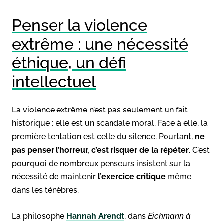
Penser la violence
extrême : une nécessité
éthique, un défi
intellectuel
La violence extrême n’est pas seulement un fait
historique ; elle est un scandale moral. Face à elle, la
première tentation est celle du silence. Pourtant,
ne
pas penser l’horreur, c’est risquer de la répéter
. C’est
pourquoi de nombreux penseurs insistent sur la
nécessité de maintenir
l’exercice critique
même
dans les ténèbres.
La philosophe
Hannah Arendt
, dans
Eichmann à