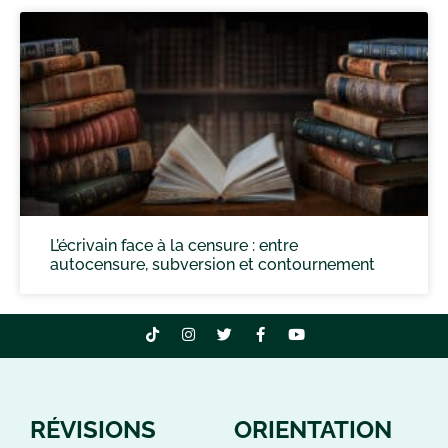
L’écrivain face à la censure : entre
autocensure, subversion et contournement
RÉVISIONS
ORIENTATION