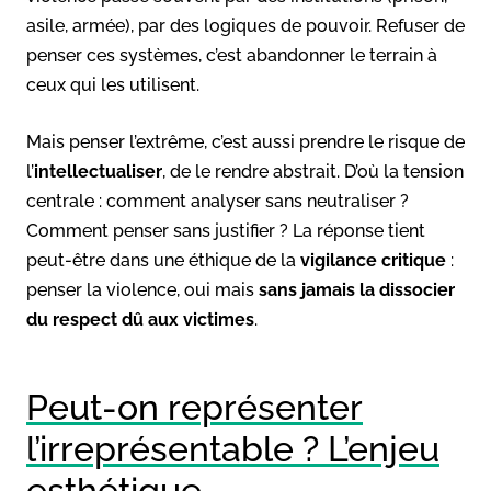
asile, armée), par des logiques de pouvoir. Refuser de
penser ces systèmes, c’est abandonner le terrain à
ceux qui les utilisent.
Mais penser l’extrême, c’est aussi prendre le risque de
l’
intellectualiser
, de le rendre abstrait. D’où la tension
centrale : comment analyser sans neutraliser ?
Comment penser sans justifier ? La réponse tient
peut-être dans une éthique de la
vigilance critique
:
penser la violence, oui mais
sans jamais la dissocier
du respect dû aux victimes
.
Peut-on représenter
l’irreprésentable ? L’enjeu
esthétique