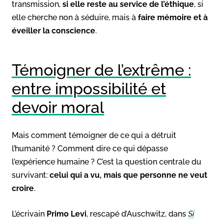
transmission,
si elle reste au service de l’éthique
, si
elle cherche non à séduire, mais à
faire mémoire et à
éveiller la conscience
.
Témoigner de l’extrême :
entre impossibilité et
devoir moral
Mais comment témoigner de ce qui a détruit
l’humanité ? Comment dire ce qui dépasse
l’expérience humaine ? C’est la question centrale du
survivant:
celui qui a vu, mais que personne ne veut
croire
.
L’écrivain
Primo Levi
, rescapé d’Auschwitz, dans
Si