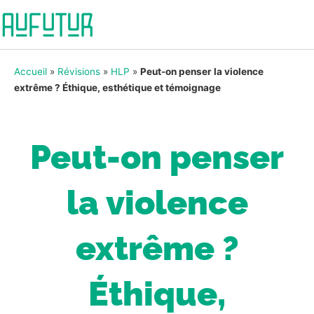
Accueil
»
Révisions
»
HLP
»
Peut-on penser la violence
extrême ? Éthique, esthétique et témoignage
Peut-on penser
la violence
extrême ?
Éthique,