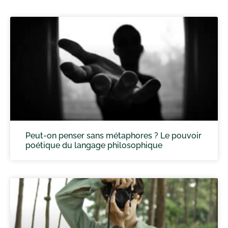
Peut-on penser sans métaphores ? Le pouvoir
poétique du langage philosophique