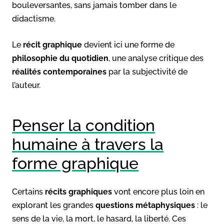
bouleversantes, sans jamais tomber dans le
didactisme.
Le
récit graphique
devient ici une forme de
philosophie du quotidien
, une analyse critique des
réalités contemporaines
par la subjectivité de
l’auteur.
Penser la condition
humaine à travers la
forme graphique
Certains
récits graphiques
vont encore plus loin en
explorant les grandes
questions métaphysiques
: le
sens de la vie, la mort, le hasard, la liberté. Ces