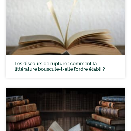
Les discours de rupture : comment la
littérature bouscule-t-elle l’ordre établi ?