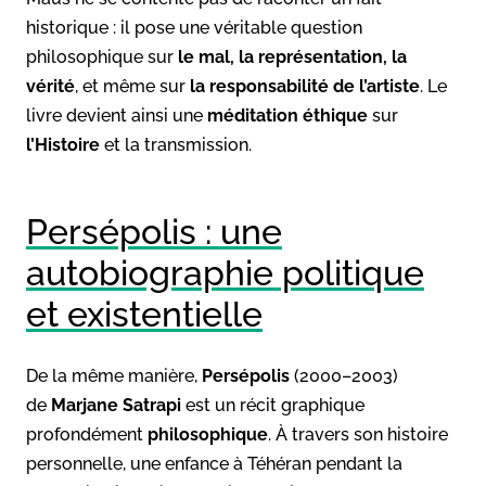
historique : il pose une véritable question
philosophique sur
le mal, la représentation, la
vérité
, et même sur
la responsabilité de l’artiste
. Le
livre devient ainsi une
méditation éthique
sur
l’Histoire
et la transmission.
Persépolis : une
autobiographie politique
et existentielle
De la même manière,
Persépolis
(2000–2003)
de
Marjane Satrapi
est un récit graphique
profondément
philosophique
. À travers son histoire
personnelle, une enfance à Téhéran pendant la