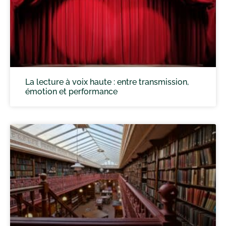
La lecture à voix haute : entre transmission,
émotion et performance