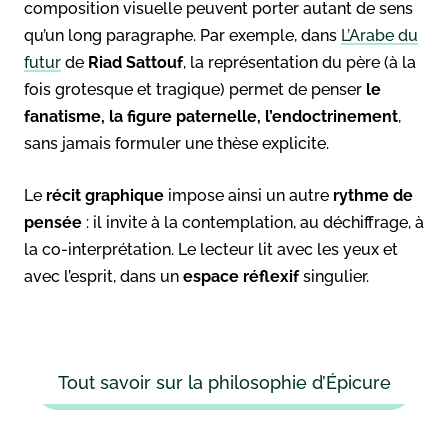
composition visuelle peuvent porter autant de sens
qu’un long paragraphe. Par exemple, dans
L’Arabe du
futur
de
Riad Sattouf
, la représentation du père (à la
fois grotesque et tragique) permet de penser
le
fanatisme, la figure paternelle, l’endoctrinement
,
sans jamais formuler une thèse explicite.
Le
récit graphique
impose ainsi un autre
rythme de
pensée
: il invite à la contemplation, au déchiffrage, à
la co-interprétation. Le lecteur lit avec les yeux et
avec l’esprit, dans un
espace réflexif
singulier.
Tout savoir sur la philosophie d’Épicure