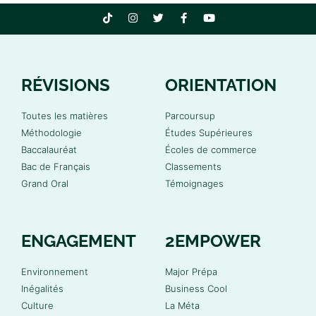
RÉVISIONS
ORIENTATION
Toutes les matières
Parcoursup
Méthodologie
Études Supérieures
Baccalauréat
Écoles de commerce
Bac de Français
Classements
Grand Oral
Témoignages
ENGAGEMENT
2EMPOWER
Environnement
Major Prépa
Inégalités
Business Cool
Culture
La Méta