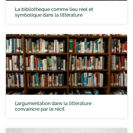
La bibliothèque comme lieu réel et
symbolique dans la littérature
L’argumentation dans la littérature :
convaincre par le récit