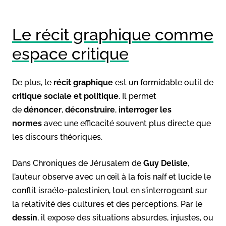
Le récit graphique comme
espace critique
De plus, le
récit graphique
est un formidable outil de
critique sociale et politique
. Il permet
de
dénoncer
,
déconstruire
,
interroger les
normes
avec une efficacité souvent plus directe que
les discours théoriques.
Dans Chroniques de Jérusalem de
Guy Delisle
,
l’auteur observe avec un œil à la fois naïf et lucide le
conflit israélo-palestinien, tout en s’interrogeant sur
la relativité des cultures et des perceptions. Par le
dessin
, il expose des situations absurdes, injustes, ou