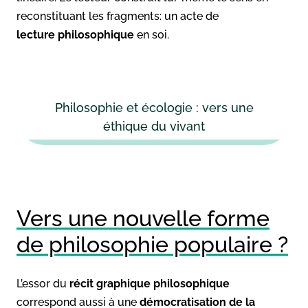
reconstituant les fragments: un acte de
lecture
philosophique
en soi.
Philosophie et écologie : vers une
éthique du vivant
Vers une nouvelle forme
de philosophie populaire ?
L’essor du
récit graphique philosophique
correspond aussi à une
démocratisation de la