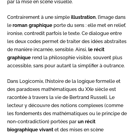
par la mise en scène visuelle.
Contrairement à une simple
illustration
, l’image dans
le
roman graphique
porte du sens : elle met en relief,
ironise, contredit parfois le texte. Ce dialogue entre
les deux codes permet de traiter des idées abstraites
de manière incarnée, sensible. Ainsi,
le récit
graphique
rend la philosophie visible, souvent plus
accessible, sans pour autant la simplifier à outrance.
Dans Logicomix, l’histoire de la logique formelle et
des paradoxes mathématiques du XXe siècle est
racontée à travers la vie de Bertrand Russell. Le
lecteur y découvre des notions complexes (comme
les fondements des mathématiques ou le principe de
non-contradiction) portées par
un récit
biographique vivant
et des mises en scène