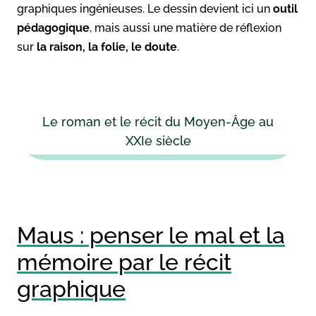
graphiques ingénieuses. Le dessin devient ici un
outil
pédagogique
, mais aussi une matière de réflexion
sur
la raison, la folie, le doute
.
Le roman et le récit du Moyen-Âge au
XXIe siècle
Maus : penser le mal et la
mémoire par le récit
graphique