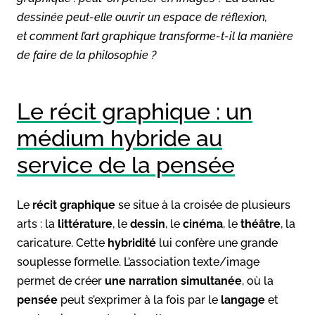
dessinée peut-elle ouvrir un espace de réflexion,
et comment l’art graphique transforme-t-il la manière
de faire de la philosophie ?
Le récit graphique : un
médium hybride au
service de la pensée
Le
récit graphique
se situe à la croisée de plusieurs
arts : la
littérature
, le
dessin
, le
cinéma
, le
théâtre
, la
caricature. Cette
hybridité
lui confère une grande
souplesse formelle. L’association texte/image
permet de créer
une narration simultanée
, où la
pensée
peut s’exprimer à la fois par le
langage
et