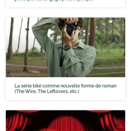
La série télé comme nouvelle forme de roman
(The Wire, The Leftovers, etc.)