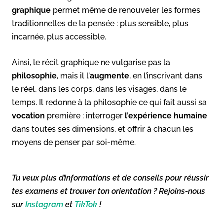
graphique
permet même de renouveler les formes
traditionnelles de la pensée : plus sensible, plus
incarnée, plus accessible.
Ainsi, le récit graphique ne vulgarise pas la
philosophie
, mais il l’
augmente
, en l’inscrivant dans
le réel, dans les corps, dans les visages, dans le
temps. Il redonne à la philosophie ce qui fait aussi sa
vocation
première : interroger
l’expérience humaine
dans toutes ses dimensions, et offrir à chacun les
moyens de penser par soi-même.
Tu veux plus d’informations et de conseils pour réussir
tes examens et trouver ton orientation ? Rejoins-nous
sur
Instagram
et
TikTok
!