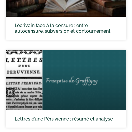
L’écrivain face à la censure : entre
autocensure, subversion et contournement
Lettres d’une Péruvienne : résumé et analyse