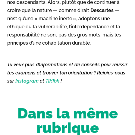
nos descendants. Alors, plutôt que de continuer à
croire que la nature ­­— comme dirait
Descartes
—
n’est qu’une « machine inerte », adoptons une
éthique où la vulnérabilité, l’interdépendance et la
responsabilité ne sont pas des gros mots, mais les
principes d’une cohabitation durable.
Tu veux plus d’informations et de conseils pour réussir
tes examens et trouver ton orientation ? Rejoins-nous
sur
Instagram
et
TikTok
!
Dans la même
rubrique