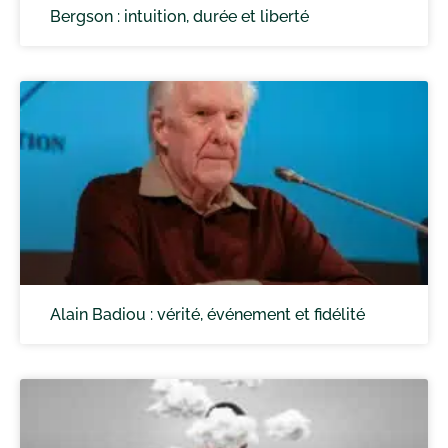
Bergson : intuition, durée et liberté
Alain Badiou : vérité, événement et fidélité