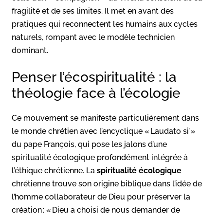
fragilité et de ses limites. Il met en avant des
pratiques qui reconnectent les humains aux cycles
naturels, rompant avec le modèle technicien
dominant.
Penser l’écospiritualité : la
théologie face à l’écologie
Ce mouvement se manifeste particulièrement dans
le monde chrétien avec l’encyclique « Laudato si’ »
du pape François, qui pose les jalons d’une
spiritualité écologique profondément intégrée à
l’éthique chrétienne. La
spiritualité écologique
chrétienne trouve son origine biblique dans l’idée de
l’homme collaborateur de Dieu pour préserver la
création : « Dieu a choisi de nous demander de