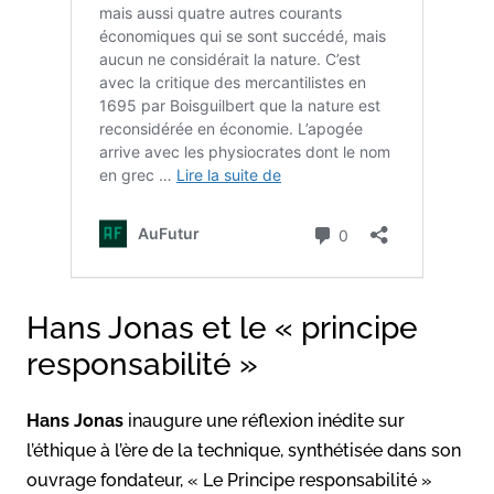
Hans Jonas et le « principe
responsabilité »
Hans Jonas
inaugure une réflexion inédite sur
l’éthique à l’ère de la technique, synthétisée dans son
ouvrage fondateur, « Le Principe responsabilité »