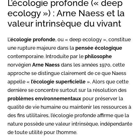
L’écologie profonde (« deep
ecology ») : Arne Naess et la
valeur intrinsèque du vivant
L’
écologie profonde
, ou « deep ecology », constitue
une rupture majeure dans la
pensée écologique
contemporaine. Introduite par le
philosophe
norvégien
Arne Naess
dans les années 1970, cette
approche se distingue clairement de ce que Naess
appelle «
l’écologie superficielle
». Alors que cette
dernière se concentre surtout sur la résolution des
problèmes environnementaux
pour préserver la
qualité de vie humaine ou maintenir les ressources à
des fins utilitaires, l’écologie profonde affirme que la
nature possède une valeur intrinsèque, indépendante
de toute utilité pour l’homme.