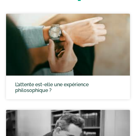
L’attente est-elle une expérience
philosophique ?