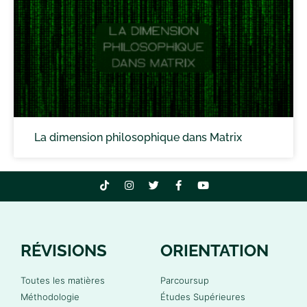
La dimension philosophique dans Matrix
RÉVISIONS
ORIENTATION
Toutes les matières
Parcoursup
Méthodologie
Études Supérieures