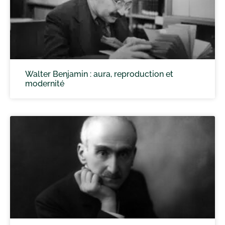
Walter Benjamin : aura, reproduction et
modernité