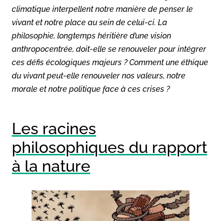
climatique interpellent notre manière de penser le
vivant et notre place au sein de celui-ci. La
philosophie, longtemps héritière d’une vision
anthropocentrée, doit-elle se renouveler pour intégrer
ces défis écologiques majeurs ? Comment une éthique
du vivant peut-elle renouveler nos valeurs, notre
morale et notre politique face à ces crises ?
Les racines
philosophiques du rapport
à la nature