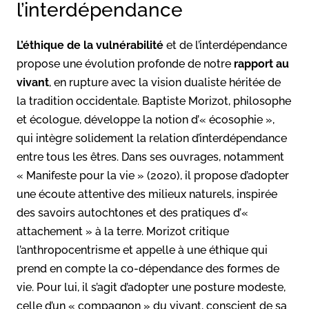
l’interdépendance
L’éthique de la vulnérabilité
et de l’interdépendance
propose une évolution profonde de notre
rapport
au
vivant
, en rupture avec la vision dualiste héritée de
la tradition occidentale. Baptiste Morizot, philosophe
et écologue, développe la notion d’« écosophie »,
qui intègre solidement la relation d’interdépendance
entre tous les êtres. Dans ses ouvrages, notamment
« Manifeste pour la vie » (2020), il propose d’adopter
une écoute attentive des milieux naturels, inspirée
des savoirs autochtones et des pratiques d’«
attachement » à la terre. Morizot critique
l’anthropocentrisme et appelle à une éthique qui
prend en compte la co-dépendance des formes de
vie. Pour lui, il s’agit d’adopter une posture modeste,
celle d’un « compagnon » du vivant, conscient de sa