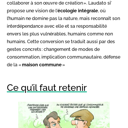
collaborer à son œuvre de création ». Laudato si’
propose une vision de l’
écologie intégrale
, où
l’humain ne domine pas la nature, mais reconnaît son
interdépendance avec elle et sa responsabilité
envers les plus vulnérables, humains comme non
humains. Cette conversion se traduit aussi par des
gestes concrets : changement de modes de
consommation, implication communautaire, défense
de la «
maison commune
»
Ce qu’il faut retenir