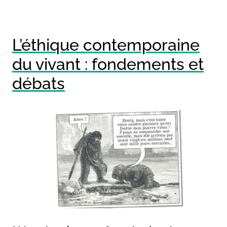
L’éthique contemporaine
du vivant : fondements et
débats