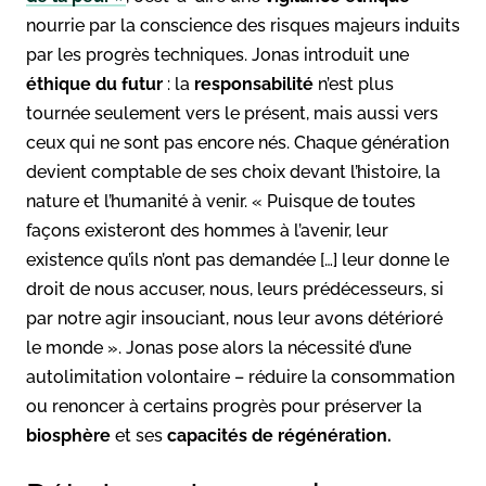
nourrie par la conscience des risques majeurs induits
par les progrès techniques. Jonas introduit une
éthique du futur
: la
responsabilité
n’est plus
tournée seulement vers le présent, mais aussi vers
ceux qui ne sont pas encore nés. Chaque génération
devient comptable de ses choix devant l’histoire, la
nature et l’humanité à venir. « Puisque de toutes
façons existeront des hommes à l’avenir, leur
existence qu’ils n’ont pas demandée […] leur donne le
droit de nous accuser, nous, leurs prédécesseurs, si
par notre agir insouciant, nous leur avons détérioré
le monde ». Jonas pose alors la nécessité d’une
autolimitation volontaire – réduire la consommation
ou renoncer à certains progrès pour préserver la
biosphère
et ses
capacités de régénération.