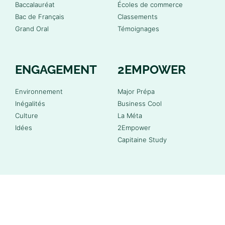
Baccalauréat
Écoles de commerce
Bac de Français
Classements
Grand Oral
Témoignages
ENGAGEMENT
2EMPOWER
Environnement
Major Prépa
Inégalités
Business Cool
Culture
La Méta
Idées
2Empower
Capitaine Study