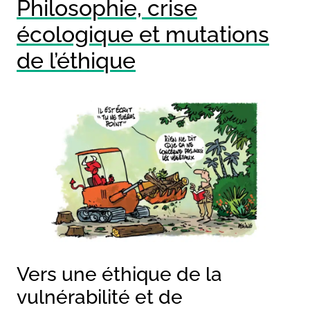
Philosophie, crise
écologique et mutations
de l’éthique
Vers une éthique de la
vulnérabilité et de