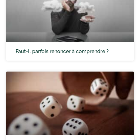
Faut-il parfois renoncer à comprendre ?