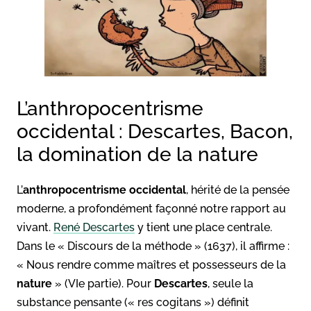
L’anthropocentrisme
occidental : Descartes, Bacon,
la domination de la nature
L’
anthropocentrisme
occidental
, hérité de la pensée
moderne, a profondément façonné notre rapport au
vivant.
René Descartes
y tient une place centrale.
Dans le « Discours de la méthode » (1637), il affirme :
« Nous rendre comme maîtres et possesseurs de la
nature
» (VIe partie). Pour
Descartes
, seule la
substance pensante (« res cogitans ») définit