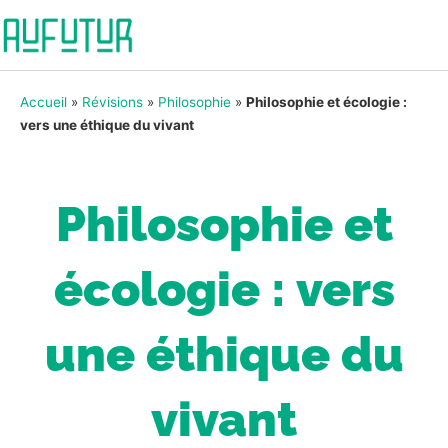
Accueil
»
Révisions
»
Philosophie
»
Philosophie et écologie :
vers une éthique du vivant
Philosophie et
écologie : vers
une éthique du
vivant