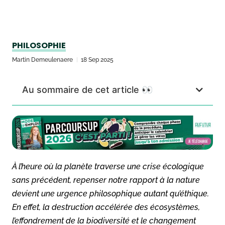
PHILOSOPHIE
Martin Demeulenaere
18 Sep 2025
Au sommaire de cet article 👀
À l’heure où la planète traverse une crise écologique
sans précédent, repenser notre rapport à la nature
devient une urgence philosophique autant qu’éthique.
En effet, la destruction accélérée des écosystèmes,
l’effondrement de la biodiversité et le changement