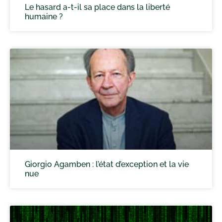
Le hasard a-t-il sa place dans la liberté
humaine ?
Giorgio Agamben : l’état d’exception et la vie
nue