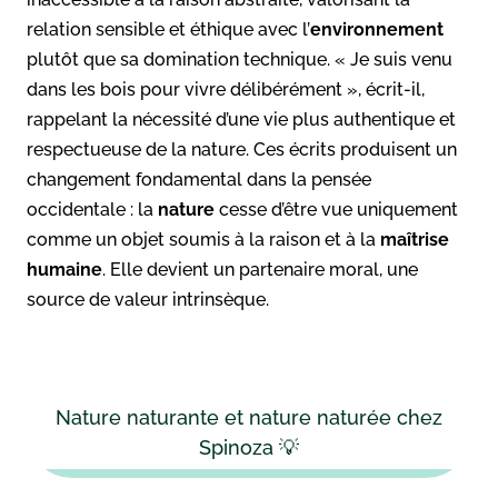
relation sensible et éthique avec l’
environnement
plutôt que sa domination technique. « Je suis venu
dans les bois pour vivre délibérément », écrit-il,
rappelant la nécessité d’une vie plus authentique et
respectueuse de la nature. Ces écrits produisent un
changement fondamental dans la pensée
occidentale : la
nature
cesse d’être vue uniquement
comme un objet soumis à la raison et à la
maîtrise
humaine
. Elle devient un partenaire moral, une
source de valeur intrinsèque.
Nature naturante et nature naturée chez
Spinoza 💡