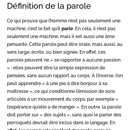
Définition de la parole
Ce qui prouve que l’homme n’est pas seulement une
machine, c’est le fait qu’il
parle
. En cela, il n’est pas
seulement
une machine, mais il est aussi une âme
pensante. Cette parole peut être orale, mais aussi, au
sens large, écrite, ou bien signée. En effet, ces
paroles peuvent ne « se rapporter à aucune passion
» : elles peuvent être la simple expression de
pensées, sans aucun rapport au corps. À l’inverse, l’on
peut apprendre « à une pie à dire bonjour à sa
maîtresse », ce qui conditionne l’émission de sons
articulés à un mouvement du corps, par exemple «
l’espérance qu’elle a de manger ». En outre, la parole
doit porter sur « des sujets », sans quoi le parler des
perroquets devrait être inclus dans le langage. En