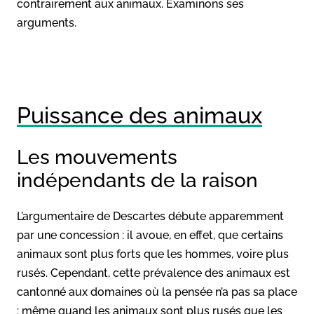
contrairement aux animaux. Examinons ses
arguments.
Puissance des animaux
Les mouvements
indépendants de la raison
L’argumentaire de Descartes débute apparemment
par une concession : il avoue, en effet, que certains
animaux sont plus forts que les hommes, voire plus
rusés. Cependant, cette prévalence des animaux est
cantonné aux domaines où la pensée n’a pas sa place
: même quand les animaux sont plus rusés que les