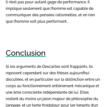
il n’est pas pour autant gage de performance. Il
implique seulement que l’homme est capable de
communiquer des pensées rationnelles, et en rien
que l’homme soit plus performant.
Conclusion
Si les arguments de Descartes sont frappants, ils
reposent cependant sur des thèses aujourd’hui
discutées, et en particulier sur la distinction entre un
corps au fonctionnement entièrement mécanique et
une âme consciente indépendante de lui. Elles
restent du moins un jalon majeur de philosophie du
langage, et un texte fondateur pour les tenants d’un