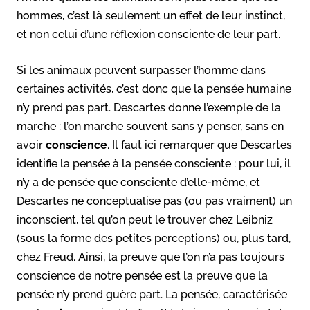
hommes, c’est là seulement un effet de leur instinct,
et non celui d’une réflexion consciente de leur part.
Si les animaux peuvent surpasser l’homme dans
certaines activités, c’est donc que la pensée humaine
n’y prend pas part. Descartes donne l’exemple de la
marche : l’on marche souvent sans y penser, sans en
avoir
conscience
. Il faut ici remarquer que Descartes
identifie la pensée à la pensée consciente : pour lui, il
n’y a de pensée que consciente d’elle-même, et
Descartes ne conceptualise pas (ou pas vraiment) un
inconscient, tel qu’on peut le trouver chez Leibniz
(sous la forme des petites perceptions) ou, plus tard,
chez Freud. Ainsi, la preuve que l’on n’a pas toujours
conscience de notre pensée est la preuve que la
pensée n’y prend guère part. La pensée, caractérisée