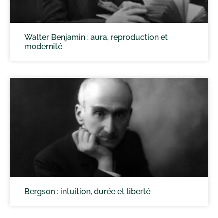
Walter Benjamin : aura, reproduction et
modernité
Bergson : intuition, durée et liberté