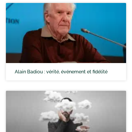
Alain Badiou : vérité, événement et fidélité