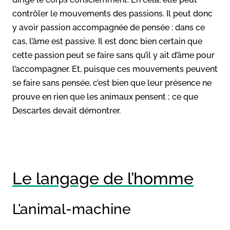
contrôler le mouvements des passions. Il peut donc
y avoir passion accompagnée de pensée : dans ce
cas, l’âme est passive. Il est donc bien certain que
cette passion peut se faire sans qu’il y ait d’âme pour
l’accompagner. Et, puisque ces mouvements peuvent
se faire sans pensée, c’est bien que leur présence ne
prouve en rien que les animaux pensent ; ce que
Descartes devait démontrer.
Le langage de l’homme
L’animal-machine