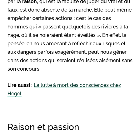
par la
raison,
qui est la faculté de juger du vrai et du
faux, est donc absente de la marche. Elle peut même
empêcher certaines actions : c’est le cas des
hommes qui « passent quelquefois des rivières à la
nage, où il se noieraient étant éveillés ». En effet, la
pensée, en nous amenant à réfléchir aux risques et
aux dangers parfois exagérément, peut nous gêner
dans des actions qui seraient réalisées aisément sans
son concours.
Lire aussi :
La lutte à mort des consciences chez
Hegel
Raison et passion