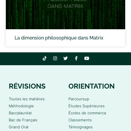
La dimension philosophique dans Matrix
RÉVISIONS
ORIENTATION
Toutes les matières
Parcoursup
Méthodologie
Études Supérieures
Baccalauréat
Écoles de commerce
Bac de Français
Classements
Grand Oral
Témoignages