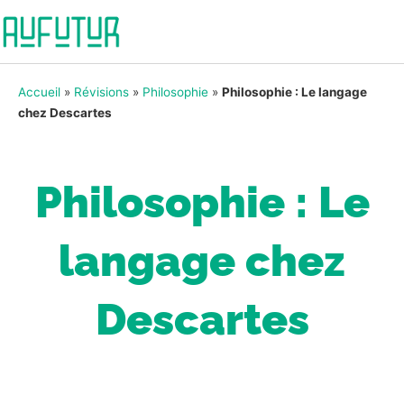
Accueil
»
Révisions
»
Philosophie
»
Philosophie : Le langage
chez Descartes
Philosophie : Le
langage chez
Descartes