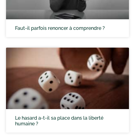
Faut-il parfois renoncer à comprendre ?
Le hasard a-t-il sa place dans la liberté
humaine ?