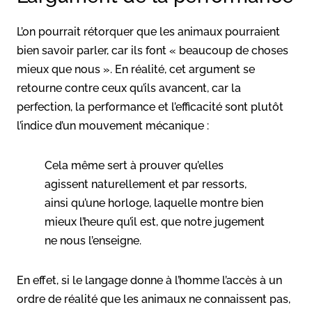
L’on pourrait rétorquer que les animaux pourraient
bien savoir parler, car ils font « beaucoup de choses
mieux que nous ». En réalité, cet argument se
retourne contre ceux qu’ils avancent, car la
perfection, la performance et l’efficacité sont plutôt
l’indice d’un mouvement mécanique :
Cela même sert à prouver qu’elles
agissent naturellement et par ressorts,
ainsi qu’une horloge, laquelle montre bien
mieux l’heure qu’il est, que notre jugement
ne nous l’enseigne.
En effet, si le langage donne à l’homme l’accès à un
ordre de réalité que les animaux ne connaissent pas,