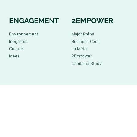
ENGAGEMENT
2EMPOWER
Environnement
Major Prépa
Inégalités
Business Cool
Culture
La Méta
Idées
2Empower
Capitaine Study