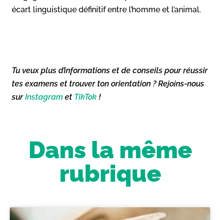
écart linguistique définitif entre l’homme et l’animal.
Tu veux plus d’informations et de conseils pour réussir
tes examens et trouver ton orientation ? Rejoins-nous
sur
Instagram
et
TikTok
!
Dans la même
rubrique