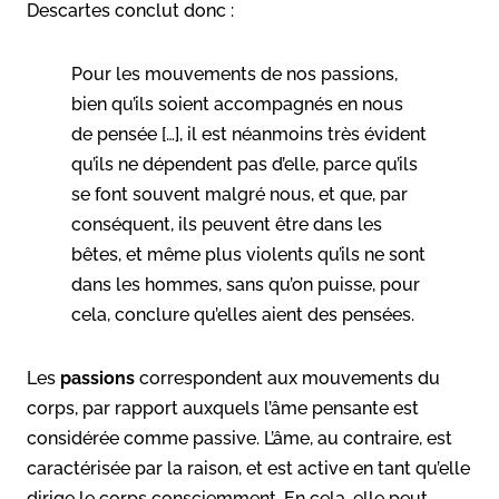
Descartes conclut donc :
Pour les mouvements de nos passions,
bien qu’ils soient accompagnés en nous
de pensée […], il est néanmoins très évident
qu’ils ne dépendent pas d’elle, parce qu’ils
se font souvent malgré nous, et que, par
conséquent, ils peuvent être dans les
bêtes, et même plus violents qu’ils ne sont
dans les hommes, sans qu’on puisse, pour
cela, conclure qu’elles aient des pensées.
Les
passions
correspondent aux mouvements du
corps, par rapport auxquels l’âme pensante est
considérée comme passive. L’âme, au contraire, est
caractérisée par la raison, et est active en tant qu’elle
dirige le corps consciemment. En cela, elle peut