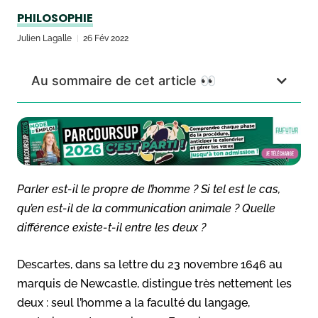
PHILOSOPHIE
Julien Lagalle
26 Fév 2022
Au sommaire de cet article 👀
Parler est-il le propre de l’homme ? Si tel est le cas,
qu’en est-il de la communication animale ? Quelle
différence existe-t-il entre les deux ?
Descartes, dans sa lettre du 23 novembre 1646 au
marquis de Newcastle, distingue très nettement les
deux : seul l’homme a la faculté du langage,