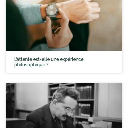
L’attente est-elle une expérience
philosophique ?