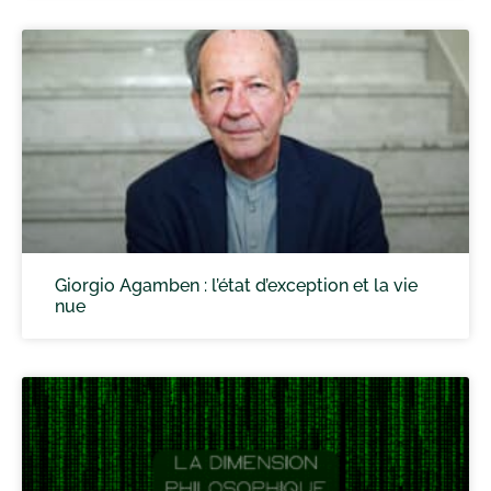
Giorgio Agamben : l’état d’exception et la vie
nue