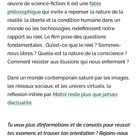
œuvre de science-fiction. Il est une
fable
philosophique
qui invite à repenser la nature de la
réalité, la liberté et la condition humaine dans un
monde où les technologies redéfinissent notre
rapport au réel. Le film pose des questions
fondamentales : Qu’est-ce que le réel ? Sommes-
nous libres ? Quelle est la nature de la conscience ?
Comment résister aux illusions qui nous enferment ?
Dans un monde contemporain saturé par les images,
les réseaux sociaux, et les univers virtuels, la
réflexion initiée par
Matrix
reste plus que jamais
d’actualité
.
Tu veux plus d’informations et de conseils pour réussir
tes examens et trouver ton orientation ? Rejoins-nous