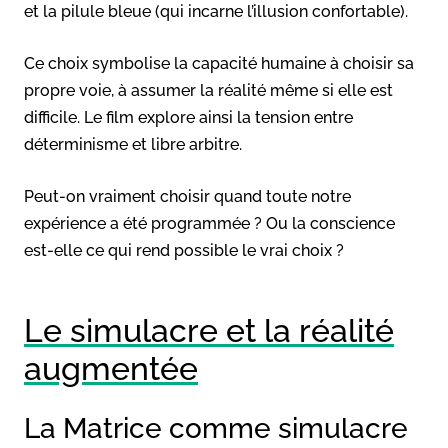
et la pilule bleue (qui incarne l’illusion confortable).
Ce choix symbolise la capacité humaine à choisir sa
propre voie, à assumer la réalité même si elle est
difficile. Le film explore ainsi la tension entre
déterminisme et libre arbitre.
Peut-on vraiment choisir quand toute notre
expérience a été programmée ? Ou la conscience
est-elle ce qui rend possible le vrai choix ?
Le simulacre et la réalité
augmentée
La Matrice comme simulacre