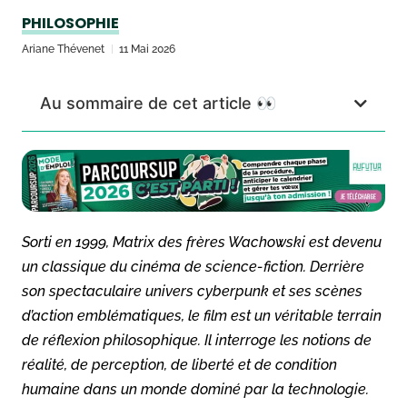
PHILOSOPHIE
Ariane Thévenet
11 Mai 2026
Au sommaire de cet article 👀
Sorti en 1999,
Matrix
des frères Wachowski est devenu
un classique du cinéma de science-fiction. Derrière
son spectaculaire univers cyberpunk et ses scènes
d’action emblématiques, le film est un véritable terrain
de réflexion philosophique. Il interroge les notions de
réalité, de perception, de liberté et de condition
humaine dans un monde dominé par la technologie.