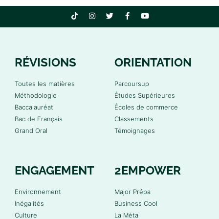
RÉVISIONS
ORIENTATION
Toutes les matières
Parcoursup
Méthodologie
Études Supérieures
Baccalauréat
Écoles de commerce
Bac de Français
Classements
Grand Oral
Témoignages
ENGAGEMENT
2EMPOWER
Environnement
Major Prépa
Inégalités
Business Cool
Culture
La Méta