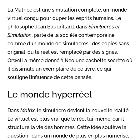
La Matrice est une simulation complète, un monde
virtuel conçu pour duper les esprits humains. Le
philosophe Jean Baudrillard, dans
Simulacres et
Simulation
, parle de la société contemporaine
comme d’un monde de simulacres : des copies sans
original, où le réel est remplacé par des signes.
Orwell a même donné à Neo une cachette secrète où
il dissimule un exemplaire de ce livre, ce qui
souligne l’influence de cette pensée.
Le monde hyperréel
Dans
Matrix
, le simulacre devient la nouvelle réalité.
Le virtuel est plus vrai que le réel lui-même, car il
structure la vie des hommes. Cette idée soulève la
question : dans un monde de plus en plus numérisé,