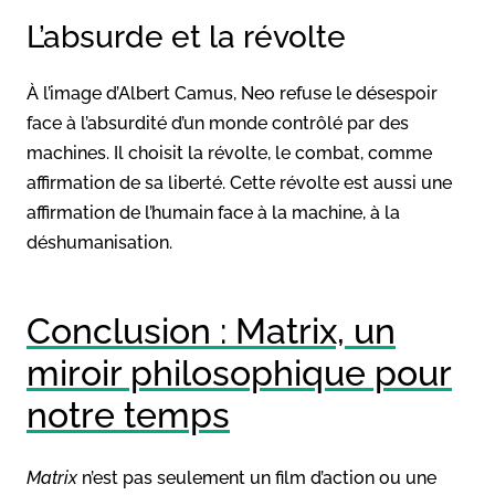
L’absurde et la révolte
À l’image d’Albert Camus, Neo refuse le désespoir
face à l’absurdité d’un monde contrôlé par des
machines. Il choisit la révolte, le combat, comme
affirmation de sa liberté. Cette révolte est aussi une
affirmation de l’humain face à la machine, à la
déshumanisation.
Conclusion : Matrix, un
miroir philosophique pour
notre temps
Matrix
n’est pas seulement un film d’action ou une