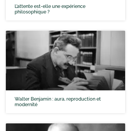
L’attente est-elle une expérience
philosophique ?
Walter Benjamin : aura, reproduction et
modernité