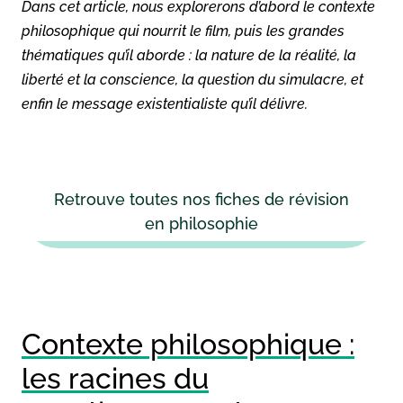
Dans cet article, nous explorerons d’abord le contexte
philosophique qui nourrit le film, puis les grandes
thématiques qu’il aborde : la nature de la réalité, la
liberté et la conscience, la question du simulacre, et
enfin le message existentialiste qu’il délivre.
Retrouve toutes nos fiches de révision
en philosophie
Contexte philosophique :
les racines du