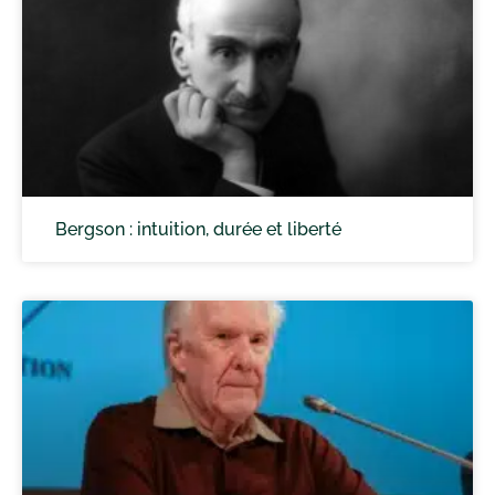
Bergson : intuition, durée et liberté