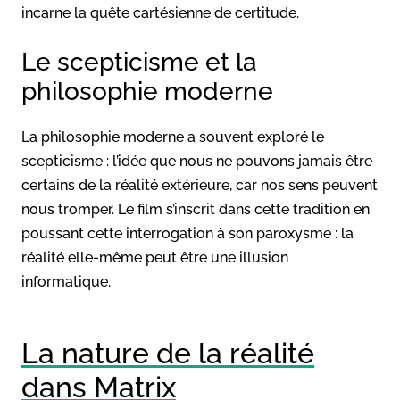
incarne la quête cartésienne de certitude.
Le scepticisme et la
philosophie moderne
La philosophie moderne a souvent exploré le
scepticisme : l’idée que nous ne pouvons jamais être
certains de la réalité extérieure, car nos sens peuvent
nous tromper. Le film s’inscrit dans cette tradition en
poussant cette interrogation à son paroxysme : la
réalité elle-même peut être une illusion
informatique.
La nature de la réalité
dans Matrix