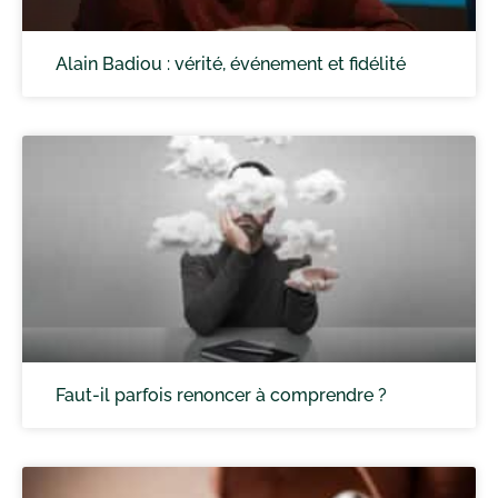
Alain Badiou : vérité, événement et fidélité
Faut-il parfois renoncer à comprendre ?