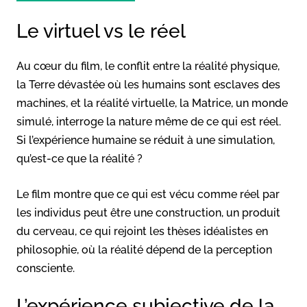
Le virtuel vs le réel
Au cœur du film, le conflit entre la réalité physique,
la Terre dévastée où les humains sont esclaves des
machines, et la réalité virtuelle, la Matrice, un monde
simulé, interroge la nature même de ce qui est réel.
Si l’expérience humaine se réduit à une simulation,
qu’est-ce que la réalité ?
Le film montre que ce qui est vécu comme réel par
les individus peut être une construction, un produit
du cerveau, ce qui rejoint les thèses idéalistes en
philosophie, où la réalité dépend de la perception
consciente.
L’expérience subjective de la