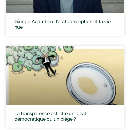
Giorgio Agamben : l’état d’exception et la vie
nue
La transparence est-elle un idéal
démocratique ou un piège ?