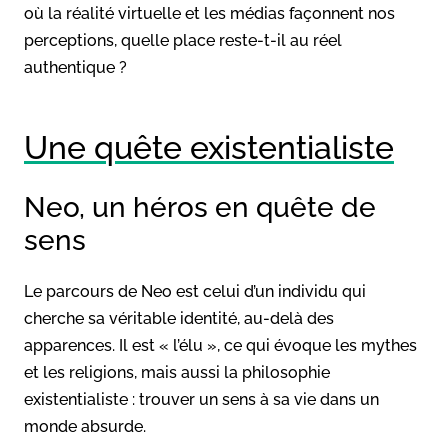
où la réalité virtuelle et les médias façonnent nos
perceptions, quelle place reste-t-il au réel
authentique ?
Une quête existentialiste
Neo, un héros en quête de
sens
Le parcours de Neo est celui d’un individu qui
cherche sa véritable identité, au-delà des
apparences. Il est « l’élu », ce qui évoque les mythes
et les religions, mais aussi la philosophie
existentialiste : trouver un sens à sa vie dans un
monde absurde.