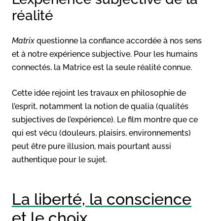
réalité
Matrix
questionne la confiance accordée à nos sens
et à notre expérience subjective. Pour les humains
connectés, la Matrice est la seule réalité connue.
Cette idée rejoint les travaux en philosophie de
l’esprit, notamment la notion de qualia (qualités
subjectives de l’expérience). Le film montre que ce
qui est vécu (douleurs, plaisirs, environnements)
peut être pure illusion, mais pourtant aussi
authentique pour le sujet.
La liberté, la conscience
et le choix