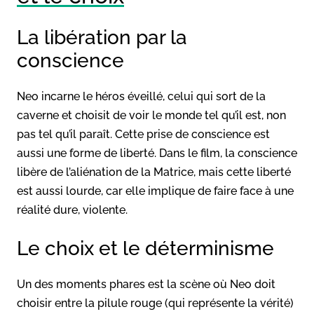
La libération par la
conscience
Neo incarne le héros éveillé, celui qui sort de la
caverne et choisit de voir le monde tel qu’il est, non
pas tel qu’il paraît. Cette prise de conscience est
aussi une forme de liberté. Dans le film, la conscience
libère de l’aliénation de la Matrice, mais cette liberté
est aussi lourde, car elle implique de faire face à une
réalité dure, violente.
Le choix et le déterminisme
Un des moments phares est la scène où Neo doit
choisir entre la pilule rouge (qui représente la vérité)