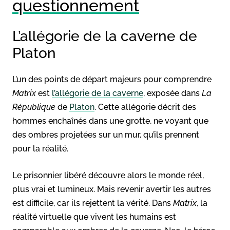
questionnement
L’allégorie de la caverne de
Platon
L’un des points de départ majeurs pour comprendre
Matrix
est
l’allégorie de la caverne
, exposée dans
La
République
de
Platon
. Cette allégorie décrit des
hommes enchaînés dans une grotte, ne voyant que
des ombres projetées sur un mur, qu’ils prennent
pour la réalité.
Le prisonnier libéré découvre alors le monde réel,
plus vrai et lumineux. Mais revenir avertir les autres
est difficile, car ils rejettent la vérité. Dans
Matrix
, la
réalité virtuelle que vivent les humains est