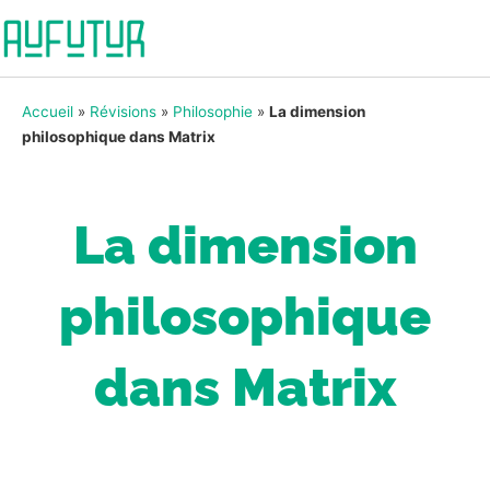
Accueil
»
Révisions
»
Philosophie
»
La dimension
philosophique dans Matrix
La dimension
philosophique
dans Matrix