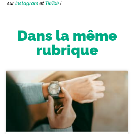
sur
Instagram
et
TikTok
!
Dans la même
rubrique