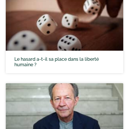
Le hasard a-t-il sa place dans la liberté
humaine ?