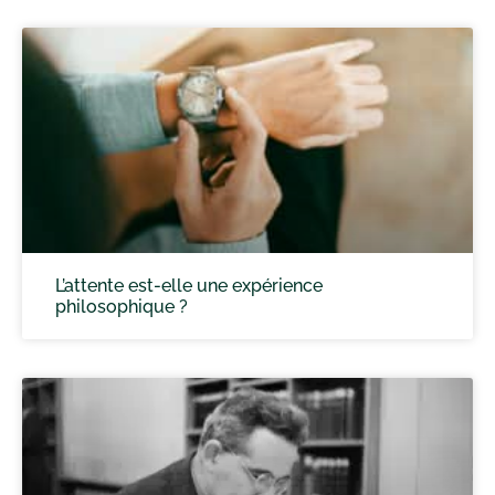
L’attente est-elle une expérience
philosophique ?