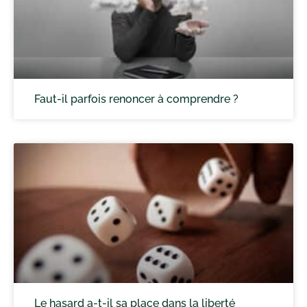
Faut-il parfois renoncer à comprendre ?
Le hasard a-t-il sa place dans la liberté