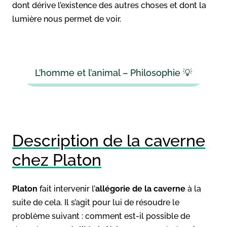
dont dérive l’existence des autres choses et dont la
lumière nous permet de voir.
L’homme et l’animal – Philosophie 💡
Description de la caverne
chez Platon
Platon
fait intervenir l’
allégorie de la caverne
à la
suite de cela. Il s’agit pour lui de résoudre le
problème suivant : comment est-il possible de