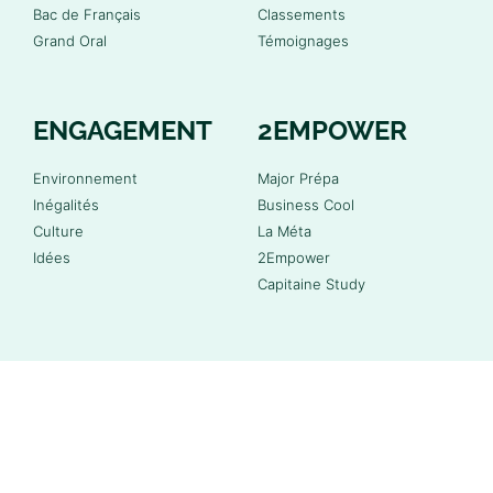
Bac de Français
Classements
Grand Oral
Témoignages
ENGAGEMENT
2EMPOWER
Environnement
Major Prépa
Inégalités
Business Cool
Culture
La Méta
Idées
2Empower
Capitaine Study