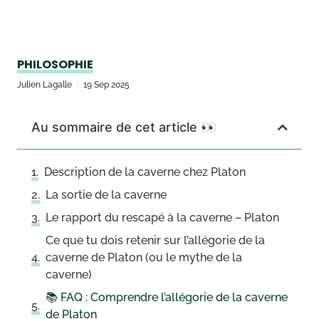
PHILOSOPHIE
Julien Lagalle
19 Sep 2025
Au sommaire de cet article 👀
Description de la caverne chez Platon
La sortie de la caverne
Le rapport du rescapé à la caverne – Platon
Ce que tu dois retenir sur l’allégorie de la
caverne de Platon (ou le mythe de la
caverne)
📚 FAQ : Comprendre l’allégorie de la caverne
de Platon