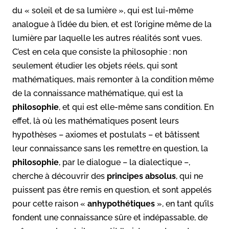
du « soleil et de sa lumière », qui est lui-même
analogue à l’idée du bien, et est l’origine même de la
lumière par laquelle les autres réalités sont vues.
C’est en cela que consiste la philosophie : non
seulement étudier les objets réels, qui sont
mathématiques, mais remonter à la condition même
de la connaissance mathématique, qui est la
philosophie
, et qui est elle-même sans condition. En
effet, là où les mathématiques posent leurs
hypothèses – axiomes et postulats – et bâtissent
leur connaissance sans les remettre en question, la
philosophie
, par le dialogue – la dialectique –,
cherche à découvrir des
principes absolus
, qui ne
puissent pas être remis en question, et sont appelés
pour cette raison «
anhypothétiques
», en tant qu’ils
fondent une connaissance sûre et indépassable, de