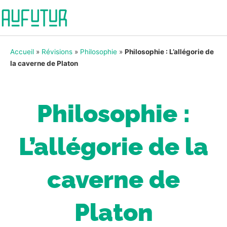
Accueil
»
Révisions
»
Philosophie
»
Philosophie : L’allégorie de
la caverne de Platon
Philosophie :
L’allégorie de la
caverne de
Platon