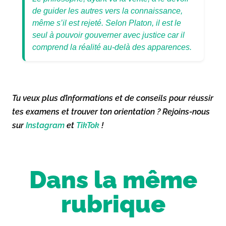
de guider les autres vers la connaissance,
même s’il est rejeté. Selon Platon, il est le
seul à pouvoir gouverner avec justice car il
comprend la réalité au-delà des apparences.
Tu veux plus d’informations et de conseils pour réussir
tes examens et trouver ton orientation ? Rejoins-nous
sur
Instagram
et
TikTok
!
Dans la même
rubrique