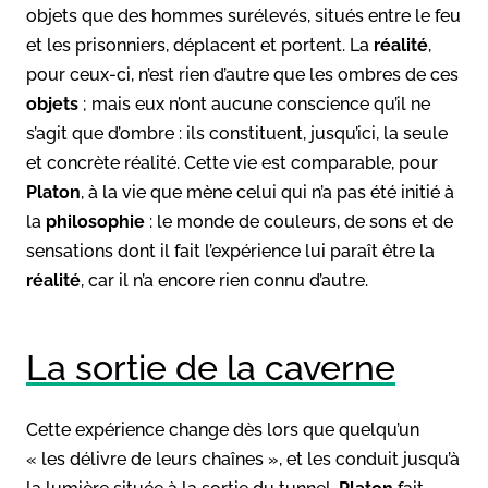
objets que des hommes surélevés, situés entre le feu
et les prisonniers, déplacent et portent. La
réalité
,
pour ceux-ci, n’est rien d’autre que les ombres de ces
objets
; mais eux n’ont aucune conscience qu’il ne
s’agit que d’ombre : ils constituent, jusqu’ici, la seule
et concrète réalité. Cette vie est comparable, pour
Platon
, à la vie que mène celui qui n’a pas été initié à
la
philosophie
: le monde de couleurs, de sons et de
sensations dont il fait l’expérience lui paraît être la
réalité
, car il n’a encore rien connu d’autre.
La sortie de la caverne
Cette expérience change dès lors que quelqu’un
« les délivre de leurs chaînes », et les conduit jusqu’à