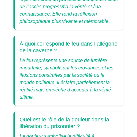
de l’accès progressif à la vérité et à la
connaissance. Elle rend la réflexion
philosophique plus vivante et mémorable.
À quoi correspond le feu dans l’allégorie
de la caverne ?
Le feu représente une source de lumière
imparfaite, symbolisant les croyances et les
illusions construites par la société ou le
monde politique. Il éclaire partiellement la
réalité mais empêche d’accéder à la vérité
ultime.
Quel est le rôle de la douleur dans la
libération du prisonnier ?
La douleur symbolise la difficulté à