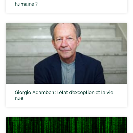
humaine ?
Giorgio Agamben : l’état d’exception et la vie
nue