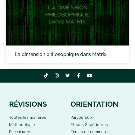
La dimension philosophique dans Matrix
RÉVISIONS
ORIENTATION
Toutes les matières
Parcoursup
Méthodologie
Études Supérieures
Baccalauréat
Écoles de commerce