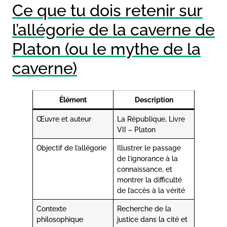
Ce que tu dois retenir sur
l’allégorie de la caverne de
Platon (ou le mythe de la
caverne)
Élément
Description
Œuvre et auteur
La République, Livre
VII – Platon
Objectif de l’allégorie
Illustrer le passage
de l’ignorance à la
connaissance, et
montrer la difficulté
de l’accès à la vérité
Contexte
Recherche de la
philosophique
justice dans la cité et