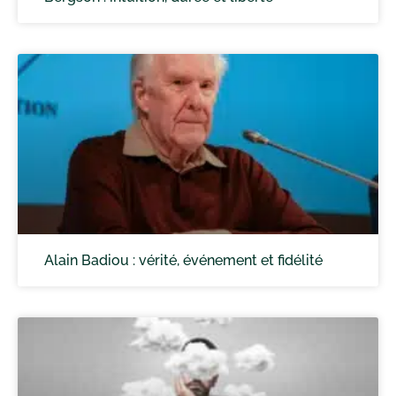
Alain Badiou : vérité, événement et fidélité