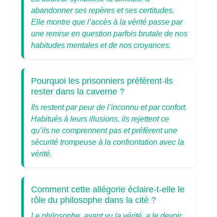
abandonner ses repères et ses certitudes.
Elle montre que l’accès à la vérité passe par
une remise en question parfois brutale de nos
habitudes mentales et de nos croyances.
Pourquoi les prisonniers préfèrent-ils
rester dans la caverne ?
Ils restent par peur de l’inconnu et par confort.
Habitués à leurs illusions, ils rejettent ce
qu’ils ne comprennent pas et préfèrent une
sécurité trompeuse à la confrontation avec la
vérité.
Comment cette allégorie éclaire-t-elle le
rôle du philosophe dans la cité ?
Le philosophe, ayant vu la vérité, a le devoir