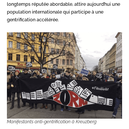
longtemps réputée abordable, attire aujourd’hui une
population internationale qui participe à une
gentrification accélérée.
Manifestants anti-gentrification à Kreuzberg