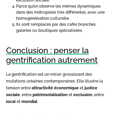
exclusion sociale.
Parce qu’on observe les mêmes dynamiques
dans des métropoles très différentes, avec une
homogénéisation culturelle.
Ils sont remplacés par des cafés branchés,
galeries ou boutiques spécialisées.
Conclusion : penser la
gentrification autrement
La gentrification est un miroir grossissant des
mutations urbaines contemporaines. Elle illustre la
tension entre
attractivité économique
et
justice
sociale
, entre
patrimonialisation
et
exclusion
, entre
local
et
mondial
.