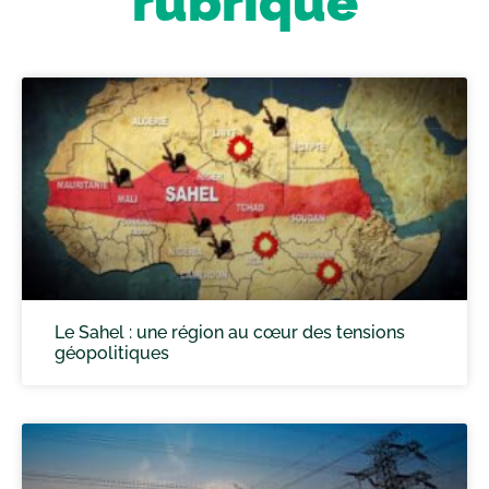
rubrique
Le Sahel : une région au cœur des tensions
géopolitiques