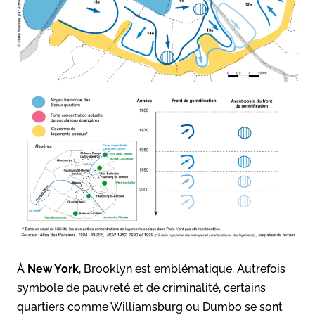
À
New York
, Brooklyn est emblématique. Autrefois
symbole de pauvreté et de criminalité, certains
quartiers comme Williamsburg ou Dumbo se sont