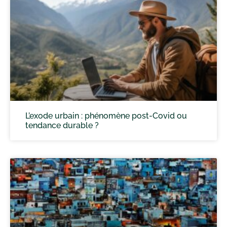
L’exode urbain : phénomène post-Covid ou
tendance durable ?