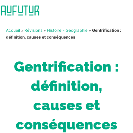
Accueil
»
Révisions
»
Histoire - Géographie
»
Gentrification :
définition, causes et conséquences
Gentrification :
définition,
causes et
conséquences