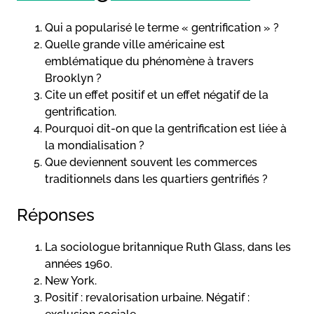
Qui a popularisé le terme « gentrification » ?
Quelle grande ville américaine est
emblématique du phénomène à travers
Brooklyn ?
Cite un effet positif et un effet négatif de la
gentrification.
Pourquoi dit-on que la gentrification est liée à
la mondialisation ?
Que deviennent souvent les commerces
traditionnels dans les quartiers gentrifiés ?
Réponses
La sociologue britannique Ruth Glass, dans les
années 1960.
New York.
Positif : revalorisation urbaine. Négatif :