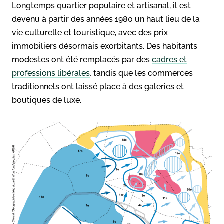
Longtemps quartier populaire et artisanal, il est
devenu à partir des années 1980 un haut lieu de la
vie culturelle et touristique, avec des prix
immobiliers désormais exorbitants. Des habitants
modestes ont été remplacés par des
cadres et
professions libérales
, tandis que les commerces
traditionnels ont laissé place à des galeries et
boutiques de luxe.