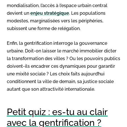
mondialisation, l’accès à l’espace urbain central
devient un
enjeu stratégique
. Les populations
modestes, marginalisées vers les périphéries,
subissent une forme de relégation.
Enfin, la gentrification interroge la gouvernance
urbaine. Doit-on laisser le marché immobilier dicter
la transformation des villes ? Ou les pouvoirs publics
doivent-ils encadrer ces dynamiques pour garantir
une mixité sociale ? Les choix faits aujourd’hui
conditionnent la ville de demain, sa justice sociale
autant que son attractivité internationale.
Petit quiz : es-tu au clair
avec la gentrification ?