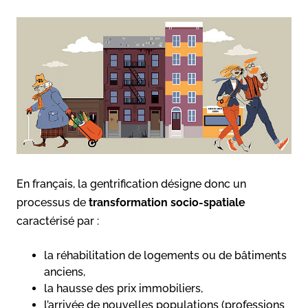
En français, la gentrification désigne donc un
processus de
transformation socio-spatiale
caractérisé par :
la réhabilitation de logements ou de bâtiments
anciens,
la hausse des prix immobiliers,
l’arrivée de nouvelles populations (professions