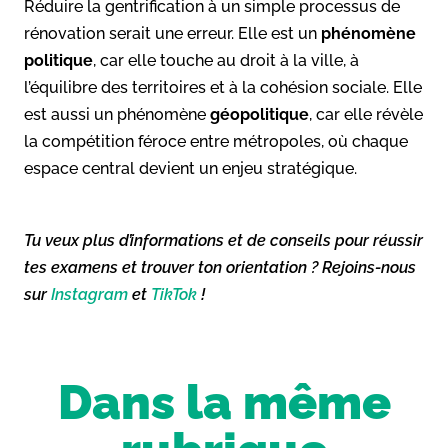
Réduire la gentrification à un simple processus de
rénovation serait une erreur. Elle est un
phénomène
politique
, car elle touche au droit à la ville, à
l’équilibre des territoires et à la cohésion sociale. Elle
est aussi un phénomène
géopolitique
, car elle révèle
la compétition féroce entre métropoles, où chaque
espace central devient un enjeu stratégique.
Tu veux plus d’informations et de conseils pour réussir
tes examens et trouver ton orientation ? Rejoins-nous
sur
Instagram
et
TikTok
!
Dans la même