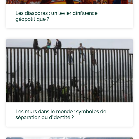
Les diasporas : un levier d’influence
géopolitique ?
Les murs dans le monde : symboles de
séparation ou d’identité ?