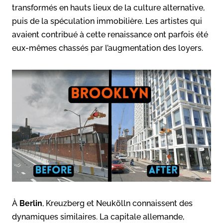
transformés en hauts lieux de la culture alternative,
puis de la spéculation immobilière. Les artistes qui
avaient contribué à cette renaissance ont parfois été
eux-mêmes chassés par l’augmentation des loyers.
À
Berlin
, Kreuzberg et Neukölln connaissent des
dynamiques similaires. La capitale allemande,