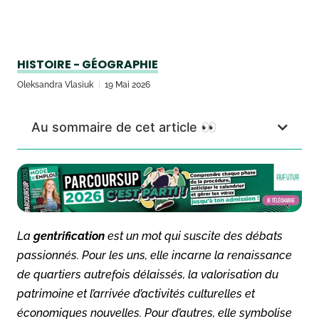
HISTOIRE - GÉOGRAPHIE
Oleksandra Vlasiuk
19 Mai 2026
Au sommaire de cet article 👀
La
gentrification
est un mot qui suscite des débats
passionnés. Pour les uns, elle incarne la renaissance
de quartiers autrefois délaissés, la valorisation du
patrimoine et l’arrivée d’activités culturelles et
économiques nouvelles. Pour d’autres, elle symbolise