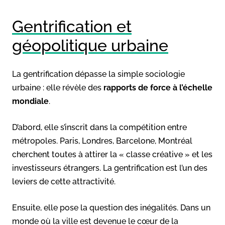
Gentrification et
géopolitique urbaine
La gentrification dépasse la simple sociologie
urbaine : elle révèle des
rapports de force à l’échelle
mondiale
.
D’abord, elle s’inscrit dans la compétition entre
métropoles. Paris, Londres, Barcelone, Montréal
cherchent toutes à attirer la « classe créative » et les
investisseurs étrangers. La gentrification est l’un des
leviers de cette attractivité.
Ensuite, elle pose la question des inégalités. Dans un
monde où la ville est devenue le cœur de la