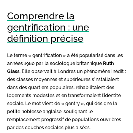
Comprendre la
gentrification : une
définition précise
Le terme « gentrification » a été popularisé dans les
années 1960 par la sociologue britannique
Ruth
Glass
. Elle observait à Londres un phénomène inédit :
des classes moyennes et supérieures s’installaient
dans des quartiers populaires, réhabilitaient des
logements modestes et en transformaient l’identité
sociale. Le mot vient de « gentry », qui désigne la
petite noblesse anglaise, soulignant le
remplacement progressif de populations ouvrières
par des couches sociales plus aisées.