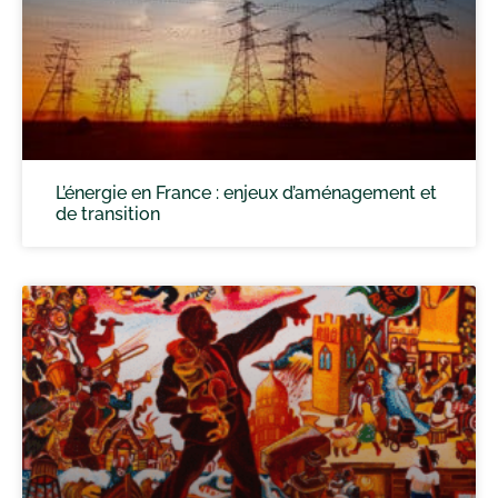
L’énergie en France : enjeux d’aménagement et
de transition