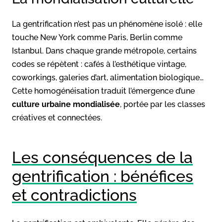
La gentrification n’est pas un phénomène isolé : elle
touche New York comme Paris, Berlin comme
Istanbul. Dans chaque grande métropole, certains
codes se répètent : cafés à l’esthétique vintage,
coworkings, galeries d’art, alimentation biologique…
Cette homogénéisation traduit l’émergence d’une
culture urbaine mondialisée
, portée par les classes
créatives et connectées.
Les conséquences de la
gentrification : bénéfices
et contradictions