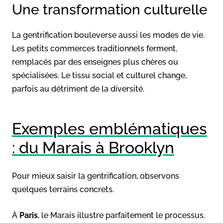
Une transformation culturelle
La gentrification bouleverse aussi les modes de vie.
Les petits commerces traditionnels ferment,
remplacés par des enseignes plus chères ou
spécialisées. Le tissu social et culturel change,
parfois au détriment de la diversité.
Exemples emblématiques
: du Marais à Brooklyn
Pour mieux saisir la gentrification, observons
quelques terrains concrets.
À
Paris
, le Marais illustre parfaitement le processus.