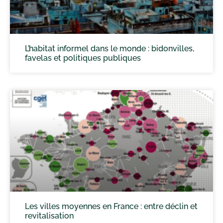
L’habitat informel dans le monde : bidonvilles,
favelas et politiques publiques
Les villes moyennes en France : entre déclin et
revitalisation