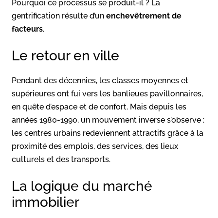
Pourquoi ce processus se produit-il ? La
gentrification résulte d’un
enchevêtrement de
facteurs
.
Le retour en ville
Pendant des décennies, les classes moyennes et
supérieures ont fui vers les banlieues pavillonnaires,
en quête d’espace et de confort. Mais depuis les
années 1980-1990, un mouvement inverse s’observe :
les centres urbains redeviennent attractifs grâce à la
proximité des emplois, des services, des lieux
culturels et des transports.
La logique du marché
immobilier