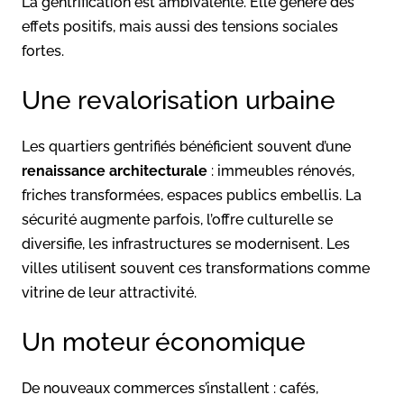
La gentrification est ambivalente. Elle génère des
effets positifs, mais aussi des tensions sociales
fortes.
Une revalorisation urbaine
Les quartiers gentrifiés bénéficient souvent d’une
renaissance architecturale
: immeubles rénovés,
friches transformées, espaces publics embellis. La
sécurité augmente parfois, l’offre culturelle se
diversifie, les infrastructures se modernisent. Les
villes utilisent souvent ces transformations comme
vitrine de leur attractivité.
Un moteur économique
De nouveaux commerces s’installent : cafés,