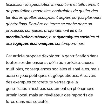
l’exclusion, la spéculation immobilière et l’effacement
de populations modestes, contraintes de quitter des
territoires qu’elles occupaient depuis parfois plusieurs
générations. Derrière ce terme se cache donc un
processus complexe, profondément lié à la
mondialisation urbaine
, aux
dynamiques sociales
et
aux
logiques économiques
contemporaines.
Cet article propose d’explorer la gentrification dans
toutes ses dimensions : définition précise, causes
multiples, conséquences sociales et spatiales, mais
aussi enjeux politiques et géopolitiques. À travers
des exemples concrets, tu verras que la
gentrification n’est pas seulement un phénomène
urbain local, mais un révélateur des rapports de
force dans nos sociétés.