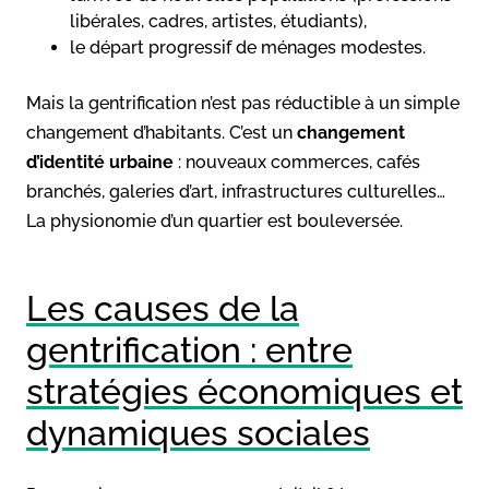
libérales, cadres, artistes, étudiants),
le départ progressif de ménages modestes.
Mais la gentrification n’est pas réductible à un simple
changement d’habitants. C’est un
changement
d’identité urbaine
: nouveaux commerces, cafés
branchés, galeries d’art, infrastructures culturelles…
La physionomie d’un quartier est bouleversée.
Les causes de la
gentrification : entre
stratégies économiques et
dynamiques sociales