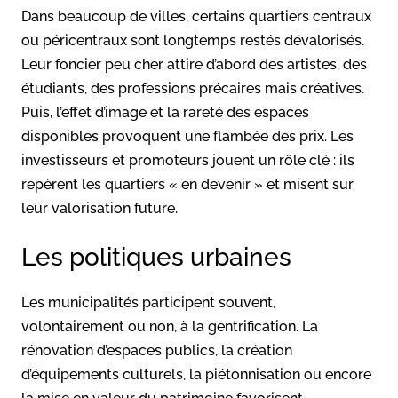
Dans beaucoup de villes, certains quartiers centraux
ou péricentraux sont longtemps restés dévalorisés.
Leur foncier peu cher attire d’abord des artistes, des
étudiants, des professions précaires mais créatives.
Puis, l’effet d’image et la rareté des espaces
disponibles provoquent une flambée des prix. Les
investisseurs et promoteurs jouent un rôle clé : ils
repèrent les quartiers « en devenir » et misent sur
leur valorisation future.
Les politiques urbaines
Les municipalités participent souvent,
volontairement ou non, à la gentrification. La
rénovation d’espaces publics, la création
d’équipements culturels, la piétonnisation ou encore