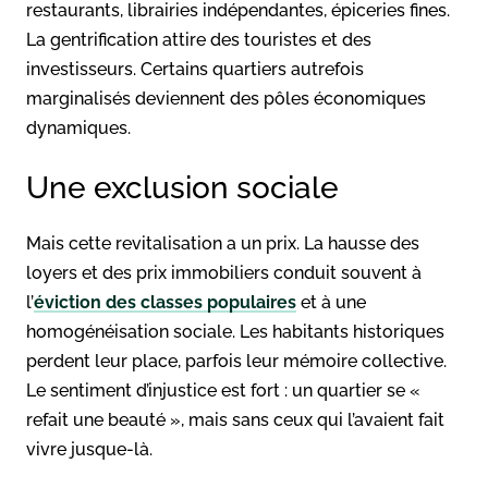
restaurants, librairies indépendantes, épiceries fines.
La gentrification attire des touristes et des
investisseurs. Certains quartiers autrefois
marginalisés deviennent des pôles économiques
dynamiques.
Une exclusion sociale
Mais cette revitalisation a un prix. La hausse des
loyers et des prix immobiliers conduit souvent à
l’
éviction des classes populaires
et à une
homogénéisation sociale. Les habitants historiques
perdent leur place, parfois leur mémoire collective.
Le sentiment d’injustice est fort : un quartier se «
refait une beauté », mais sans ceux qui l’avaient fait
vivre jusque-là.