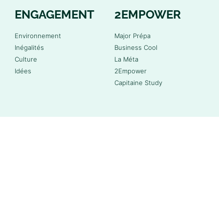
ENGAGEMENT
2EMPOWER
Environnement
Major Prépa
Inégalités
Business Cool
Culture
La Méta
Idées
2Empower
Capitaine Study