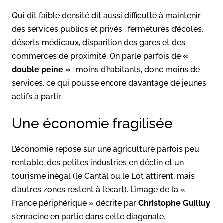
Qui dit faible densité dit aussi difficulté à maintenir
des services publics et privés : fermetures d’écoles,
déserts médicaux, disparition des gares et des
commerces de proximité. On parle parfois de
«
double peine »
: moins d’habitants, donc moins de
services, ce qui pousse encore davantage de jeunes
actifs à partir.
Une économie fragilisée
L’économie repose sur une agriculture parfois peu
rentable, des petites industries en déclin et un
tourisme inégal (le Cantal ou le Lot attirent, mais
d’autres zones restent à l’écart). L’image de la «
France périphérique » décrite par
Christophe Guilluy
s’enracine en partie dans cette diagonale.