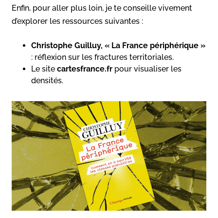
Enfin, pour aller plus loin, je te conseille vivement
d’explorer les ressources suivantes :
Christophe Guilluy, « La France périphérique »
: réflexion sur les fractures territoriales.
Le site
cartesfrance.fr
pour visualiser les
densités.