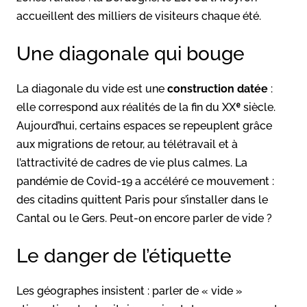
accueillent des milliers de visiteurs chaque été.
Une diagonale qui bouge
La diagonale du vide est une
construction datée
:
elle correspond aux réalités de la fin du XXᵉ siècle.
Aujourd’hui, certains espaces se repeuplent grâce
aux migrations de retour, au télétravail et à
l’attractivité de cadres de vie plus calmes. La
pandémie de Covid-19 a accéléré ce mouvement :
des citadins quittent Paris pour s’installer dans le
Cantal ou le Gers. Peut-on encore parler de vide ?
Le danger de l’étiquette
Les géographes insistent : parler de « vide »