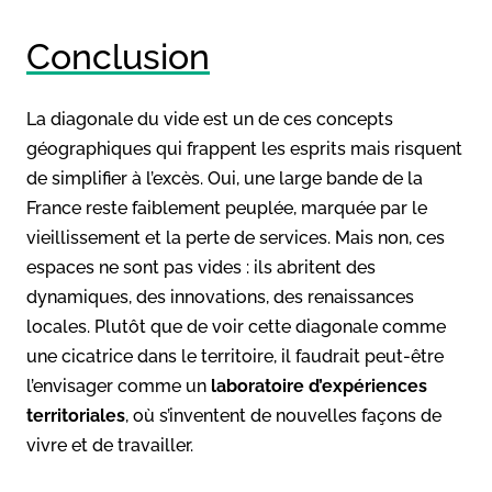
Conclusion
La diagonale du vide est un de ces concepts
géographiques qui frappent les esprits mais risquent
de simplifier à l’excès. Oui, une large bande de la
France reste faiblement peuplée, marquée par le
vieillissement et la perte de services. Mais non, ces
espaces ne sont pas vides : ils abritent des
dynamiques, des innovations, des renaissances
locales. Plutôt que de voir cette diagonale comme
une cicatrice dans le territoire, il faudrait peut-être
l’envisager comme un
laboratoire d’expériences
territoriales
, où s’inventent de nouvelles façons de
vivre et de travailler.