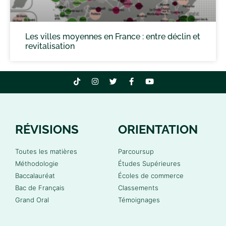
Les villes moyennes en France : entre déclin et
revitalisation
RÉVISIONS
ORIENTATION
Toutes les matières
Parcoursup
Méthodologie
Études Supérieures
Baccalauréat
Écoles de commerce
Bac de Français
Classements
Grand Oral
Témoignages