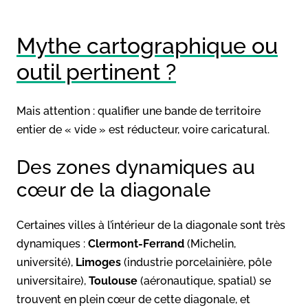
Mythe cartographique ou
outil pertinent ?
Mais attention : qualifier une bande de territoire
entier de « vide » est réducteur, voire caricatural.
Des zones dynamiques au
cœur de la diagonale
Certaines villes à l’intérieur de la diagonale sont très
dynamiques :
Clermont-Ferrand
(Michelin,
université),
Limoges
(industrie porcelainière, pôle
universitaire),
Toulouse
(aéronautique, spatial) se
trouvent en plein cœur de cette diagonale, et