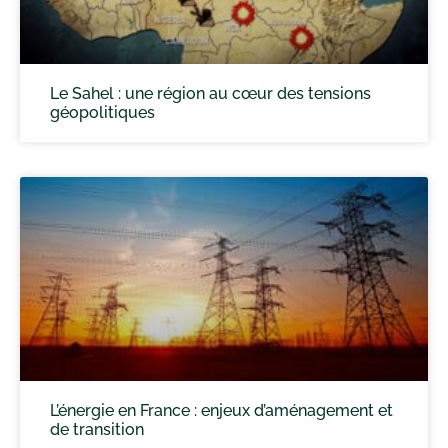
Le Sahel : une région au cœur des tensions
géopolitiques
L’énergie en France : enjeux d’aménagement et
de transition