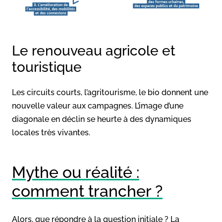
Le renouveau agricole et
touristique
Les circuits courts, l’agritourisme, le bio donnent une
nouvelle valeur aux campagnes. L’image d’une
diagonale en déclin se heurte à des dynamiques
locales très vivantes.
Mythe ou réalité :
comment trancher ?
Alors, que répondre à la question initiale ? La