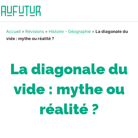
Accueil
»
Révisions
»
Histoire - Géographie
»
La diagonale du
vide : mythe ou réalité ?
La diagonale du
vide : mythe ou
réalité ?