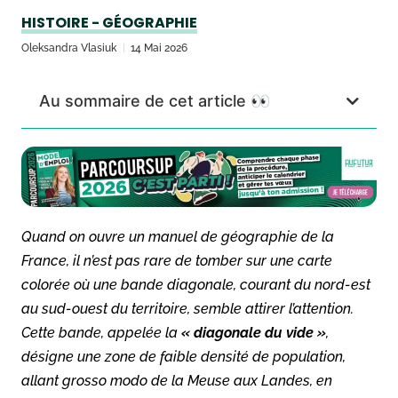
HISTOIRE - GÉOGRAPHIE
Oleksandra Vlasiuk
14 Mai 2026
Au sommaire de cet article 👀
Quand on ouvre un manuel de géographie de la
France, il n’est pas rare de tomber sur une carte
colorée où une bande diagonale, courant du nord-est
au sud-ouest du territoire, semble attirer l’attention.
Cette bande, appelée la
« diagonale du vide »
,
désigne une zone de faible densité de population,
allant grosso modo de la Meuse aux Landes, en