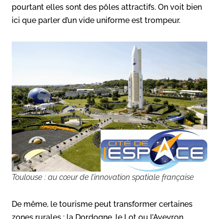
pourtant elles sont des pôles attractifs. On voit bien
ici que parler d’un vide uniforme est trompeur.
Toulouse : au cœur de l’innovation spatiale française
De même, le tourisme peut transformer certaines
zones rurales : la Dordogne, le Lot ou l’Aveyron