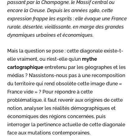
passant par la Champagne, le Massif central ou
encore la Creuse. Depuis les années 1980, cette
expression frappe les esprits : elle évoque une France
rurale, désertée, vieillissante, en marge des grandes
dynamiques urbaines et économiques.
Mais la question se pose : cette diagonale existe-t-
elle vraiment, ou n’est-elle qu’un
mythe
cartographique
entretenu par les géographes et les
médias ? N’assistons-nous pas à une recomposition
du territoire qui rend obsolète cette image d’une «
France vide » ? Pour répondre à cette
problématique, il faut revenir aux origines de cette
notion, analyser les réalités démographiques et
économiques des régions concernées, puis
interroger la pertinence actuelle de cette diagonale
face aux mutations contemporaines.