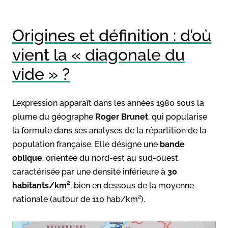
Origines et définition : d’où
vient la « diagonale du
vide » ?
L’expression apparaît dans les années 1980 sous la
plume du géographe
Roger Brunet
, qui popularise
la formule dans ses analyses de la répartition de la
population française. Elle désigne une
bande
oblique
, orientée du nord-est au sud-ouest,
caractérisée par une densité inférieure à
30
habitants/km²
, bien en dessous de la moyenne
nationale (autour de 110 hab/km²).