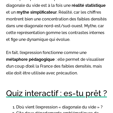
diagonale du vide est à la fois une
réalité statistique
et un
mythe simplificateur
. Réalité, car les chiffres
montrent bien une concentration des faibles densités
dans une diagonale nord-est/sud-ouest. Mythe, car
cette représentation gomme les contrastes internes
et fige une dynamique qui évolue.
En fait, l’expression fonctionne comme une
métaphore pédagogique
: elle permet de visualiser
d’un coup d’œil la France des faibles densités, mais
elle doit être utilisée avec précaution.
Quiz interactif : es-tu prêt ?
D’où vient l’expression « diagonale du vide » ?