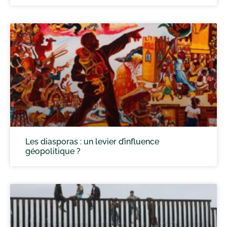
Les diasporas : un levier d’influence
géopolitique ?