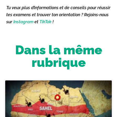
Tu veux plus d’informations et de conseils pour réussir
tes examens et trouver ton orientation ? Rejoins-nous
sur
Instagram
et
TikTok
!
Dans la même
rubrique