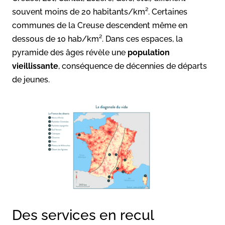
souvent moins de 20 habitants/km². Certaines
communes de la Creuse descendent même en
dessous de 10 hab/km². Dans ces espaces, la
pyramide des âges révèle une
population
vieillissante
, conséquence de décennies de départs
de jeunes.
Des services en recul