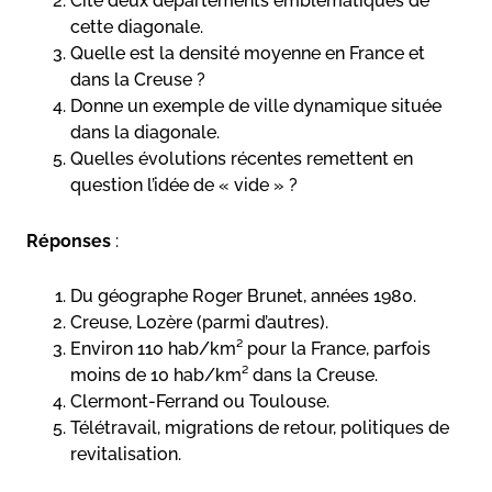
Cite deux départements emblématiques de
cette diagonale.
Quelle est la densité moyenne en France et
dans la Creuse ?
Donne un exemple de ville dynamique située
dans la diagonale.
Quelles évolutions récentes remettent en
question l’idée de « vide » ?
Réponses
:
Du géographe Roger Brunet, années 1980.
Creuse, Lozère (parmi d’autres).
Environ 110 hab/km² pour la France, parfois
moins de 10 hab/km² dans la Creuse.
Clermont-Ferrand ou Toulouse.
Télétravail, migrations de retour, politiques de
revitalisation.