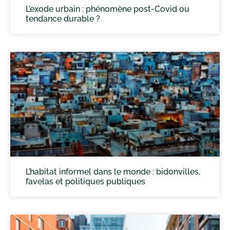
L’exode urbain : phénomène post-Covid ou
tendance durable ?
L’habitat informel dans le monde : bidonvilles,
favelas et politiques publiques