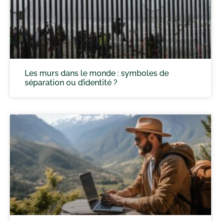
Les murs dans le monde : symboles de
séparation ou d’identité ?