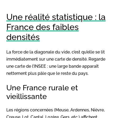
Une réalité statistique : la
France des faibles
densités
La force de la diagonale du vide, c’est qu’elle se lit
immédiatement sur une carte de densité. Regarde
une carte de l’INSEE : une large bande apparaît
nettement plus pâle que le reste du pays.
Une France rurale et
vieillissante
Les régions concernées (Meuse, Ardennes, Nièvre,
Creuse, Lot, Cantal, Lozère, Gers, etc.) affichent