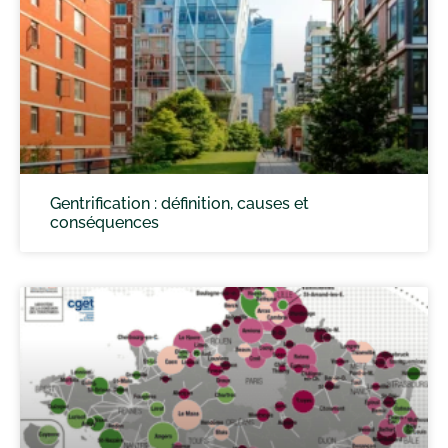
Gentrification : définition, causes et
conséquences