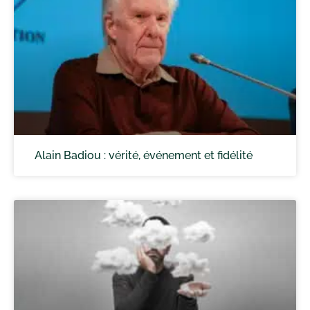
Alain Badiou : vérité, événement et fidélité