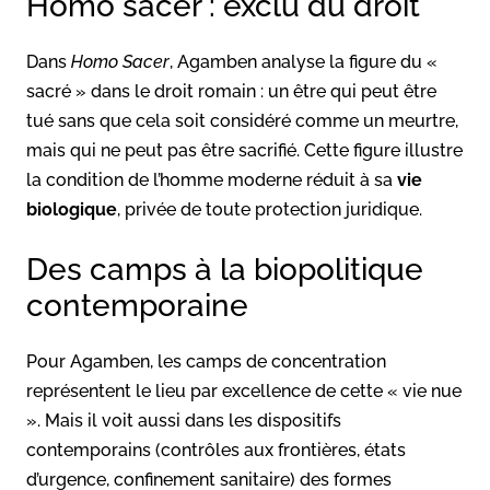
Homo sacer : exclu du droit
Dans
Homo Sacer
, Agamben analyse la figure du «
sacré » dans le droit romain : un être qui peut être
tué sans que cela soit considéré comme un meurtre,
mais qui ne peut pas être sacrifié. Cette figure illustre
la condition de l’homme moderne réduit à sa
vie
biologique
, privée de toute protection juridique.
Des camps à la biopolitique
contemporaine
Pour Agamben, les camps de concentration
représentent le lieu par excellence de cette « vie nue
». Mais il voit aussi dans les dispositifs
contemporains (contrôles aux frontières, états
d’urgence, confinement sanitaire) des formes