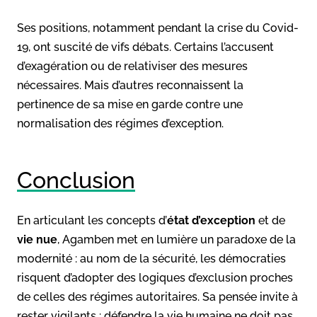
Ses positions, notamment pendant la crise du Covid-
19, ont suscité de vifs débats. Certains l’accusent
d’exagération ou de relativiser des mesures
nécessaires. Mais d’autres reconnaissent la
pertinence de sa mise en garde contre une
normalisation des régimes d’exception.
Conclusion
En articulant les concepts d’
état d’exception
et de
vie nue
, Agamben met en lumière un paradoxe de la
modernité : au nom de la sécurité, les démocraties
risquent d’adopter des logiques d’exclusion proches
de celles des régimes autoritaires. Sa pensée invite à
rester vigilants : défendre la vie humaine ne doit pas