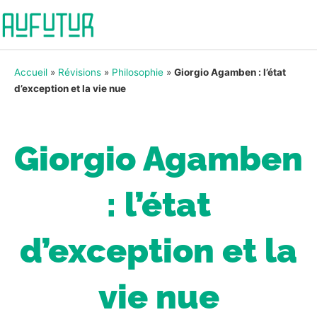
Accueil
»
Révisions
»
Philosophie
»
Giorgio Agamben : l’état
d’exception et la vie nue
Giorgio Agamben
: l’état
d’exception et la
vie nue