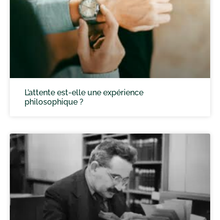
L’attente est-elle une expérience
philosophique ?