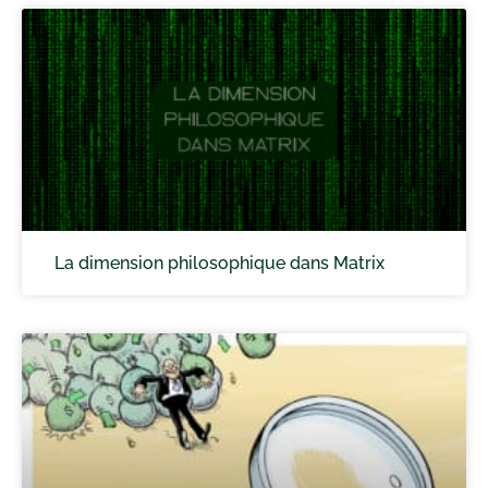
La dimension philosophique dans Matrix