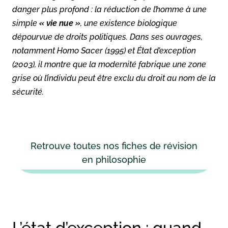
danger plus profond : la réduction de l’homme à une
simple
« vie nue »
, une existence biologique
dépourvue de droits politiques. Dans ses ouvrages,
notamment
Homo Sacer
(1995) et
État d’exception
(2003), il montre que la modernité fabrique une zone
grise où l’individu peut être exclu du droit au nom de la
sécurité.
Retrouve toutes nos fiches de révision
en philosophie
L’état d’exception : quand