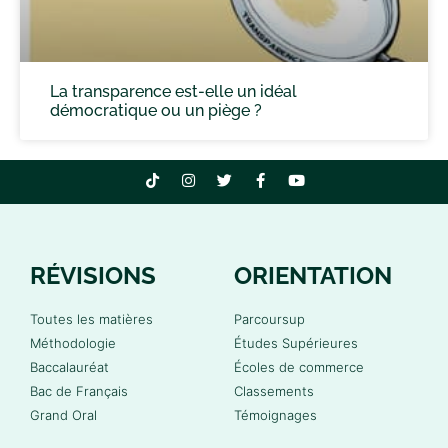
La transparence est-elle un idéal
démocratique ou un piège ?
RÉVISIONS
ORIENTATION
Toutes les matières
Parcoursup
Méthodologie
Études Supérieures
Baccalauréat
Écoles de commerce
Bac de Français
Classements
Grand Oral
Témoignages