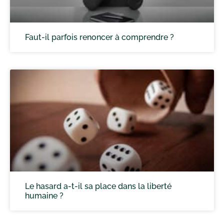
Faut-il parfois renoncer à comprendre ?
Le hasard a-t-il sa place dans la liberté
humaine ?