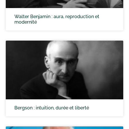
Walter Benjamin : aura, reproduction et
modernité
Bergson : intuition, durée et liberté