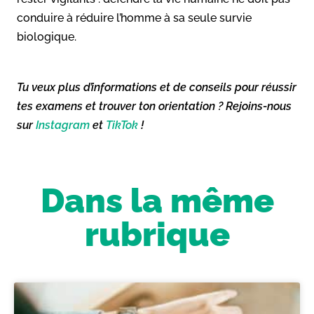
conduire à réduire l’homme à sa seule survie
biologique.
Tu veux plus d’informations et de conseils pour réussir
tes examens et trouver ton orientation ? Rejoins-nous
sur
Instagram
et
TikTok
!
Dans la même
rubrique