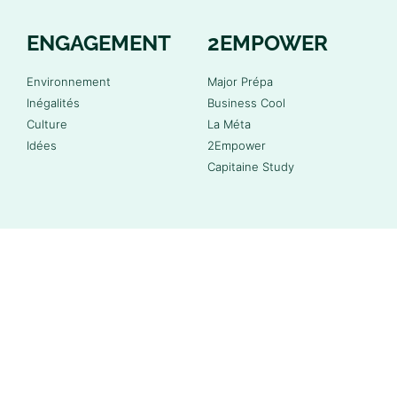
ENGAGEMENT
2EMPOWER
Environnement
Major Prépa
Inégalités
Business Cool
Culture
La Méta
Idées
2Empower
Capitaine Study