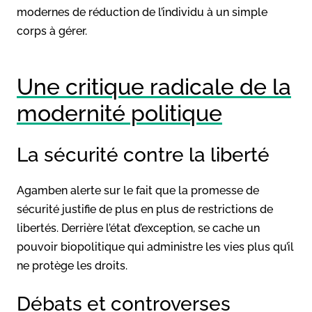
modernes de réduction de l’individu à un simple
corps à gérer.
Une critique radicale de la
modernité politique
La sécurité contre la liberté
Agamben alerte sur le fait que la promesse de
sécurité justifie de plus en plus de restrictions de
libertés. Derrière l’état d’exception, se cache un
pouvoir biopolitique qui administre les vies plus qu’il
ne protège les droits.
Débats et controverses