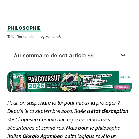
PHILOSOPHIE
Talia Bouhassira
23 Mai 2026
Au sommaire de cet article 👀
Peut-on suspendre la loi pour mieux la protéger ?
Depuis le 11 septembre 2001, l’idée d’
état d’exception
s’est imposée comme une réponse aux crises
sécuritaires et sanitaires. Mais pour le philosophe
italien
Giorgio Agamben
, cette logique révèle un