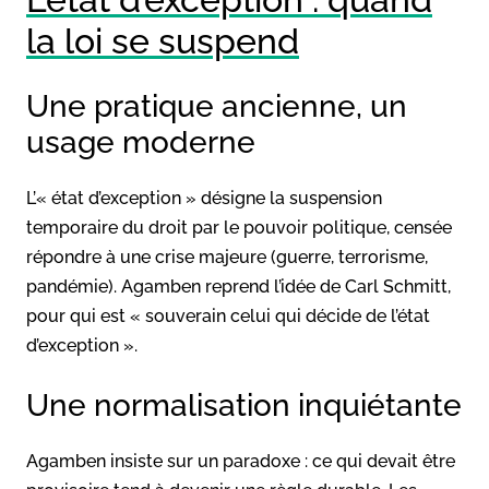
la loi se suspend
Une pratique ancienne, un
usage moderne
L’« état d’exception » désigne la suspension
temporaire du droit par le pouvoir politique, censée
répondre à une crise majeure (guerre, terrorisme,
pandémie). Agamben reprend l’idée de Carl Schmitt,
pour qui est « souverain celui qui décide de l’état
d’exception ».
Une normalisation inquiétante
Agamben insiste sur un paradoxe : ce qui devait être