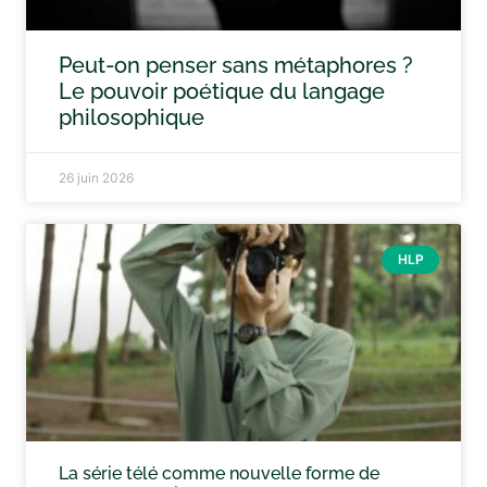
Peut-on penser sans métaphores ?
Le pouvoir poétique du langage
philosophique
26 juin 2026
HLP
La série télé comme nouvelle forme de