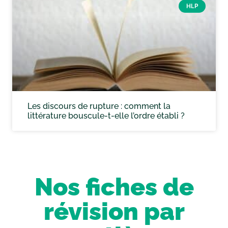
HLP
Les discours de rupture : comment la
littérature bouscule-t-elle l’ordre établi ?
Nos fiches de
révision par