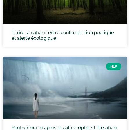
Écrire la nature : entre contemplation poétique
et alerte écologique
HLP
Peut-on écrire après la catastrophe ? Littérature