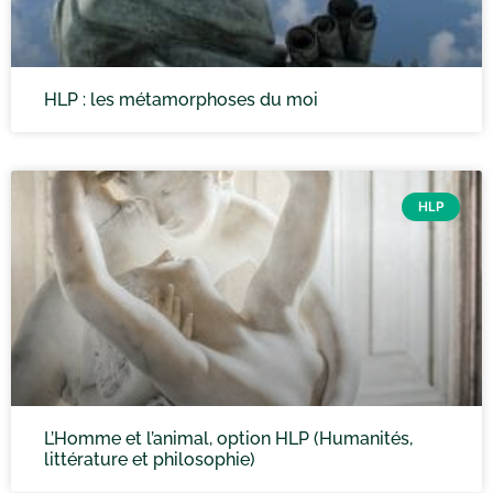
HLP : les métamorphoses du moi
HLP
L’Homme et l’animal, option HLP (Humanités,
littérature et philosophie)