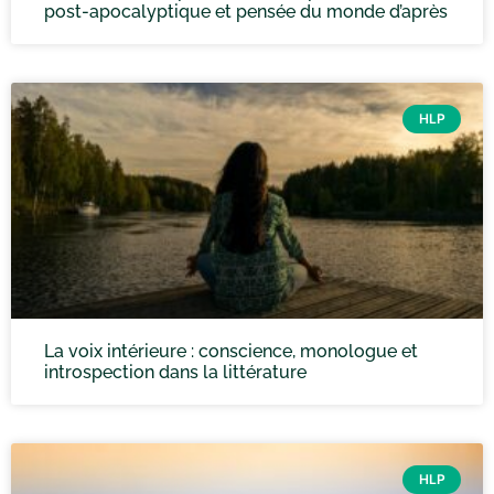
post-apocalyptique et pensée du monde d’après
HLP
La voix intérieure : conscience, monologue et
introspection dans la littérature
HLP