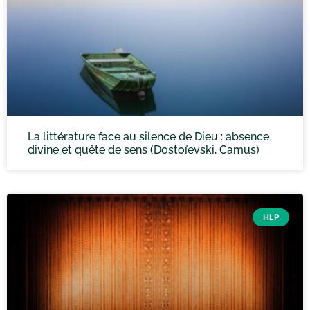
La littérature face au silence de Dieu : absence
divine et quête de sens (Dostoïevski, Camus)
HLP