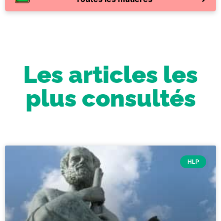
Les articles les
plus consultés
HLP