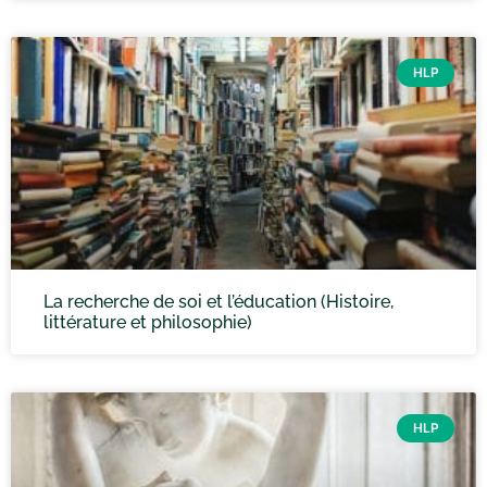
HLP
La recherche de soi et l’éducation (Histoire,
littérature et philosophie)
HLP