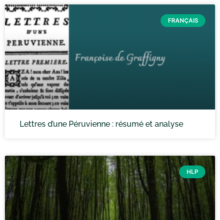
FRANÇAIS
Lettres d’une Péruvienne : résumé et analyse
HLP