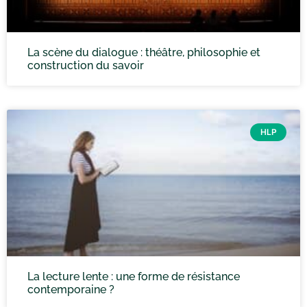
La scène du dialogue : théâtre, philosophie et
construction du savoir
HLP
La lecture lente : une forme de résistance
contemporaine ?