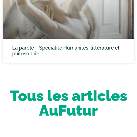
La parole – Spécialité Humanités, littérature et
philosophie
Tous les articles
AuFutur