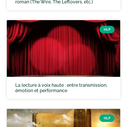
roman (The Wire, The Leftovers, etc.)
HLP
La lecture à voix haute : entre transmission,
émotion et performance
HLP