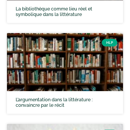
La bibliothèque comme lieu réel et
symbolique dans la littérature
HLP
L’argumentation dans la littérature :
convaincre par le récit