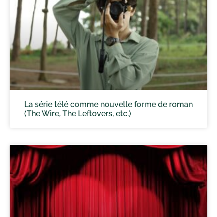
La série télé comme nouvelle forme de roman
(The Wire, The Leftovers, etc.)