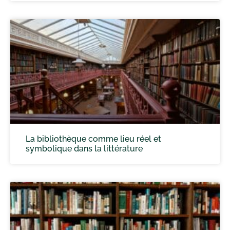
La bibliothèque comme lieu réel et
symbolique dans la littérature