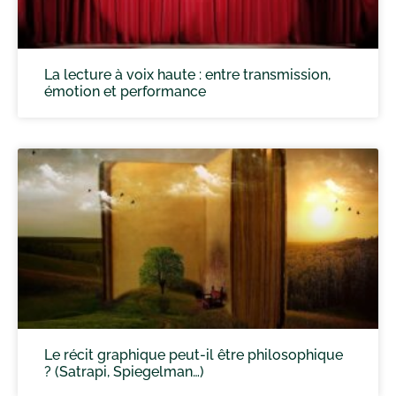
La lecture à voix haute : entre transmission,
émotion et performance
Le récit graphique peut-il être philosophique
? (Satrapi, Spiegelman…)