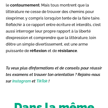
le
contournement
. Mais tous montrent que la
littérature ne cesse de trouver des chemins pour
s’exprimer, y compris lorsqu’on tente de la faire taire.
Réfléchir à ce rapport entre écriture et interdits, c’est
aussi interroger leur propre rapport à la liberté
d’expression et comprendre que la littérature, loin
d’être un simple divertissement, est une arme
puissante de
réflexion
et de
résistance
.
Tu veux plus d’informations et de conseils pour réussir
tes examens et trouver ton orientation ? Rejoins-nous
sur
Instagram
et
TikTok
!
Dans la même