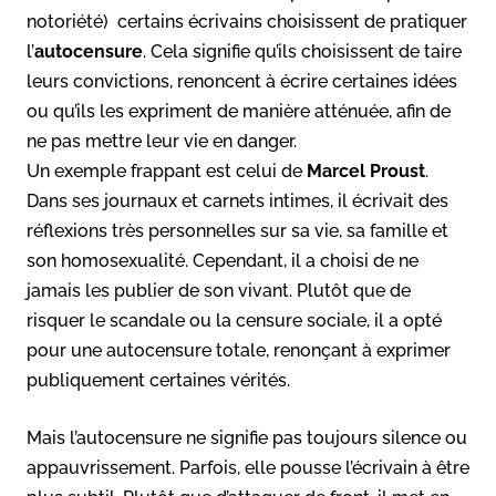
notoriété) certains écrivains choisissent de pratiquer
l’
autocensure
. Cela signifie qu’ils choisissent de taire
leurs convictions, renoncent à écrire certaines idées
ou qu’ils les expriment de manière atténuée, afin de
ne pas mettre leur vie en danger.
Un exemple frappant est celui de
Marcel Proust
.
Dans ses journaux et carnets intimes, il écrivait des
réflexions très personnelles sur sa vie, sa famille et
son homosexualité. Cependant, il a choisi de ne
jamais les publier de son vivant. Plutôt que de
risquer le scandale ou la censure sociale, il a opté
pour une autocensure totale, renonçant à exprimer
publiquement certaines vérités.
Mais l’autocensure ne signifie pas toujours silence ou
appauvrissement. Parfois, elle pousse l’écrivain à être