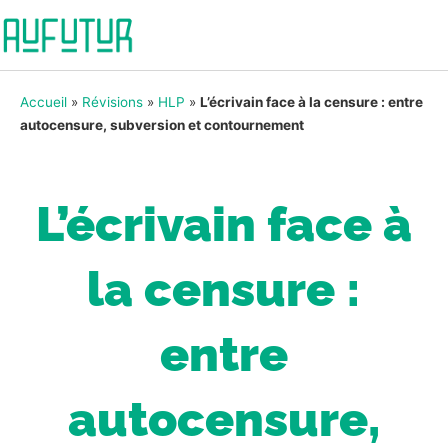
Accueil
»
Révisions
»
HLP
»
L’écrivain face à la censure : entre
autocensure, subversion et contournement
L’écrivain face à
la censure :
entre
autocensure,