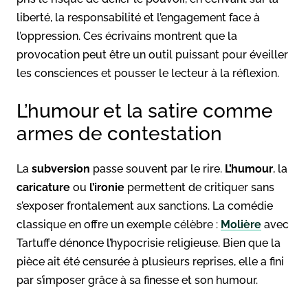
liberté, la responsabilité et l’engagement face à
l’oppression. Ces écrivains montrent que la
provocation peut être un outil puissant pour éveiller
les consciences et pousser le lecteur à la réflexion.
L’humour et la satire comme
armes de contestation
La
subversion
passe souvent par le rire.
L’humour
, la
caricature
ou
l’ironie
permettent de critiquer sans
s’exposer frontalement aux sanctions. La comédie
classique en offre un exemple célèbre :
Molière
avec
Tartuffe dénonce l’hypocrisie religieuse. Bien que la
pièce ait été censurée à plusieurs reprises, elle a fini
par s’imposer grâce à sa finesse et son humour.