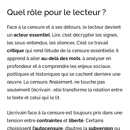
Quel rôle pour le lecteur ?
Face à la censure et à ses détours, le lecteur devient
un
acteur essentiel
. Lire, c’est décrypter les signes,
les sous-entendus, les silences. C’est ce travail
critique
qui rend l’étude de la censure essentielle. Il
apprend à aller
au-delà des mots
, à analyser en
profondeur et à comprendre les enjeux sociaux,
politiques et historiques qui se cachent derrière une
œuvre. La censure, finalement, ne touche pas
seulement l’écrivain : elle transforme la relation entre
le texte et celui qui le lit.
L’écrivain face à la censure est toujours pris dans une
tension entre
contraintes
et
liberté
. Certains
choisissent
l’autocensure
, d’autres la
subversion
ou