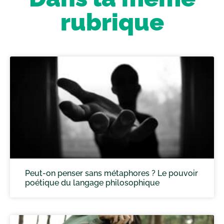
rubrique
Peut-on penser sans métaphores ? Le pouvoir
poétique du langage philosophique