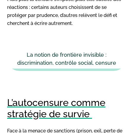
réactions : certains auteurs choisissent de se
protéger par prudence, d’autres relèvent le défi et
cherchent à écrire autrement.
La notion de frontière invisible :
discrimination, contrôle social, censure
L’autocensure comme
stratégie de survie
Face à la menace de sanctions (prison, exil, perte de