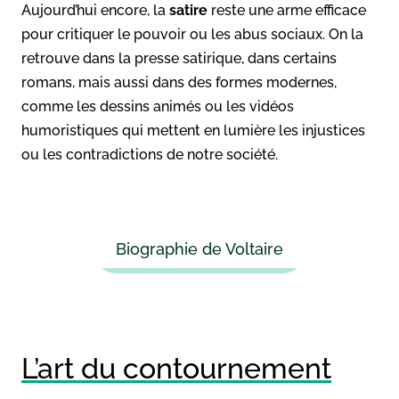
Aujourd’hui encore, la
satire
reste une arme efficace
pour critiquer le pouvoir ou les abus sociaux. On la
retrouve dans la presse satirique, dans certains
romans, mais aussi dans des formes modernes,
comme les dessins animés ou les vidéos
humoristiques qui mettent en lumière les injustices
ou les contradictions de notre société.
Biographie de Voltaire
L’art du contournement