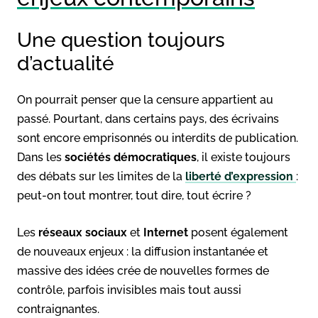
Une question toujours
d’actualité
On pourrait penser que la censure appartient au
passé. Pourtant, dans certains pays, des écrivains
sont encore emprisonnés ou interdits de publication.
Dans les
sociétés démocratiques
, il existe toujours
des débats sur les limites de la
liberté d’expression
:
peut-on tout montrer, tout dire, tout écrire ?
Les
réseaux sociaux
et
Internet
posent également
de nouveaux enjeux : la diffusion instantanée et
massive des idées crée de nouvelles formes de
contrôle, parfois invisibles mais tout aussi
contraignantes.