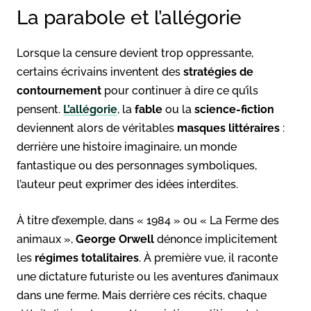
La parabole et l’allégorie
Lorsque la censure devient trop oppressante,
certains écrivains inventent des
stratégies de
contournement
pour continuer à dire ce qu’ils
pensent.
L’allégorie
, la
fable
ou la
science-fiction
deviennent alors de véritables
masques littéraires
:
derrière une histoire imaginaire, un monde
fantastique ou des personnages symboliques,
l’auteur peut exprimer des idées interdites.
À titre d’exemple, dans « 1984 » ou « La Ferme des
animaux »,
George Orwell
dénonce implicitement
les
régimes totalitaires
. À première vue, il raconte
une dictature futuriste ou les aventures d’animaux
dans une ferme. Mais derrière ces récits, chaque