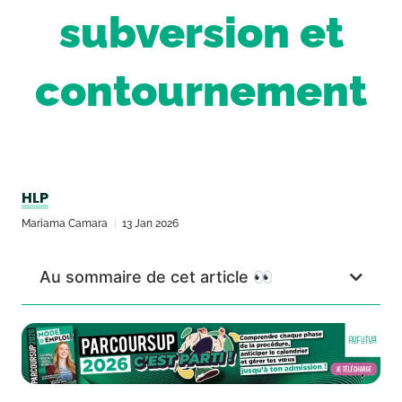
subversion et
contournement
HLP
Mariama Camara
13 Jan 2026
Au sommaire de cet article 👀