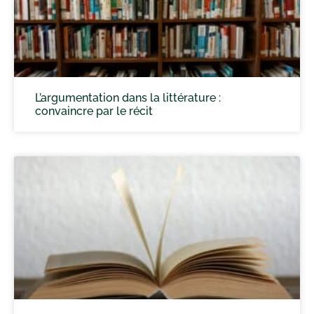
L’argumentation dans la littérature :
convaincre par le récit