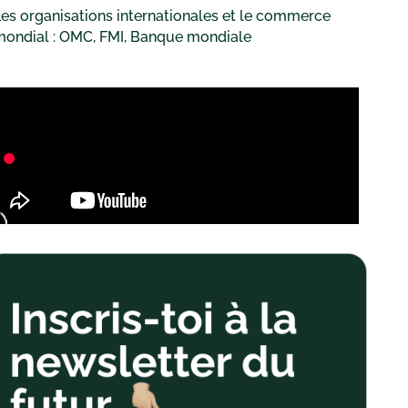
es organisations internationales et le commerce
mondial : OMC, FMI, Banque mondiale