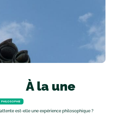
À la une
PHILOSOPHIE
’attente est-elle une expérience philosophique ?