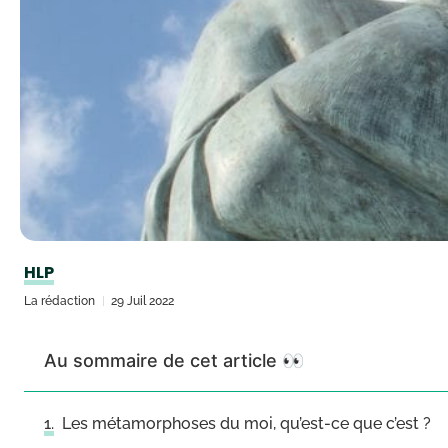
HLP
La rédaction
29 Juil 2022
Au sommaire de cet article 👀
Les métamorphoses du moi, qu’est-ce que c’est ?