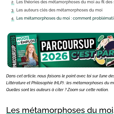
Les théories des métamorphoses du moi au fil des 
Les auteurs clés des métamorphoses du moi
Les métamorphoses du moi : comment problémati
Dans cet article, nous faisons le point avec toi sur l’une
Littérature et Philosophie (HLP) : les métamorphoses du mo
Quelles sont les auteurs à citer ? Zoom sur cette notion.
Les métamorphoses du moi, 