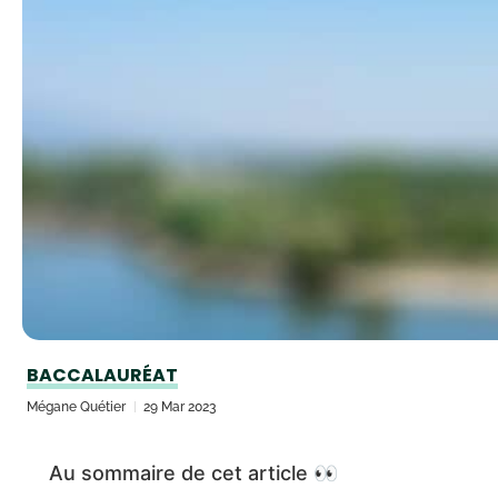
BACCALAURÉAT
Mégane Quétier
29 Mar 2023
Au sommaire de cet article 👀