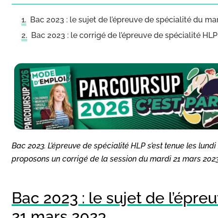
Bac 2023 : le sujet de l’épreuve de spécialité du m
Bac 2023 : le corrigé de l’épreuve de spécialité H
Bac 2023. L’épreuve de spécialité HLP s’est tenue les lundi
proposons un corrigé de la session du mardi 21 mars 2023,
Bac 2023 : le sujet de l’épre
21 mars 2023