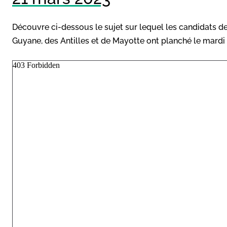
Découvre ci-dessous le sujet sur lequel les candidats d
Guyane, des Antilles et de Mayotte ont planché le mardi